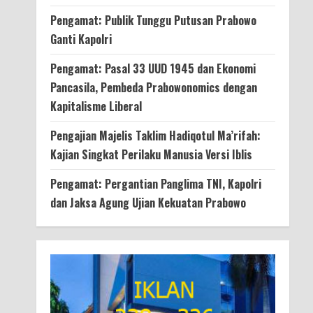
Pengamat: Publik Tunggu Putusan Prabowo
Ganti Kapolri
Pengamat: Pasal 33 UUD 1945 dan Ekonomi
Pancasila, Pembeda Prabowonomics dengan
Kapitalisme Liberal
Pengajian Majelis Taklim Hadiqotul Ma’rifah:
Kajian Singkat Perilaku Manusia Versi Iblis
Pengamat: Pergantian Panglima TNI, Kapolri
dan Jaksa Agung Ujian Kekuatan Prabowo