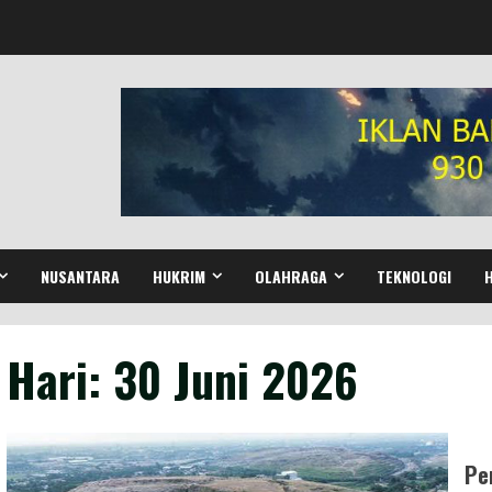
NUSANTARA
HUKRIM
OLAHRAGA
TEKNOLOGI
Hari:
30 Juni 2026
Pe