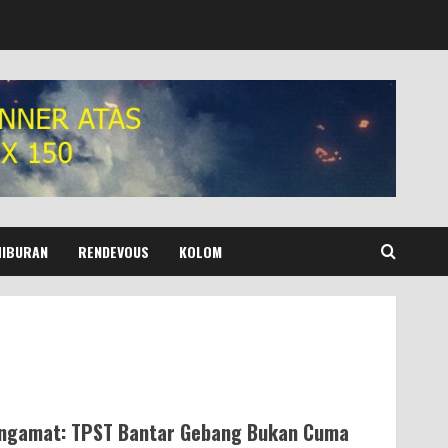
HIBURAN
RENDEVOUS
KOLOM
ngamat: TPST Bantar Gebang Bukan Cuma