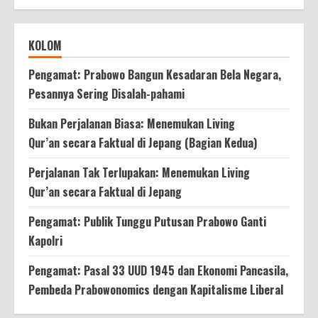
KOLOM
Pengamat: Prabowo Bangun Kesadaran Bela Negara,
Pesannya Sering Disalah-pahami
Bukan Perjalanan Biasa: Menemukan Living
Qur’an secara Faktual di Jepang (Bagian Kedua)
Perjalanan Tak Terlupakan: Menemukan Living
Qur’an secara Faktual di Jepang
Pengamat: Publik Tunggu Putusan Prabowo Ganti
Kapolri
Pengamat: Pasal 33 UUD 1945 dan Ekonomi Pancasila,
Pembeda Prabowonomics dengan Kapitalisme Liberal