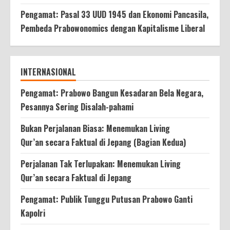
Pengamat: Pasal 33 UUD 1945 dan Ekonomi Pancasila,
Pembeda Prabowonomics dengan Kapitalisme Liberal
INTERNASIONAL
Pengamat: Prabowo Bangun Kesadaran Bela Negara,
Pesannya Sering Disalah-pahami
Bukan Perjalanan Biasa: Menemukan Living
Qur’an secara Faktual di Jepang (Bagian Kedua)
Perjalanan Tak Terlupakan: Menemukan Living
Qur’an secara Faktual di Jepang
Pengamat: Publik Tunggu Putusan Prabowo Ganti
Kapolri