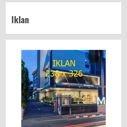
Iklan