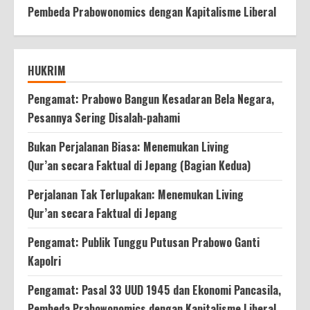
Pembeda Prabowonomics dengan Kapitalisme Liberal
HUKRIM
Pengamat: Prabowo Bangun Kesadaran Bela Negara,
Pesannya Sering Disalah-pahami
Bukan Perjalanan Biasa: Menemukan Living
Qur’an secara Faktual di Jepang (Bagian Kedua)
Perjalanan Tak Terlupakan: Menemukan Living
Qur’an secara Faktual di Jepang
Pengamat: Publik Tunggu Putusan Prabowo Ganti
Kapolri
Pengamat: Pasal 33 UUD 1945 dan Ekonomi Pancasila,
Pembeda Prabowonomics dengan Kapitalisme Liberal