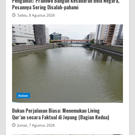
Pengamat: Prabowo Bangun Kesadaran Bela Negara,
Pesannya Sering Disalah-pahami
Sabtu, 8 Agustus 2026
Kolom
Bukan Perjalanan Biasa: Menemukan Living
Qur’an secara Faktual di Jepang (Bagian Kedua)
Jumat, 7 Agustus 2026