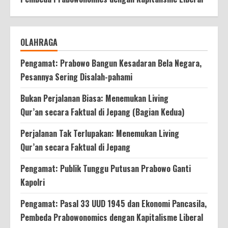
OLAHRAGA
Pengamat: Prabowo Bangun Kesadaran Bela Negara,
Pesannya Sering Disalah-pahami
Bukan Perjalanan Biasa: Menemukan Living
Qur’an secara Faktual di Jepang (Bagian Kedua)
Perjalanan Tak Terlupakan: Menemukan Living
Qur’an secara Faktual di Jepang
Pengamat: Publik Tunggu Putusan Prabowo Ganti
Kapolri
Pengamat: Pasal 33 UUD 1945 dan Ekonomi Pancasila,
Pembeda Prabowonomics dengan Kapitalisme Liberal