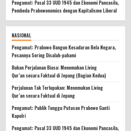
Pengamat: Pasal 33 UUD 1945 dan Ekonomi Pancasila,
Pembeda Prabowonomics dengan Kapitalisme Liberal
NASIONAL
Pengamat: Prabowo Bangun Kesadaran Bela Negara,
Pesannya Sering Disalah-pahami
Bukan Perjalanan Biasa: Menemukan Living
Qur’an secara Faktual di Jepang (Bagian Kedua)
Perjalanan Tak Terlupakan: Menemukan Living
Qur’an secara Faktual di Jepang
Pengamat: Publik Tunggu Putusan Prabowo Ganti
Kapolri
Pengamat: Pasal 33 UUD 1945 dan Ekonomi Pancasila,