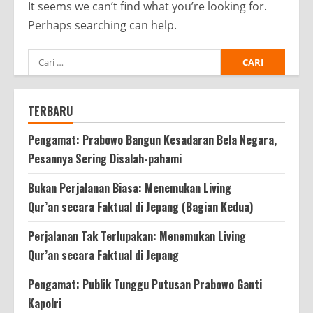
It seems we can’t find what you’re looking for.
Perhaps searching can help.
Cari
untuk:
TERBARU
Pengamat: Prabowo Bangun Kesadaran Bela Negara,
Pesannya Sering Disalah-pahami
Bukan Perjalanan Biasa: Menemukan Living
Qur’an secara Faktual di Jepang (Bagian Kedua)
Perjalanan Tak Terlupakan: Menemukan Living
Qur’an secara Faktual di Jepang
Pengamat: Publik Tunggu Putusan Prabowo Ganti
Kapolri