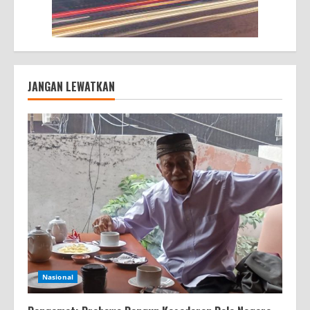
JANGAN LEWATKAN
Nasional