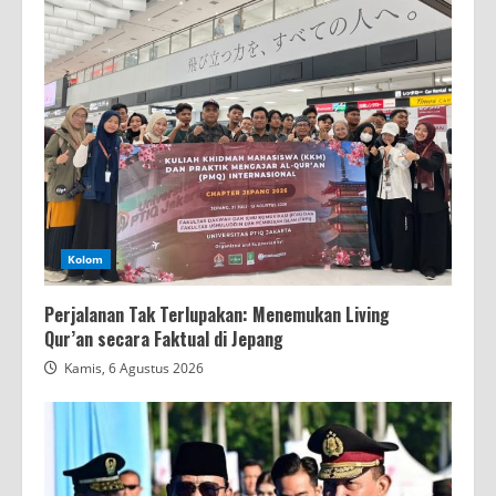
Kolom
Perjalanan Tak Terlupakan: Menemukan Living
Qur’an secara Faktual di Jepang
Kamis, 6 Agustus 2026