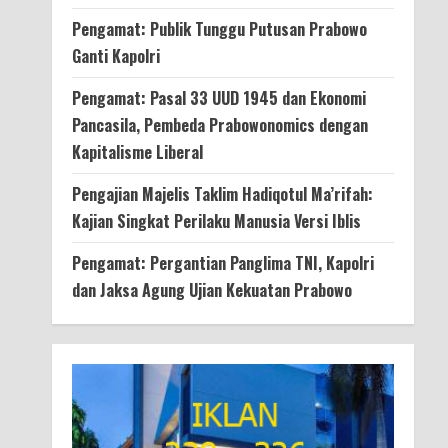
Pengamat: Publik Tunggu Putusan Prabowo
Ganti Kapolri
Pengamat: Pasal 33 UUD 1945 dan Ekonomi
Pancasila, Pembeda Prabowonomics dengan
Kapitalisme Liberal
Pengajian Majelis Taklim Hadiqotul Ma’rifah:
Kajian Singkat Perilaku Manusia Versi Iblis
Pengamat: Pergantian Panglima TNI, Kapolri
dan Jaksa Agung Ujian Kekuatan Prabowo