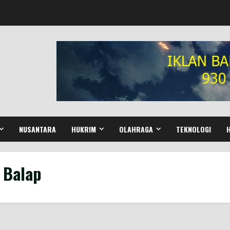
NUSANTARA
HUKRIM
OLAHRAGA
TEKNOLOGI
Balap