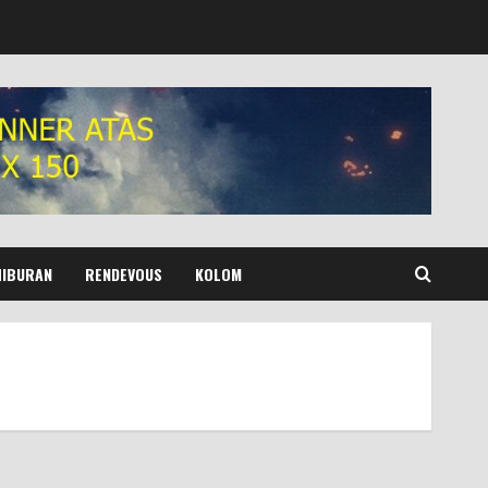
HIBURAN
RENDEVOUS
KOLOM