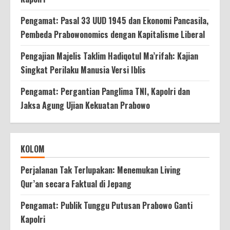
Pengamat: Pasal 33 UUD 1945 dan Ekonomi Pancasila,
Pembeda Prabowonomics dengan Kapitalisme Liberal
Pengajian Majelis Taklim Hadiqotul Ma’rifah: Kajian
Singkat Perilaku Manusia Versi Iblis
Pengamat: Pergantian Panglima TNI, Kapolri dan
Jaksa Agung Ujian Kekuatan Prabowo
KOLOM
Perjalanan Tak Terlupakan: Menemukan Living
Qur’an secara Faktual di Jepang
Pengamat: Publik Tunggu Putusan Prabowo Ganti
Kapolri