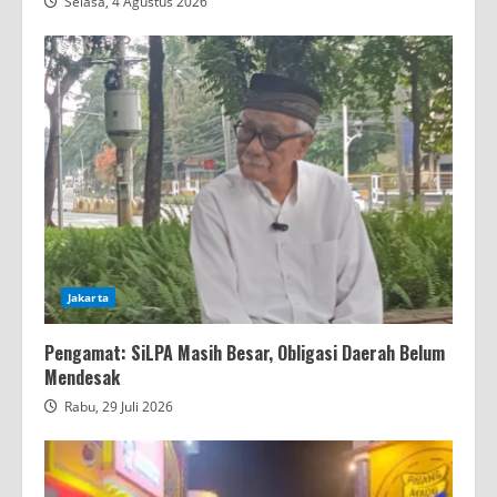
Selasa, 4 Agustus 2026
Jakarta
Pengamat: SiLPA Masih Besar, Obligasi Daerah Belum
Mendesak
Rabu, 29 Juli 2026