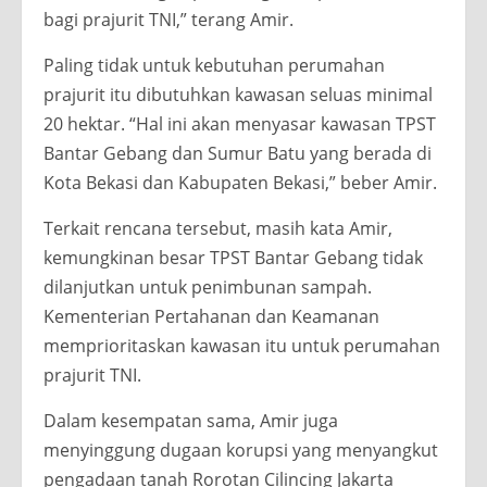
bagi prajurit TNI,” terang Amir.
Paling tidak untuk kebutuhan perumahan
prajurit itu dibutuhkan kawasan seluas minimal
20 hektar. “Hal ini akan menyasar kawasan TPST
Bantar Gebang dan Sumur Batu yang berada di
Kota Bekasi dan Kabupaten Bekasi,” beber Amir.
Terkait rencana tersebut, masih kata Amir,
kemungkinan besar TPST Bantar Gebang tidak
dilanjutkan untuk penimbunan sampah.
Kementerian Pertahanan dan Keamanan
memprioritaskan kawasan itu untuk perumahan
prajurit TNI.
Dalam kesempatan sama, Amir juga
menyinggung dugaan korupsi yang menyangkut
pengadaan tanah Rorotan Cilincing Jakarta