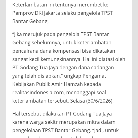
Keterlambatan ini tentunya merembet ke
Pemprov DKI Jakarta selaku pengelola TPST
Bantar Gebang.
“Jika merujuk pada pengelola TPST Bantar
Gebang sebelumnya, untuk keterlambatan
pencairana dana kompensasi bisa dikatakan
sangat kecil kemungkinannya. Hal ini diatasi oleh
PT Godang Tua Jaya dengan dana cadangan
yang telah disiapkan,” ungkap Pengamat
Kebijakan Publik Amir Hamzah kepada
realitasindonesia.com, menanggapi soal
keterlambatan tersebut, Selasa (30/6/2026).
Hal tersebut dilakukan PT Godang Tua Jaya
karena warga sekitr merupakan mitra dalam
pengelolaan TPST Bantar Gebang. “Jadi, untuk