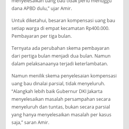
menyelesaikan uang bau tidak perlu menuggu
dana APBD dulu,” ujar Amir.
Untuk diketahui, besaran kompensasi uang bau
setiap warga di empat kecamatan Rp400.000.
Pembayaran per tiga bulan.
Ternyata ada perubahan skema pembayaran
dari pertiga bulan menjadi dua bulan. Namun
dalam pelaksanaanya terjadi keterlambatan.
Namun menilik skema penyelesaian kompensasi
uang bau dinalai parsial, tidak menyeluruh.
“Alangkah lebih baik Gubernur DKI Jakarta
menyelesaikan masalah persampahan secara
menyeluruh dan tuntas, bukan secara parsial
yang hanya menyelesaikan masalah per kasus
saja,” saran Amir.