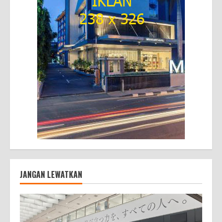
JANGAN LEWATKAN