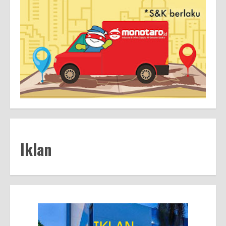
Iklan