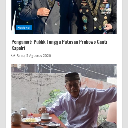
Nasional
Pengamat: Publik Tunggu Putusan Prabowo Ganti
Kapolri
Rabu, 5 Agustus 2026