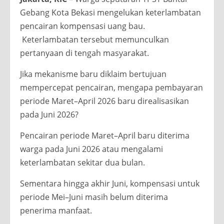
Gebang Kota Bekasi mengelukan keterlambatan
pencairan kompensasi uang bau.
Keterlambatan tersebut memunculkan
pertanyaan di tengah masyarakat.
Jika mekanisme baru diklaim bertujuan
mempercepat pencairan, mengapa pembayaran
periode Maret–April 2026 baru direalisasikan
pada Juni 2026?
Pencairan periode Maret–April baru diterima
warga pada Juni 2026 atau mengalami
keterlambatan sekitar dua bulan.
Sementara hingga akhir Juni, kompensasi untuk
periode Mei–Juni masih belum diterima
penerima manfaat.