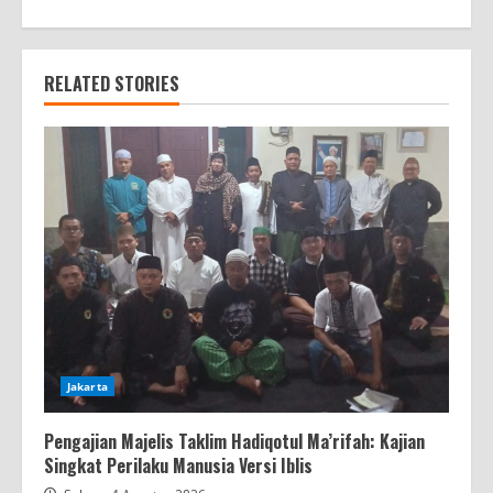
RELATED STORIES
Jakarta
Pengajian Majelis Taklim Hadiqotul Ma’rifah: Kajian
Singkat Perilaku Manusia Versi Iblis