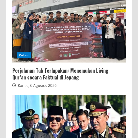
Kolom
Perjalanan Tak Terlupakan: Menemukan Living
Qur’an secara Faktual di Jepang
Kamis, 6 Agustus 2026