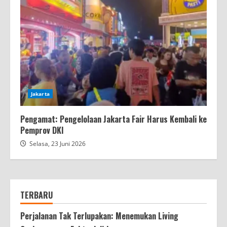
Jakarta
Pengamat: Pengelolaan Jakarta Fair Harus Kembali ke
Pemprov DKI
Selasa, 23 Juni 2026
TERBARU
Perjalanan Tak Terlupakan: Menemukan Living