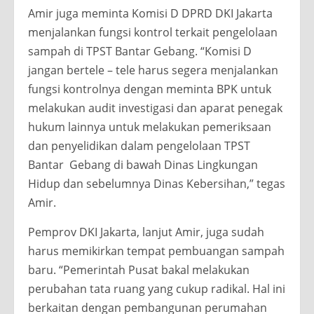
Amir juga meminta Komisi D DPRD DKI Jakarta
menjalankan fungsi kontrol terkait pengelolaan
sampah di TPST Bantar Gebang. “Komisi D
jangan bertele – tele harus segera menjalankan
fungsi kontrolnya dengan meminta BPK untuk
melakukan audit investigasi dan aparat penegak
hukum lainnya untuk melakukan pemeriksaan
dan penyelidikan dalam pengelolaan TPST
Bantar Gebang di bawah Dinas Lingkungan
Hidup dan sebelumnya Dinas Kebersihan,” tegas
Amir.
Pemprov DKI Jakarta, lanjut Amir, juga sudah
harus memikirkan tempat pembuangan sampah
baru. “Pemerintah Pusat bakal melakukan
perubahan tata ruang yang cukup radikal. Hal ini
berkaitan dengan pembangunan perumahan