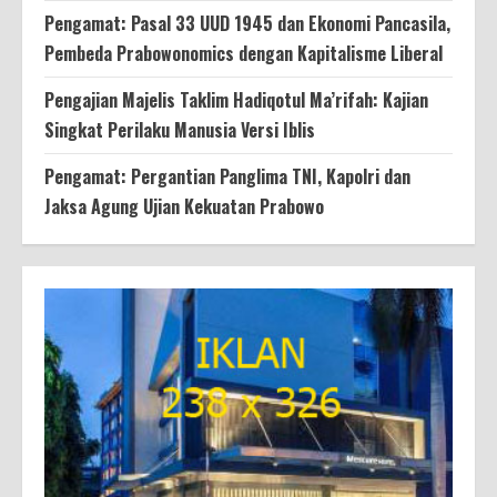
Pengamat: Pasal 33 UUD 1945 dan Ekonomi Pancasila,
Pembeda Prabowonomics dengan Kapitalisme Liberal
Pengajian Majelis Taklim Hadiqotul Ma’rifah: Kajian
Singkat Perilaku Manusia Versi Iblis
Pengamat: Pergantian Panglima TNI, Kapolri dan
Jaksa Agung Ujian Kekuatan Prabowo