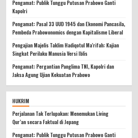
Pengamat: Publik Tunggu Putusan Prabowo Ganti
Kapolri
Pengamat: Pasal 33 UUD 1945 dan Ekonomi Pancasila,
Pembeda Prabowonomics dengan Kapitalisme Liberal
Pengajian Majelis Taklim Hadiqotul Ma’rifah: Kajian
Singkat Perilaku Manusia Versi Iblis
Pengamat: Pergantian Panglima TNI, Kapolri dan
Jaksa Agung Ujian Kekuatan Prabowo
HUKRIM
Perjalanan Tak Terlupakan: Menemukan Living
Qur’an secara Faktual di Jepang
Pengamat: Publik Tunggu Putusan Prabowo Ganti