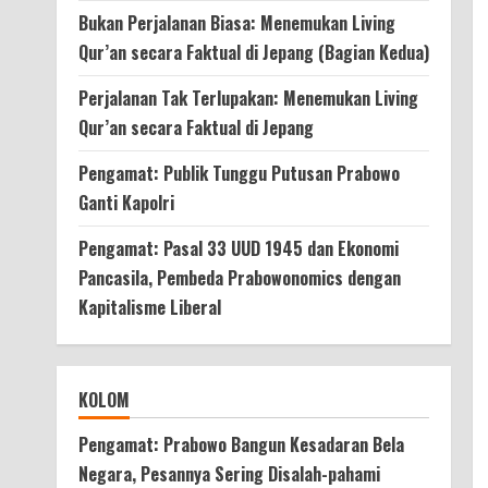
Bukan Perjalanan Biasa: Menemukan Living
Qur’an secara Faktual di Jepang (Bagian Kedua)
Perjalanan Tak Terlupakan: Menemukan Living
Qur’an secara Faktual di Jepang
Pengamat: Publik Tunggu Putusan Prabowo
Ganti Kapolri
Pengamat: Pasal 33 UUD 1945 dan Ekonomi
Pancasila, Pembeda Prabowonomics dengan
Kapitalisme Liberal
KOLOM
Pengamat: Prabowo Bangun Kesadaran Bela
Negara, Pesannya Sering Disalah-pahami