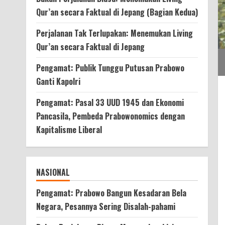
Qur’an secara Faktual di Jepang (Bagian Kedua)
Perjalanan Tak Terlupakan: Menemukan Living
Qur’an secara Faktual di Jepang
Pengamat: Publik Tunggu Putusan Prabowo
Ganti Kapolri
Pengamat: Pasal 33 UUD 1945 dan Ekonomi
Pancasila, Pembeda Prabowonomics dengan
Kapitalisme Liberal
NASIONAL
Pengamat: Prabowo Bangun Kesadaran Bela
Negara, Pesannya Sering Disalah-pahami