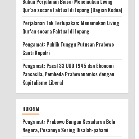
Bukan Perjalanan Biasa: Menemukan Living
Qur’an secara Faktual di Jepang (Bagian Kedua)
Perjalanan Tak Terlupakan: Menemukan Living
Qur’an secara Faktual di Jepang
Pengamat: Publik Tunggu Putusan Prabowo
Ganti Kapolri
Pengamat: Pasal 33 UUD 1945 dan Ekonomi
Pancasila, Pembeda Prabowonomics dengan
Kapitalisme Liberal
HUKRIM
Pengamat: Prabowo Bangun Kesadaran Bela
Negara, Pesannya Sering Disalah-pahami