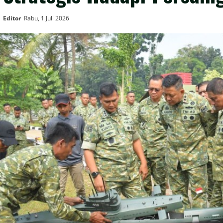
Editor
Rabu, 1 Juli 2026