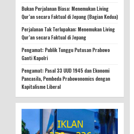
Bukan Perjalanan Biasa: Menemukan Living
Qur’an secara Faktual di Jepang (Bagian Kedua)
Perjalanan Tak Terlupakan: Menemukan Living
Qur’an secara Faktual di Jepang
Pengamat: Publik Tunggu Putusan Prabowo
Ganti Kapolri
Pengamat: Pasal 33 UUD 1945 dan Ekonomi
Pancasila, Pembeda Prabowonomics dengan
Kapitalisme Liberal