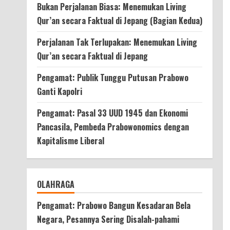
Bukan Perjalanan Biasa: Menemukan Living
Qur’an secara Faktual di Jepang (Bagian Kedua)
Perjalanan Tak Terlupakan: Menemukan Living
Qur’an secara Faktual di Jepang
Pengamat: Publik Tunggu Putusan Prabowo
Ganti Kapolri
Pengamat: Pasal 33 UUD 1945 dan Ekonomi
Pancasila, Pembeda Prabowonomics dengan
Kapitalisme Liberal
OLAHRAGA
Pengamat: Prabowo Bangun Kesadaran Bela
Negara, Pesannya Sering Disalah-pahami