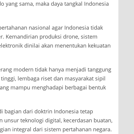
do yang sama, maka daya tangkal Indonesia
ertahanan nasional agar Indonesia tidak
r. Kemandirian produksi drone, sistem
 elektronik dinilai akan menentukan kekuatan
perang modern tidak hanya menjadi tanggung
 tinggi, lembaga riset dan masyarakat sipil
yang mampu menghadapi berbagai bentuk
 bagian dari doktrin Indonesia tetap
 unsur teknologi digital, kecerdasan buatan,
ian integral dari sistem pertahanan negara.