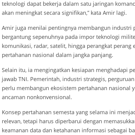
teknologi dapat bekerja dalam satu jaringan koman
akan meningkat secara signifikan,” kata Amir lagi.
Amir juga menilai pentingnya membangun industri p
bergantung sepenuhnya pada impor teknologi milite
komunikasi, radar, satelit, hingga perangkat perang
pertahanan nasional dalam jangka panjang.
Selain itu, ia mengingatkan kesiapan menghadapi 
jawab TNI. Pemerintah, industri strategis, perguruan
perlu membangun ekosistem pertahanan nasional 
ancaman nonkonvensional.
Konsep pertahanan semesta yang selama ini menjadi
relevan, tetapi harus diperbarui dengan memasukkan
keamanan data dan ketahanan informasi sebagai bag