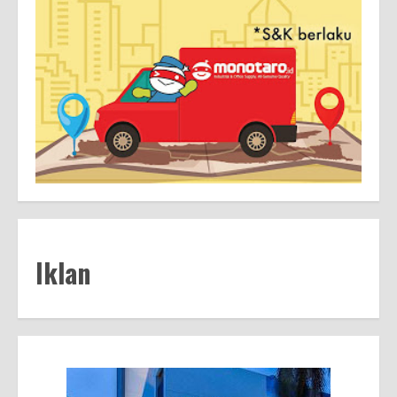
Iklan