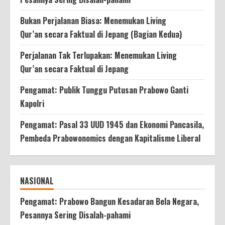
Bukan Perjalanan Biasa: Menemukan Living
Qur’an secara Faktual di Jepang (Bagian Kedua)
Perjalanan Tak Terlupakan: Menemukan Living
Qur’an secara Faktual di Jepang
Pengamat: Publik Tunggu Putusan Prabowo Ganti
Kapolri
Pengamat: Pasal 33 UUD 1945 dan Ekonomi Pancasila,
Pembeda Prabowonomics dengan Kapitalisme Liberal
NASIONAL
Pengamat: Prabowo Bangun Kesadaran Bela Negara,
Pesannya Sering Disalah-pahami