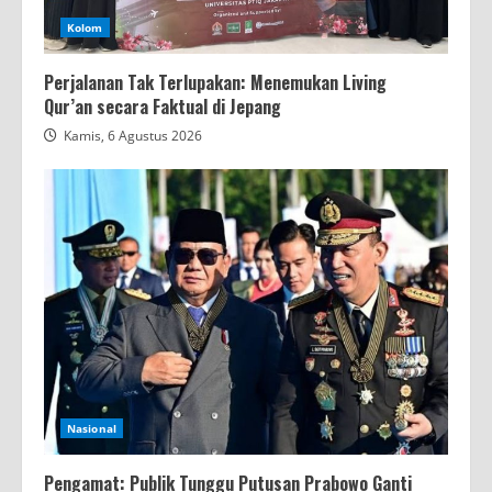
Kolom
Perjalanan Tak Terlupakan: Menemukan Living
Qur’an secara Faktual di Jepang
Kamis, 6 Agustus 2026
Nasional
Pengamat: Publik Tunggu Putusan Prabowo Ganti