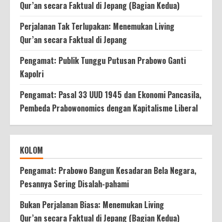
Qur’an secara Faktual di Jepang (Bagian Kedua)
Perjalanan Tak Terlupakan: Menemukan Living
Qur’an secara Faktual di Jepang
Pengamat: Publik Tunggu Putusan Prabowo Ganti
Kapolri
Pengamat: Pasal 33 UUD 1945 dan Ekonomi Pancasila,
Pembeda Prabowonomics dengan Kapitalisme Liberal
KOLOM
Pengamat: Prabowo Bangun Kesadaran Bela Negara,
Pesannya Sering Disalah-pahami
Bukan Perjalanan Biasa: Menemukan Living
Qur’an secara Faktual di Jepang (Bagian Kedua)