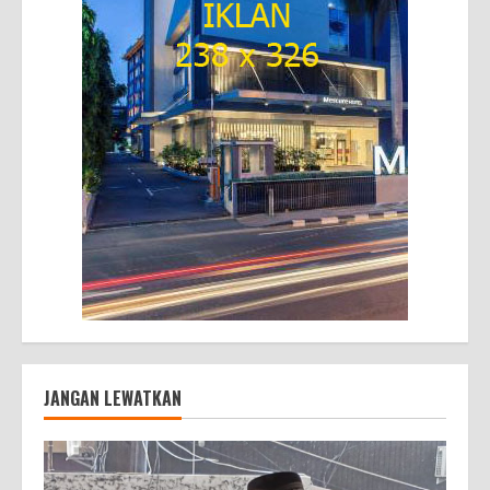
JANGAN LEWATKAN