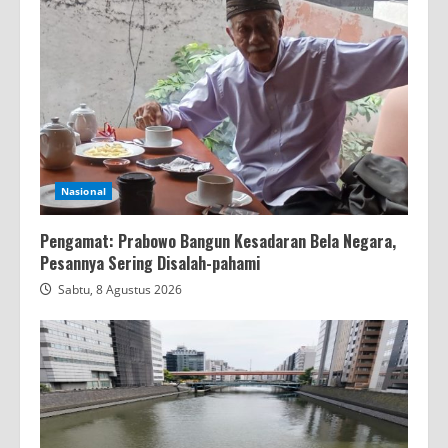
Nasional
Pengamat: Prabowo Bangun Kesadaran Bela Negara,
Pesannya Sering Disalah-pahami
Sabtu, 8 Agustus 2026