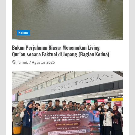
Kolom
Bukan Perjalanan Biasa: Menemukan Living
Qur’an secara Faktual di Jepang (Bagian Kedua)
Jumat, 7 Agustus 2026