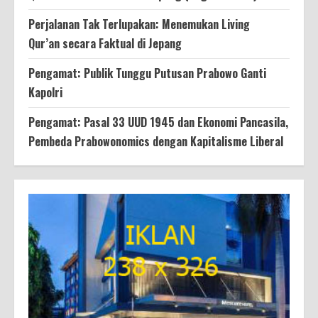
Perjalanan Tak Terlupakan: Menemukan Living
Qur’an secara Faktual di Jepang
Pengamat: Publik Tunggu Putusan Prabowo Ganti
Kapolri
Pengamat: Pasal 33 UUD 1945 dan Ekonomi Pancasila,
Pembeda Prabowonomics dengan Kapitalisme Liberal