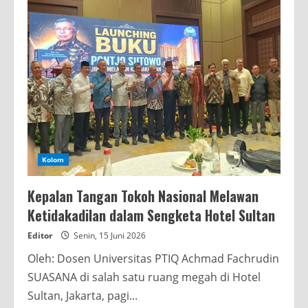
Kolom
Kepalan Tangan Tokoh Nasional Melawan
Ketidakadilan dalam Sengketa Hotel Sultan
Editor
Senin, 15 Juni 2026
Oleh: Dosen Universitas PTIQ Achmad Fachrudin
SUASANA di salah satu ruang megah di Hotel
Sultan, Jakarta, pagi...