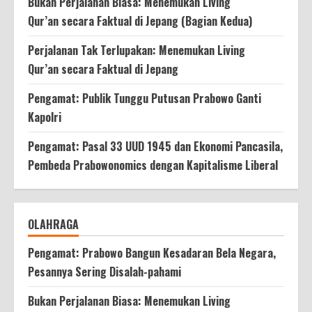
Bukan Perjalanan Biasa: Menemukan Living
Qur’an secara Faktual di Jepang (Bagian Kedua)
Perjalanan Tak Terlupakan: Menemukan Living
Qur’an secara Faktual di Jepang
Pengamat: Publik Tunggu Putusan Prabowo Ganti
Kapolri
Pengamat: Pasal 33 UUD 1945 dan Ekonomi Pancasila,
Pembeda Prabowonomics dengan Kapitalisme Liberal
OLAHRAGA
Pengamat: Prabowo Bangun Kesadaran Bela Negara,
Pesannya Sering Disalah-pahami
Bukan Perjalanan Biasa: Menemukan Living