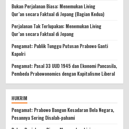
Bukan Perjalanan Biasa: Menemukan Living
Qur’an secara Faktual di Jepang (Bagian Kedua)
Perjalanan Tak Terlupakan: Menemukan Living
Qur’an secara Faktual di Jepang
Pengamat: Publik Tunggu Putusan Prabowo Ganti
Kapolri
Pengamat: Pasal 33 UUD 1945 dan Ekonomi Pancasila,
Pembeda Prabowonomics dengan Kapitalisme Liberal
HUKRIM
Pengamat: Prabowo Bangun Kesadaran Bela Negara,
Pesannya Sering Disalah-pahami