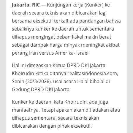
Jakarta, RIC
— Kunjungan kerja (Kunker) ke
daerah secara teknis akan dibicarakan lagi
bersama eksekutif terkait ada pandangan bahwa
sebaiknya kunker ke daerah untuk sementara
dihapus mengingat beban fiskal makin berat
sebagai dampak harga minyak meningkat akibat
perang Iran versus Amerika- Israel.
Hal ini ditegaskan Ketua DPRD DKI Jakarta
Khoirudin ketika ditanya realitasindonesia.com,
Senin (30/3/2026), usai acara Halal bihalal di
Gedung DPRD DKI Jakarta.
Kunker ke daerah, kata Khoirudin, ada juga
manfaatnya. Tetapi apakah akan ditiadakan atau
dihapus sementara, secara teknis akan
dibicarakan dengan pihak eksekutif.