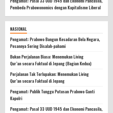
Pengamat: Pasal 33 UUD 1945 dan Ekonomi Pancasila,
Pembeda Prabowonomics dengan Kapitalisme Liberal
NASIONAL
Pengamat: Prabowo Bangun Kesadaran Bela Negara,
Pesannya Sering Disalah-pahami
Bukan Perjalanan Biasa: Menemukan Living
Qur’an secara Faktual di Jepang (Bagian Kedua)
Perjalanan Tak Terlupakan: Menemukan Living
Qur’an secara Faktual di Jepang
Pengamat: Publik Tunggu Putusan Prabowo Ganti
Kapolri
Pengamat: Pasal 33 UUD 1945 dan Ekonomi Pancasila,