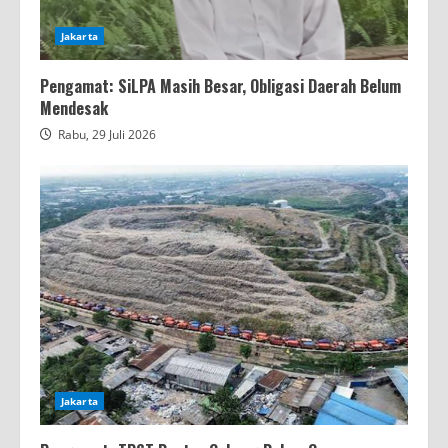
Jakarta
Pengamat: SiLPA Masih Besar, Obligasi Daerah Belum
Mendesak
Rabu, 29 Juli 2026
Jakarta