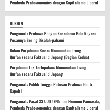
Pembeda Prabowonomics dengan Kapitalisme Liberal
HUKRIM
Pengamat: Prabowo Bangun Kesadaran Bela Negara,
Pesannya Sering Disalah-pahami
Bukan Perjalanan Biasa: Menemukan Living
Qur’an secara Faktual di Jepang (Bagian Kedua)
Perjalanan Tak Terlupakan: Menemukan Living
Qur’an secara Faktual di Jepang
Pengamat: Publik Tunggu Putusan Prabowo Ganti
Kapolri
Pengamat: Pasal 33 UUD 1945 dan Ekonomi Pancasila,
Pembeda Prabowonomics dengan Kapitalisme Liberal