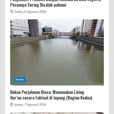
Pesannya Sering Disalah-pahami
Sabtu, 8 Agustus 2026
Kolom
Bukan Perjalanan Biasa: Menemukan Living
Qur’an secara Faktual di Jepang (Bagian Kedua)
Jumat, 7 Agustus 2026