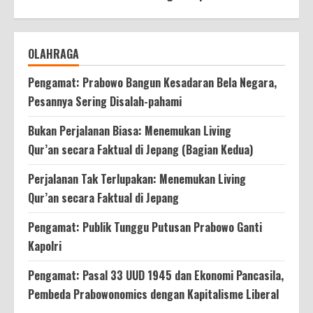
OLAHRAGA
Pengamat: Prabowo Bangun Kesadaran Bela Negara,
Pesannya Sering Disalah-pahami
Bukan Perjalanan Biasa: Menemukan Living
Qur’an secara Faktual di Jepang (Bagian Kedua)
Perjalanan Tak Terlupakan: Menemukan Living
Qur’an secara Faktual di Jepang
Pengamat: Publik Tunggu Putusan Prabowo Ganti
Kapolri
Pengamat: Pasal 33 UUD 1945 dan Ekonomi Pancasila,
Pembeda Prabowonomics dengan Kapitalisme Liberal