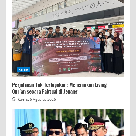
Kolom
Perjalanan Tak Terlupakan: Menemukan Living
Qur’an secara Faktual di Jepang
Kamis, 6 Agustus 2026