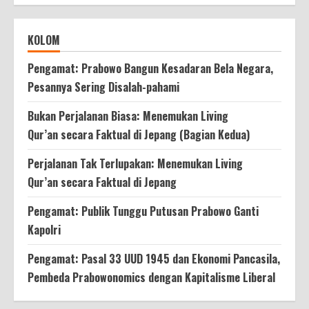
KOLOM
Pengamat: Prabowo Bangun Kesadaran Bela Negara,
Pesannya Sering Disalah-pahami
Bukan Perjalanan Biasa: Menemukan Living
Qur’an secara Faktual di Jepang (Bagian Kedua)
Perjalanan Tak Terlupakan: Menemukan Living
Qur’an secara Faktual di Jepang
Pengamat: Publik Tunggu Putusan Prabowo Ganti
Kapolri
Pengamat: Pasal 33 UUD 1945 dan Ekonomi Pancasila,
Pembeda Prabowonomics dengan Kapitalisme Liberal