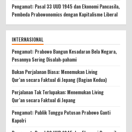
Pengamat: Pasal 33 UUD 1945 dan Ekonomi Pancasila,
Pembeda Prabowonomics dengan Kapitalisme Liberal
INTERNASIONAL
Pengamat: Prabowo Bangun Kesadaran Bela Negara,
Pesannya Sering Disalah-pahami
Bukan Perjalanan Biasa: Menemukan Living
Qur’an secara Faktual di Jepang (Bagian Kedua)
Perjalanan Tak Terlupakan: Menemukan Living
Qur’an secara Faktual di Jepang
Pengamat: Publik Tunggu Putusan Prabowo Ganti
Kapolri