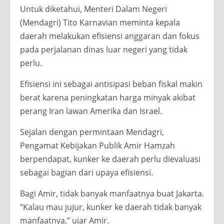
Untuk diketahui, Menteri Dalam Negeri
(Mendagri) Tito Karnavian meminta kepala
daerah melakukan efisiensi anggaran dan fokus
pada perjalanan dinas luar negeri yang tidak
perlu.
Efisiensi ini sebagai antisipasi beban fiskal makin
berat karena peningkatan harga minyak akibat
perang Iran lawan Amerika dan Israel.
Sejalan dengan permintaan Mendagri,
Pengamat Kebijakan Publik Amir Hamzah
berpendapat, kunker ke daerah perlu dievaluasi
sebagai bagian dari upaya efisiensi.
Bagi Amir, tidak banyak manfaatnya buat Jakarta.
“Kalau mau jujur, kunker ke daerah tidak banyak
manfaatnya,” ujar Amir.