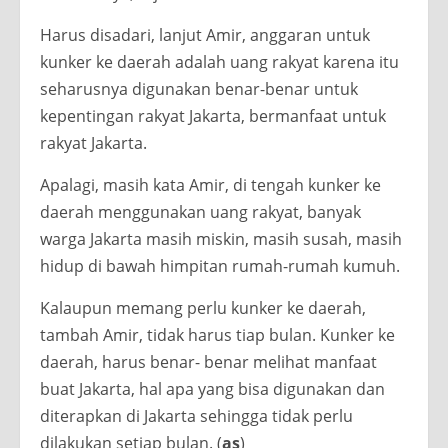
Harus disadari, lanjut Amir, anggaran untuk
kunker ke daerah adalah uang rakyat karena itu
seharusnya digunakan benar-benar untuk
kepentingan rakyat Jakarta, bermanfaat untuk
rakyat Jakarta.
Apalagi, masih kata Amir, di tengah kunker ke
daerah menggunakan uang rakyat, banyak
warga Jakarta masih miskin, masih susah, masih
hidup di bawah himpitan rumah-rumah kumuh.
Kalaupun memang perlu kunker ke daerah,
tambah Amir, tidak harus tiap bulan. Kunker ke
daerah, harus benar- benar melihat manfaat
buat Jakarta, hal apa yang bisa digunakan dan
diterapkan di Jakarta sehingga tidak perlu
dilakukan setiap bulan. (
as
)