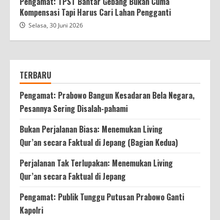
Pengamat: TPST Bantar Gebang Bukan Cuma
Kompensasi Tapi Harus Cari Lahan Pengganti
Selasa, 30 Juni 2026
TERBARU
Pengamat: Prabowo Bangun Kesadaran Bela Negara,
Pesannya Sering Disalah-pahami
Bukan Perjalanan Biasa: Menemukan Living
Qur’an secara Faktual di Jepang (Bagian Kedua)
Perjalanan Tak Terlupakan: Menemukan Living
Qur’an secara Faktual di Jepang
Pengamat: Publik Tunggu Putusan Prabowo Ganti
Kapolri