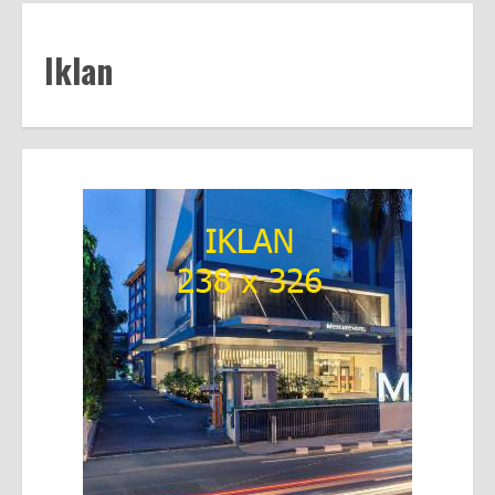
Iklan