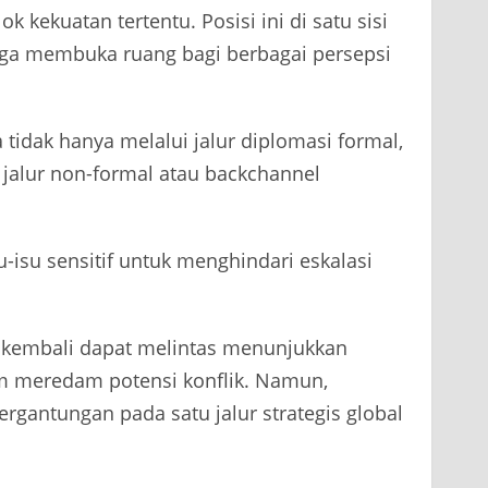
ok kekuatan tertentu. Posisi ini di satu sisi
n juga membuka ruang bagi berbagai persepsi
 tidak hanya melalui jalur diplomasi formal,
 jalur non-formal atau backchannel
isu sensitif untuk menghindari eskalasi
.
 kembali dapat melintas menunjukkan
am meredam potensi konflik. Namun,
ergantungan pada satu jalur strategis global