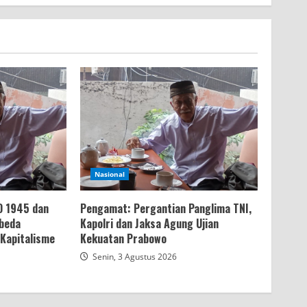
Nasional
D 1945 dan
Pengamat: Pergantian Panglima TNI,
mbeda
Kapolri dan Jaksa Agung Ujian
Kapitalisme
Kekuatan Prabowo
Senin, 3 Agustus 2026