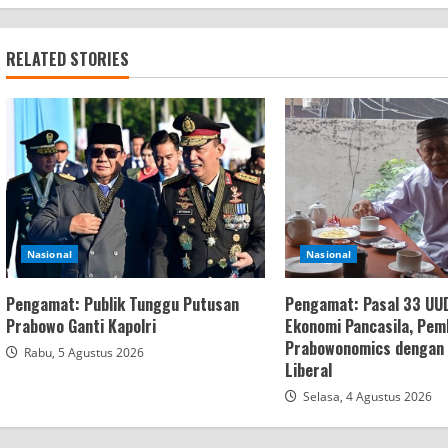
RELATED STORIES
Nasional
Nasional
Pengamat: Publik Tunggu Putusan
Pengamat: Pasal 33 UU
Prabowo Ganti Kapolri
Ekonomi Pancasila, Pe
Prabowonomics dengan 
Rabu, 5 Agustus 2026
Liberal
Selasa, 4 Agustus 2026