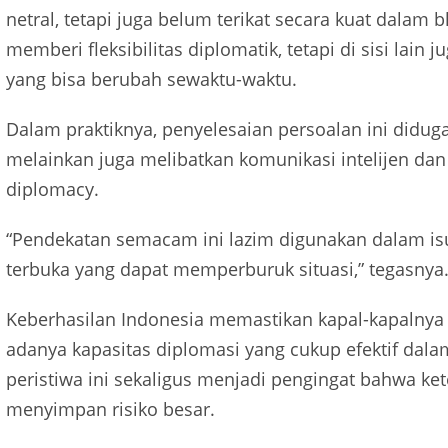
netral, tetapi juga belum terikat secara kuat dalam bl
memberi fleksibilitas diplomatik, tetapi di sisi lai
yang bisa berubah sewaktu-waktu.
Dalam praktiknya, penyelesaian persoalan ini diduga
melainkan juga melibatkan komunikasi intelijen dan
diplomacy.
“Pendekatan semacam ini lazim digunakan dalam isu-
terbuka yang dapat memperburuk situasi,” tegasnya
Keberhasilan Indonesia memastikan kapal-kapalnya
adanya kapasitas diplomasi yang cukup efektif dal
peristiwa ini sekaligus menjadi pengingat bahwa ket
menyimpan risiko besar.