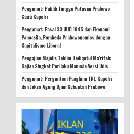
Pengamat: Publik Tunggu Putusan Prabowo
Ganti Kapolri
Pengamat: Pasal 33 UUD 1945 dan Ekonomi
Pancasila, Pembeda Prabowonomics dengan
Kapitalisme Liberal
Pengajian Majelis Taklim Hadiqotul Ma’rifah:
Kajian Singkat Perilaku Manusia Versi Iblis
Pengamat: Pergantian Panglima TNI, Kapolri
dan Jaksa Agung Ujian Kekuatan Prabowo