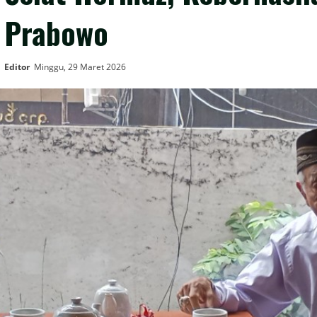
Prabowo
Editor
Minggu, 29 Maret 2026