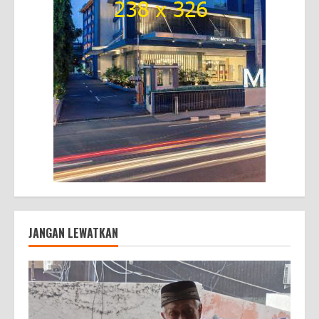
JANGAN LEWATKAN