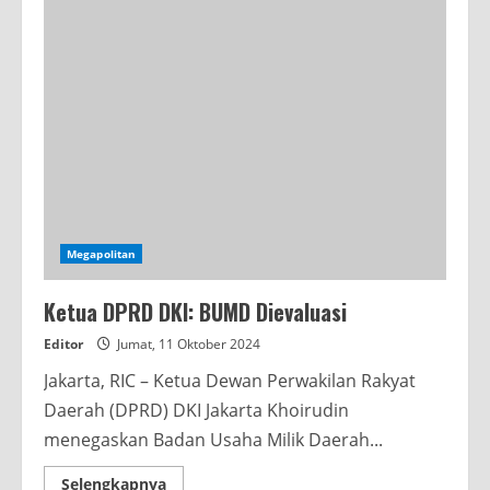
Megapolitan
Ketua DPRD DKI: BUMD Dievaluasi
Editor
Jumat, 11 Oktober 2024
Jakarta, RIC – Ketua Dewan Perwakilan Rakyat
Daerah (DPRD) DKI Jakarta Khoirudin
menegaskan Badan Usaha Milik Daerah...
Read
Selengkapnya