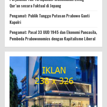
Qur’an secara Faktual di Jepang
Pengamat: Publik Tunggu Putusan Prabowo Ganti
Kapolri
Pengamat: Pasal 33 UUD 1945 dan Ekonomi Pancasila,
Pembeda Prabowonomics dengan Kapitalisme Liberal