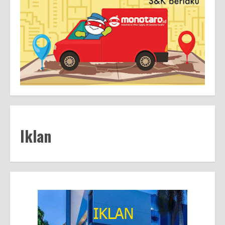
Iklan