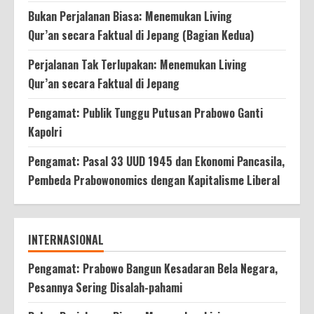
Bukan Perjalanan Biasa: Menemukan Living
Qur’an secara Faktual di Jepang (Bagian Kedua)
Perjalanan Tak Terlupakan: Menemukan Living
Qur’an secara Faktual di Jepang
Pengamat: Publik Tunggu Putusan Prabowo Ganti
Kapolri
Pengamat: Pasal 33 UUD 1945 dan Ekonomi Pancasila,
Pembeda Prabowonomics dengan Kapitalisme Liberal
INTERNASIONAL
Pengamat: Prabowo Bangun Kesadaran Bela Negara,
Pesannya Sering Disalah-pahami