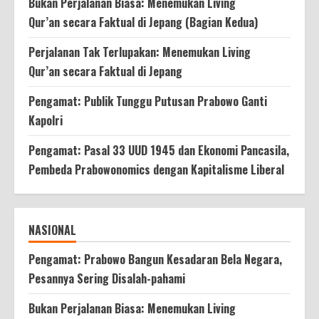
Bukan Perjalanan Biasa: Menemukan Living
Qur’an secara Faktual di Jepang (Bagian Kedua)
Perjalanan Tak Terlupakan: Menemukan Living
Qur’an secara Faktual di Jepang
Pengamat: Publik Tunggu Putusan Prabowo Ganti
Kapolri
Pengamat: Pasal 33 UUD 1945 dan Ekonomi Pancasila,
Pembeda Prabowonomics dengan Kapitalisme Liberal
NASIONAL
Pengamat: Prabowo Bangun Kesadaran Bela Negara,
Pesannya Sering Disalah-pahami
Bukan Perjalanan Biasa: Menemukan Living