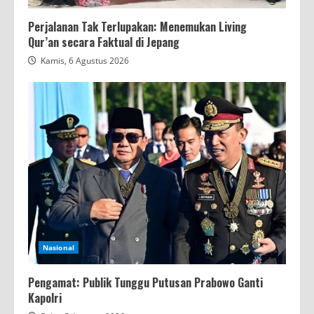
Perjalanan Tak Terlupakan: Menemukan Living
Qur’an secara Faktual di Jepang
Kamis, 6 Agustus 2026
Nasional
Pengamat: Publik Tunggu Putusan Prabowo Ganti
Kapolri