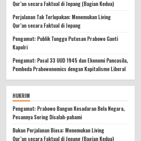
Qur’an secara Faktual di Jepang (Bagian Kedua)
Perjalanan Tak Terlupakan: Menemukan Living
Qur’an secara Faktual di Jepang
Pengamat: Publik Tunggu Putusan Prabowo Ganti
Kapolri
Pengamat: Pasal 33 UUD 1945 dan Ekonomi Pancasila,
Pembeda Prabowonomics dengan Kapitalisme Liberal
HUKRIM
Pengamat: Prabowo Bangun Kesadaran Bela Negara,
Pesannya Sering Disalah-pahami
Bukan Perjalanan Biasa: Menemukan Living
Qur’an secara Faktual di Jepang (Bagian Kedua)