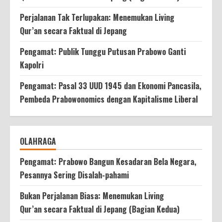
Perjalanan Tak Terlupakan: Menemukan Living
Qur’an secara Faktual di Jepang
Pengamat: Publik Tunggu Putusan Prabowo Ganti
Kapolri
Pengamat: Pasal 33 UUD 1945 dan Ekonomi Pancasila,
Pembeda Prabowonomics dengan Kapitalisme Liberal
OLAHRAGA
Pengamat: Prabowo Bangun Kesadaran Bela Negara,
Pesannya Sering Disalah-pahami
Bukan Perjalanan Biasa: Menemukan Living
Qur’an secara Faktual di Jepang (Bagian Kedua)