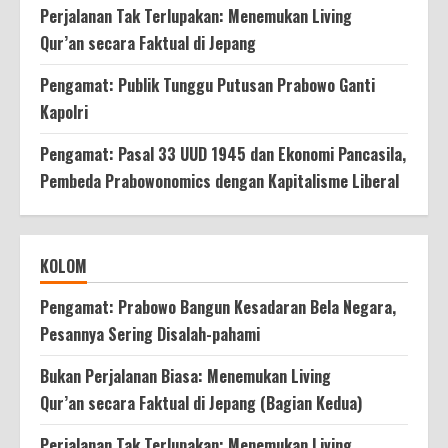
Perjalanan Tak Terlupakan: Menemukan Living
Qur’an secara Faktual di Jepang
Pengamat: Publik Tunggu Putusan Prabowo Ganti
Kapolri
Pengamat: Pasal 33 UUD 1945 dan Ekonomi Pancasila,
Pembeda Prabowonomics dengan Kapitalisme Liberal
KOLOM
Pengamat: Prabowo Bangun Kesadaran Bela Negara,
Pesannya Sering Disalah-pahami
Bukan Perjalanan Biasa: Menemukan Living
Qur’an secara Faktual di Jepang (Bagian Kedua)
Perjalanan Tak Terlupakan: Menemukan Living