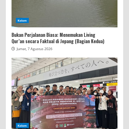
Kolom
Bukan Perjalanan Biasa: Menemukan Living
Qur’an secara Faktual di Jepang (Bagian Kedua)
Jumat, 7 Agustus 2026
Kolom