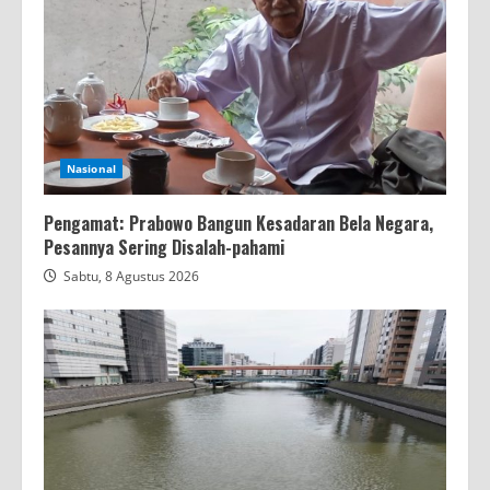
Nasional
Pengamat: Prabowo Bangun Kesadaran Bela Negara,
Pesannya Sering Disalah-pahami
Sabtu, 8 Agustus 2026