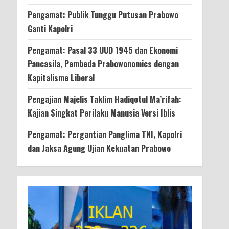
Pengamat: Publik Tunggu Putusan Prabowo
Ganti Kapolri
Pengamat: Pasal 33 UUD 1945 dan Ekonomi
Pancasila, Pembeda Prabowonomics dengan
Kapitalisme Liberal
Pengajian Majelis Taklim Hadiqotul Ma’rifah:
Kajian Singkat Perilaku Manusia Versi Iblis
Pengamat: Pergantian Panglima TNI, Kapolri
dan Jaksa Agung Ujian Kekuatan Prabowo