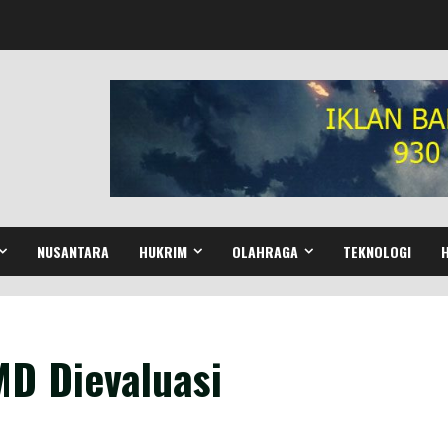
NUSANTARA
HUKRIM
OLAHRAGA
TEKNOLOGI
D Dievaluasi