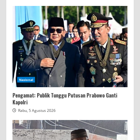
Nasional
Pengamat: Publik Tunggu Putusan Prabowo Ganti
Kapolri
Rabu, 5 Agustus 2026