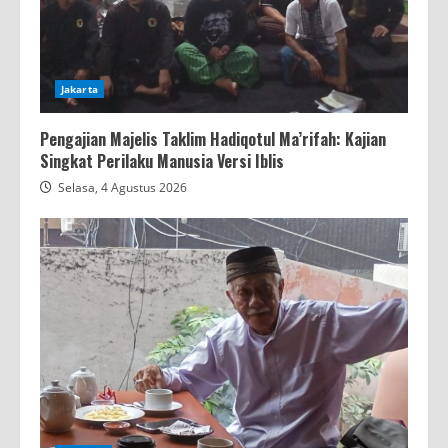
Jakarta
Pengajian Majelis Taklim Hadiqotul Ma’rifah: Kajian
Singkat Perilaku Manusia Versi Iblis
Selasa, 4 Agustus 2026