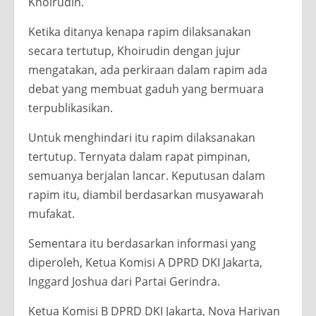
Khoirudin.
Ketika ditanya kenapa rapim dilaksanakan
secara tertutup, Khoirudin dengan jujur
mengatakan, ada perkiraan dalam rapim ada
debat yang membuat gaduh yang bermuara
terpublikasikan.
Untuk menghindari itu rapim dilaksanakan
tertutup. Ternyata dalam rapat pimpinan,
semuanya berjalan lancar. Keputusan dalam
rapim itu, diambil berdasarkan musyawarah
mufakat.
Sementara itu berdasarkan informasi yang
diperoleh, Ketua Komisi A DPRD DKI Jakarta,
Inggard Joshua dari Partai Gerindra.
Ketua Komisi B DPRD DKI Jakarta, Nova Harivan