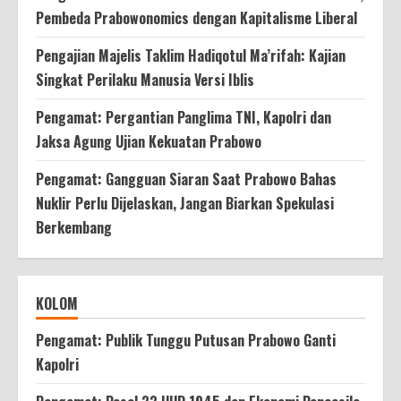
Pembeda Prabowonomics dengan Kapitalisme Liberal
Pengajian Majelis Taklim Hadiqotul Ma’rifah: Kajian
Singkat Perilaku Manusia Versi Iblis
Pengamat: Pergantian Panglima TNI, Kapolri dan
Jaksa Agung Ujian Kekuatan Prabowo
Pengamat: Gangguan Siaran Saat Prabowo Bahas
Nuklir Perlu Dijelaskan, Jangan Biarkan Spekulasi
Berkembang
KOLOM
Pengamat: Publik Tunggu Putusan Prabowo Ganti
Kapolri