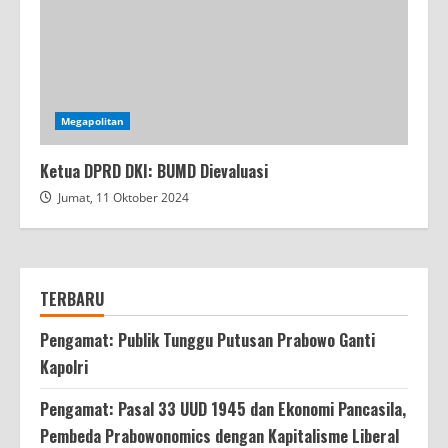
Megapolitan
Ketua DPRD DKI: BUMD Dievaluasi
Jumat, 11 Oktober 2024
TERBARU
Pengamat: Publik Tunggu Putusan Prabowo Ganti
Kapolri
Pengamat: Pasal 33 UUD 1945 dan Ekonomi Pancasila,
Pembeda Prabowonomics dengan Kapitalisme Liberal