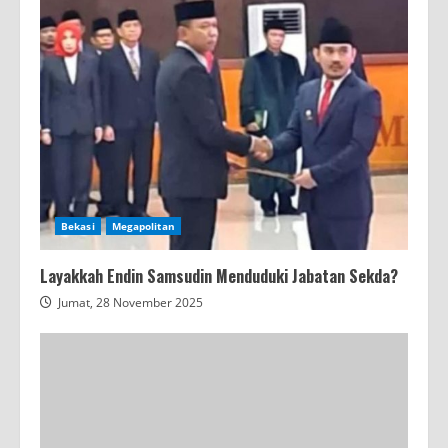
Bekasi
Megapolitan
Layakkah Endin Samsudin Menduduki Jabatan Sekda?
Jumat, 28 November 2025