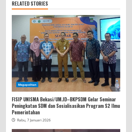
RELATED STORIES
Megapolitan
FISIP UNISMA Bekasi/UM.ID–BKPSDM Gelar Seminar
Peningkatan SDM dan Sosialisasikan Program S2 Ilmu
Pemerintahan
Rabu, 7 Januari 2026