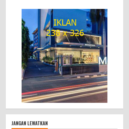
JANGAN LEWATKAN