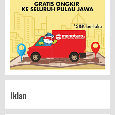
Iklan