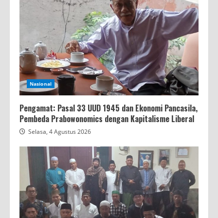
Nasional
Pengamat: Pasal 33 UUD 1945 dan Ekonomi Pancasila,
Pembeda Prabowonomics dengan Kapitalisme Liberal
Selasa, 4 Agustus 2026