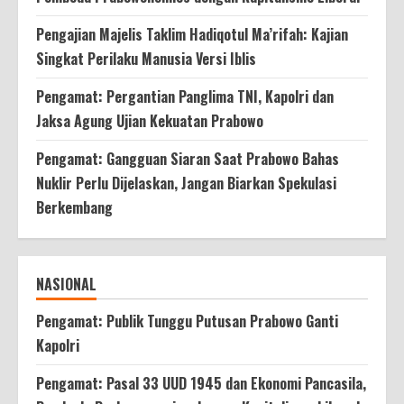
Pengajian Majelis Taklim Hadiqotul Ma’rifah: Kajian
Singkat Perilaku Manusia Versi Iblis
Pengamat: Pergantian Panglima TNI, Kapolri dan
Jaksa Agung Ujian Kekuatan Prabowo
Pengamat: Gangguan Siaran Saat Prabowo Bahas
Nuklir Perlu Dijelaskan, Jangan Biarkan Spekulasi
Berkembang
NASIONAL
Pengamat: Publik Tunggu Putusan Prabowo Ganti
Kapolri
Pengamat: Pasal 33 UUD 1945 dan Ekonomi Pancasila,