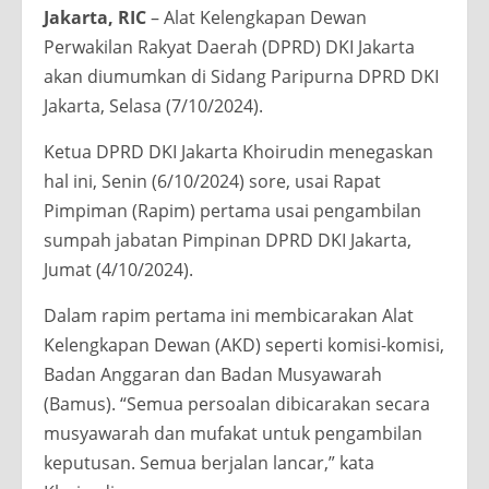
Jakarta, RIC
– Alat Kelengkapan Dewan
Perwakilan Rakyat Daerah (DPRD) DKI Jakarta
akan diumumkan di Sidang Paripurna DPRD DKI
Jakarta, Selasa (7/10/2024).
Ketua DPRD DKI Jakarta Khoirudin menegaskan
hal ini, Senin (6/10/2024) sore, usai Rapat
Pimpiman (Rapim) pertama usai pengambilan
sumpah jabatan Pimpinan DPRD DKI Jakarta,
Jumat (4/10/2024).
Dalam rapim pertama ini membicarakan Alat
Kelengkapan Dewan (AKD) seperti komisi-komisi,
Badan Anggaran dan Badan Musyawarah
(Bamus). “Semua persoalan dibicarakan secara
musyawarah dan mufakat untuk pengambilan
keputusan. Semua berjalan lancar,” kata