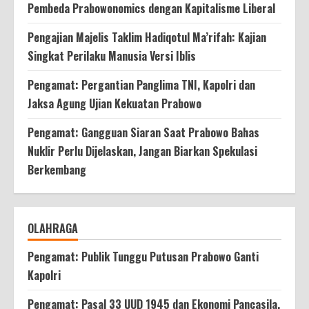
Pembeda Prabowonomics dengan Kapitalisme Liberal
Pengajian Majelis Taklim Hadiqotul Ma’rifah: Kajian
Singkat Perilaku Manusia Versi Iblis
Pengamat: Pergantian Panglima TNI, Kapolri dan
Jaksa Agung Ujian Kekuatan Prabowo
Pengamat: Gangguan Siaran Saat Prabowo Bahas
Nuklir Perlu Dijelaskan, Jangan Biarkan Spekulasi
Berkembang
OLAHRAGA
Pengamat: Publik Tunggu Putusan Prabowo Ganti
Kapolri
Pengamat: Pasal 33 UUD 1945 dan Ekonomi Pancasila,