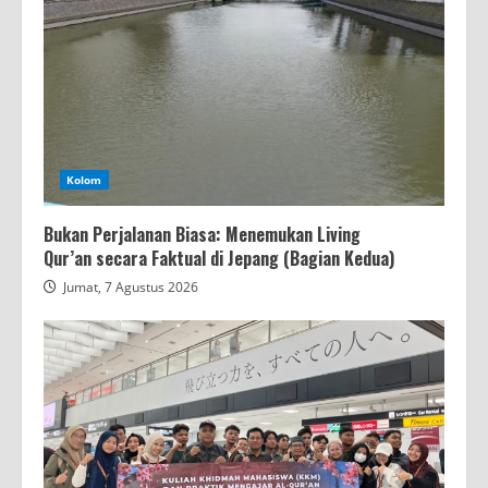
Kolom
Bukan Perjalanan Biasa: Menemukan Living
Qur’an secara Faktual di Jepang (Bagian Kedua)
Jumat, 7 Agustus 2026