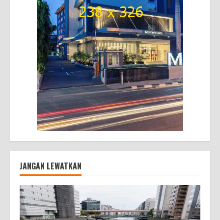
JANGAN LEWATKAN