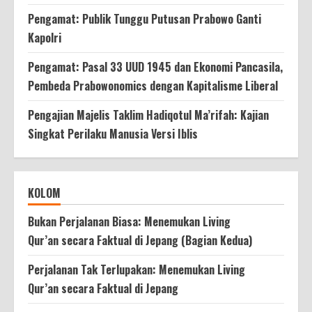
Pengamat: Publik Tunggu Putusan Prabowo Ganti
Kapolri
Pengamat: Pasal 33 UUD 1945 dan Ekonomi Pancasila,
Pembeda Prabowonomics dengan Kapitalisme Liberal
Pengajian Majelis Taklim Hadiqotul Ma’rifah: Kajian
Singkat Perilaku Manusia Versi Iblis
KOLOM
Bukan Perjalanan Biasa: Menemukan Living
Qur’an secara Faktual di Jepang (Bagian Kedua)
Perjalanan Tak Terlupakan: Menemukan Living
Qur’an secara Faktual di Jepang