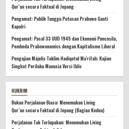
Qur’an secara Faktual di Jepang
Pengamat: Publik Tunggu Putusan Prabowo Ganti
Kapolri
Pengamat: Pasal 33 UUD 1945 dan Ekonomi Pancasila,
Pembeda Prabowonomics dengan Kapitalisme Liberal
Pengajian Majelis Taklim Hadiqotul Ma’rifah: Kajian
Singkat Perilaku Manusia Versi Iblis
HUKRIM
Bukan Perjalanan Biasa: Menemukan Living
Qur’an secara Faktual di Jepang (Bagian Kedua)
Perjalanan Tak Terlupakan: Menemukan Living