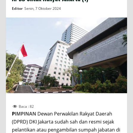
Editor
Senin, 7 Oktober 2024
Baca :
82
P
IMPINAN
Dewan Perwakilan Rakyat Daerah
(DPRD) DKI Jakarta sudah sah dan resmi sejak
pelantikan atau pengambilan sumpah jabatan di