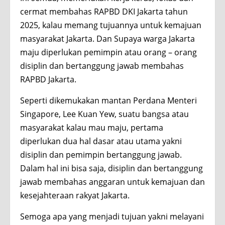
cermat membahas RAPBD DKI Jakarta tahun
2025, kalau memang tujuannya untuk kemajuan
masyarakat Jakarta. Dan Supaya warga Jakarta
maju diperlukan pemimpin atau orang – orang
disiplin dan bertanggung jawab membahas
RAPBD Jakarta.
Seperti dikemukakan mantan Perdana Menteri
Singapore, Lee Kuan Yew, suatu bangsa atau
masyarakat kalau mau maju, pertama
diperlukan dua hal dasar atau utama yakni
disiplin dan pemimpin bertanggung jawab.
Dalam hal ini bisa saja, disiplin dan bertanggung
jawab membahas anggaran untuk kemajuan dan
kesejahteraan rakyat Jakarta.
Semoga apa yang menjadi tujuan yakni melayani