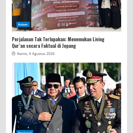
Kolom
Perjalanan Tak Terlupakan: Menemukan Living
Qur’an secara Faktual di Jepang
Kamis, 6 Agustus 2026
Nasional