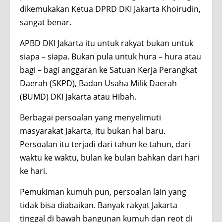
dikemukakan Ketua DPRD DKI Jakarta Khoirudin,
sangat benar.
APBD DKI Jakarta itu untuk rakyat bukan untuk
siapa – siapa. Bukan pula untuk hura – hura atau
bagi – bagi anggaran ke Satuan Kerja Perangkat
Daerah (SKPD), Badan Usaha Milik Daerah
(BUMD) DKI Jakarta atau Hibah.
Berbagai persoalan yang menyelimuti
masyarakat Jakarta, itu bukan hal baru.
Persoalan itu terjadi dari tahun ke tahun, dari
waktu ke waktu, bulan ke bulan bahkan dari hari
ke hari.
Pemukiman kumuh pun, persoalan lain yang
tidak bisa diabaikan. Banyak rakyat Jakarta
tinggal di bawah bangunan kumuh dan reot di