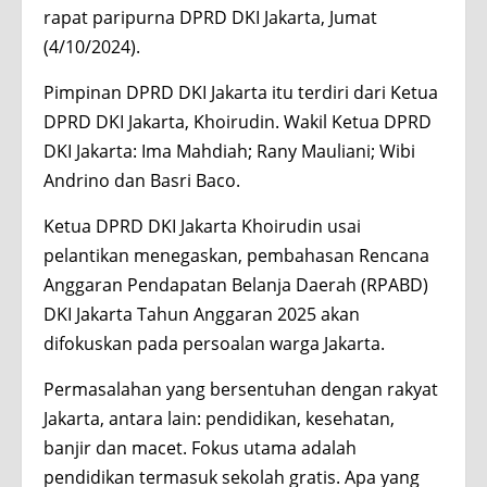
rapat paripurna DPRD DKI Jakarta, Jumat
(4/10/2024).
Pimpinan DPRD DKI Jakarta itu terdiri dari Ketua
DPRD DKI Jakarta, Khoirudin. Wakil Ketua DPRD
DKI Jakarta: Ima Mahdiah; Rany Mauliani; Wibi
Andrino dan Basri Baco.
Ketua DPRD DKI Jakarta Khoirudin usai
pelantikan menegaskan, pembahasan Rencana
Anggaran Pendapatan Belanja Daerah (RPABD)
DKI Jakarta Tahun Anggaran 2025 akan
difokuskan pada persoalan warga Jakarta.
Permasalahan yang bersentuhan dengan rakyat
Jakarta, antara lain: pendidikan, kesehatan,
banjir dan macet. Fokus utama adalah
pendidikan termasuk sekolah gratis. Apa yang