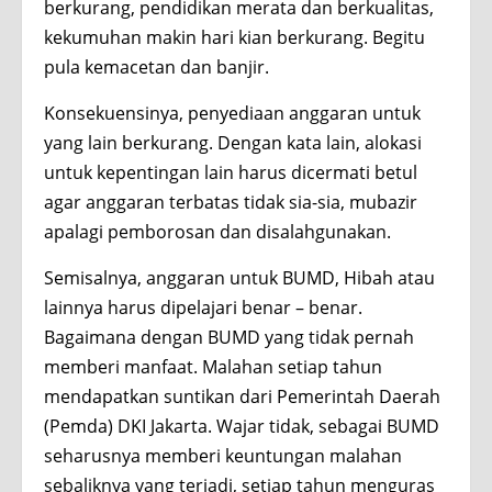
berkurang, pendidikan merata dan berkualitas,
kekumuhan makin hari kian berkurang. Begitu
pula kemacetan dan banjir.
Konsekuensinya, penyediaan anggaran untuk
yang lain berkurang. Dengan kata lain, alokasi
untuk kepentingan lain harus dicermati betul
agar anggaran terbatas tidak sia-sia, mubazir
apalagi pemborosan dan disalahgunakan.
Semisalnya, anggaran untuk BUMD, Hibah atau
lainnya harus dipelajari benar – benar.
Bagaimana dengan BUMD yang tidak pernah
memberi manfaat. Malahan setiap tahun
mendapatkan suntikan dari Pemerintah Daerah
(Pemda) DKI Jakarta. Wajar tidak, sebagai BUMD
seharusnya memberi keuntungan malahan
sebaliknya yang terjadi, setiap tahun menguras