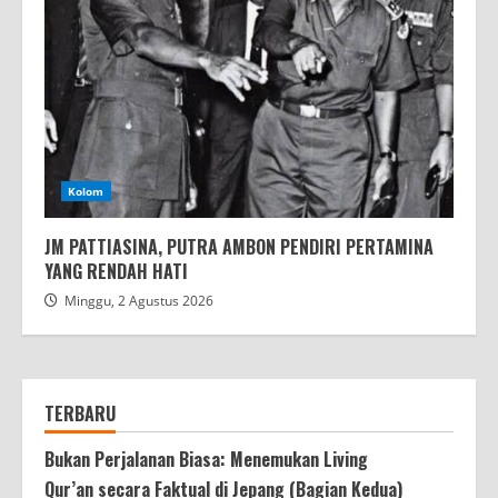
Kolom
JM PATTIASINA, PUTRA AMBON PENDIRI PERTAMINA
YANG RENDAH HATI
Minggu, 2 Agustus 2026
TERBARU
Bukan Perjalanan Biasa: Menemukan Living
Qur’an secara Faktual di Jepang (Bagian Kedua)