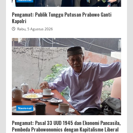
Pengamat: Publik Tunggu Putusan Prabowo Ganti
Kapolri
Rabu, 5 Agustus 2026
Nasional
Pengamat: Pasal 33 UUD 1945 dan Ekonomi Pancasila,
Pembeda Prabowonomics dengan Kapitalisme Liberal