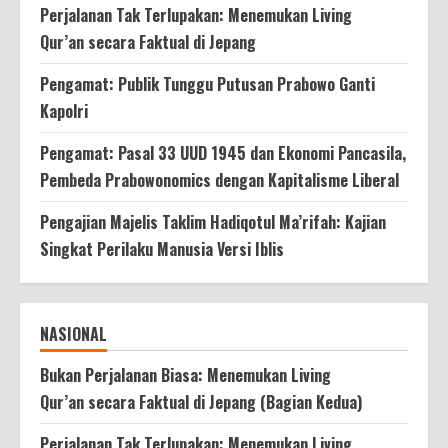
Perjalanan Tak Terlupakan: Menemukan Living
Qur’an secara Faktual di Jepang
Pengamat: Publik Tunggu Putusan Prabowo Ganti
Kapolri
Pengamat: Pasal 33 UUD 1945 dan Ekonomi Pancasila,
Pembeda Prabowonomics dengan Kapitalisme Liberal
Pengajian Majelis Taklim Hadiqotul Ma’rifah: Kajian
Singkat Perilaku Manusia Versi Iblis
NASIONAL
Bukan Perjalanan Biasa: Menemukan Living
Qur’an secara Faktual di Jepang (Bagian Kedua)
Perjalanan Tak Terlupakan: Menemukan Living