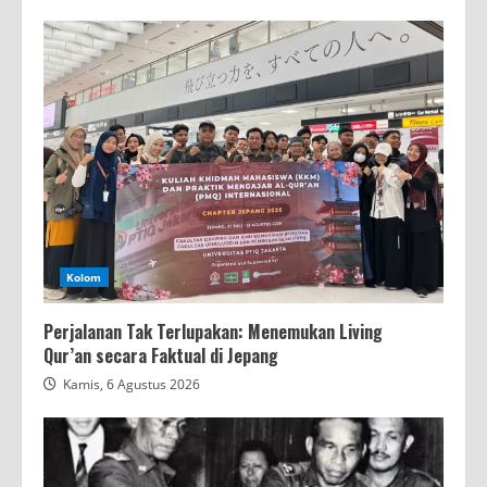
Kolom
Perjalanan Tak Terlupakan: Menemukan Living
Qur’an secara Faktual di Jepang
Kamis, 6 Agustus 2026