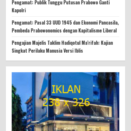
Pengamat: Publik Tunggu Putusan Prabowo Ganti
Kapolri
Pengamat: Pasal 33 UUD 1945 dan Ekonomi Pancasila,
Pembeda Prabowonomics dengan Kapitalisme Liberal
Pengajian Majelis Taklim Hadiqotul Ma’rifah: Kajian
Singkat Perilaku Manusia Versi Iblis