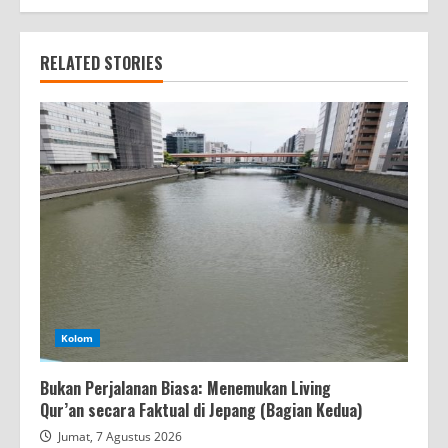
RELATED STORIES
Kolom
Bukan Perjalanan Biasa: Menemukan Living
Qur’an secara Faktual di Jepang (Bagian Kedua)
Jumat, 7 Agustus 2026