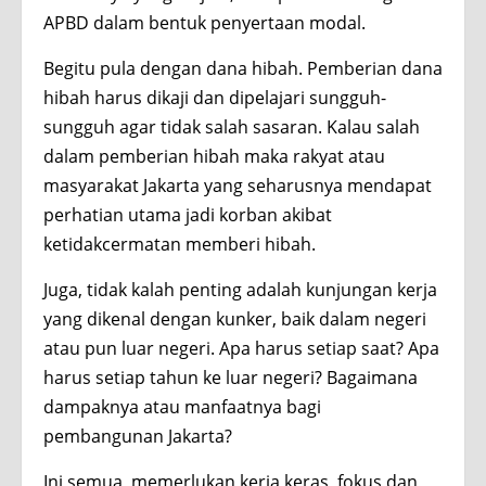
APBD dalam bentuk penyertaan modal.
Begitu pula dengan dana hibah. Pemberian dana
hibah harus dikaji dan dipelajari sungguh-
sungguh agar tidak salah sasaran. Kalau salah
dalam pemberian hibah maka rakyat atau
masyarakat Jakarta yang seharusnya mendapat
perhatian utama jadi korban akibat
ketidakcermatan memberi hibah.
Juga, tidak kalah penting adalah kunjungan kerja
yang dikenal dengan kunker, baik dalam negeri
atau pun luar negeri. Apa harus setiap saat? Apa
harus setiap tahun ke luar negeri? Bagaimana
dampaknya atau manfaatnya bagi
pembangunan Jakarta?
Ini semua, memerlukan kerja keras, fokus dan