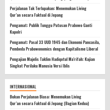
Perjalanan Tak Terlupakan: Menemukan Living
Qur’an secara Faktual di Jepang
Pengamat: Publik Tunggu Putusan Prabowo Ganti
Kapolri
Pengamat: Pasal 33 UUD 1945 dan Ekonomi Pancasila,
Pembeda Prabowonomics dengan Kapitalisme Liberal
Pengajian Majelis Taklim Hadiqotul Ma’rifah: Kajian
Singkat Perilaku Manusia Versi Iblis
INTERNASIONAL
Bukan Perjalanan Biasa: Menemukan Living
Qur’an secara Faktual di Jepang (Bagian Kedua)