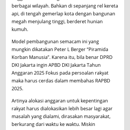
berbagai wilayah. Bahkan di sepanjang rel kereta
api, di tengah gemerlap kota dengan bangunan
megah menjulang tinggi, berderet hunian
kumuh.
Model pembangunan semacam ini yang
mungkin dikatakan Peter L Berger “Piramida
Korban Manusia”. Karena itu, bila benar DPRD
DKI Jakarta ingin APBD DKI Jakarta Tahun
Anggaran 2025 Fokus pada persoalan rakyat
maka harus cerdas dalam membahas RAPBD
2025.
Artinya alokasi anggaran untuk kepentingan
rakyat harus dialokasikan lebih besar lagi agar
masalah yang dialami, dirasakan masyarakat,
berkurang dari waktu ke waktu. Miskin