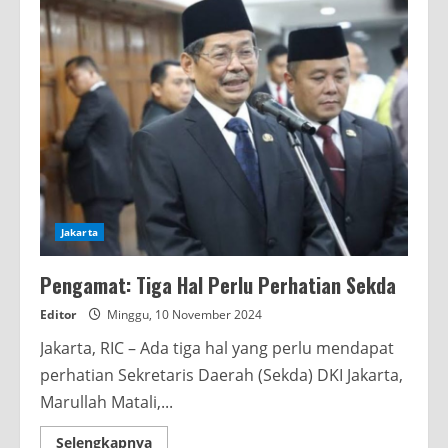
Jakarta
Pengamat: Tiga Hal Perlu Perhatian Sekda
Editor
Minggu, 10 November 2024
Jakarta, RIC – Ada tiga hal yang perlu mendapat
perhatian Sekretaris Daerah (Sekda) DKI Jakarta,
Marullah Matali,...
Read
Selengkapnya