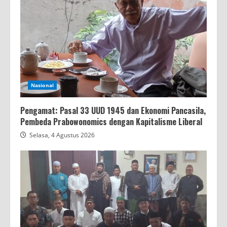
Nasional
Pengamat: Pasal 33 UUD 1945 dan Ekonomi Pancasila,
Pembeda Prabowonomics dengan Kapitalisme Liberal
Selasa, 4 Agustus 2026