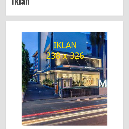
Iklan