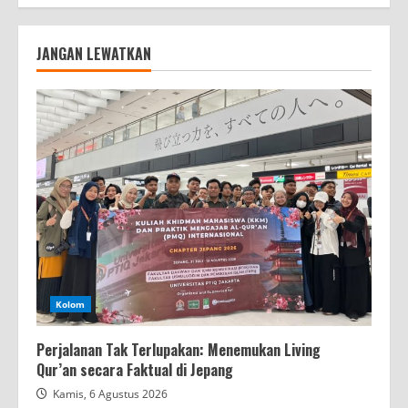
JANGAN LEWATKAN
Kolom
Perjalanan Tak Terlupakan: Menemukan Living
Qur’an secara Faktual di Jepang
Kamis, 6 Agustus 2026