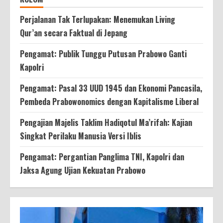
Perjalanan Tak Terlupakan: Menemukan Living
Qur’an secara Faktual di Jepang
Pengamat: Publik Tunggu Putusan Prabowo Ganti
Kapolri
Pengamat: Pasal 33 UUD 1945 dan Ekonomi Pancasila,
Pembeda Prabowonomics dengan Kapitalisme Liberal
Pengajian Majelis Taklim Hadiqotul Ma’rifah: Kajian
Singkat Perilaku Manusia Versi Iblis
Pengamat: Pergantian Panglima TNI, Kapolri dan
Jaksa Agung Ujian Kekuatan Prabowo