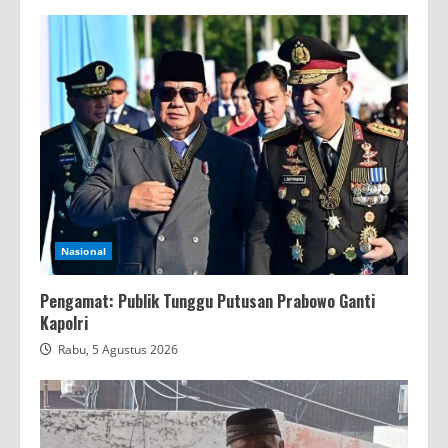
Nasional
Pengamat: Publik Tunggu Putusan Prabowo Ganti
Kapolri
Rabu, 5 Agustus 2026