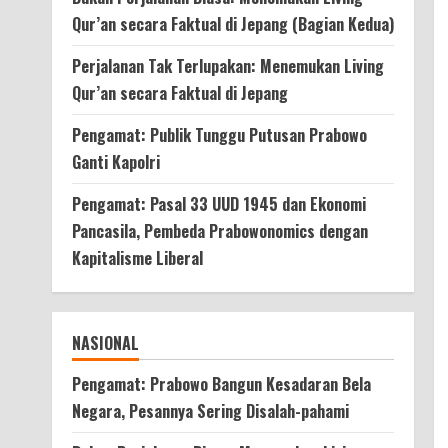
Qur’an secara Faktual di Jepang (Bagian Kedua)
Perjalanan Tak Terlupakan: Menemukan Living
Qur’an secara Faktual di Jepang
Pengamat: Publik Tunggu Putusan Prabowo
Ganti Kapolri
Pengamat: Pasal 33 UUD 1945 dan Ekonomi
Pancasila, Pembeda Prabowonomics dengan
Kapitalisme Liberal
NASIONAL
Pengamat: Prabowo Bangun Kesadaran Bela
Negara, Pesannya Sering Disalah-pahami