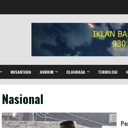
NUSANTARA
HUKRIM
OLAHRAGA
TEKNOLOGI
Nasional
Pe