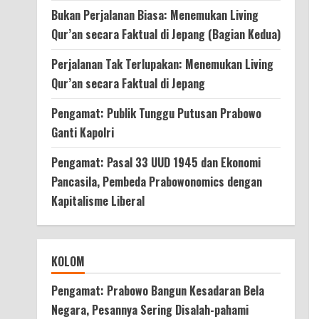
Bukan Perjalanan Biasa: Menemukan Living
Qur’an secara Faktual di Jepang (Bagian Kedua)
Perjalanan Tak Terlupakan: Menemukan Living
Qur’an secara Faktual di Jepang
Pengamat: Publik Tunggu Putusan Prabowo
Ganti Kapolri
Pengamat: Pasal 33 UUD 1945 dan Ekonomi
Pancasila, Pembeda Prabowonomics dengan
Kapitalisme Liberal
KOLOM
Pengamat: Prabowo Bangun Kesadaran Bela
Negara, Pesannya Sering Disalah-pahami