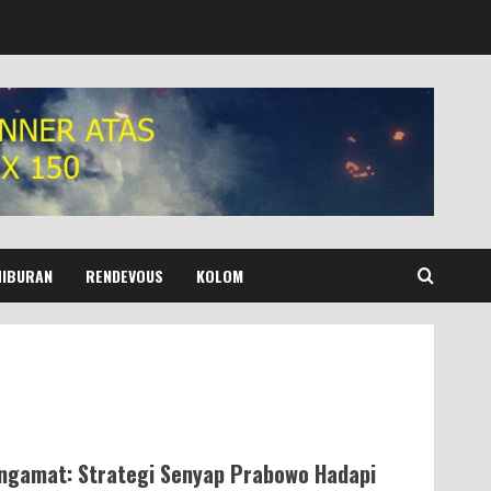
HIBURAN
RENDEVOUS
KOLOM
ngamat: Strategi Senyap Prabowo Hadapi