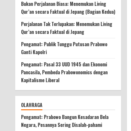
Bukan Perjalanan Biasa: Menemukan Living
Qur’an secara Faktual di Jepang (Bagian Kedua)
Perjalanan Tak Terlupakan: Menemukan Living
Qur’an secara Faktual di Jepang
Pengamat: Publik Tunggu Putusan Prabowo
Ganti Kapolri
Pengamat: Pasal 33 UUD 1945 dan Ekonomi
Pancasila, Pembeda Prabowonomics dengan
Kapitalisme Liberal
OLAHRAGA
Pengamat: Prabowo Bangun Kesadaran Bela
Negara, Pesannya Sering Disalah-pahami