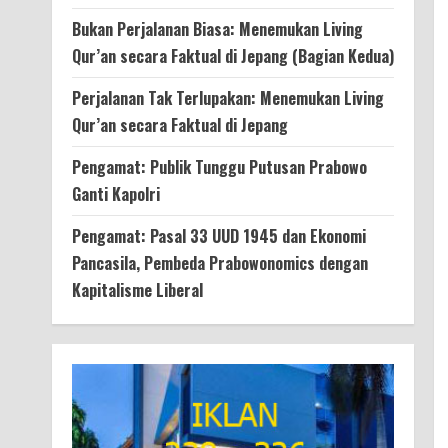
Bukan Perjalanan Biasa: Menemukan Living
Qur’an secara Faktual di Jepang (Bagian Kedua)
Perjalanan Tak Terlupakan: Menemukan Living
Qur’an secara Faktual di Jepang
Pengamat: Publik Tunggu Putusan Prabowo
Ganti Kapolri
Pengamat: Pasal 33 UUD 1945 dan Ekonomi
Pancasila, Pembeda Prabowonomics dengan
Kapitalisme Liberal