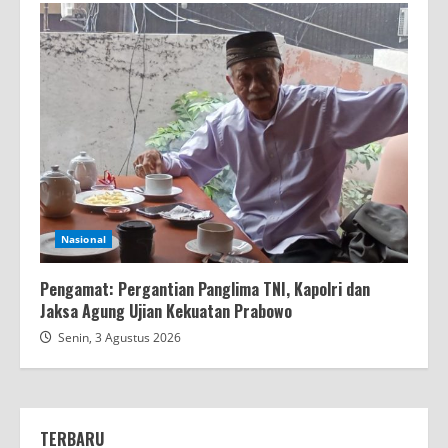
Nasional
Pengamat: Pergantian Panglima TNI, Kapolri dan
Jaksa Agung Ujian Kekuatan Prabowo
Senin, 3 Agustus 2026
TERBARU