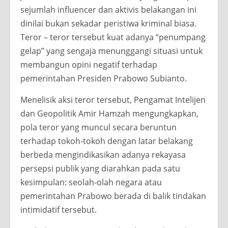
sejumlah influencer dan aktivis belakangan ini
dinilai bukan sekadar peristiwa kriminal biasa.
Teror – teror tersebut kuat adanya “penumpang
gelap” yang sengaja menunggangi situasi untuk
membangun opini negatif terhadap
pemerintahan Presiden Prabowo Subianto.
Menelisik aksi teror tersebut, Pengamat Intelijen
dan Geopolitik Amir Hamzah mengungkapkan,
pola teror yang muncul secara beruntun
terhadap tokoh-tokoh dengan latar belakang
berbeda mengindikasikan adanya rekayasa
persepsi publik yang diarahkan pada satu
kesimpulan: seolah-olah negara atau
pemerintahan Prabowo berada di balik tindakan
intimidatif tersebut.