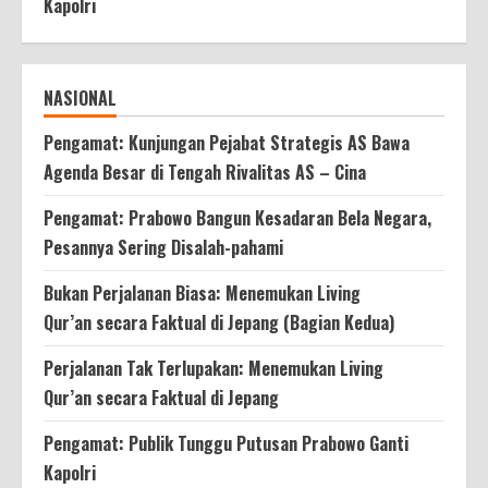
Kapolri
NASIONAL
Pengamat: Kunjungan Pejabat Strategis AS Bawa
Agenda Besar di Tengah Rivalitas AS – Cina
Pengamat: Prabowo Bangun Kesadaran Bela Negara,
Pesannya Sering Disalah-pahami
Bukan Perjalanan Biasa: Menemukan Living
Qur’an secara Faktual di Jepang (Bagian Kedua)
Perjalanan Tak Terlupakan: Menemukan Living
Qur’an secara Faktual di Jepang
Pengamat: Publik Tunggu Putusan Prabowo Ganti
Kapolri