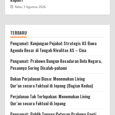
Kapolri
Rabu, 5 Agustus 2026
TERBARU
Pengamat: Kunjungan Pejabat Strategis AS Bawa
Agenda Besar di Tengah Rivalitas AS – Cina
Pengamat: Prabowo Bangun Kesadaran Bela Negara,
Pesannya Sering Disalah-pahami
Bukan Perjalanan Biasa: Menemukan Living
Qur’an secara Faktual di Jepang (Bagian Kedua)
Perjalanan Tak Terlupakan: Menemukan Living
Qur’an secara Faktual di Jepang
Pengamat: Publik Tunggu Putusan Prabowo Ganti