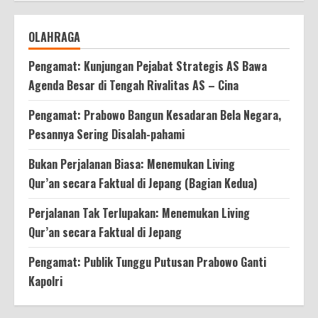
OLAHRAGA
Pengamat: Kunjungan Pejabat Strategis AS Bawa
Agenda Besar di Tengah Rivalitas AS – Cina
Pengamat: Prabowo Bangun Kesadaran Bela Negara,
Pesannya Sering Disalah-pahami
Bukan Perjalanan Biasa: Menemukan Living
Qur’an secara Faktual di Jepang (Bagian Kedua)
Perjalanan Tak Terlupakan: Menemukan Living
Qur’an secara Faktual di Jepang
Pengamat: Publik Tunggu Putusan Prabowo Ganti
Kapolri