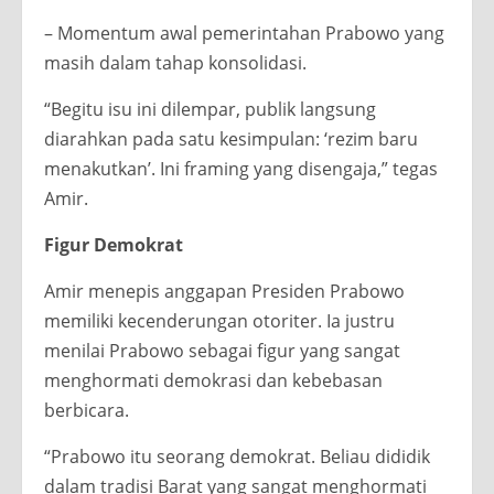
– Momentum awal pemerintahan Prabowo yang
masih dalam tahap konsolidasi.
“Begitu isu ini dilempar, publik langsung
diarahkan pada satu kesimpulan: ‘rezim baru
menakutkan’. Ini framing yang disengaja,” tegas
Amir.
Figur Demokrat
Amir menepis anggapan Presiden Prabowo
memiliki kecenderungan otoriter. Ia justru
menilai Prabowo sebagai figur yang sangat
menghormati demokrasi dan kebebasan
berbicara.
“Prabowo itu seorang demokrat. Beliau dididik
dalam tradisi Barat yang sangat menghormati