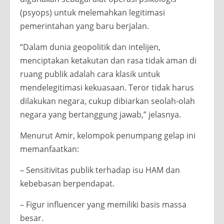
(psyops) untuk melemahkan legitimasi
pemerintahan yang baru berjalan.
“Dalam dunia geopolitik dan intelijen,
menciptakan ketakutan dan rasa tidak aman di
ruang publik adalah cara klasik untuk
mendelegitimasi kekuasaan. Teror tidak harus
dilakukan negara, cukup dibiarkan seolah-olah
negara yang bertanggung jawab,” jelasnya.
Menurut Amir, kelompok penumpang gelap ini
memanfaatkan:
– Sensitivitas publik terhadap isu HAM dan
kebebasan berpendapat.
– Figur influencer yang memiliki basis massa
besar.