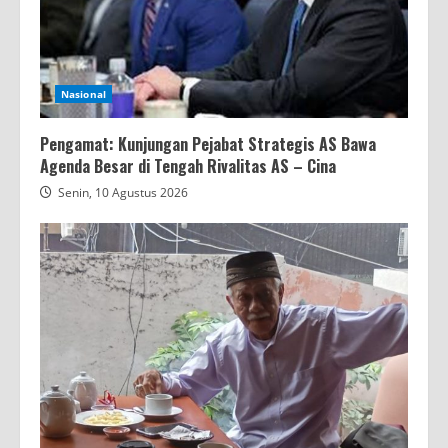
Nasional
Pengamat: Kunjungan Pejabat Strategis AS Bawa
Agenda Besar di Tengah Rivalitas AS – Cina
Senin, 10 Agustus 2026