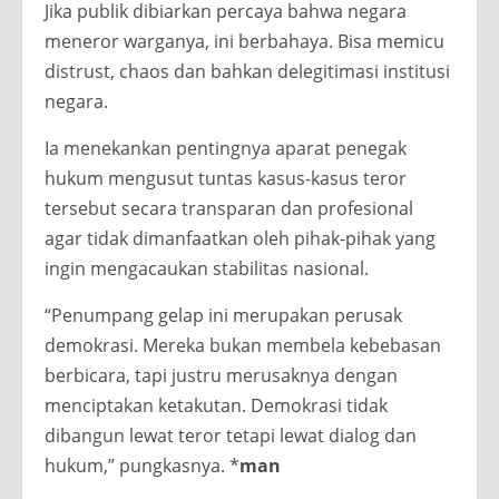
Jika publik dibiarkan percaya bahwa negara
meneror warganya, ini berbahaya. Bisa memicu
distrust, chaos dan bahkan delegitimasi institusi
negara.
Ia menekankan pentingnya aparat penegak
hukum mengusut tuntas kasus-kasus teror
tersebut secara transparan dan profesional
agar tidak dimanfaatkan oleh pihak-pihak yang
ingin mengacaukan stabilitas nasional.
“Penumpang gelap ini merupakan perusak
demokrasi. Mereka bukan membela kebebasan
berbicara, tapi justru merusaknya dengan
menciptakan ketakutan. Demokrasi tidak
dibangun lewat teror tetapi lewat dialog dan
hukum,” pungkasnya. *
man