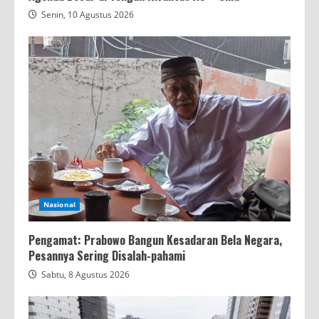
Senin, 10 Agustus 2026
Nasional
Pengamat: Prabowo Bangun Kesadaran Bela Negara,
Pesannya Sering Disalah-pahami
Sabtu, 8 Agustus 2026