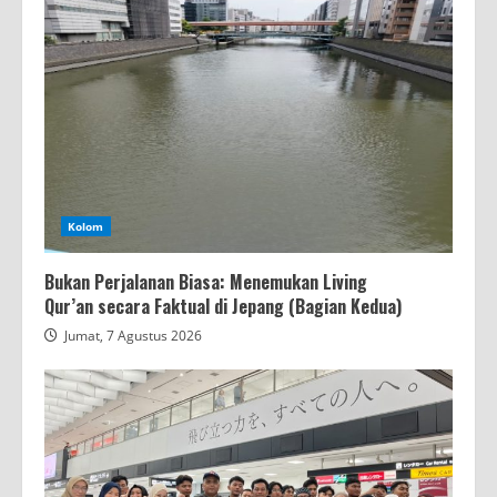
Kolom
Bukan Perjalanan Biasa: Menemukan Living
Qur’an secara Faktual di Jepang (Bagian Kedua)
Jumat, 7 Agustus 2026