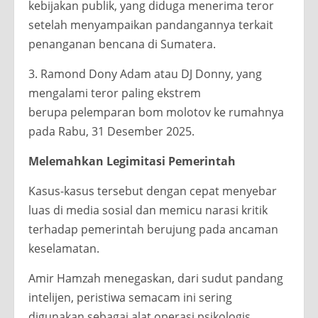
kebijakan publik, yang diduga menerima teror
setelah menyampaikan pandangannya terkait
penanganan bencana di Sumatera.
3. Ramond Dony Adam atau DJ Donny, yang
mengalami teror paling ekstrem
berupa pelemparan bom molotov ke rumahnya
pada Rabu, 31 Desember 2025.
Melemahkan Legimitasi Pemerintah
Kasus-kasus tersebut dengan cepat menyebar
luas di media sosial dan memicu narasi kritik
terhadap pemerintah berujung pada ancaman
keselamatan.
Amir Hamzah menegaskan, dari sudut pandang
intelijen, peristiwa semacam ini sering
digunakan sebagai alat operasi psikologis