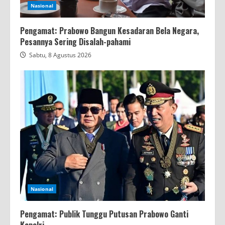
Nasional
Pengamat: Prabowo Bangun Kesadaran Bela Negara,
Pesannya Sering Disalah-pahami
Sabtu, 8 Agustus 2026
Nasional
Pengamat: Publik Tunggu Putusan Prabowo Ganti