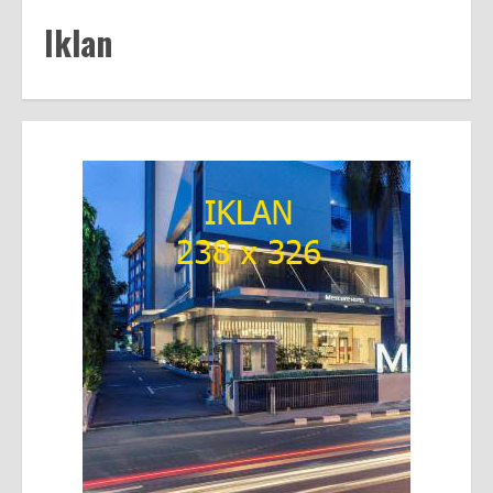
Iklan