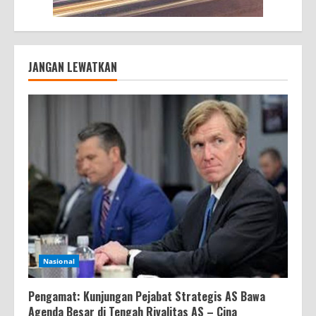
JANGAN LEWATKAN
Nasional
Pengamat: Kunjungan Pejabat Strategis AS Bawa
Agenda Besar di Tengah Rivalitas AS – Cina