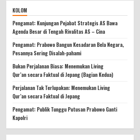
KOLOM
Pengamat: Kunjungan Pejabat Strategis AS Bawa
Agenda Besar di Tengah Rivalitas AS – Cina
Pengamat: Prabowo Bangun Kesadaran Bela Negara,
Pesannya Sering Disalah-pahami
Bukan Perjalanan Biasa: Menemukan Living
Qur’an secara Faktual di Jepang (Bagian Kedua)
Perjalanan Tak Terlupakan: Menemukan Living
Qur’an secara Faktual di Jepang
Pengamat: Publik Tunggu Putusan Prabowo Ganti
Kapolri