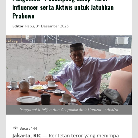
Influencer serta Aktivis untuk Jatuhkan
Prabowo
Editor
Rabu, 31 Desember 2025
Pengamat Intelijen dan Geopolitik Amir Hamzah. *dok/ric
Baca :
144
Jakarta, RIC
— Rentetan teror yang menimpa