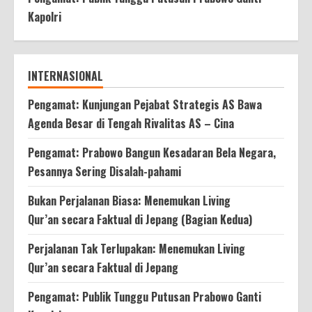
Kapolri
INTERNASIONAL
Pengamat: Kunjungan Pejabat Strategis AS Bawa
Agenda Besar di Tengah Rivalitas AS – Cina
Pengamat: Prabowo Bangun Kesadaran Bela Negara,
Pesannya Sering Disalah-pahami
Bukan Perjalanan Biasa: Menemukan Living
Qur’an secara Faktual di Jepang (Bagian Kedua)
Perjalanan Tak Terlupakan: Menemukan Living
Qur’an secara Faktual di Jepang
Pengamat: Publik Tunggu Putusan Prabowo Ganti