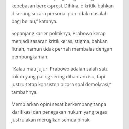
kebebasan berekspresi. Dihina, dikritik, bahkan
diserang secara personal pun tidak masalah
bagi beliau,” katanya.
Sepanjang karier politiknya, Prabowo kerap
menjadi sasaran kritik keras, stigma, bahkan
fitnah, namun tidak pernah membalas dengan
pembungkaman.
“Kalau mau jujur, Prabowo adalah salah satu
tokoh yang paling sering dihantam isu, tapi
justru tetap konsisten bicara soal demokrasi,”
tambahnya.
Membiarkan opini sesat berkembang tanpa
klarifikasi dan penegakan hukum yang tegas
justru akan merugikan semua pihak.