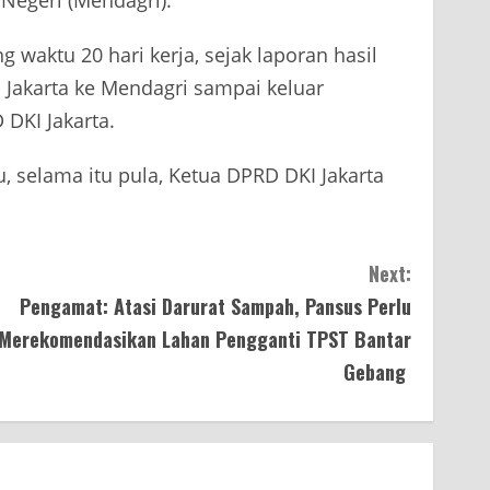
waktu 20 hari kerja, sejak laporan hasil
Jakarta ke Mendagri sampai keluar
DKI Jakarta.
 selama itu pula, Ketua DPRD DKI Jakarta
Next:
Pengamat: Atasi Darurat Sampah, Pansus Perlu
Merekomendasikan Lahan Pengganti TPST Bantar
Gebang