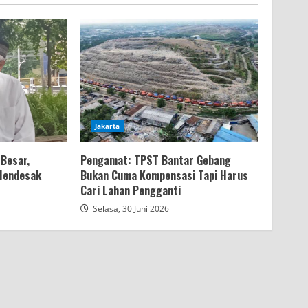
Jakarta
Besar,
Pengamat: TPST Bantar Gebang
 Mendesak
Bukan Cuma Kompensasi Tapi Harus
Cari Lahan Pengganti
Selasa, 30 Juni 2026