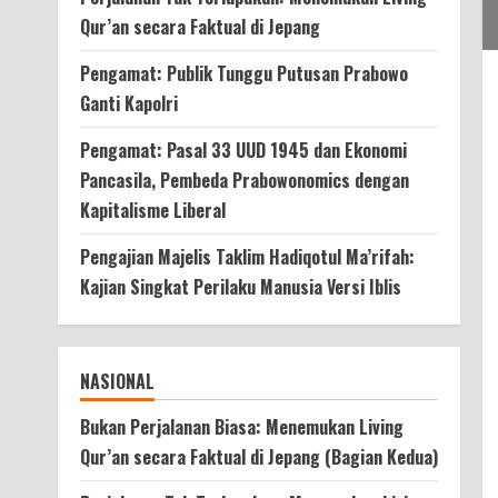
Qur’an secara Faktual di Jepang
Pengamat: Publik Tunggu Putusan Prabowo
Ganti Kapolri
Pengamat: Pasal 33 UUD 1945 dan Ekonomi
Pancasila, Pembeda Prabowonomics dengan
Kapitalisme Liberal
Pengajian Majelis Taklim Hadiqotul Ma’rifah:
Kajian Singkat Perilaku Manusia Versi Iblis
NASIONAL
Bukan Perjalanan Biasa: Menemukan Living
Qur’an secara Faktual di Jepang (Bagian Kedua)