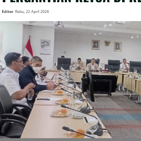
Editor
Rabu, 22 April 2026