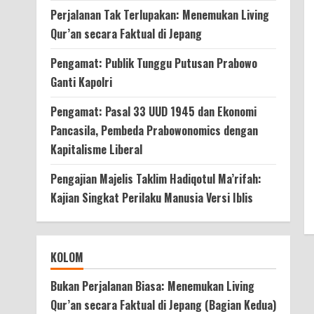
Perjalanan Tak Terlupakan: Menemukan Living
Qur’an secara Faktual di Jepang
Pengamat: Publik Tunggu Putusan Prabowo
Ganti Kapolri
Pengamat: Pasal 33 UUD 1945 dan Ekonomi
Pancasila, Pembeda Prabowonomics dengan
Kapitalisme Liberal
Pengajian Majelis Taklim Hadiqotul Ma’rifah:
Kajian Singkat Perilaku Manusia Versi Iblis
KOLOM
Bukan Perjalanan Biasa: Menemukan Living
Qur’an secara Faktual di Jepang (Bagian Kedua)