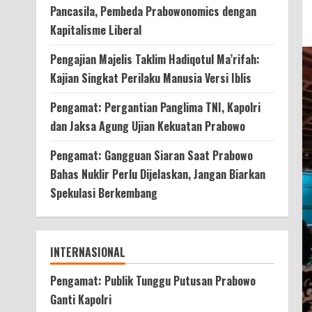
Pancasila, Pembeda Prabowonomics dengan
Kapitalisme Liberal
Pengajian Majelis Taklim Hadiqotul Ma’rifah:
Kajian Singkat Perilaku Manusia Versi Iblis
Pengamat: Pergantian Panglima TNI, Kapolri
dan Jaksa Agung Ujian Kekuatan Prabowo
Pengamat: Gangguan Siaran Saat Prabowo
Bahas Nuklir Perlu Dijelaskan, Jangan Biarkan
Spekulasi Berkembang
INTERNASIONAL
Pengamat: Publik Tunggu Putusan Prabowo
Ganti Kapolri