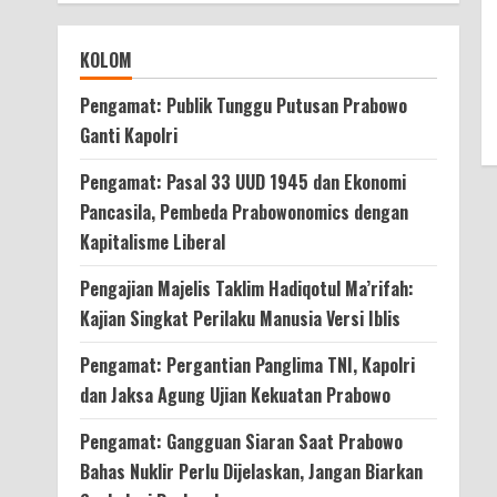
KOLOM
Pengamat: Publik Tunggu Putusan Prabowo
Ganti Kapolri
Pengamat: Pasal 33 UUD 1945 dan Ekonomi
Pancasila, Pembeda Prabowonomics dengan
Kapitalisme Liberal
Pengajian Majelis Taklim Hadiqotul Ma’rifah:
Kajian Singkat Perilaku Manusia Versi Iblis
Pengamat: Pergantian Panglima TNI, Kapolri
dan Jaksa Agung Ujian Kekuatan Prabowo
Pengamat: Gangguan Siaran Saat Prabowo
Bahas Nuklir Perlu Dijelaskan, Jangan Biarkan