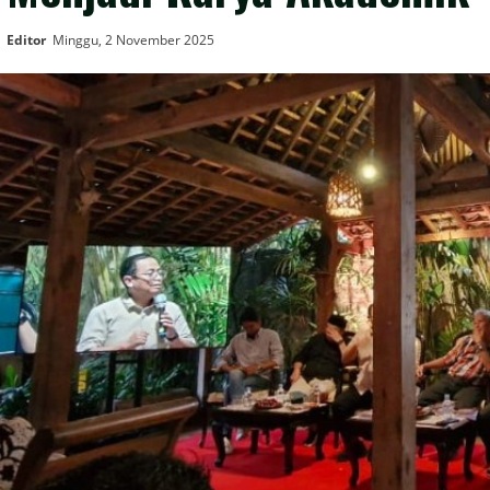
Editor
Minggu, 2 November 2025