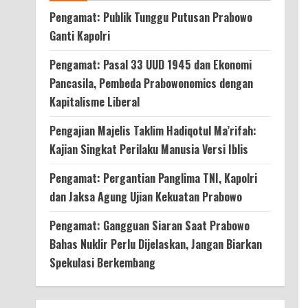
Pengamat: Publik Tunggu Putusan Prabowo
Ganti Kapolri
Pengamat: Pasal 33 UUD 1945 dan Ekonomi
Pancasila, Pembeda Prabowonomics dengan
Kapitalisme Liberal
Pengajian Majelis Taklim Hadiqotul Ma’rifah:
Kajian Singkat Perilaku Manusia Versi Iblis
Pengamat: Pergantian Panglima TNI, Kapolri
dan Jaksa Agung Ujian Kekuatan Prabowo
Pengamat: Gangguan Siaran Saat Prabowo
Bahas Nuklir Perlu Dijelaskan, Jangan Biarkan
Spekulasi Berkembang