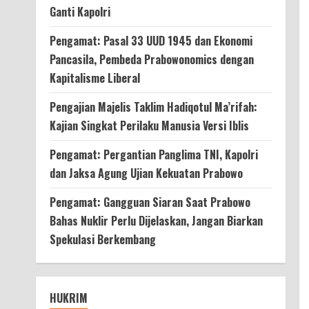
Ganti Kapolri
Pengamat: Pasal 33 UUD 1945 dan Ekonomi
Pancasila, Pembeda Prabowonomics dengan
Kapitalisme Liberal
Pengajian Majelis Taklim Hadiqotul Ma’rifah:
Kajian Singkat Perilaku Manusia Versi Iblis
Pengamat: Pergantian Panglima TNI, Kapolri
dan Jaksa Agung Ujian Kekuatan Prabowo
Pengamat: Gangguan Siaran Saat Prabowo
Bahas Nuklir Perlu Dijelaskan, Jangan Biarkan
Spekulasi Berkembang
HUKRIM