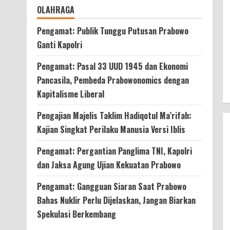
OLAHRAGA
Pengamat: Publik Tunggu Putusan Prabowo
Ganti Kapolri
Pengamat: Pasal 33 UUD 1945 dan Ekonomi
Pancasila, Pembeda Prabowonomics dengan
Kapitalisme Liberal
Pengajian Majelis Taklim Hadiqotul Ma’rifah:
Kajian Singkat Perilaku Manusia Versi Iblis
Pengamat: Pergantian Panglima TNI, Kapolri
dan Jaksa Agung Ujian Kekuatan Prabowo
Pengamat: Gangguan Siaran Saat Prabowo
Bahas Nuklir Perlu Dijelaskan, Jangan Biarkan
Spekulasi Berkembang