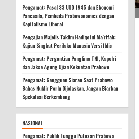
Pengamat: Pasal 33 UUD 1945 dan Ekonomi
Pancasila, Pembeda Prabowonomics dengan
Kapitalisme Liberal
Pengajian Majelis Taklim Hadiqotul Ma’rifah:
Kajian Singkat Perilaku Manusia Versi Iblis
Pengamat: Pergantian Panglima TNI, Kapolri
dan Jaksa Agung Ujian Kekuatan Prabowo
Pengamat: Gangguan Siaran Saat Prabowo
Bahas Nuklir Perlu Dijelaskan, Jangan Biarkan
Spekulasi Berkembang
NASIONAL
Pengamat: Publik Tunggu Putusan Prabowo