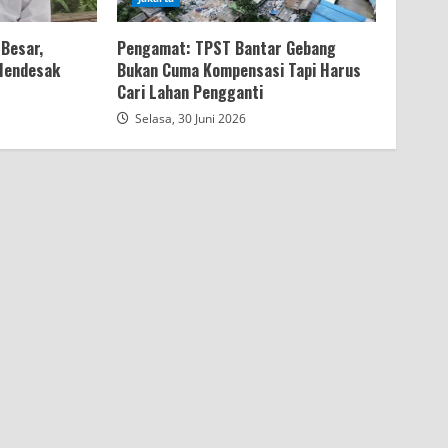
Besar,
Pengamat: TPST Bantar Gebang
 Mendesak
Bukan Cuma Kompensasi Tapi Harus
Cari Lahan Pengganti
Selasa, 30 Juni 2026