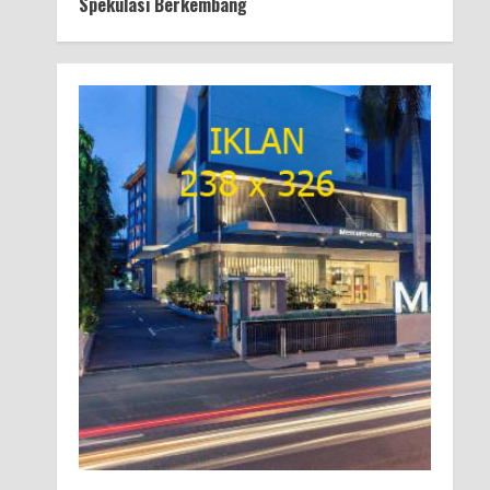
Spekulasi Berkembang