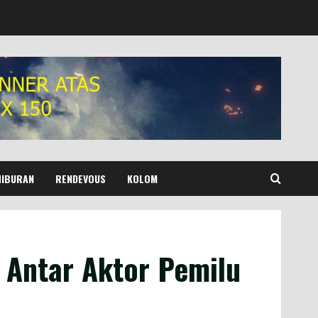
HIBURAN
RENDEVOUS
KOLOM
 Antar Aktor Pemilu