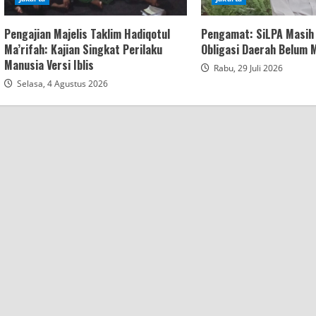
Pengajian Majelis Taklim Hadiqotul
Pengamat: SiLPA Masih 
Ma’rifah: Kajian Singkat Perilaku
Obligasi Daerah Belum
Manusia Versi Iblis
Rabu, 29 Juli 2026
Selasa, 4 Agustus 2026