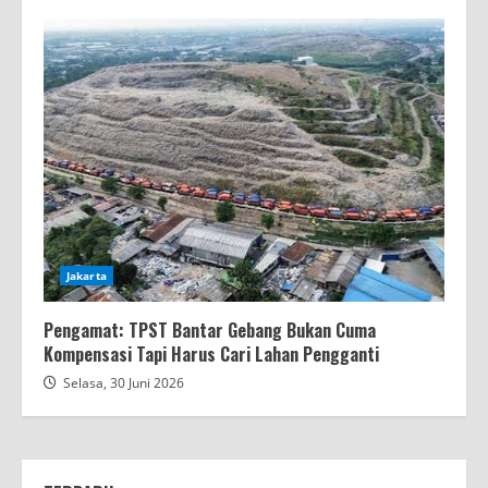
Jakarta
Pengamat: TPST Bantar Gebang Bukan Cuma
Kompensasi Tapi Harus Cari Lahan Pengganti
Selasa, 30 Juni 2026