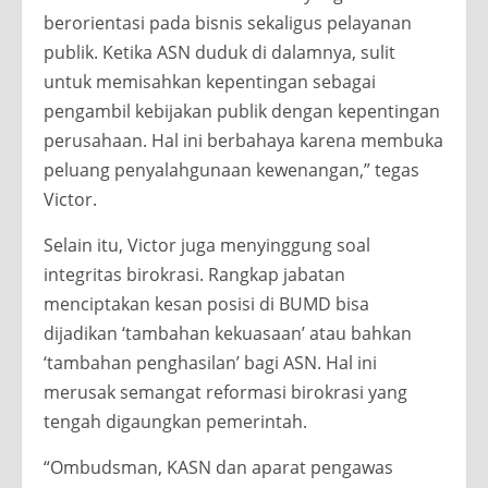
berorientasi pada bisnis sekaligus pelayanan
publik. Ketika ASN duduk di dalamnya, sulit
untuk memisahkan kepentingan sebagai
pengambil kebijakan publik dengan kepentingan
perusahaan. Hal ini berbahaya karena membuka
peluang penyalahgunaan kewenangan,” tegas
Victor.
Selain itu, Victor juga menyinggung soal
integritas birokrasi. Rangkap jabatan
menciptakan kesan posisi di BUMD bisa
dijadikan ‘tambahan kekuasaan’ atau bahkan
‘tambahan penghasilan’ bagi ASN. Hal ini
merusak semangat reformasi birokrasi yang
tengah digaungkan pemerintah.
“Ombudsman, KASN dan aparat pengawas