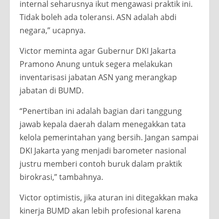
internal seharusnya ikut mengawasi praktik ini.
Tidak boleh ada toleransi. ASN adalah abdi
negara,” ucapnya.
Victor meminta agar Gubernur DKI Jakarta
Pramono Anung untuk segera melakukan
inventarisasi jabatan ASN yang merangkap
jabatan di BUMD.
“Penertiban ini adalah bagian dari tanggung
jawab kepala daerah dalam menegakkan tata
kelola pemerintahan yang bersih. Jangan sampai
DKI Jakarta yang menjadi barometer nasional
justru memberi contoh buruk dalam praktik
birokrasi,” tambahnya.
Victor optimistis, jika aturan ini ditegakkan maka
kinerja BUMD akan lebih profesional karena