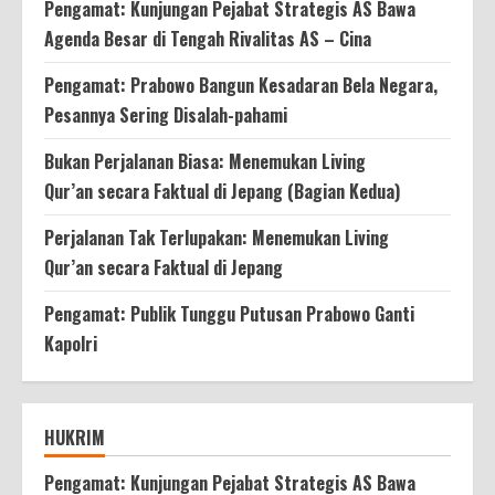
Pengamat: Kunjungan Pejabat Strategis AS Bawa
Agenda Besar di Tengah Rivalitas AS – Cina
Pengamat: Prabowo Bangun Kesadaran Bela Negara,
Pesannya Sering Disalah-pahami
Bukan Perjalanan Biasa: Menemukan Living
Qur’an secara Faktual di Jepang (Bagian Kedua)
Perjalanan Tak Terlupakan: Menemukan Living
Qur’an secara Faktual di Jepang
Pengamat: Publik Tunggu Putusan Prabowo Ganti
Kapolri
HUKRIM
Pengamat: Kunjungan Pejabat Strategis AS Bawa