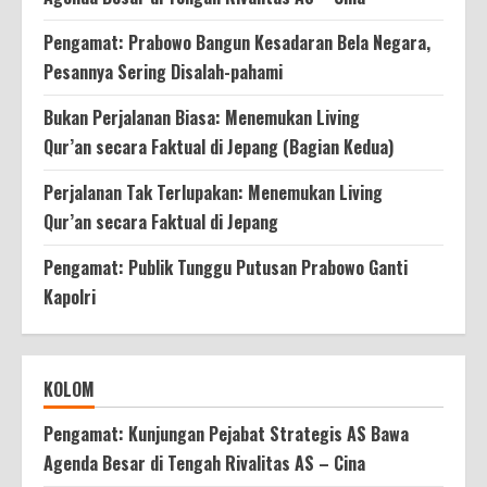
Pengamat: Prabowo Bangun Kesadaran Bela Negara,
Pesannya Sering Disalah-pahami
Bukan Perjalanan Biasa: Menemukan Living
Qur’an secara Faktual di Jepang (Bagian Kedua)
Perjalanan Tak Terlupakan: Menemukan Living
Qur’an secara Faktual di Jepang
Pengamat: Publik Tunggu Putusan Prabowo Ganti
Kapolri
KOLOM
Pengamat: Kunjungan Pejabat Strategis AS Bawa
Agenda Besar di Tengah Rivalitas AS – Cina