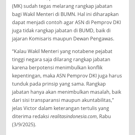
(MK) sudah tegas melarang rangkap jabatan
bagi Wakil Menteri di BUMN. Hal ini diharapkan
dapat menjadi contoh agar ASN di Pemprov DKI
juga tidak rangkap jabatan di BUMD, baik di
jajaran Komisaris maupun Dewan Pengawas.
“Kalau Wakil Menteri yang notabene pejabat
tinggi negara saja dilarang rangkap jabatan
karena berpotensi menimbulkan konflik
kepentingan, maka ASN Pemprov DKI juga harus
tunduk pada prinsip yang sama. Rangkap
jabatan hanya akan menimbulkan masalah, baik
dari sisi transparansi maupun akuntabilitas,”
jelas Victor dalam keterangan tertulis yang
diterima redaksi
realitasindonesia.com
, Rabu
(3/9/2025).