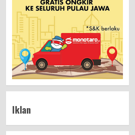
Iklan