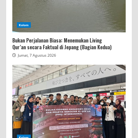
Kolom
Bukan Perjalanan Biasa: Menemukan Living
Qur’an secara Faktual di Jepang (Bagian Kedua)
Jumat, 7 Agustus 2026
Kolom