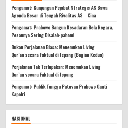
Pengamat: Kunjungan Pejabat Strategis AS Bawa
Agenda Besar di Tengah Rivalitas AS – Cina
Pengamat: Prabowo Bangun Kesadaran Bela Negara,
Pesannya Sering Disalah-pahami
Bukan Perjalanan Biasa: Menemukan Living
Qur’an secara Faktual di Jepang (Bagian Kedua)
Perjalanan Tak Terlupakan: Menemukan Living
Qur’an secara Faktual di Jepang
Pengamat: Publik Tunggu Putusan Prabowo Ganti
Kapolri
NASIONAL