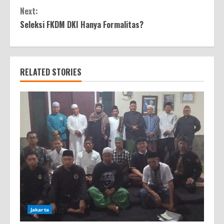
Next:
Seleksi FKDM DKI Hanya Formalitas?
RELATED STORIES
Jakarta