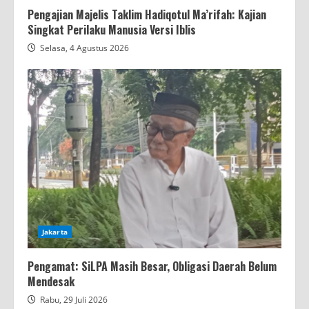
Pengajian Majelis Taklim Hadiqotul Ma’rifah: Kajian
Singkat Perilaku Manusia Versi Iblis
Selasa, 4 Agustus 2026
Jakarta
Pengamat: SiLPA Masih Besar, Obligasi Daerah Belum
Mendesak
Rabu, 29 Juli 2026