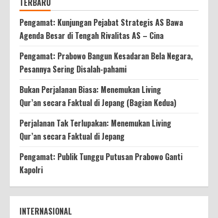
TERBARU
Pengamat: Kunjungan Pejabat Strategis AS Bawa
Agenda Besar di Tengah Rivalitas AS – Cina
Pengamat: Prabowo Bangun Kesadaran Bela Negara,
Pesannya Sering Disalah-pahami
Bukan Perjalanan Biasa: Menemukan Living
Qur’an secara Faktual di Jepang (Bagian Kedua)
Perjalanan Tak Terlupakan: Menemukan Living
Qur’an secara Faktual di Jepang
Pengamat: Publik Tunggu Putusan Prabowo Ganti
Kapolri
INTERNASIONAL