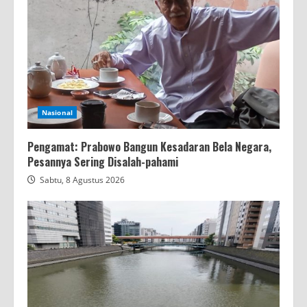
Nasional
Pengamat: Prabowo Bangun Kesadaran Bela Negara,
Pesannya Sering Disalah-pahami
Sabtu, 8 Agustus 2026