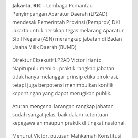
Jakarta, RIC
– Lembaga Pemantau
Penyimpangan Aparatur Daerah (LP2AD)
mendesak Pemerintah Provinsi (Pemprov) DKI
Jakarta untuk bersikap tegas melarang Aparatur
Sipil Negara (ASN) merangkap jabatan di Badan
Usaha Milik Daerah (BUMD).
Direktur Eksekutif LP2AD Victor Irianto
Napitupulu menilai, praktik rangkap jabatan
tidak hanya melanggar prinsip etika birokrasi,
tetapi juga berpotensi menimbulkan konflik
kepentingan yang dapat merugikan publik.
Aturan mengenai larangan rangkap jabatan
sudah sangat jelas, baik dalam ketentuan
kepegawaian maupun praktik di tingkat nasional.
Menurut Victor, putusan Mahkamah Konstitusi