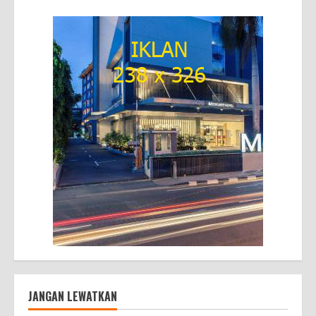
JANGAN LEWATKAN