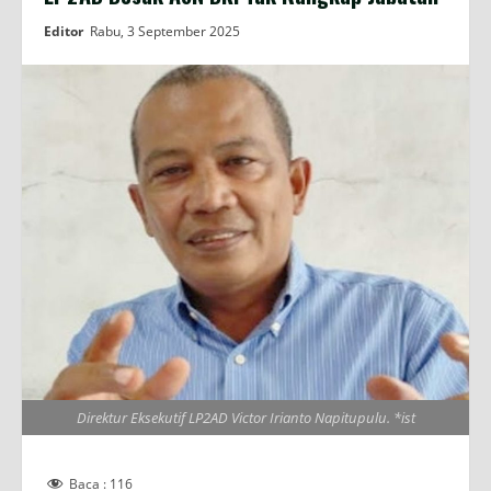
Editor
Rabu, 3 September 2025
Direktur Eksekutif LP2AD Victor Irianto Napitupulu. *ist
Baca :
116