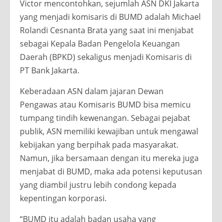
Victor mencontohkan, sejumlah ASN DKI Jakarta
yang menjadi komisaris di BUMD adalah Michael
Rolandi Cesnanta Brata yang saat ini menjabat
sebagai Kepala Badan Pengelola Keuangan
Daerah (BPKD) sekaligus menjadi Komisaris di
PT Bank Jakarta.
Keberadaan ASN dalam jajaran Dewan
Pengawas atau Komisaris BUMD bisa memicu
tumpang tindih kewenangan. Sebagai pejabat
publik, ASN memiliki kewajiban untuk mengawal
kebijakan yang berpihak pada masyarakat.
Namun, jika bersamaan dengan itu mereka juga
menjabat di BUMD, maka ada potensi keputusan
yang diambil justru lebih condong kepada
kepentingan korporasi.
“BUMD itu adalah badan usaha yang