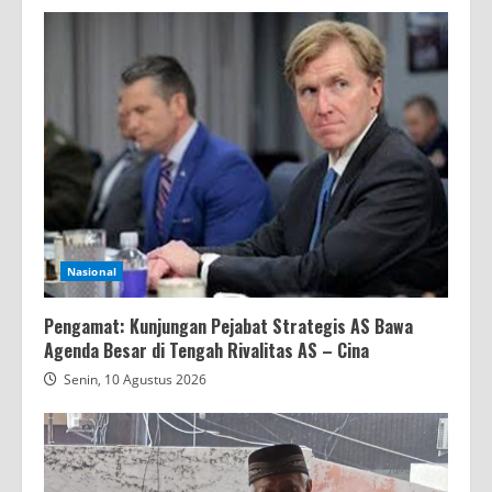
Nasional
Pengamat: Kunjungan Pejabat Strategis AS Bawa
Agenda Besar di Tengah Rivalitas AS – Cina
Senin, 10 Agustus 2026