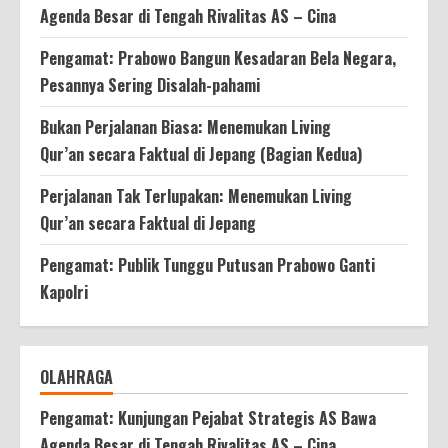
Agenda Besar di Tengah Rivalitas AS – Cina
Pengamat: Prabowo Bangun Kesadaran Bela Negara,
Pesannya Sering Disalah-pahami
Bukan Perjalanan Biasa: Menemukan Living
Qur’an secara Faktual di Jepang (Bagian Kedua)
Perjalanan Tak Terlupakan: Menemukan Living
Qur’an secara Faktual di Jepang
Pengamat: Publik Tunggu Putusan Prabowo Ganti
Kapolri
OLAHRAGA
Pengamat: Kunjungan Pejabat Strategis AS Bawa
Agenda Besar di Tengah Rivalitas AS – Cina