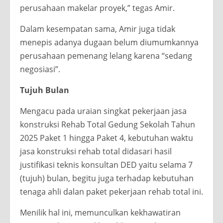
perusahaan makelar proyek,” tegas Amir.
Dalam kesempatan sama, Amir juga tidak
menepis adanya dugaan belum diumumkannya
perusahaan pemenang lelang karena “sedang
negosiasi”.
Tujuh Bulan
Mengacu pada uraian singkat pekerjaan jasa
konstruksi Rehab Total Gedung Sekolah Tahun
2025 Paket 1 hingga Paket 4, kebutuhan waktu
jasa konstruksi rehab total didasari hasil
justifikasi teknis konsultan DED yaitu selama 7
(tujuh) bulan, begitu juga terhadap kebutuhan
tenaga ahli dalan paket pekerjaan rehab total ini.
Menilik hal ini, memunculkan kekhawatiran