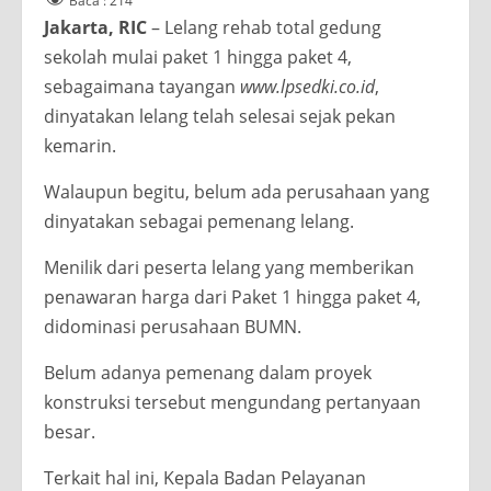
Baca :
214
Jakarta, RIC
– Lelang rehab total gedung
sekolah mulai paket 1 hingga paket 4,
sebagaimana tayangan
www.lpsedki.co.id
,
dinyatakan lelang telah selesai sejak pekan
kemarin.
Walaupun begitu, belum ada perusahaan yang
dinyatakan sebagai pemenang lelang.
Menilik dari peserta lelang yang memberikan
penawaran harga dari Paket 1 hingga paket 4,
didominasi perusahaan BUMN.
Belum adanya pemenang dalam proyek
konstruksi tersebut mengundang pertanyaan
besar.
Terkait hal ini, Kepala Badan Pelayanan