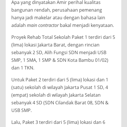
Apa yang dinyatakan Amir perihal kualitas
bangunan rendah, perusahaan pemenang
hanya jadi makelar atau dengan bahasa lain
adalah
main contractor
bakal menjadi kenyataan.
Proyek Rehab Total Sekolah Paket 1 terdiri dari 5
(lima) lokasi Jakarta Barat, dengan rincian
sebanyak 2 SD, Alih Fungsi SDN menjadi USB
SMP, 1 SMA, 1 SMP & SDN Kota Bambu 01/02)
dan 1 TKN.
Untuk Paket 2 terdiri dari 5 (lima) lokasi dan 1
(satu) sekolah di wilayah Jakarta Pusat 1 SD, 4
(empat) sekolah di wilayah Jakarta Selatan
sebanyak 4 SD (SDN Cilandak Barat 08, SDN &
USB SMP.
Lalu, Paket 3 terdiri dari 5 (lima) lokasi dan 6