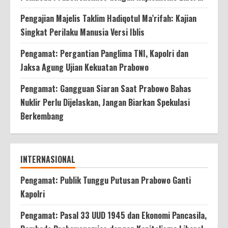
Pengajian Majelis Taklim Hadiqotul Ma’rifah: Kajian
Singkat Perilaku Manusia Versi Iblis
Pengamat: Pergantian Panglima TNI, Kapolri dan
Jaksa Agung Ujian Kekuatan Prabowo
Pengamat: Gangguan Siaran Saat Prabowo Bahas
Nuklir Perlu Dijelaskan, Jangan Biarkan Spekulasi
Berkembang
INTERNASIONAL
Pengamat: Publik Tunggu Putusan Prabowo Ganti
Kapolri
Pengamat: Pasal 33 UUD 1945 dan Ekonomi Pancasila,