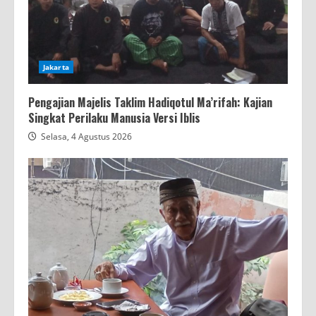
Jakarta
Pengajian Majelis Taklim Hadiqotul Ma’rifah: Kajian
Singkat Perilaku Manusia Versi Iblis
Selasa, 4 Agustus 2026