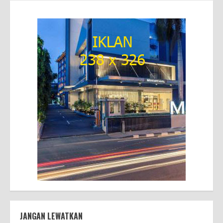
JANGAN LEWATKAN