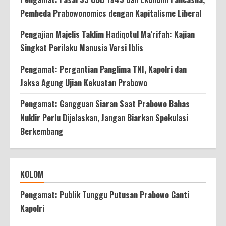
Pembeda Prabowonomics dengan Kapitalisme Liberal
Pengajian Majelis Taklim Hadiqotul Ma’rifah: Kajian
Singkat Perilaku Manusia Versi Iblis
Pengamat: Pergantian Panglima TNI, Kapolri dan
Jaksa Agung Ujian Kekuatan Prabowo
Pengamat: Gangguan Siaran Saat Prabowo Bahas
Nuklir Perlu Dijelaskan, Jangan Biarkan Spekulasi
Berkembang
KOLOM
Pengamat: Publik Tunggu Putusan Prabowo Ganti
Kapolri