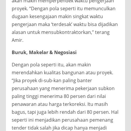
akan makin memperpendek waktu pengerjaan
proyek. “Dengan pola seperti itu memunculkan
dugaan kesengajaan makin singkat waktu
pengerjaan maka ‘terdesak’ waktu bisa dijadikan
alasan untuk mensubkontraktorkan,” terang
Amir.
Buruk, Makelar & Negosiasi
Dengan pola seperti itu, akan makin
merendahkan kualitas bangunan atau proyek.
“Jika proyek di-sub-kan paling banter
perusahaan yang menerima pekerjaan subkon
paling tinggi menerima 80 persen dari nilai
penawaran atau harga terkoreksi. Itu masih
bagus, tapi juga lebih rendah dari 80 persen. Hal
seperti ini menjadikan perusahaan pemenang
tender tidak salah jika dicap hanya menjadi