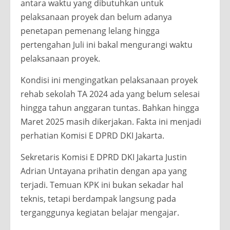
antara waktu yang dibutuhkan untuk
pelaksanaan proyek dan belum adanya
penetapan pemenang lelang hingga
pertengahan Juli ini bakal mengurangi waktu
pelaksanaan proyek.
Kondisi ini mengingatkan pelaksanaan proyek
rehab sekolah TA 2024 ada yang belum selesai
hingga tahun anggaran tuntas. Bahkan hingga
Maret 2025 masih dikerjakan. Fakta ini menjadi
perhatian Komisi E DPRD DKI Jakarta.
Sekretaris Komisi E DPRD DKI Jakarta Justin
Adrian Untayana prihatin dengan apa yang
terjadi. Temuan KPK ini bukan sekadar hal
teknis, tetapi berdampak langsung pada
terganggunya kegiatan belajar mengajar.