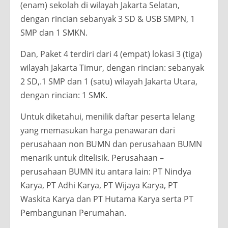
(enam) sekolah di wilayah Jakarta Selatan,
dengan rincian sebanyak 3 SD & USB SMPN, 1
SMP dan 1 SMKN.
Dan, Paket 4 terdiri dari 4 (empat) lokasi 3 (tiga)
wilayah Jakarta Timur, dengan rincian: sebanyak
2 SD,.1 SMP dan 1 (satu) wilayah Jakarta Utara,
dengan rincian: 1 SMK.
Untuk diketahui, menilik daftar peserta lelang
yang memasukan harga penawaran dari
perusahaan non BUMN dan perusahaan BUMN
menarik untuk ditelisik. Perusahaan –
perusahaan BUMN itu antara lain: PT Nindya
Karya, PT Adhi Karya, PT Wijaya Karya, PT
Waskita Karya dan PT Hutama Karya serta PT
Pembangunan Perumahan.