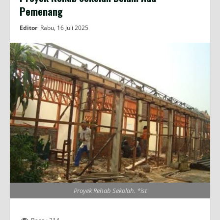
Pemenang
Editor
Rabu, 16 Juli 2025
Proyek Rehab Sekolah. *ist