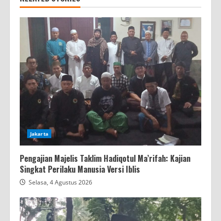
Jakarta
Pengajian Majelis Taklim Hadiqotul Ma’rifah: Kajian
Singkat Perilaku Manusia Versi Iblis
Selasa, 4 Agustus 2026