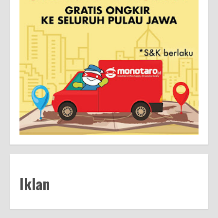
Iklan