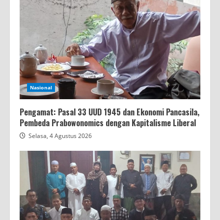
Nasional
Pengamat: Pasal 33 UUD 1945 dan Ekonomi Pancasila,
Pembeda Prabowonomics dengan Kapitalisme Liberal
Selasa, 4 Agustus 2026