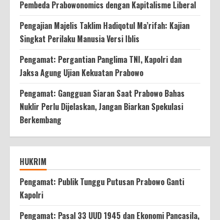
Pembeda Prabowonomics dengan Kapitalisme Liberal
Pengajian Majelis Taklim Hadiqotul Ma’rifah: Kajian
Singkat Perilaku Manusia Versi Iblis
Pengamat: Pergantian Panglima TNI, Kapolri dan
Jaksa Agung Ujian Kekuatan Prabowo
Pengamat: Gangguan Siaran Saat Prabowo Bahas
Nuklir Perlu Dijelaskan, Jangan Biarkan Spekulasi
Berkembang
HUKRIM
Pengamat: Publik Tunggu Putusan Prabowo Ganti
Kapolri
Pengamat: Pasal 33 UUD 1945 dan Ekonomi Pancasila,