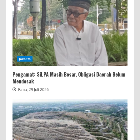
Jakarta
Pengamat: SiLPA Masih Besar, Obligasi Daerah Belum
Mendesak
Rabu, 29 Juli 2026