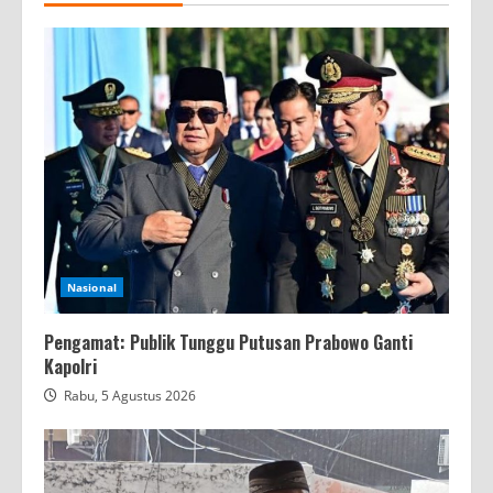
Nasional
Pengamat: Publik Tunggu Putusan Prabowo Ganti
Kapolri
Rabu, 5 Agustus 2026