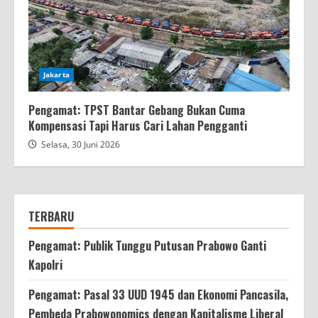
Jakarta
Pengamat: TPST Bantar Gebang Bukan Cuma
Kompensasi Tapi Harus Cari Lahan Pengganti
Selasa, 30 Juni 2026
TERBARU
Pengamat: Publik Tunggu Putusan Prabowo Ganti
Kapolri
Pengamat: Pasal 33 UUD 1945 dan Ekonomi Pancasila,
Pembeda Prabowonomics dengan Kapitalisme Liberal