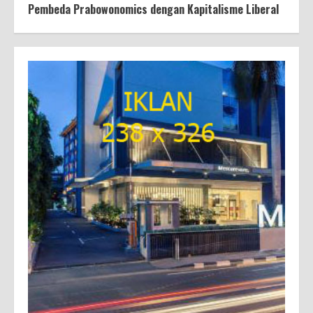
Pembeda Prabowonomics dengan Kapitalisme Liberal