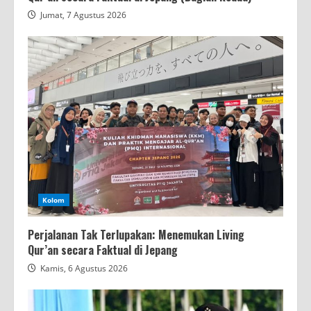
Jumat, 7 Agustus 2026
Kolom
Perjalanan Tak Terlupakan: Menemukan Living
Qur’an secara Faktual di Jepang
Kamis, 6 Agustus 2026