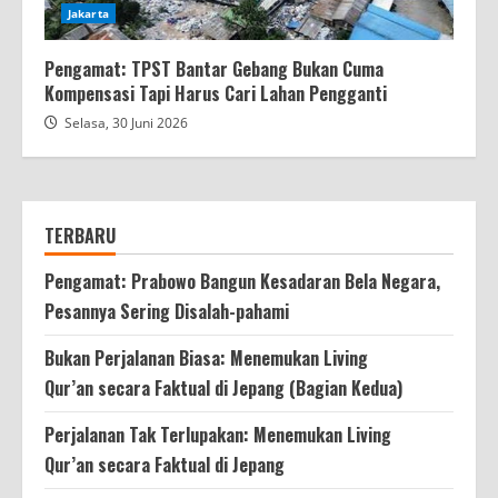
Jakarta
Pengamat: TPST Bantar Gebang Bukan Cuma
Kompensasi Tapi Harus Cari Lahan Pengganti
Selasa, 30 Juni 2026
TERBARU
Pengamat: Prabowo Bangun Kesadaran Bela Negara,
Pesannya Sering Disalah-pahami
Bukan Perjalanan Biasa: Menemukan Living
Qur’an secara Faktual di Jepang (Bagian Kedua)
Perjalanan Tak Terlupakan: Menemukan Living
Qur’an secara Faktual di Jepang