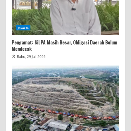
Jakarta
Pengamat: SiLPA Masih Besar, Obligasi Daerah Belum
Mendesak
Rabu, 29 Juli 2026