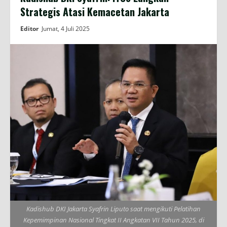
Strategis Atasi Kemacetan Jakarta
Editor
Jumat, 4 Juli 2025
Kadishub DKI Jakarta Syafrin Liputo saat mengikuti Pelatihan
Kepemimpinan Nasional Tingkat II Angkatan VII Tahun 2025, di