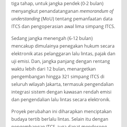
tiga tahap, untuk jangka pendek (0-2 bulan)
menyangkut penandatanganan
memorandum of
understanding
(MoU) tentang pemanfaatan data
ITCS dan pengoperasian awal lima simpang ITCS.
Sedang jangka menengah (6-12 bulan)
mencakup dimulainya penegakan hukum secara
elektronik atas pelanggaran lalu lintas, pajak dan
uji emisi. Dan, jangka panjang dengan rentang
waktu lebih dari 12 bulan, menargetkan
pengembangan hingga 321 simpang ITCS di
seluruh wilayah Jakarta, termasuk pengendalian
integrasi sistem dengan kawasan rendah emisi
dan pengendalian lalu lintas secara elektronik.
Proyek perubahan ini diharapkan menciptakan
budaya tertib berlalu lintas. Selain itu dengan
pengembangan ITCS, juga dapat mendorong