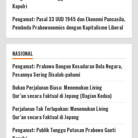
Kapolri
Pengamat: Pasal 33 UUD 1945 dan Ekonomi Pancasila,
Pembeda Prabowonomics dengan Kapitalisme Liberal
NASIONAL
Pengamat: Prabowo Bangun Kesadaran Bela Negara,
Pesannya Sering Disalah-pahami
Bukan Perjalanan Biasa: Menemukan Living
Qur’an secara Faktual di Jepang (Bagian Kedua)
Perjalanan Tak Terlupakan: Menemukan Living
Qur’an secara Faktual di Jepang
Pengamat: Publik Tunggu Putusan Prabowo Ganti