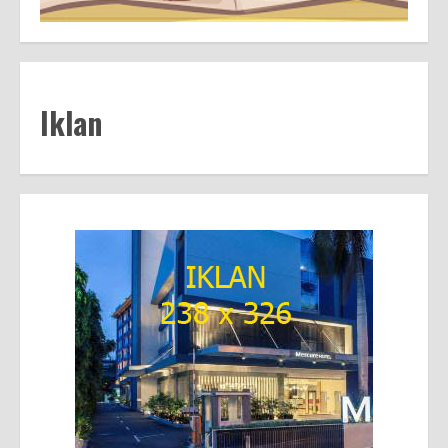
Iklan