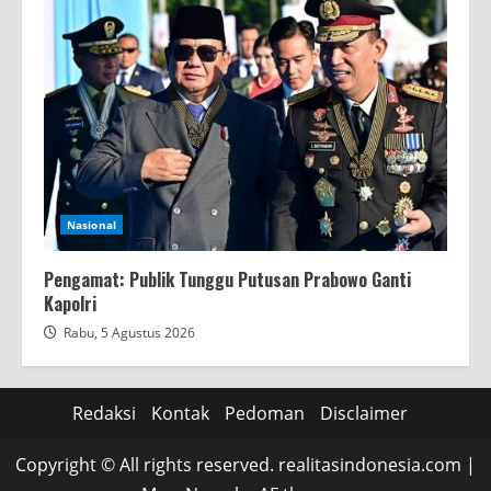
Nasional
Pengamat: Publik Tunggu Putusan Prabowo Ganti
Kapolri
Rabu, 5 Agustus 2026
Redaksi
Kontak
Pedoman
Disclaimer
Copyright © All rights reserved. realitasindonesia.com
|