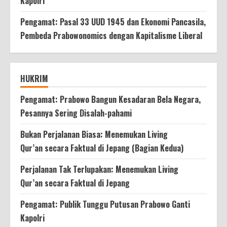
Kapolri
Pengamat: Pasal 33 UUD 1945 dan Ekonomi Pancasila,
Pembeda Prabowonomics dengan Kapitalisme Liberal
HUKRIM
Pengamat: Prabowo Bangun Kesadaran Bela Negara,
Pesannya Sering Disalah-pahami
Bukan Perjalanan Biasa: Menemukan Living
Qur’an secara Faktual di Jepang (Bagian Kedua)
Perjalanan Tak Terlupakan: Menemukan Living
Qur’an secara Faktual di Jepang
Pengamat: Publik Tunggu Putusan Prabowo Ganti
Kapolri