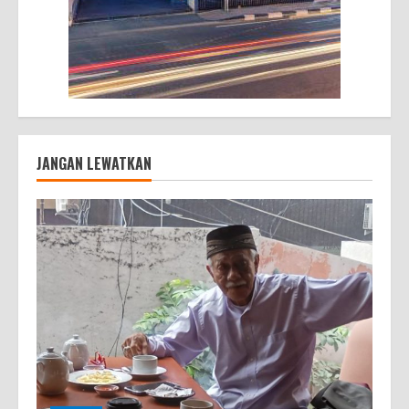
JANGAN LEWATKAN