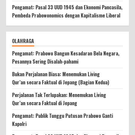
Pengamat: Pasal 33 UUD 1945 dan Ekonomi Pancasila,
Pembeda Prabowonomics dengan Kapitalisme Liberal
OLAHRAGA
Pengamat: Prabowo Bangun Kesadaran Bela Negara,
Pesannya Sering Disalah-pahami
Bukan Perjalanan Biasa: Menemukan Living
Qur’an secara Faktual di Jepang (Bagian Kedua)
Perjalanan Tak Terlupakan: Menemukan Living
Qur’an secara Faktual di Jepang
Pengamat: Publik Tunggu Putusan Prabowo Ganti
Kapolri