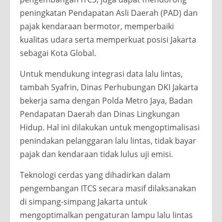
peningkatan Pendapatan Asli Daerah (PAD) dan
pajak kendaraan bermotor, memperbaiki
kualitas udara serta memperkuat posisi Jakarta
sebagai Kota Global.
Untuk mendukung integrasi data lalu lintas,
tambah Syafrin, Dinas Perhubungan DKI Jakarta
bekerja sama dengan Polda Metro Jaya, Badan
Pendapatan Daerah dan Dinas Lingkungan
Hidup. Hal ini dilakukan untuk mengoptimalisasi
penindakan pelanggaran lalu lintas, tidak bayar
pajak dan kendaraan tidak lulus uji emisi.
Teknologi cerdas yang dihadirkan dalam
pengembangan ITCS secara masif dilaksanakan
di simpang-simpang Jakarta untuk
mengoptimalkan pengaturan lampu lalu lintas