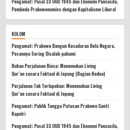
Pengamat: Pasal 33 UUD 1945 dan Ekonomi Pancasila,
Pembeda Prabowonomics dengan Kapitalisme Liberal
KOLOM
Pengamat: Prabowo Bangun Kesadaran Bela Negara,
Pesannya Sering Disalah-pahami
Bukan Perjalanan Biasa: Menemukan Living
Qur’an secara Faktual di Jepang (Bagian Kedua)
Perjalanan Tak Terlupakan: Menemukan Living
Qur’an secara Faktual di Jepang
Pengamat: Publik Tunggu Putusan Prabowo Ganti
Kapolri
Pengamat: Pasal 33 UUD 1945 dan Ekonomi Pancasila,