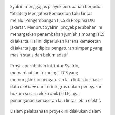
Syafrin menggagas proyek perubahan berjudul
“Strategi Mengatasi Kemacetan Lalu Lintas
melalui Pengembangan ITCS di Propinsi DKI
Jakarta”. Menurut Syafrin, proyek perubahan ini
menargetkan penambahan jumlah simpang ITCS
di Jakarta. Hal ini diperlukan karena kemacetan
di Jakarta juga dipicu pengaturan simpang yang
masih statis dan belum adatif.
Proyek perubahan ini, tutur Syafrin,
memanfaatkan teknologi ITCS yang
memungkinkan pengaturan lalu lintas berbasis
data
real time
dan terintegras dalam penegakan
hukum secara elektronik (ETLE) agar
penanganan kemacetan lalu lintas lebih efektif.
Dalam pelaksanaan proyek ini dilakukan dalam