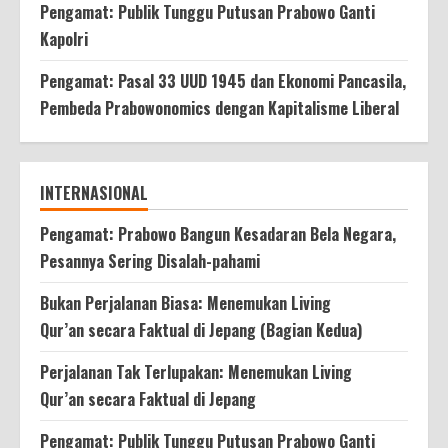
Pengamat: Publik Tunggu Putusan Prabowo Ganti
Kapolri
Pengamat: Pasal 33 UUD 1945 dan Ekonomi Pancasila,
Pembeda Prabowonomics dengan Kapitalisme Liberal
INTERNASIONAL
Pengamat: Prabowo Bangun Kesadaran Bela Negara,
Pesannya Sering Disalah-pahami
Bukan Perjalanan Biasa: Menemukan Living
Qur’an secara Faktual di Jepang (Bagian Kedua)
Perjalanan Tak Terlupakan: Menemukan Living
Qur’an secara Faktual di Jepang
Pengamat: Publik Tunggu Putusan Prabowo Ganti