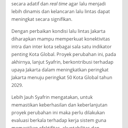
secara adatif dan
real time
agar lalu menjadi
lebih dinamis dan kelancaran lalu lintas dapat
meningkat secara signifikan.
Dengan perbaikan kondisi lalu lintas Jakarta
diharapkan mampu memperkuat konektivitas
intra dan inter kota sebagai sala satu indikator
penting Kota Global. Proyek perubahan ini, pada
akhirnya, lanjut Syafrin, berkontribusi terhadap
upaya Jakarta dalam meningkatkan peringkat
Jakarta menuju peringkat 50 Kota Global tahun
2029.
Lebih Jauh Syafrin mengatakan, untuk
memastikan keberhasilan dan keberlanjutan
proyek perubahan ini maka perlu dilakukan
evaluasi berkala terhadap kerja sistem guna