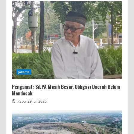
Jakarta
Pengamat: SiLPA Masih Besar, Obligasi Daerah Belum
Mendesak
Rabu, 29 Juli 2026