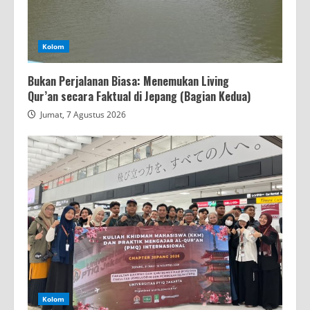
Kolom
Bukan Perjalanan Biasa: Menemukan Living
Qur’an secara Faktual di Jepang (Bagian Kedua)
Jumat, 7 Agustus 2026
Kolom