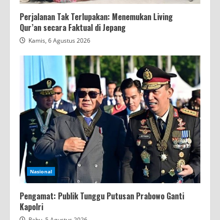
Perjalanan Tak Terlupakan: Menemukan Living
Qur’an secara Faktual di Jepang
Kamis, 6 Agustus 2026
Nasional
Pengamat: Publik Tunggu Putusan Prabowo Ganti
Kapolri
Rabu, 5 Agustus 2026