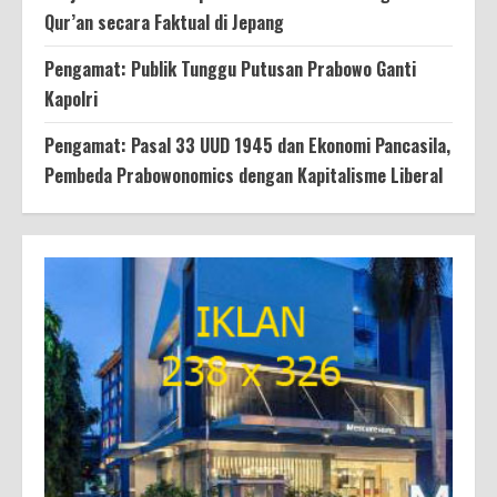
Qur’an secara Faktual di Jepang
Pengamat: Publik Tunggu Putusan Prabowo Ganti
Kapolri
Pengamat: Pasal 33 UUD 1945 dan Ekonomi Pancasila,
Pembeda Prabowonomics dengan Kapitalisme Liberal