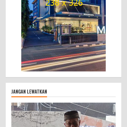
JANGAN LEWATKAN