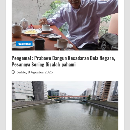
Nasional
Pengamat: Prabowo Bangun Kesadaran Bela Negara,
Pesannya Sering Disalah-pahami
Sabtu, 8 Agustus 2026