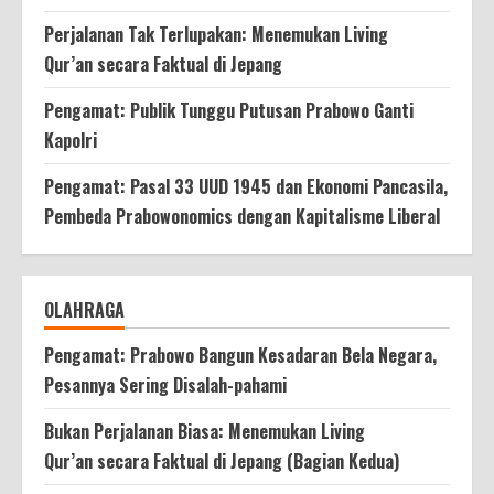
Perjalanan Tak Terlupakan: Menemukan Living
Qur’an secara Faktual di Jepang
Pengamat: Publik Tunggu Putusan Prabowo Ganti
Kapolri
Pengamat: Pasal 33 UUD 1945 dan Ekonomi Pancasila,
Pembeda Prabowonomics dengan Kapitalisme Liberal
OLAHRAGA
Pengamat: Prabowo Bangun Kesadaran Bela Negara,
Pesannya Sering Disalah-pahami
Bukan Perjalanan Biasa: Menemukan Living
Qur’an secara Faktual di Jepang (Bagian Kedua)