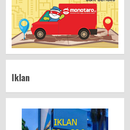
Iklan