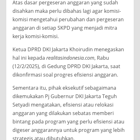
Atas dasar pergeseran anggaran yang sudah
disahkan maka perlu dibahas lagi agar komisi-
komisi mengetahui perubahan dan pergeseran
anggaran di setiap SKPD yang menjadi mitra
kerja komisi-komisi.
Ketua DPRD DKI Jakarta Khoirudin menegaskan
hal ini kepada
realitasindonesia.com
, Rabu
(12/2/2025), di Gedung DPRD DKI Jakarta, saat
dikonfirmasi soal progres efisiensi anggaran.
Sementara itu, pihak eksekutif sebagaimana
dikemukakan Pj Gubernur DKI Jakarta Teguh
Setyadi mengatakan, efisiensi atau relokasi
anggaran yang dilakukan sebatas memberi
bintang pada program yang perlu efisiensi atau
digeser anggarannya untuk program yang lebih
strategis atau dibutuhkan.