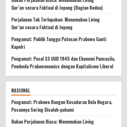
Qur’an secara Faktual di Jepang (Bagian Kedua)
Perjalanan Tak Terlupakan: Menemukan Living
Qur’an secara Faktual di Jepang
Pengamat: Publik Tunggu Putusan Prabowo Ganti
Kapolri
Pengamat: Pasal 33 UUD 1945 dan Ekonomi Pancasila,
Pembeda Prabowonomics dengan Kapitalisme Liberal
NASIONAL
Pengamat: Prabowo Bangun Kesadaran Bela Negara,
Pesannya Sering Disalah-pahami
Bukan Perjalanan Biasa: Menemukan Living