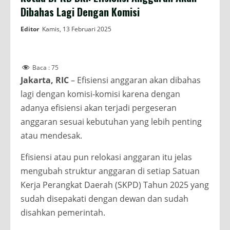
Dibahas Lagi Dengan Komisi
Editor
Kamis, 13 Februari 2025
Baca :
75
Jakarta, RIC
– Efisiensi anggaran akan dibahas
lagi dengan komisi-komisi karena dengan
adanya efisiensi akan terjadi pergeseran
anggaran sesuai kebutuhan yang lebih penting
atau mendesak.
Efisiensi atau pun relokasi anggaran itu jelas
mengubah struktur anggaran di setiap Satuan
Kerja Perangkat Daerah (SKPD) Tahun 2025 yang
sudah disepakati dengan dewan dan sudah
disahkan pemerintah.