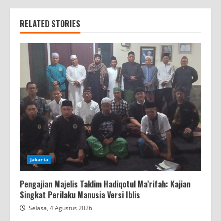
RELATED STORIES
Jakarta
Pengajian Majelis Taklim Hadiqotul Ma’rifah: Kajian
Singkat Perilaku Manusia Versi Iblis
Selasa, 4 Agustus 2026