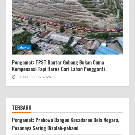
Jakarta
Pengamat: TPST Bantar Gebang Bukan Cuma
Kompensasi Tapi Harus Cari Lahan Pengganti
Selasa, 30 Juni 2026
TERBARU
Pengamat: Prabowo Bangun Kesadaran Bela Negara,
Pesannya Sering Disalah-pahami