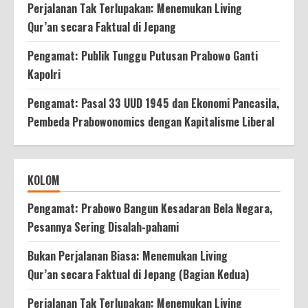
Perjalanan Tak Terlupakan: Menemukan Living
Qur’an secara Faktual di Jepang
Pengamat: Publik Tunggu Putusan Prabowo Ganti
Kapolri
Pengamat: Pasal 33 UUD 1945 dan Ekonomi Pancasila,
Pembeda Prabowonomics dengan Kapitalisme Liberal
KOLOM
Pengamat: Prabowo Bangun Kesadaran Bela Negara,
Pesannya Sering Disalah-pahami
Bukan Perjalanan Biasa: Menemukan Living
Qur’an secara Faktual di Jepang (Bagian Kedua)
Perjalanan Tak Terlupakan: Menemukan Living