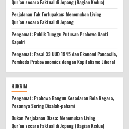
Qur’an secara Faktual di Jepang (Bagian Kedua)
Perjalanan Tak Terlupakan: Menemukan Living
Qur’an secara Faktual di Jepang
Pengamat: Publik Tunggu Putusan Prabowo Ganti
Kapolri
Pengamat: Pasal 33 UUD 1945 dan Ekonomi Pancasila,
Pembeda Prabowonomics dengan Kapitalisme Liberal
HUKRIM
Pengamat: Prabowo Bangun Kesadaran Bela Negara,
Pesannya Sering Disalah-pahami
Bukan Perjalanan Biasa: Menemukan Living
Qur’an secara Faktual di Jepang (Bagian Kedua)