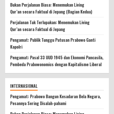
Bukan Perjalanan Biasa: Menemukan Living
Qur’an secara Faktual di Jepang (Bagian Kedua)
Perjalanan Tak Terlupakan: Menemukan Living
Qur’an secara Faktual di Jepang
Pengamat: Publik Tunggu Putusan Prabowo Ganti
Kapolri
Pengamat: Pasal 33 UUD 1945 dan Ekonomi Pancasila,
Pembeda Prabowonomics dengan Kapitalisme Liberal
INTERNASIONAL
Pengamat: Prabowo Bangun Kesadaran Bela Negara,
Pesannya Sering Disalah-pahami
Bukan Perjalanan Biasa: Menemukan Living