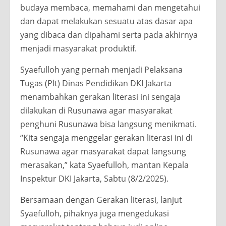
budaya membaca, memahami dan mengetahui
dan dapat melakukan sesuatu atas dasar apa
yang dibaca dan dipahami serta pada akhirnya
menjadi masyarakat produktif.
Syaefulloh yang pernah menjadi Pelaksana
Tugas (Plt) Dinas Pendidikan DKI Jakarta
menambahkan gerakan literasi ini sengaja
dilakukan di Rusunawa agar masyarakat
penghuni Rusunawa bisa langsung menikmati.
“Kita sengaja menggelar gerakan literasi ini di
Rusunawa agar masyarakat dapat langsung
merasakan,” kata Syaefulloh, mantan Kepala
Inspektur DKI Jakarta, Sabtu (8/2/2025).
Bersamaan dengan Gerakan literasi, lanjut
Syaefulloh, pihaknya juga mengedukasi