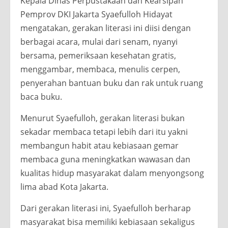
Kepala Dinas Perpustakaan dan Kearsipan
Pemprov DKI Jakarta Syaefulloh Hidayat
mengatakan, gerakan literasi ini diisi dengan
berbagai acara, mulai dari senam, nyanyi
bersama, pemeriksaan kesehatan gratis,
menggambar, membaca, menulis cerpen,
penyerahan bantuan buku dan rak untuk ruang
baca buku.
Menurut Syaefulloh, gerakan literasi bukan
sekadar membaca tetapi lebih dari itu yakni
membangun habit atau kebiasaan gemar
membaca guna meningkatkan wawasan dan
kualitas hidup masyarakat dalam menyongsong
lima abad Kota Jakarta.
Dari gerakan literasi ini, Syaefulloh berharap
masyarakat bisa memiliki kebiasaan sekaligus