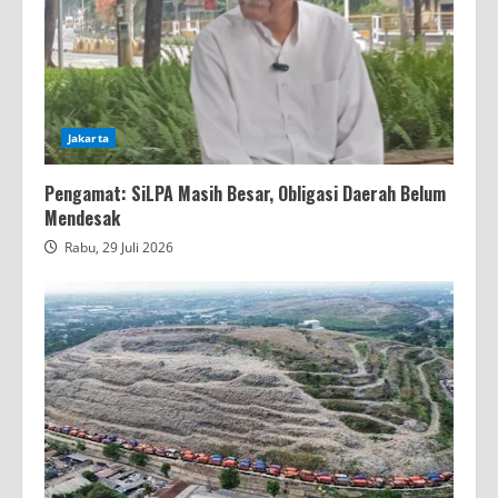
Jakarta
Pengamat: SiLPA Masih Besar, Obligasi Daerah Belum
Mendesak
Rabu, 29 Juli 2026