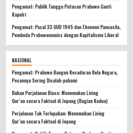
Pengamat: Publik Tunggu Putusan Prabowo Ganti
Kapolri
Pengamat: Pasal 33 UUD 1945 dan Ekonomi Pancasila,
Pembeda Prabowonomics dengan Kapitalisme Liberal
NASIONAL
Pengamat: Prabowo Bangun Kesadaran Bela Negara,
Pesannya Sering Disalah-pahami
Bukan Perjalanan Biasa: Menemukan Living
Qur’an secara Faktual di Jepang (Bagian Kedua)
Perjalanan Tak Terlupakan: Menemukan Living
Qur’an secara Faktual di Jepang