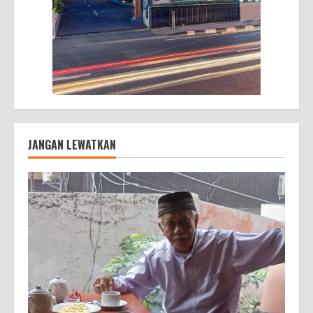
JANGAN LEWATKAN