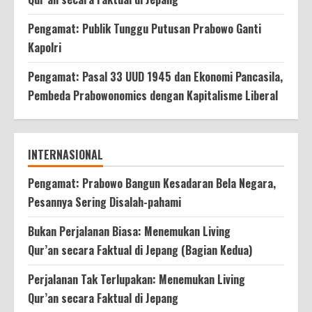
Pengamat: Publik Tunggu Putusan Prabowo Ganti
Kapolri
Pengamat: Pasal 33 UUD 1945 dan Ekonomi Pancasila,
Pembeda Prabowonomics dengan Kapitalisme Liberal
INTERNASIONAL
Pengamat: Prabowo Bangun Kesadaran Bela Negara,
Pesannya Sering Disalah-pahami
Bukan Perjalanan Biasa: Menemukan Living
Qur’an secara Faktual di Jepang (Bagian Kedua)
Perjalanan Tak Terlupakan: Menemukan Living
Qur’an secara Faktual di Jepang