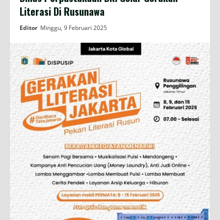
Literasi Di Rusunawa
Editor
Minggu, 9 Februari 2025