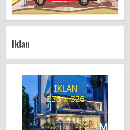
Iklan