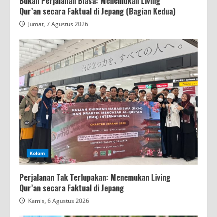
Bukan Perjalanan Biasa: Menemukan Living
Qur’an secara Faktual di Jepang (Bagian Kedua)
Jumat, 7 Agustus 2026
Kolom
Perjalanan Tak Terlupakan: Menemukan Living
Qur’an secara Faktual di Jepang
Kamis, 6 Agustus 2026