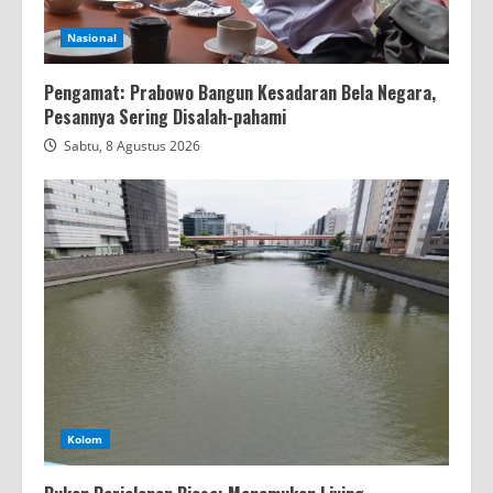
Nasional
Pengamat: Prabowo Bangun Kesadaran Bela Negara,
Pesannya Sering Disalah-pahami
Sabtu, 8 Agustus 2026
Kolom