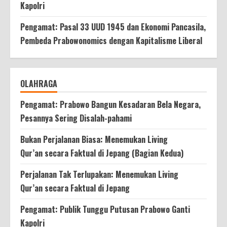
Kapolri
Pengamat: Pasal 33 UUD 1945 dan Ekonomi Pancasila,
Pembeda Prabowonomics dengan Kapitalisme Liberal
OLAHRAGA
Pengamat: Prabowo Bangun Kesadaran Bela Negara,
Pesannya Sering Disalah-pahami
Bukan Perjalanan Biasa: Menemukan Living
Qur’an secara Faktual di Jepang (Bagian Kedua)
Perjalanan Tak Terlupakan: Menemukan Living
Qur’an secara Faktual di Jepang
Pengamat: Publik Tunggu Putusan Prabowo Ganti
Kapolri