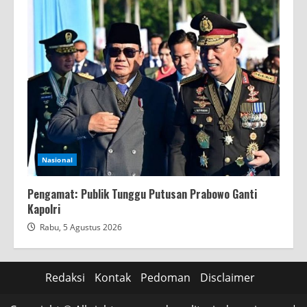
Nasional
Pengamat: Publik Tunggu Putusan Prabowo Ganti
Kapolri
Rabu, 5 Agustus 2026
Redaksi
Kontak
Pedoman
Disclaimer