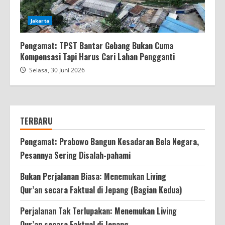
Jakarta
Pengamat: TPST Bantar Gebang Bukan Cuma
Kompensasi Tapi Harus Cari Lahan Pengganti
Selasa, 30 Juni 2026
TERBARU
Pengamat: Prabowo Bangun Kesadaran Bela Negara,
Pesannya Sering Disalah-pahami
Bukan Perjalanan Biasa: Menemukan Living
Qur’an secara Faktual di Jepang (Bagian Kedua)
Perjalanan Tak Terlupakan: Menemukan Living
Qur’an secara Faktual di Jepang