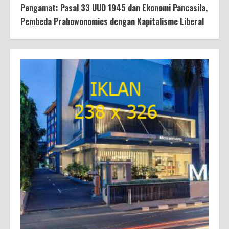
Pengamat: Pasal 33 UUD 1945 dan Ekonomi Pancasila,
Pembeda Prabowonomics dengan Kapitalisme Liberal