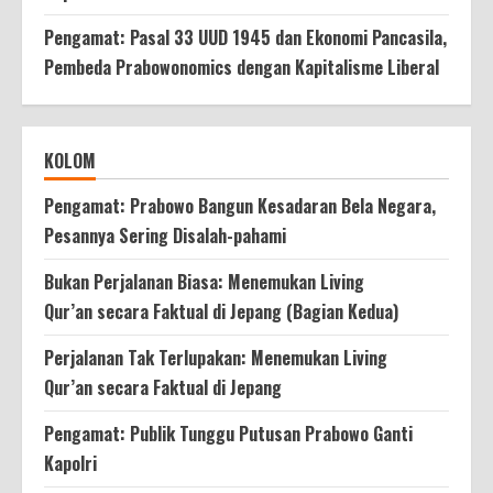
Pengamat: Pasal 33 UUD 1945 dan Ekonomi Pancasila,
Pembeda Prabowonomics dengan Kapitalisme Liberal
KOLOM
Pengamat: Prabowo Bangun Kesadaran Bela Negara,
Pesannya Sering Disalah-pahami
Bukan Perjalanan Biasa: Menemukan Living
Qur’an secara Faktual di Jepang (Bagian Kedua)
Perjalanan Tak Terlupakan: Menemukan Living
Qur’an secara Faktual di Jepang
Pengamat: Publik Tunggu Putusan Prabowo Ganti
Kapolri