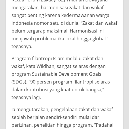
mengatakan, harmonisasi zakat dan wakaf
sangat penting karena kedermawanan warga
Indonesia nomor satu di dunia. “Zakat dan wakaf
belum tergarap maksimal. Harmonisasi ini
menjawab problematika lokal hingga global,”
tegasnya.
Program filantropi Islam melalui zakat dan
wakaf, kata Wildhan, sangat selaras dengan
program Sustainable Development Goals
(SDGs). “90 persen program filantropi selaras
dalam kontribusi yang kuat untuk bangsa,”
tegasnya lagi.
Ia mengutarakan, pengelolaan zakat dan wakaf
seolah berjalan sendiri-sendiri mulai dari
perizinan, penelitian hingga program. “Padahal