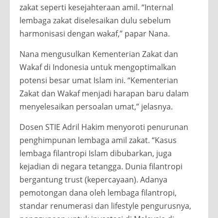
zakat seperti kesejahteraan amil. “Internal
lembaga zakat diselesaikan dulu sebelum
harmonisasi dengan wakaf,” papar Nana.
Nana mengusulkan Kementerian Zakat dan
Wakaf di Indonesia untuk mengoptimalkan
potensi besar umat Islam ini. “Kementerian
Zakat dan Wakaf menjadi harapan baru dalam
menyelesaikan persoalan umat,” jelasnya.
Dosen STIE Adril Hakim menyoroti penurunan
penghimpunan lembaga amil zakat. “Kasus
lembaga filantropi Islam dibubarkan, juga
kejadian di negara tetangga. Dunia filantropi
bergantung trust (kepercayaan). Adanya
pemotongan dana oleh lembaga filantropi,
standar renumerasi dan lifestyle pengurusnya,