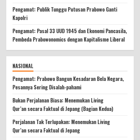
Pengamat: Publik Tunggu Putusan Prabowo Ganti
Kapolri
Pengamat: Pasal 33 UUD 1945 dan Ekonomi Pancasila,
Pembeda Prabowonomics dengan Kapitalisme Liberal
NASIONAL
Pengamat: Prabowo Bangun Kesadaran Bela Negara,
Pesannya Sering Disalah-pahami
Bukan Perjalanan Biasa: Menemukan Living
Qur’an secara Faktual di Jepang (Bagian Kedua)
Perjalanan Tak Terlupakan: Menemukan Living
Qur’an secara Faktual di Jepang