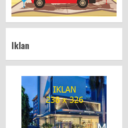
Iklan