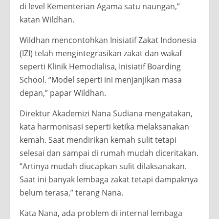
di level Kementerian Agama satu naungan,”
katan Wildhan.
Wildhan mencontohkan Inisiatif Zakat Indonesia
(IZI) telah mengintegrasikan zakat dan wakaf
seperti Klinik Hemodialisa, Inisiatif Boarding
School. “Model seperti ini menjanjikan masa
depan,” papar Wildhan.
Direktur Akademizi Nana Sudiana mengatakan,
kata harmonisasi seperti ketika melaksanakan
kemah. Saat mendirikan kemah sulit tetapi
selesai dan sampai di rumah mudah diceritakan.
“Artinya mudah diucapkan sulit dilaksanakan.
Saat ini banyak lembaga zakat tetapi dampaknya
belum terasa,” terang Nana.
Kata Nana, ada problem di internal lembaga