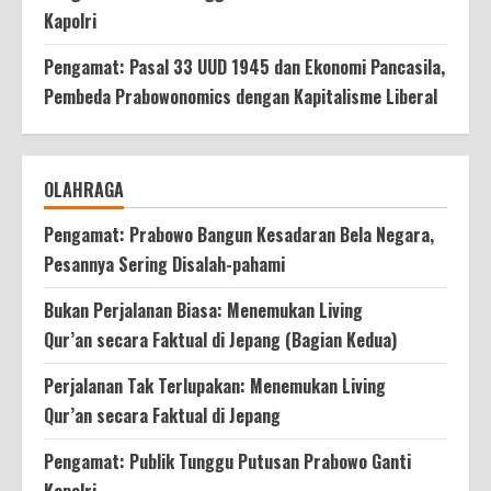
Kapolri
Pengamat: Pasal 33 UUD 1945 dan Ekonomi Pancasila,
Pembeda Prabowonomics dengan Kapitalisme Liberal
OLAHRAGA
Pengamat: Prabowo Bangun Kesadaran Bela Negara,
Pesannya Sering Disalah-pahami
Bukan Perjalanan Biasa: Menemukan Living
Qur’an secara Faktual di Jepang (Bagian Kedua)
Perjalanan Tak Terlupakan: Menemukan Living
Qur’an secara Faktual di Jepang
Pengamat: Publik Tunggu Putusan Prabowo Ganti
Kapolri