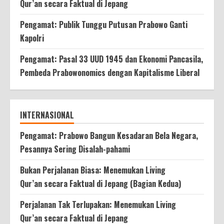
Qur’an secara Faktual di Jepang
Pengamat: Publik Tunggu Putusan Prabowo Ganti
Kapolri
Pengamat: Pasal 33 UUD 1945 dan Ekonomi Pancasila,
Pembeda Prabowonomics dengan Kapitalisme Liberal
INTERNASIONAL
Pengamat: Prabowo Bangun Kesadaran Bela Negara,
Pesannya Sering Disalah-pahami
Bukan Perjalanan Biasa: Menemukan Living
Qur’an secara Faktual di Jepang (Bagian Kedua)
Perjalanan Tak Terlupakan: Menemukan Living
Qur’an secara Faktual di Jepang