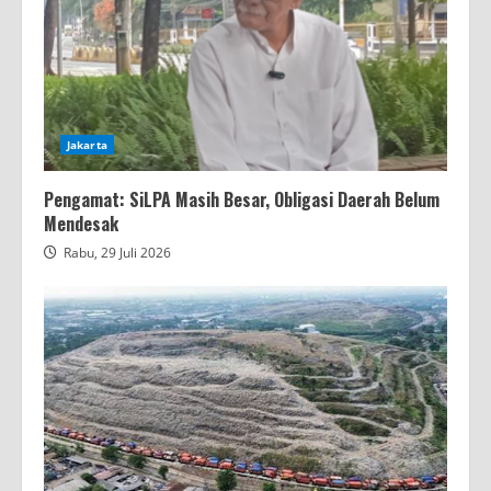
Jakarta
Pengamat: SiLPA Masih Besar, Obligasi Daerah Belum
Mendesak
Rabu, 29 Juli 2026