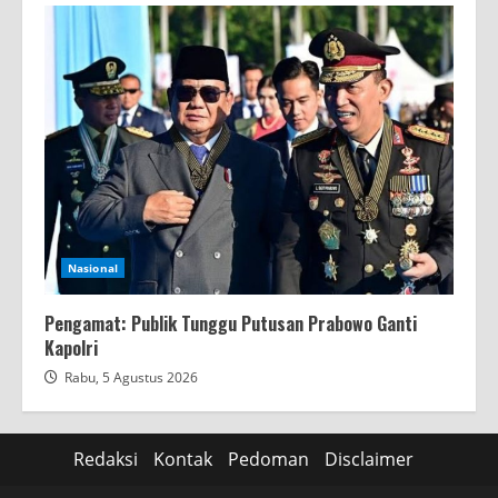
Nasional
Pengamat: Publik Tunggu Putusan Prabowo Ganti
Kapolri
Rabu, 5 Agustus 2026
Redaksi
Kontak
Pedoman
Disclaimer