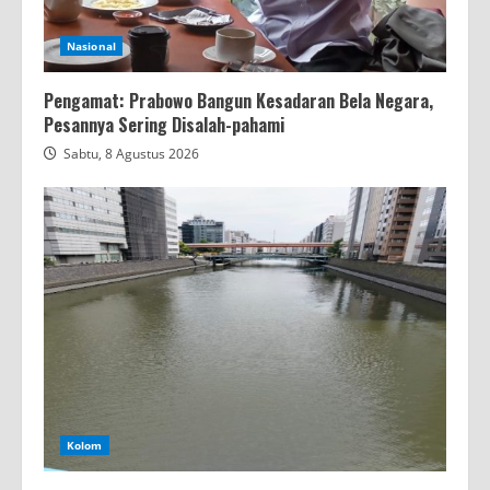
Nasional
Pengamat: Prabowo Bangun Kesadaran Bela Negara,
Pesannya Sering Disalah-pahami
Sabtu, 8 Agustus 2026
Kolom