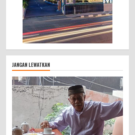
JANGAN LEWATKAN