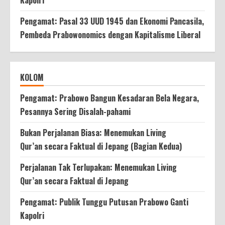
Pengamat: Pasal 33 UUD 1945 dan Ekonomi Pancasila,
Pembeda Prabowonomics dengan Kapitalisme Liberal
KOLOM
Pengamat: Prabowo Bangun Kesadaran Bela Negara,
Pesannya Sering Disalah-pahami
Bukan Perjalanan Biasa: Menemukan Living
Qur’an secara Faktual di Jepang (Bagian Kedua)
Perjalanan Tak Terlupakan: Menemukan Living
Qur’an secara Faktual di Jepang
Pengamat: Publik Tunggu Putusan Prabowo Ganti
Kapolri