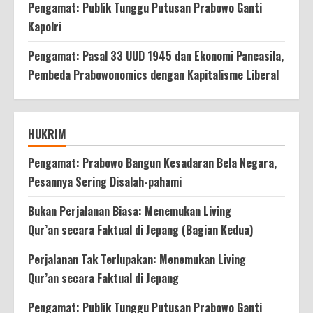
Pengamat: Publik Tunggu Putusan Prabowo Ganti
Kapolri
Pengamat: Pasal 33 UUD 1945 dan Ekonomi Pancasila,
Pembeda Prabowonomics dengan Kapitalisme Liberal
HUKRIM
Pengamat: Prabowo Bangun Kesadaran Bela Negara,
Pesannya Sering Disalah-pahami
Bukan Perjalanan Biasa: Menemukan Living
Qur’an secara Faktual di Jepang (Bagian Kedua)
Perjalanan Tak Terlupakan: Menemukan Living
Qur’an secara Faktual di Jepang
Pengamat: Publik Tunggu Putusan Prabowo Ganti