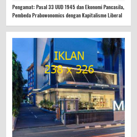
Pengamat: Pasal 33 UUD 1945 dan Ekonomi Pancasila,
Pembeda Prabowonomics dengan Kapitalisme Liberal