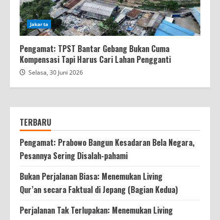
Jakarta
Pengamat: TPST Bantar Gebang Bukan Cuma
Kompensasi Tapi Harus Cari Lahan Pengganti
Selasa, 30 Juni 2026
TERBARU
Pengamat: Prabowo Bangun Kesadaran Bela Negara,
Pesannya Sering Disalah-pahami
Bukan Perjalanan Biasa: Menemukan Living
Qur’an secara Faktual di Jepang (Bagian Kedua)
Perjalanan Tak Terlupakan: Menemukan Living