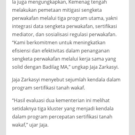
Ia juga mengungkapkan, Kemenag tengah
melakukan pemetaan mitigasi sengketa
perwakafan melalui tiga program utama, yakni
integrasi data sengketa perwakafan, sertifikasi
mediator, dan sosialisasi regulasi perwakafan.
“Kami berkomitmen untuk meningkatkan
efisiensi dan efektivitas dalam penanganan
sengketa perwakafan melalui kerja sama yang
solid dengan Badilag MA,” ungkap Jaja Zarkasyi.
Jaja Zarkasyi menyebut sejumlah kendala dalam
program sertifikasi tanah wakaf.
“Hasil evaluasi dua kementerian ini melihat
setidaknya tiga kluster yang menjadi kendala
dalam program percepatan sertifikasi tanah
wakaf,” ujar Jaja.