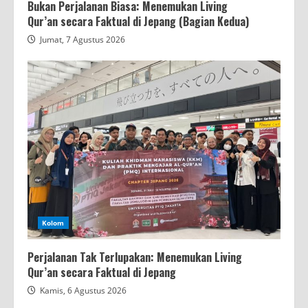
Bukan Perjalanan Biasa: Menemukan Living
Qur’an secara Faktual di Jepang (Bagian Kedua)
Jumat, 7 Agustus 2026
Kolom
Perjalanan Tak Terlupakan: Menemukan Living
Qur’an secara Faktual di Jepang
Kamis, 6 Agustus 2026