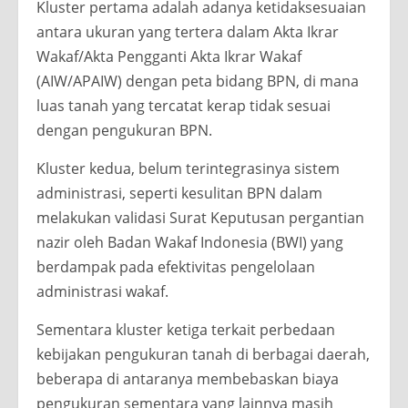
Kluster pertama adalah adanya ketidaksesuaian
antara ukuran yang tertera dalam Akta Ikrar
Wakaf/Akta Pengganti Akta Ikrar Wakaf
(AIW/APAIW) dengan peta bidang BPN, di mana
luas tanah yang tercatat kerap tidak sesuai
dengan pengukuran BPN.
Kluster kedua, belum terintegrasinya sistem
administrasi, seperti kesulitan BPN dalam
melakukan validasi Surat Keputusan pergantian
nazir oleh Badan Wakaf Indonesia (BWI) yang
berdampak pada efektivitas pengelolaan
administrasi wakaf.
Sementara kluster ketiga terkait perbedaan
kebijakan pengukuran tanah di berbagai daerah,
beberapa di antaranya membebaskan biaya
pengukuran sementara yang lainnya masih