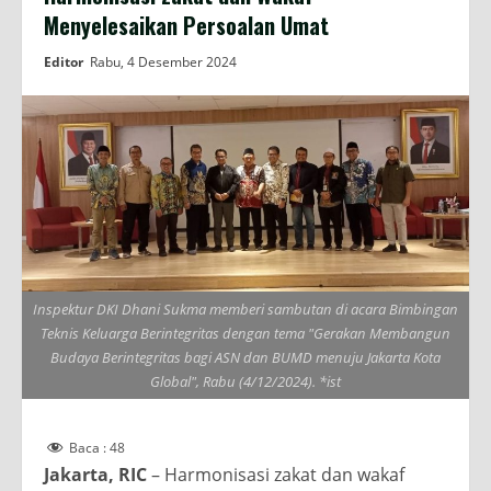
Menyelesaikan Persoalan Umat
Editor
Rabu, 4 Desember 2024
Inspektur DKI Dhani Sukma memberi sambutan di acara Bimbingan
Teknis Keluarga Berintegritas dengan tema "Gerakan Membangun
Budaya Berintegritas bagi ASN dan BUMD menuju Jakarta Kota
Global", Rabu (4/12/2024). *ist
Baca :
48
Jakarta, RIC
– Harmonisasi zakat dan wakaf