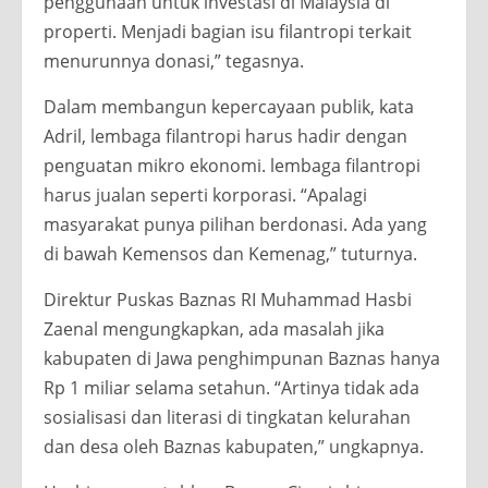
penggunaan untuk investasi di Malaysia di
properti. Menjadi bagian isu filantropi terkait
menurunnya donasi,” tegasnya.
Dalam membangun kepercayaan publik, kata
Adril, lembaga filantropi harus hadir dengan
penguatan mikro ekonomi. lembaga filantropi
harus jualan seperti korporasi. “Apalagi
masyarakat punya pilihan berdonasi. Ada yang
di bawah Kemensos dan Kemenag,” tuturnya.
Direktur Puskas Baznas RI Muhammad Hasbi
Zaenal mengungkapkan, ada masalah jika
kabupaten di Jawa penghimpunan Baznas hanya
Rp 1 miliar selama setahun. “Artinya tidak ada
sosialisasi dan literasi di tingkatan kelurahan
dan desa oleh Baznas kabupaten,” ungkapnya.