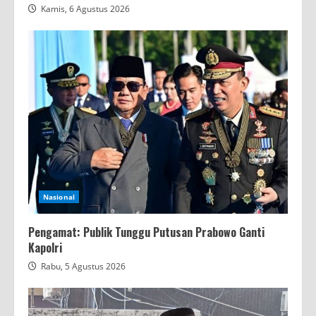
Kamis, 6 Agustus 2026
Nasional
Pengamat: Publik Tunggu Putusan Prabowo Ganti
Kapolri
Rabu, 5 Agustus 2026