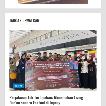
JANGAN LEWATKAN
Kolom
Perjalanan Tak Terlupakan: Menemukan Living
Qur’an secara Faktual di Jepang