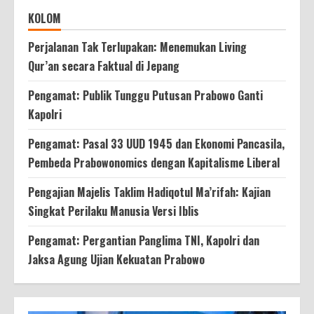
KOLOM
Perjalanan Tak Terlupakan: Menemukan Living
Qur’an secara Faktual di Jepang
Pengamat: Publik Tunggu Putusan Prabowo Ganti
Kapolri
Pengamat: Pasal 33 UUD 1945 dan Ekonomi Pancasila,
Pembeda Prabowonomics dengan Kapitalisme Liberal
Pengajian Majelis Taklim Hadiqotul Ma’rifah: Kajian
Singkat Perilaku Manusia Versi Iblis
Pengamat: Pergantian Panglima TNI, Kapolri dan
Jaksa Agung Ujian Kekuatan Prabowo