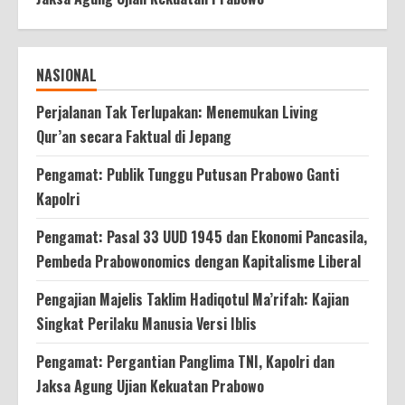
NASIONAL
Perjalanan Tak Terlupakan: Menemukan Living
Qur’an secara Faktual di Jepang
Pengamat: Publik Tunggu Putusan Prabowo Ganti
Kapolri
Pengamat: Pasal 33 UUD 1945 dan Ekonomi Pancasila,
Pembeda Prabowonomics dengan Kapitalisme Liberal
Pengajian Majelis Taklim Hadiqotul Ma’rifah: Kajian
Singkat Perilaku Manusia Versi Iblis
Pengamat: Pergantian Panglima TNI, Kapolri dan
Jaksa Agung Ujian Kekuatan Prabowo