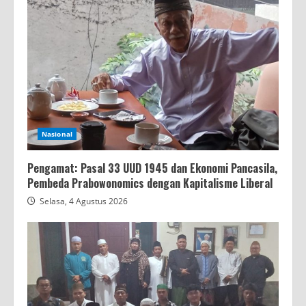
Nasional
Pengamat: Pasal 33 UUD 1945 dan Ekonomi Pancasila,
Pembeda Prabowonomics dengan Kapitalisme Liberal
Selasa, 4 Agustus 2026