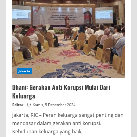
Jakarta
Dhani: Gerakan Anti Korupsi Mulai Dari
Keluarga
Editor
Kamis, 5 Desember 2024
Jakarta, RIC – Peran keluarga sangat penting dan
mendasar dalam gerakan anti korupsi.
Kehidupan keluarga yang baik,...