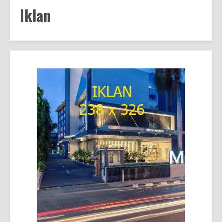
Iklan