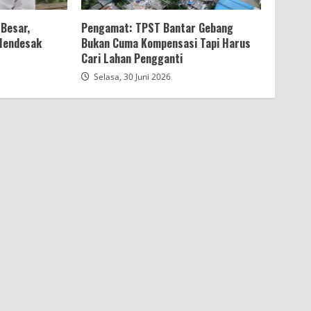
Besar,
Pengamat: TPST Bantar Gebang
 Mendesak
Bukan Cuma Kompensasi Tapi Harus
Cari Lahan Pengganti
Selasa, 30 Juni 2026