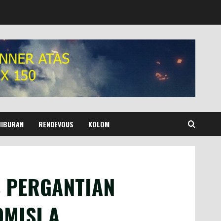
HIBURAN
RENDEVOUS
KOLOM
S PERGANTIAN
MISI A