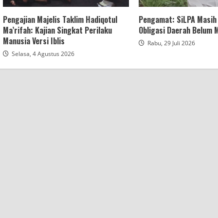
Pengajian Majelis Taklim Hadiqotul
Pengamat: SiLPA Masih 
Ma’rifah: Kajian Singkat Perilaku
Obligasi Daerah Belum
Manusia Versi Iblis
Rabu, 29 Juli 2026
Selasa, 4 Agustus 2026