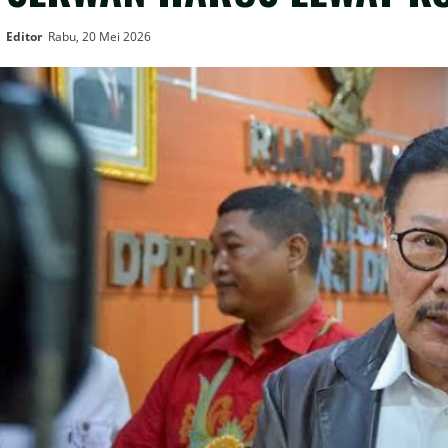
Editor
Rabu, 20 Mei 2026