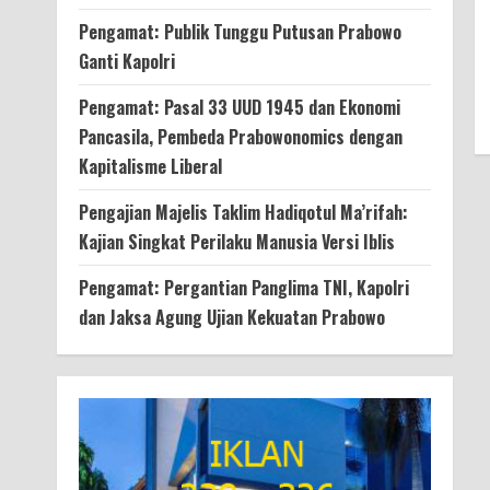
Pengamat: Publik Tunggu Putusan Prabowo
Ganti Kapolri
Pengamat: Pasal 33 UUD 1945 dan Ekonomi
Pancasila, Pembeda Prabowonomics dengan
Kapitalisme Liberal
Pengajian Majelis Taklim Hadiqotul Ma’rifah:
Kajian Singkat Perilaku Manusia Versi Iblis
Pengamat: Pergantian Panglima TNI, Kapolri
dan Jaksa Agung Ujian Kekuatan Prabowo