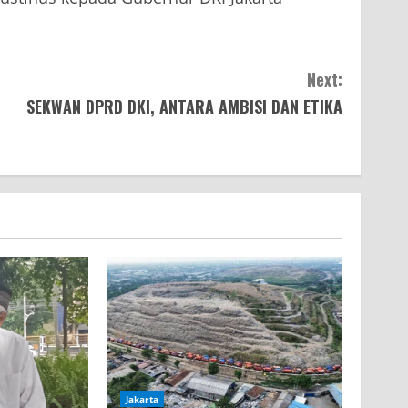
Next:
SEKWAN DPRD DKI, ANTARA AMBISI DAN ETIKA
Jakarta