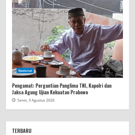
Nasional
Pengamat: Pergantian Panglima TNI, Kapolri dan
Jaksa Agung Ujian Kekuatan Prabowo
Senin, 3 Agustus 2026
TERBARU