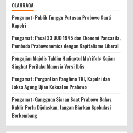
OLAHRAGA
Pengamat: Publik Tunggu Putusan Prabowo Ganti
Kapolri
Pengamat: Pasal 33 UUD 1945 dan Ekonomi Pancasila,
Pembeda Prabowonomics dengan Kapitalisme Liberal
Pengajian Majelis Taklim Hadiqotul Ma’rifah: Kajian
Singkat Perilaku Manusia Versi Iblis
Pengamat: Pergantian Panglima TNI, Kapolri dan
Jaksa Agung Ujian Kekuatan Prabowo
Pengamat: Gangguan Siaran Saat Prabowo Bahas
Nuklir Perlu Dijelaskan, Jangan Biarkan Spekulasi
Berkembang