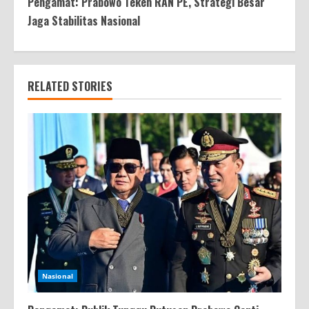
Pengamat: Prabowo Teken RAN PE, Strategi Besar
Jaga Stabilitas Nasional
RELATED STORIES
Nasional