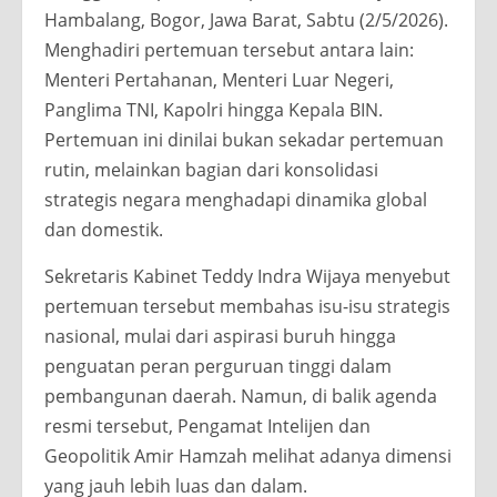
Hambalang, Bogor, Jawa Barat, Sabtu (2/5/2026).
Menghadiri pertemuan tersebut antara lain:
Menteri Pertahanan, Menteri Luar Negeri,
Panglima TNI, Kapolri hingga Kepala BIN.
Pertemuan ini dinilai bukan sekadar pertemuan
rutin, melainkan bagian dari konsolidasi
strategis negara menghadapi dinamika global
dan domestik.
Sekretaris Kabinet Teddy Indra Wijaya menyebut
pertemuan tersebut membahas isu-isu strategis
nasional, mulai dari aspirasi buruh hingga
penguatan peran perguruan tinggi dalam
pembangunan daerah. Namun, di balik agenda
resmi tersebut, Pengamat Intelijen dan
Geopolitik Amir Hamzah melihat adanya dimensi
yang jauh lebih luas dan dalam.