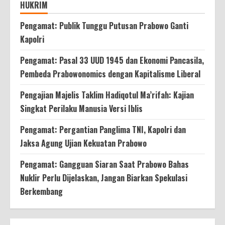
HUKRIM
Pengamat: Publik Tunggu Putusan Prabowo Ganti
Kapolri
Pengamat: Pasal 33 UUD 1945 dan Ekonomi Pancasila,
Pembeda Prabowonomics dengan Kapitalisme Liberal
Pengajian Majelis Taklim Hadiqotul Ma’rifah: Kajian
Singkat Perilaku Manusia Versi Iblis
Pengamat: Pergantian Panglima TNI, Kapolri dan
Jaksa Agung Ujian Kekuatan Prabowo
Pengamat: Gangguan Siaran Saat Prabowo Bahas
Nuklir Perlu Dijelaskan, Jangan Biarkan Spekulasi
Berkembang