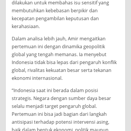
dilakukan untuk membahas isu sensitif yang
membutuhkan kebebasan berpikir dan
kecepatan pengambilan keputusan dan
kerahasiaan.
Dalam analisa lebih jauh, Amir mengaitkan
pertemuan ini dengan dinamika geopolitik
global yang tengah memanas. Ia menyebut
Indonesia tidak bisa lepas dari pengaruh konflik
global, rivalitas kekuatan besar serta tekanan
ekonomi internasional.
“Indonesia saat ini berada dalam posisi
strategis. Negara dengan sumber daya besar
selalu menjadi target pengaruh global.
Pertemuan ini bisa jadi bagian dari langkah
antisipasi terhadap potensi intervensi asing,
baik dalam bentuk ekonomi, politik maupun