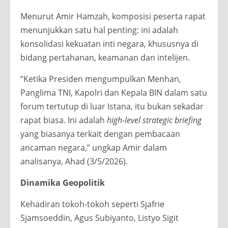
Menurut Amir Hamzah, komposisi peserta rapat
menunjukkan satu hal penting: ini adalah
konsolidasi kekuatan inti negara, khususnya di
bidang pertahanan, keamanan dan intelijen.
“Ketika Presiden mengumpulkan Menhan,
Panglima TNI, Kapolri dan Kepala BIN dalam satu
forum tertutup di luar Istana, itu bukan sekadar
rapat biasa. Ini adalah
high-level strategic briefing
yang biasanya terkait dengan pembacaan
ancaman negara,” ungkap Amir dalam
analisanya, Ahad (3/5/2026).
Dinamika Geopolitik
Kehadiran tokoh-tokoh seperti Sjafrie
Sjamsoeddin, Agus Subiyanto, Listyo Sigit