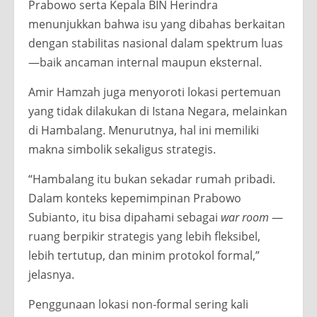
Prabowo serta Kepala BIN Herindra
menunjukkan bahwa isu yang dibahas berkaitan
dengan stabilitas nasional dalam spektrum luas
—baik ancaman internal maupun eksternal.
Amir Hamzah juga menyoroti lokasi pertemuan
yang tidak dilakukan di Istana Negara, melainkan
di Hambalang. Menurutnya, hal ini memiliki
makna simbolik sekaligus strategis.
“Hambalang itu bukan sekadar rumah pribadi.
Dalam konteks kepemimpinan Prabowo
Subianto, itu bisa dipahami sebagai
war room
—
ruang berpikir strategis yang lebih fleksibel,
lebih tertutup, dan minim protokol formal,”
jelasnya.
Penggunaan lokasi non-formal sering kali