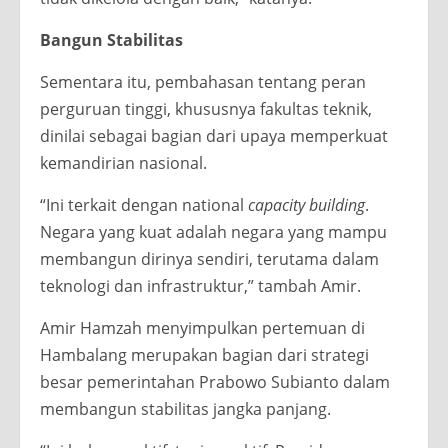
Bangun Stabilitas
Sementara itu, pembahasan tentang peran
perguruan tinggi, khususnya fakultas teknik,
dinilai sebagai bagian dari upaya memperkuat
kemandirian nasional.
“Ini terkait dengan national
capacity building
.
Negara yang kuat adalah negara yang mampu
membangun dirinya sendiri, terutama dalam
teknologi dan infrastruktur,” tambah Amir.
Amir Hamzah menyimpulkan pertemuan di
Hambalang merupakan bagian dari strategi
besar pemerintahan Prabowo Subianto dalam
membangun stabilitas jangka panjang.