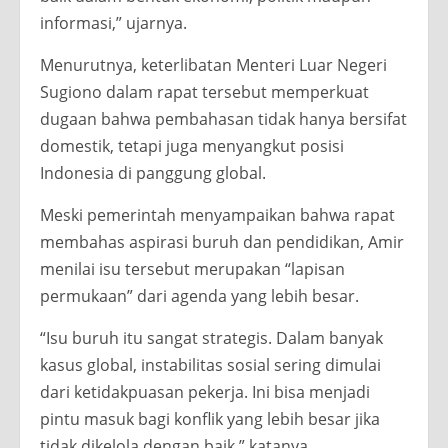
informasi,” ujarnya.
Menurutnya, keterlibatan Menteri Luar Negeri
Sugiono dalam rapat tersebut memperkuat
dugaan bahwa pembahasan tidak hanya bersifat
domestik, tetapi juga menyangkut posisi
Indonesia di panggung global.
Meski pemerintah menyampaikan bahwa rapat
membahas aspirasi buruh dan pendidikan, Amir
menilai isu tersebut merupakan “lapisan
permukaan” dari agenda yang lebih besar.
“Isu buruh itu sangat strategis. Dalam banyak
kasus global, instabilitas sosial sering dimulai
dari ketidakpuasan pekerja. Ini bisa menjadi
pintu masuk bagi konflik yang lebih besar jika
tidak dikelola dengan baik,” katanya.