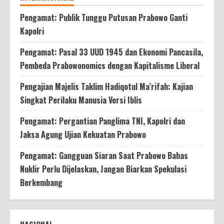
Pengamat: Publik Tunggu Putusan Prabowo Ganti
Kapolri
Pengamat: Pasal 33 UUD 1945 dan Ekonomi Pancasila,
Pembeda Prabowonomics dengan Kapitalisme Liberal
Pengajian Majelis Taklim Hadiqotul Ma’rifah: Kajian
Singkat Perilaku Manusia Versi Iblis
Pengamat: Pergantian Panglima TNI, Kapolri dan
Jaksa Agung Ujian Kekuatan Prabowo
Pengamat: Gangguan Siaran Saat Prabowo Bahas
Nuklir Perlu Dijelaskan, Jangan Biarkan Spekulasi
Berkembang