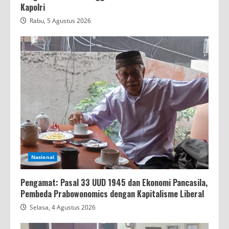
Kapolri
Rabu, 5 Agustus 2026
Nasional
Pengamat: Pasal 33 UUD 1945 dan Ekonomi Pancasila,
Pembeda Prabowonomics dengan Kapitalisme Liberal
Selasa, 4 Agustus 2026