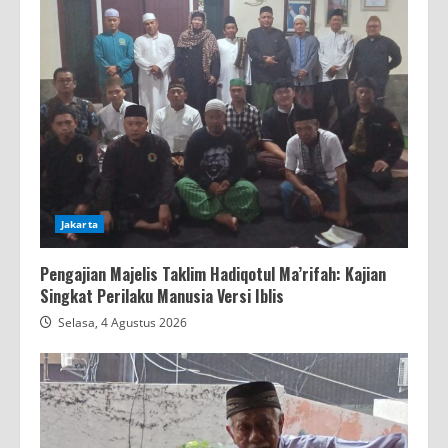
Jakarta
Pengajian Majelis Taklim Hadiqotul Ma’rifah: Kajian
Singkat Perilaku Manusia Versi Iblis
Selasa, 4 Agustus 2026