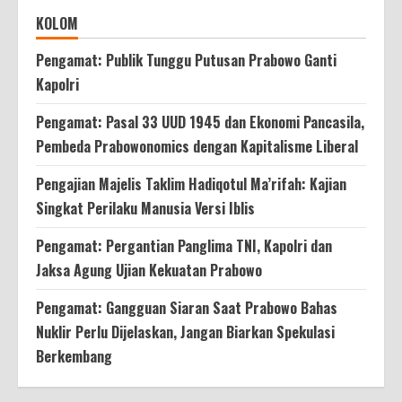
KOLOM
Pengamat: Publik Tunggu Putusan Prabowo Ganti
Kapolri
Pengamat: Pasal 33 UUD 1945 dan Ekonomi Pancasila,
Pembeda Prabowonomics dengan Kapitalisme Liberal
Pengajian Majelis Taklim Hadiqotul Ma’rifah: Kajian
Singkat Perilaku Manusia Versi Iblis
Pengamat: Pergantian Panglima TNI, Kapolri dan
Jaksa Agung Ujian Kekuatan Prabowo
Pengamat: Gangguan Siaran Saat Prabowo Bahas
Nuklir Perlu Dijelaskan, Jangan Biarkan Spekulasi
Berkembang