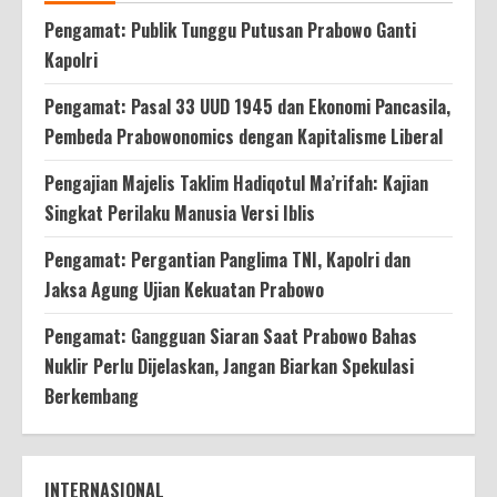
Pengamat: Publik Tunggu Putusan Prabowo Ganti
Kapolri
Pengamat: Pasal 33 UUD 1945 dan Ekonomi Pancasila,
Pembeda Prabowonomics dengan Kapitalisme Liberal
Pengajian Majelis Taklim Hadiqotul Ma’rifah: Kajian
Singkat Perilaku Manusia Versi Iblis
Pengamat: Pergantian Panglima TNI, Kapolri dan
Jaksa Agung Ujian Kekuatan Prabowo
Pengamat: Gangguan Siaran Saat Prabowo Bahas
Nuklir Perlu Dijelaskan, Jangan Biarkan Spekulasi
Berkembang
INTERNASIONAL