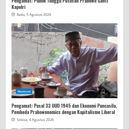
Pengamat: Publik Tunggu Putusan Prabowo Ganti
Kapolri
Rabu, 5 Agustus 2026
Nasional
Pengamat: Pasal 33 UUD 1945 dan Ekonomi Pancasila,
Pembeda Prabowonomics dengan Kapitalisme Liberal
Selasa, 4 Agustus 2026