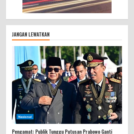
JANGAN LEWATKAN
Nasional
Pengamat: Publik Tunggu Putusan Prabowo Ganti