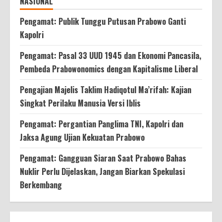
NASIONAL
Pengamat: Publik Tunggu Putusan Prabowo Ganti
Kapolri
Pengamat: Pasal 33 UUD 1945 dan Ekonomi Pancasila,
Pembeda Prabowonomics dengan Kapitalisme Liberal
Pengajian Majelis Taklim Hadiqotul Ma’rifah: Kajian
Singkat Perilaku Manusia Versi Iblis
Pengamat: Pergantian Panglima TNI, Kapolri dan
Jaksa Agung Ujian Kekuatan Prabowo
Pengamat: Gangguan Siaran Saat Prabowo Bahas
Nuklir Perlu Dijelaskan, Jangan Biarkan Spekulasi
Berkembang