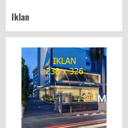
Iklan