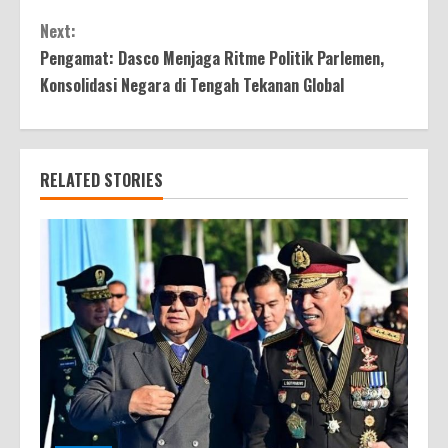
Next:
Pengamat: Dasco Menjaga Ritme Politik Parlemen,
Konsolidasi Negara di Tengah Tekanan Global
RELATED STORIES