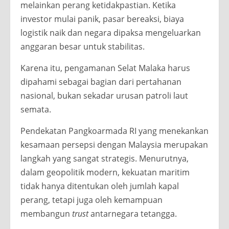
melainkan perang ketidakpastian. Ketika
investor mulai panik, pasar bereaksi, biaya
logistik naik dan negara dipaksa mengeluarkan
anggaran besar untuk stabilitas.
Karena itu, pengamanan Selat Malaka harus
dipahami sebagai bagian dari pertahanan
nasional, bukan sekadar urusan patroli laut
semata.
Pendekatan Pangkoarmada RI yang menekankan
kesamaan persepsi dengan Malaysia merupakan
langkah yang sangat strategis. Menurutnya,
dalam geopolitik modern, kekuatan maritim
tidak hanya ditentukan oleh jumlah kapal
perang, tetapi juga oleh kemampuan
membangun
trust
antarnegara tetangga.