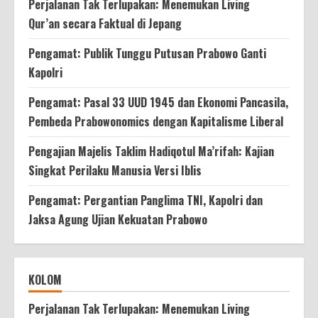
Perjalanan Tak Terlupakan: Menemukan Living
Qur’an secara Faktual di Jepang
Pengamat: Publik Tunggu Putusan Prabowo Ganti
Kapolri
Pengamat: Pasal 33 UUD 1945 dan Ekonomi Pancasila,
Pembeda Prabowonomics dengan Kapitalisme Liberal
Pengajian Majelis Taklim Hadiqotul Ma’rifah: Kajian
Singkat Perilaku Manusia Versi Iblis
Pengamat: Pergantian Panglima TNI, Kapolri dan
Jaksa Agung Ujian Kekuatan Prabowo
KOLOM
Perjalanan Tak Terlupakan: Menemukan Living