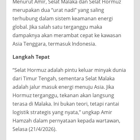
Menurut Amir, Selat Malaka dan Selat Hormuz
merupakan dua “urat nadi” yang saling
terhubung dalam sistem keamanan energi
global. Jika salah satu terganggu maka
dampaknya akan merambat cepat ke kawasan
Asia Tenggara, termasuk Indonesia.
Langkah Tepat
“Selat Hormuz adalah pintu keluar minyak dunia
dari Timur Tengah, sementara Selat Malaka
adalah jalur masuk energi menuju Asia. Jika
Hormuz terganggu, tekanan akan langsung
terasa di Malaka. Ini bukan teori, tetapi rantai
logistik strategis yang nyata,” ungkap Amir
Hamzah dalam pernyataan kepada wartawan,
Selasa (21/4/2026).