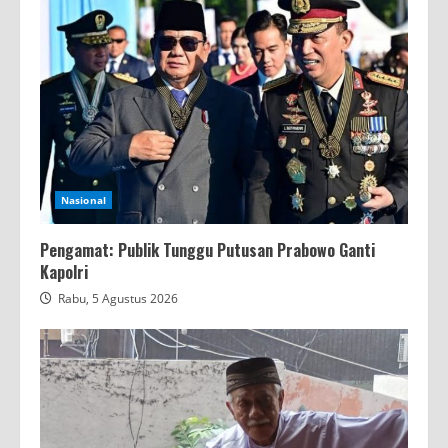
Nasional
Pengamat: Publik Tunggu Putusan Prabowo Ganti
Kapolri
Rabu, 5 Agustus 2026