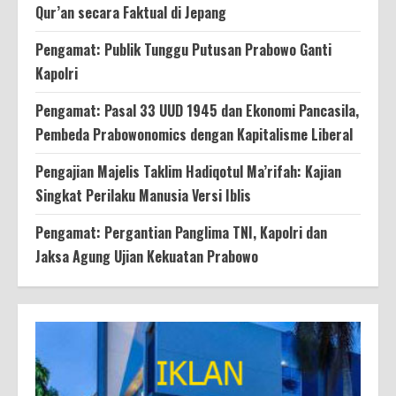
Qur’an secara Faktual di Jepang
Pengamat: Publik Tunggu Putusan Prabowo Ganti
Kapolri
Pengamat: Pasal 33 UUD 1945 dan Ekonomi Pancasila,
Pembeda Prabowonomics dengan Kapitalisme Liberal
Pengajian Majelis Taklim Hadiqotul Ma’rifah: Kajian
Singkat Perilaku Manusia Versi Iblis
Pengamat: Pergantian Panglima TNI, Kapolri dan
Jaksa Agung Ujian Kekuatan Prabowo