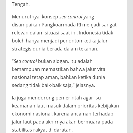
Tengah.
Menurutnya, konsep
sea control
yang
disampaikan Pangkoarmada RI menjadi sangat
relevan dalam situasi saat ini. Indonesia tidak
boleh hanya menjadi penonton ketika jalur
strategis dunia berada dalam tekanan.
“
Sea control
bukan slogan. Itu adalah
kemampuan memastikan bahwa jalur vital
nasional tetap aman, bahkan ketika dunia
sedang tidak baik-baik saja,” jelasnya.
Ia juga mendorong pemerintah agar isu
keamanan laut masuk dalam prioritas kebijakan
ekonomi nasional, karena ancaman terhadap
jalur laut pada akhirnya akan bermuara pada
stabilitas rakyat di daratan.