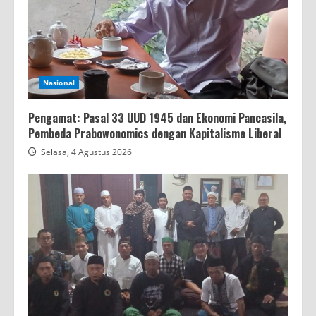
Nasional
Pengamat: Pasal 33 UUD 1945 dan Ekonomi Pancasila,
Pembeda Prabowonomics dengan Kapitalisme Liberal
Selasa, 4 Agustus 2026