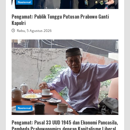
Nasional
Pengamat: Publik Tunggu Putusan Prabowo Ganti
Kapolri
Rabu, 5 Agustus 2026
Nasional
Pengamat: Pasal 33 UUD 1945 dan Ekonomi Pancasila,
Pembeda Prabowonomics dengan Kapitalisme Liberal