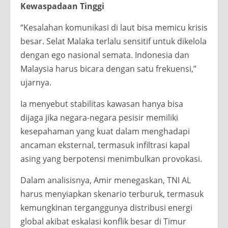
Kewaspadaan Tinggi
“Kesalahan komunikasi di laut bisa memicu krisis
besar. Selat Malaka terlalu sensitif untuk dikelola
dengan ego nasional semata. Indonesia dan
Malaysia harus bicara dengan satu frekuensi,”
ujarnya.
Ia menyebut stabilitas kawasan hanya bisa
dijaga jika negara-negara pesisir memiliki
kesepahaman yang kuat dalam menghadapi
ancaman eksternal, termasuk infiltrasi kapal
asing yang berpotensi menimbulkan provokasi.
Dalam analisisnya, Amir menegaskan, TNI AL
harus menyiapkan skenario terburuk, termasuk
kemungkinan terganggunya distribusi energi
global akibat eskalasi konflik besar di Timur