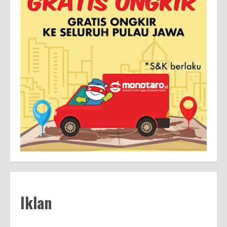
Iklan