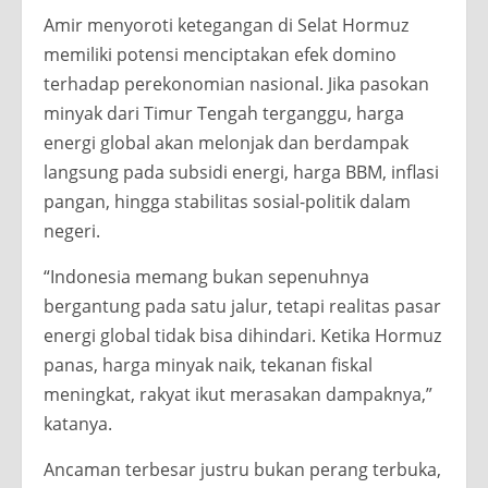
Amir menyoroti ketegangan di Selat Hormuz
memiliki potensi menciptakan efek domino
terhadap perekonomian nasional. Jika pasokan
minyak dari Timur Tengah terganggu, harga
energi global akan melonjak dan berdampak
langsung pada subsidi energi, harga BBM, inflasi
pangan, hingga stabilitas sosial-politik dalam
negeri.
“Indonesia memang bukan sepenuhnya
bergantung pada satu jalur, tetapi realitas pasar
energi global tidak bisa dihindari. Ketika Hormuz
panas, harga minyak naik, tekanan fiskal
meningkat, rakyat ikut merasakan dampaknya,”
katanya.
Ancaman terbesar justru bukan perang terbuka,