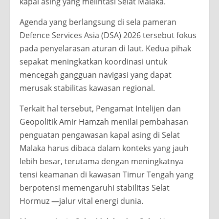
kapal asing yang melintasi Selat Malaka.
Agenda yang berlangsung di sela pameran
Defence Services Asia (DSA) 2026 tersebut fokus
pada penyelarasan aturan di laut. Kedua pihak
sepakat meningkatkan koordinasi untuk
mencegah gangguan navigasi yang dapat
merusak stabilitas kawasan regional.
Terkait hal tersebut, Pengamat Intelijen dan
Geopolitik Amir Hamzah menilai pembahasan
penguatan pengawasan kapal asing di Selat
Malaka harus dibaca dalam konteks yang jauh
lebih besar, terutama dengan meningkatnya
tensi keamanan di kawasan Timur Tengah yang
berpotensi memengaruhi stabilitas Selat
Hormuz —jalur vital energi dunia.