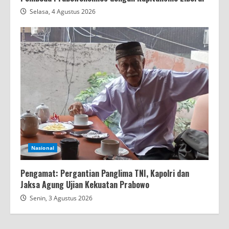
Selasa, 4 Agustus 2026
Nasional
Pengamat: Pergantian Panglima TNI, Kapolri dan
Jaksa Agung Ujian Kekuatan Prabowo
Senin, 3 Agustus 2026