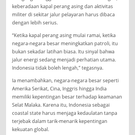
keberadaan kapal perang asing dan aktivitas
militer di sekitar jalur pelayaran harus dibaca
dengan lebih serius.
“Ketika kapal perang asing mulai ramai, ketika
negara-negara besar meningkatkan patroli, itu
bukan sekadar latihan biasa. Itu sinyal bahwa
jalur energi sedang menjadi perhatian utama.
Indonesia tidak boleh lengah,” tegasnya.
Ia menambahkan, negara-negara besar seperti
Amerika Serikat, Cina, Inggris hingga India
memiliki kepentingan besar terhadap keamanan
Selat Malaka. Karena itu, Indonesia sebagai
coastal state harus menjaga kedaulatan tanpa
terjebak dalam tarik-menarik kepentingan
kekuatan global.