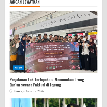
JANGAN LEWATKAN
Kolom
Perjalanan Tak Terlupakan: Menemukan Living
Qur’an secara Faktual di Jepang
Kamis, 6 Agustus 2026