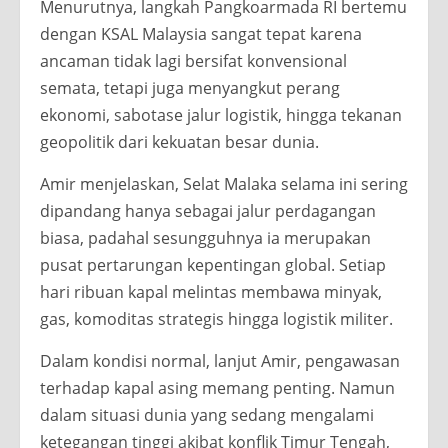
Menurutnya, langkah Pangkoarmada RI bertemu
dengan KSAL Malaysia sangat tepat karena
ancaman tidak lagi bersifat konvensional
semata, tetapi juga menyangkut perang
ekonomi, sabotase jalur logistik, hingga tekanan
geopolitik dari kekuatan besar dunia.
Amir menjelaskan, Selat Malaka selama ini sering
dipandang hanya sebagai jalur perdagangan
biasa, padahal sesungguhnya ia merupakan
pusat pertarungan kepentingan global. Setiap
hari ribuan kapal melintas membawa minyak,
gas, komoditas strategis hingga logistik militer.
Dalam kondisi normal, lanjut Amir, pengawasan
terhadap kapal asing memang penting. Namun
dalam situasi dunia yang sedang mengalami
ketegangan tinggi akibat konflik Timur Tengah,