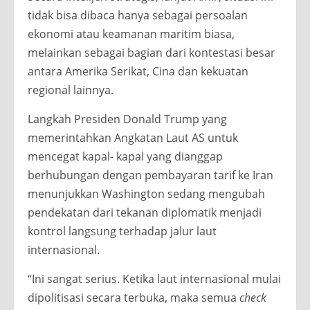
tidak bisa dibaca hanya sebagai persoalan
ekonomi atau keamanan maritim biasa,
melainkan sebagai bagian dari kontestasi besar
antara Amerika Serikat, Cina dan kekuatan
regional lainnya.
Langkah Presiden Donald Trump yang
memerintahkan Angkatan Laut AS untuk
mencegat kapal- kapal yang dianggap
berhubungan dengan pembayaran tarif ke Iran
menunjukkan Washington sedang mengubah
pendekatan dari tekanan diplomatik menjadi
kontrol langsung terhadap jalur laut
internasional.
“Ini sangat serius. Ketika laut internasional mulai
dipolitisasi secara terbuka, maka semua
check