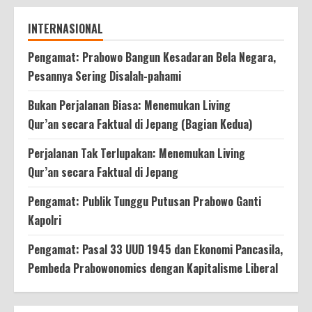
INTERNASIONAL
Pengamat: Prabowo Bangun Kesadaran Bela Negara,
Pesannya Sering Disalah-pahami
Bukan Perjalanan Biasa: Menemukan Living
Qur’an secara Faktual di Jepang (Bagian Kedua)
Perjalanan Tak Terlupakan: Menemukan Living
Qur’an secara Faktual di Jepang
Pengamat: Publik Tunggu Putusan Prabowo Ganti
Kapolri
Pengamat: Pasal 33 UUD 1945 dan Ekonomi Pancasila,
Pembeda Prabowonomics dengan Kapitalisme Liberal