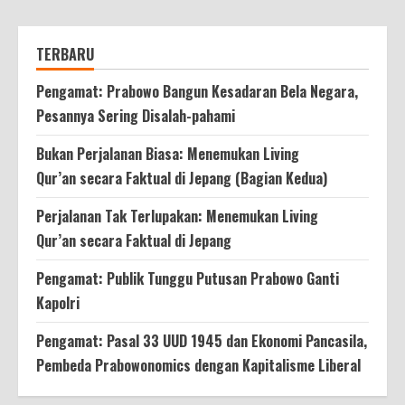
TERBARU
Pengamat: Prabowo Bangun Kesadaran Bela Negara,
Pesannya Sering Disalah-pahami
Bukan Perjalanan Biasa: Menemukan Living
Qur’an secara Faktual di Jepang (Bagian Kedua)
Perjalanan Tak Terlupakan: Menemukan Living
Qur’an secara Faktual di Jepang
Pengamat: Publik Tunggu Putusan Prabowo Ganti
Kapolri
Pengamat: Pasal 33 UUD 1945 dan Ekonomi Pancasila,
Pembeda Prabowonomics dengan Kapitalisme Liberal