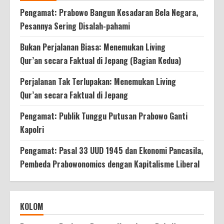
Pengamat: Prabowo Bangun Kesadaran Bela Negara,
Pesannya Sering Disalah-pahami
Bukan Perjalanan Biasa: Menemukan Living
Qur’an secara Faktual di Jepang (Bagian Kedua)
Perjalanan Tak Terlupakan: Menemukan Living
Qur’an secara Faktual di Jepang
Pengamat: Publik Tunggu Putusan Prabowo Ganti
Kapolri
Pengamat: Pasal 33 UUD 1945 dan Ekonomi Pancasila,
Pembeda Prabowonomics dengan Kapitalisme Liberal
KOLOM