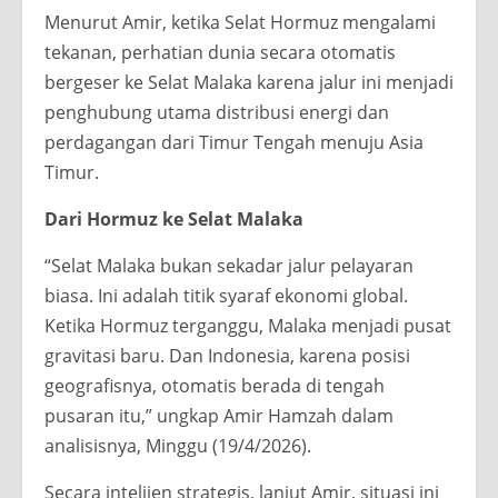
Menurut Amir, ketika Selat Hormuz mengalami
tekanan, perhatian dunia secara otomatis
bergeser ke Selat Malaka karena jalur ini menjadi
penghubung utama distribusi energi dan
perdagangan dari Timur Tengah menuju Asia
Timur.
Dari Hormuz ke Selat Malaka
“Selat Malaka bukan sekadar jalur pelayaran
biasa. Ini adalah titik syaraf ekonomi global.
Ketika Hormuz terganggu, Malaka menjadi pusat
gravitasi baru. Dan Indonesia, karena posisi
geografisnya, otomatis berada di tengah
pusaran itu,” ungkap Amir Hamzah dalam
analisisnya, Minggu (19/4/2026).
Secara intelijen strategis, lanjut Amir, situasi ini