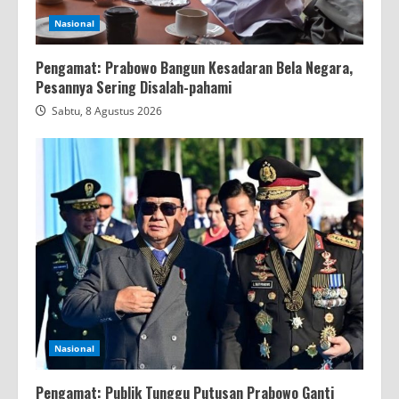
Nasional
Pengamat: Prabowo Bangun Kesadaran Bela Negara,
Pesannya Sering Disalah-pahami
Sabtu, 8 Agustus 2026
Nasional
Pengamat: Publik Tunggu Putusan Prabowo Ganti