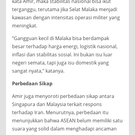
kata Amir, maka stabilitas nasional bisa ikut
terganggu, terutama jika Selat Malaka menjadi
kawasan dengan intensitas operasi militer yang
meningkat.
“Gangguan kecil di Malaka bisa berdampak
besar terhadap harga energi, logistik nasional,
inflasi dan stabilitas sosial. Ini bukan isu luar
negeri semata, tapi juga isu domestik yang
sangat nyata,” katanya.
Perbedaan Sikap
Amir juga menyoroti perbedaan sikap antara
Singapura dan Malaysia terkait respons
terhadap Iran. Menurutnya, perbedaan itu
menunjukkan bahwa ASEAN belum memiliki satu
suara yang solid dalam menghadapi ancaman