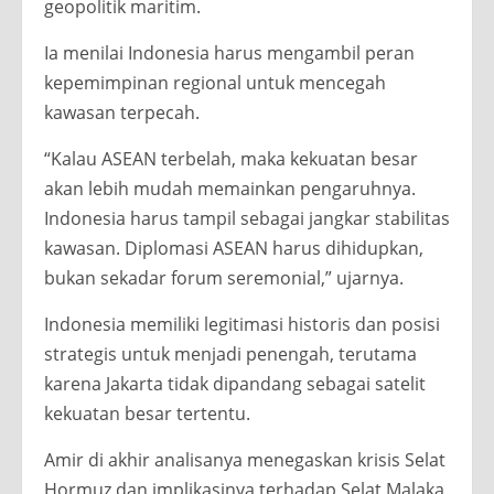
geopolitik maritim.
Ia menilai Indonesia harus mengambil peran
kepemimpinan regional untuk mencegah
kawasan terpecah.
“Kalau ASEAN terbelah, maka kekuatan besar
akan lebih mudah memainkan pengaruhnya.
Indonesia harus tampil sebagai jangkar stabilitas
kawasan. Diplomasi ASEAN harus dihidupkan,
bukan sekadar forum seremonial,” ujarnya.
Indonesia memiliki legitimasi historis dan posisi
strategis untuk menjadi penengah, terutama
karena Jakarta tidak dipandang sebagai satelit
kekuatan besar tertentu.
Amir di akhir analisanya menegaskan krisis Selat
Hormuz dan implikasinya terhadap Selat Malaka