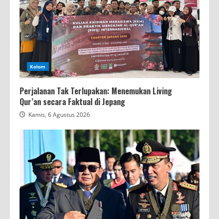
Kolom
Perjalanan Tak Terlupakan: Menemukan Living
Qur’an secara Faktual di Jepang
Kamis, 6 Agustus 2026