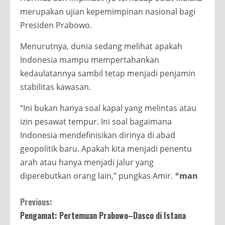
merupakan ujian kepemimpinan nasional bagi
Presiden Prabowo.
Menurutnya, dunia sedang melihat apakah
Indonesia mampu mempertahankan
kedaulatannya sambil tetap menjadi penjamin
stabilitas kawasan.
“Ini bukan hanya soal kapal yang melintas atau
izin pesawat tempur. Ini soal bagaimana
Indonesia mendefinisikan dirinya di abad
geopolitik baru. Apakah kita menjadi penentu
arah atau hanya menjadi jalur yang
diperebutkan orang lain,” pungkas Amir. *
man
Continue
Previous:
Pengamat: Pertemuan Prabowo–Dasco di Istana