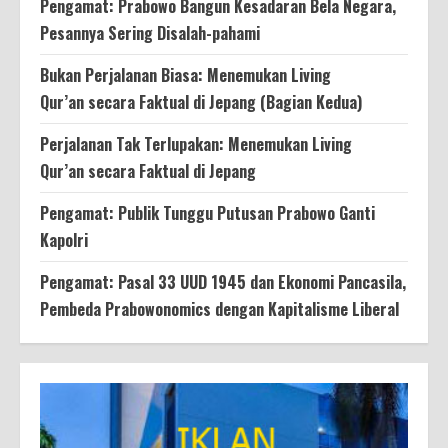
Pengamat: Prabowo Bangun Kesadaran Bela Negara,
Pesannya Sering Disalah-pahami
Bukan Perjalanan Biasa: Menemukan Living
Qur’an secara Faktual di Jepang (Bagian Kedua)
Perjalanan Tak Terlupakan: Menemukan Living
Qur’an secara Faktual di Jepang
Pengamat: Publik Tunggu Putusan Prabowo Ganti
Kapolri
Pengamat: Pasal 33 UUD 1945 dan Ekonomi Pancasila,
Pembeda Prabowonomics dengan Kapitalisme Liberal