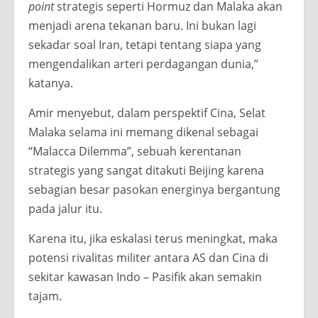
point
strategis seperti Hormuz dan Malaka akan
menjadi arena tekanan baru. Ini bukan lagi
sekadar soal Iran, tetapi tentang siapa yang
mengendalikan arteri perdagangan dunia,”
katanya.
Amir menyebut, dalam perspektif Cina, Selat
Malaka selama ini memang dikenal sebagai
“Malacca Dilemma”, sebuah kerentanan
strategis yang sangat ditakuti Beijing karena
sebagian besar pasokan energinya bergantung
pada jalur itu.
Karena itu, jika eskalasi terus meningkat, maka
potensi rivalitas militer antara AS dan Cina di
sekitar kawasan Indo – Pasifik akan semakin
tajam.