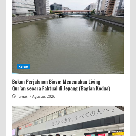
Kolom
Bukan Perjalanan Biasa: Menemukan Living
Qur’an secara Faktual di Jepang (Bagian Kedua)
Jumat, 7 Agustus 2026