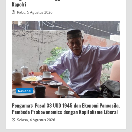
Kapolri
Rabu, 5 Agustus 2026
Nasional
Pengamat: Pasal 33 UUD 1945 dan Ekonomi Pancasila,
Pembeda Prabowonomics dengan Kapitalisme Liberal
Selasa, 4 Agustus 2026