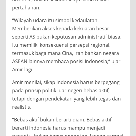
pertahanan.
“Wilayah udara itu simbol kedaulatan.
Memberikan akses kepada kekuatan besar
seperti AS bukan keputusan administratif biasa.
Itu memiliki konsekuensi persepsi regional,
termasuk bagaimana Cina, Iran bahkan negara
ASEAN lainnya membaca posisi Indonesia,” ujar
Amir lagi.
Amir menilai, sikap Indonesia harus berpegang
pada prinsip politik luar negeri bebas aktif,
tetapi dengan pendekatan yang lebih tegas dan
realistis.
“Bebas aktif bukan berarti diam. Bebas aktif
berarti Indonesia harus mampu menjadi