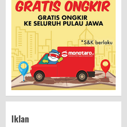
Iklan