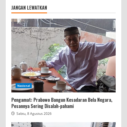
JANGAN LEWATKAN
Nasional
Pengamat: Prabowo Bangun Kesadaran Bela Negara,
Pesannya Sering Disalah-pahami
Sabtu, 8 Agustus 2026