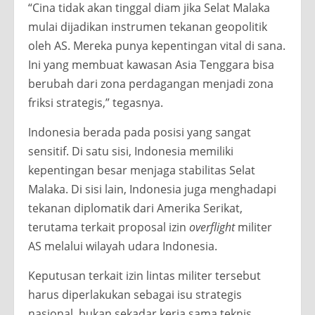
“Cina tidak akan tinggal diam jika Selat Malaka
mulai dijadikan instrumen tekanan geopolitik
oleh AS. Mereka punya kepentingan vital di sana.
Ini yang membuat kawasan Asia Tenggara bisa
berubah dari zona perdagangan menjadi zona
friksi strategis,” tegasnya.
Indonesia berada pada posisi yang sangat
sensitif. Di satu sisi, Indonesia memiliki
kepentingan besar menjaga stabilitas Selat
Malaka. Di sisi lain, Indonesia juga menghadapi
tekanan diplomatik dari Amerika Serikat,
terutama terkait proposal izin
overflight
militer
AS melalui wilayah udara Indonesia.
Keputusan terkait izin lintas militer tersebut
harus diperlakukan sebagai isu strategis
nasional, bukan sekadar kerja sama teknis