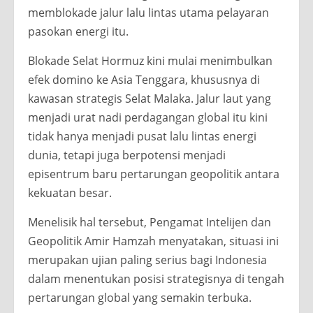
memblokade jalur lalu lintas utama pelayaran
pasokan energi itu.
Blokade Selat Hormuz kini mulai menimbulkan
efek domino ke Asia Tenggara, khususnya di
kawasan strategis Selat Malaka. Jalur laut yang
menjadi urat nadi perdagangan global itu kini
tidak hanya menjadi pusat lalu lintas energi
dunia, tetapi juga berpotensi menjadi
episentrum baru pertarungan geopolitik antara
kekuatan besar.
Menelisik hal tersebut, Pengamat Intelijen dan
Geopolitik Amir Hamzah menyatakan, situasi ini
merupakan ujian paling serius bagi Indonesia
dalam menentukan posisi strategisnya di tengah
pertarungan global yang semakin terbuka.