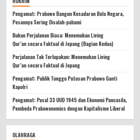
HUKRIM
Pengamat: Prabowo Bangun Kesadaran Bela Negara,
Pesannya Sering Disalah-pahami
Bukan Perjalanan Biasa: Menemukan Living
Qur’an secara Faktual di Jepang (Bagian Kedua)
Perjalanan Tak Terlupakan: Menemukan Living
Qur’an secara Faktual di Jepang
Pengamat: Publik Tunggu Putusan Prabowo Ganti
Kapolri
Pengamat: Pasal 33 UUD 1945 dan Ekonomi Pancasila,
Pembeda Prabowonomics dengan Kapitalisme Liberal
OLAHRAGA