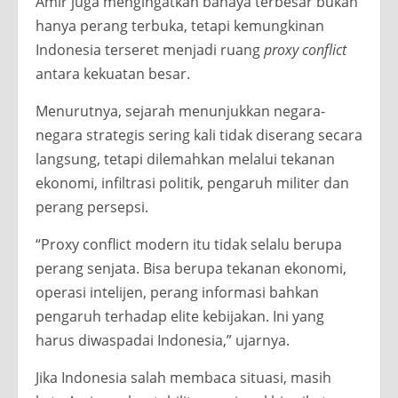
Amir juga mengingatkan bahaya terbesar bukan
hanya perang terbuka, tetapi kemungkinan
Indonesia terseret menjadi ruang
proxy conflict
antara kekuatan besar.
Menurutnya, sejarah menunjukkan negara-
negara strategis sering kali tidak diserang secara
langsung, tetapi dilemahkan melalui tekanan
ekonomi, infiltrasi politik, pengaruh militer dan
perang persepsi.
“Proxy conflict modern itu tidak selalu berupa
perang senjata. Bisa berupa tekanan ekonomi,
operasi intelijen, perang informasi bahkan
pengaruh terhadap elite kebijakan. Ini yang
harus diwaspadai Indonesia,” ujarnya.
Jika Indonesia salah membaca situasi, masih