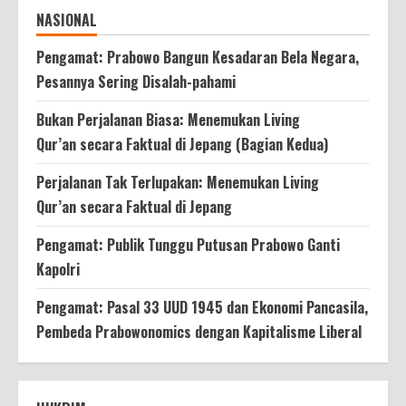
NASIONAL
Pengamat: Prabowo Bangun Kesadaran Bela Negara,
Pesannya Sering Disalah-pahami
Bukan Perjalanan Biasa: Menemukan Living
Qur’an secara Faktual di Jepang (Bagian Kedua)
Perjalanan Tak Terlupakan: Menemukan Living
Qur’an secara Faktual di Jepang
Pengamat: Publik Tunggu Putusan Prabowo Ganti
Kapolri
Pengamat: Pasal 33 UUD 1945 dan Ekonomi Pancasila,
Pembeda Prabowonomics dengan Kapitalisme Liberal