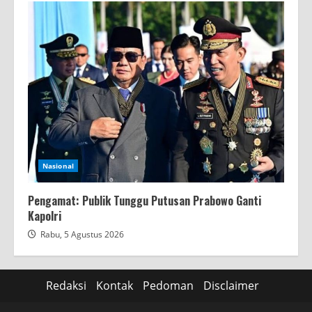
Nasional
Pengamat: Publik Tunggu Putusan Prabowo Ganti
Kapolri
Rabu, 5 Agustus 2026
Redaksi
Kontak
Pedoman
Disclaimer