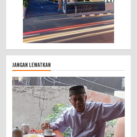
JANGAN LEWATKAN