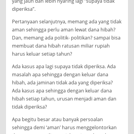
yang jauh dan lebih nyaring lagi “supaya tidak
diperiksa”.
Pertanyaan selanjutnya, memang ada yang tidak
aman sehingga perlu aman lewat dana hibah?
Dan, memang ada politik- politikan? sampai bisa
membuat dana hibah ratusan miliar rupiah
harus keluar setiap tahun?
Ada kasus apa lagi supaya tidak diperiksa. Ada
masalah apa sehingga dengan keluar dana
hibah, ada jaminan tidak ada yang diperiksa?
Ada kasus apa sehingga dengan keluar dana
hibah setiap tahun, urusan menjadi aman dan
tidak diperiksa?
Apa begitu besar atau banyak persoalan
sehingga demi ‘aman’ harus menggelontorkan