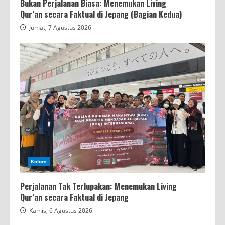
Bukan Perjalanan Biasa: Menemukan Living
Qur’an secara Faktual di Jepang (Bagian Kedua)
Jumat, 7 Agustus 2026
Kolom
Perjalanan Tak Terlupakan: Menemukan Living
Qur’an secara Faktual di Jepang
Kamis, 6 Agustus 2026