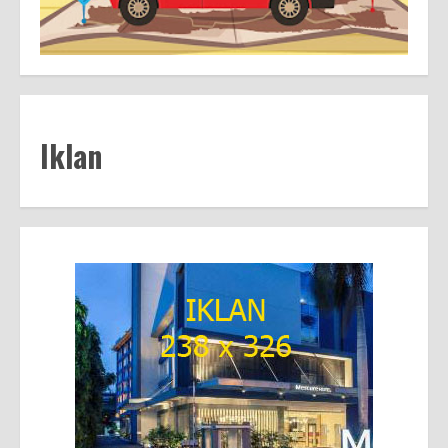
Iklan