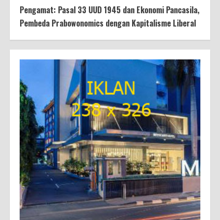
Pengamat: Pasal 33 UUD 1945 dan Ekonomi Pancasila,
Pembeda Prabowonomics dengan Kapitalisme Liberal