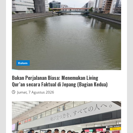
Kolom
Bukan Perjalanan Biasa: Menemukan Living
Qur’an secara Faktual di Jepang (Bagian Kedua)
Jumat, 7 Agustus 2026