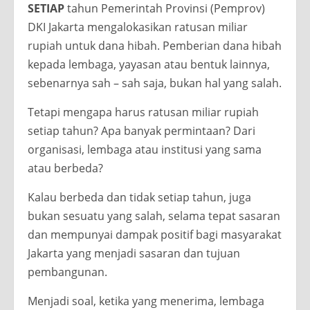
SETIAP
tahun Pemerintah Provinsi (Pemprov)
DKI Jakarta mengalokasikan ratusan miliar
rupiah untuk dana hibah. Pemberian dana hibah
kepada lembaga, yayasan atau bentuk lainnya,
sebenarnya sah – sah saja, bukan hal yang salah.
Tetapi mengapa harus ratusan miliar rupiah
setiap tahun? Apa banyak permintaan? Dari
organisasi, lembaga atau institusi yang sama
atau berbeda?
Kalau berbeda dan tidak setiap tahun, juga
bukan sesuatu yang salah, selama tepat sasaran
dan mempunyai dampak positif bagi masyarakat
Jakarta yang menjadi sasaran dan tujuan
pembangunan.
Menjadi soal, ketika yang menerima, lembaga