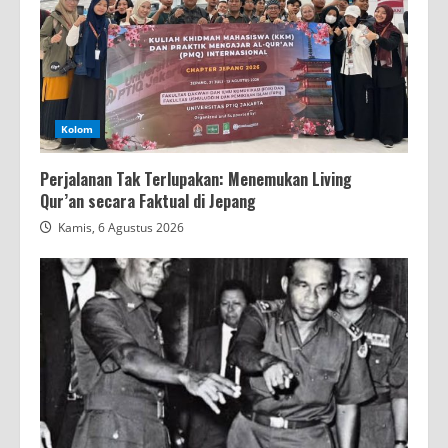
Kolom
Perjalanan Tak Terlupakan: Menemukan Living
Qur’an secara Faktual di Jepang
Kamis, 6 Agustus 2026