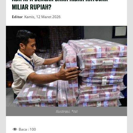
MILIAR RUPIAH?
Editor
Kamis, 12 Maret 2026
Ilustrasi. *Ist
Baca :
100