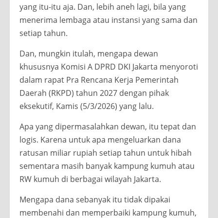
yang itu-itu aja. Dan, lebih aneh lagi, bila yang
menerima lembaga atau instansi yang sama dan
setiap tahun.
Dan, mungkin itulah, mengapa dewan
khususnya Komisi A DPRD DKI Jakarta menyoroti
dalam rapat Pra Rencana Kerja Pemerintah
Daerah (RKPD) tahun 2027 dengan pihak
eksekutif, Kamis (5/3/2026) yang lalu.
Apa yang dipermasalahkan dewan, itu tepat dan
logis. Karena untuk apa mengeluarkan dana
ratusan miliar rupiah setiap tahun untuk hibah
sementara masih banyak kampung kumuh atau
RW kumuh di berbagai wilayah Jakarta.
Mengapa dana sebanyak itu tidak dipakai
membenahi dan memperbaiki kampung kumuh,