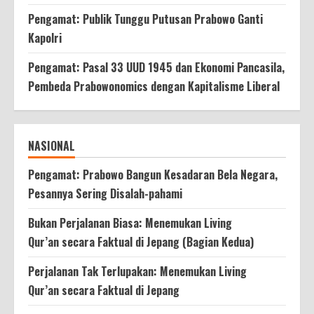
Pengamat: Publik Tunggu Putusan Prabowo Ganti
Kapolri
Pengamat: Pasal 33 UUD 1945 dan Ekonomi Pancasila,
Pembeda Prabowonomics dengan Kapitalisme Liberal
NASIONAL
Pengamat: Prabowo Bangun Kesadaran Bela Negara,
Pesannya Sering Disalah-pahami
Bukan Perjalanan Biasa: Menemukan Living
Qur’an secara Faktual di Jepang (Bagian Kedua)
Perjalanan Tak Terlupakan: Menemukan Living
Qur’an secara Faktual di Jepang