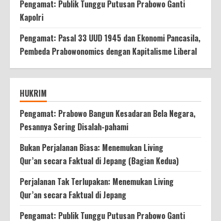
Pengamat: Publik Tunggu Putusan Prabowo Ganti
Kapolri
Pengamat: Pasal 33 UUD 1945 dan Ekonomi Pancasila,
Pembeda Prabowonomics dengan Kapitalisme Liberal
HUKRIM
Pengamat: Prabowo Bangun Kesadaran Bela Negara,
Pesannya Sering Disalah-pahami
Bukan Perjalanan Biasa: Menemukan Living
Qur’an secara Faktual di Jepang (Bagian Kedua)
Perjalanan Tak Terlupakan: Menemukan Living
Qur’an secara Faktual di Jepang
Pengamat: Publik Tunggu Putusan Prabowo Ganti