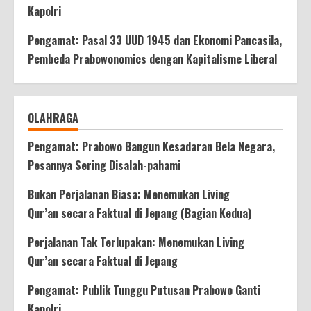
Kapolri
Pengamat: Pasal 33 UUD 1945 dan Ekonomi Pancasila,
Pembeda Prabowonomics dengan Kapitalisme Liberal
OLAHRAGA
Pengamat: Prabowo Bangun Kesadaran Bela Negara,
Pesannya Sering Disalah-pahami
Bukan Perjalanan Biasa: Menemukan Living
Qur’an secara Faktual di Jepang (Bagian Kedua)
Perjalanan Tak Terlupakan: Menemukan Living
Qur’an secara Faktual di Jepang
Pengamat: Publik Tunggu Putusan Prabowo Ganti
Kapolri