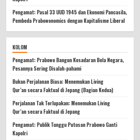
Pengamat: Pasal 33 UUD 1945 dan Ekonomi Pancasila,
Pembeda Prabowonomics dengan Kapitalisme Liberal
KOLOM
Pengamat: Prabowo Bangun Kesadaran Bela Negara,
Pesannya Sering Disalah-pahami
Bukan Perjalanan Biasa: Menemukan Living
Qur’an secara Faktual di Jepang (Bagian Kedua)
Perjalanan Tak Terlupakan: Menemukan Living
Qur’an secara Faktual di Jepang
Pengamat: Publik Tunggu Putusan Prabowo Ganti
Kapolri