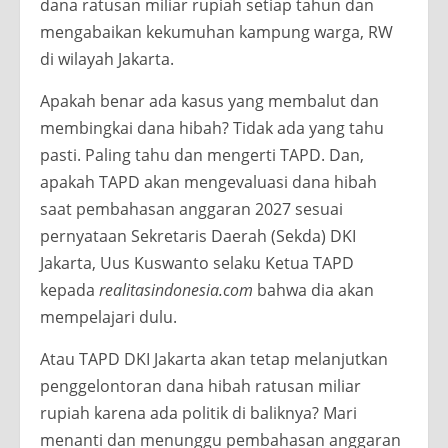
dana ratusan miliar rupiah setiap tahun dan
mengabaikan kekumuhan kampung warga, RW
di wilayah Jakarta.
Apakah benar ada kasus yang membalut dan
membingkai dana hibah? Tidak ada yang tahu
pasti. Paling tahu dan mengerti TAPD. Dan,
apakah TAPD akan mengevaluasi dana hibah
saat pembahasan anggaran 2027 sesuai
pernyataan Sekretaris Daerah (Sekda) DKI
Jakarta, Uus Kuswanto selaku Ketua TAPD
kepada
realitasindonesia.com
bahwa dia akan
mempelajari dulu.
Atau TAPD DKI Jakarta akan tetap melanjutkan
penggelontoran dana hibah ratusan miliar
rupiah karena ada politik di baliknya? Mari
menanti dan menunggu pembahasan anggaran