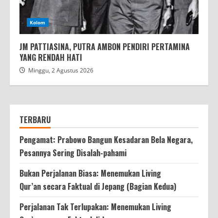
Kolom
JM PATTIASINA, PUTRA AMBON PENDIRI PERTAMINA
YANG RENDAH HATI
Minggu, 2 Agustus 2026
TERBARU
Pengamat: Prabowo Bangun Kesadaran Bela Negara,
Pesannya Sering Disalah-pahami
Bukan Perjalanan Biasa: Menemukan Living
Qur’an secara Faktual di Jepang (Bagian Kedua)
Perjalanan Tak Terlupakan: Menemukan Living