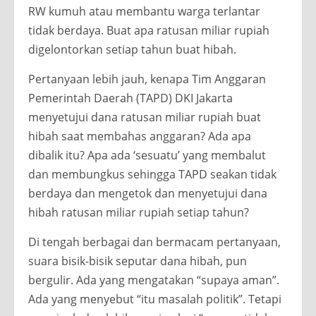
RW kumuh atau membantu warga terlantar
tidak berdaya. Buat apa ratusan miliar rupiah
digelontorkan setiap tahun buat hibah.
Pertanyaan lebih jauh, kenapa Tim Anggaran
Pemerintah Daerah (TAPD) DKI Jakarta
menyetujui dana ratusan miliar rupiah buat
hibah saat membahas anggaran? Ada apa
dibalik itu? Apa ada ‘sesuatu’ yang membalut
dan membungkus sehingga TAPD seakan tidak
berdaya dan mengetok dan menyetujui dana
hibah ratusan miliar rupiah setiap tahun?
Di tengah berbagai dan bermacam pertanyaan,
suara bisik-bisik seputar dana hibah, pun
bergulir. Ada yang mengatakan “supaya aman”.
Ada yang menyebut “itu masalah politik”. Tetapi