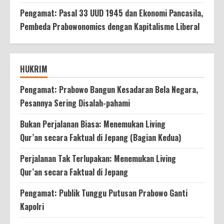
Pengamat: Pasal 33 UUD 1945 dan Ekonomi Pancasila,
Pembeda Prabowonomics dengan Kapitalisme Liberal
HUKRIM
Pengamat: Prabowo Bangun Kesadaran Bela Negara,
Pesannya Sering Disalah-pahami
Bukan Perjalanan Biasa: Menemukan Living
Qur’an secara Faktual di Jepang (Bagian Kedua)
Perjalanan Tak Terlupakan: Menemukan Living
Qur’an secara Faktual di Jepang
Pengamat: Publik Tunggu Putusan Prabowo Ganti
Kapolri