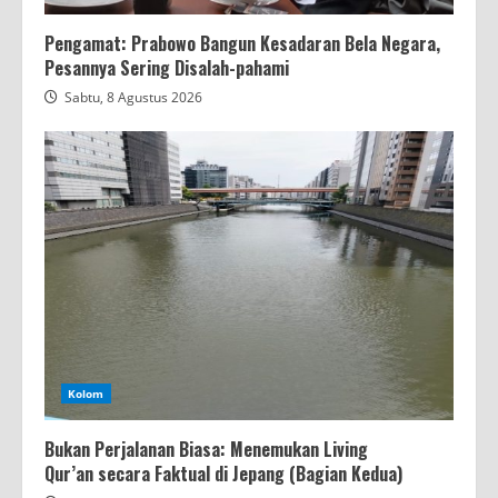
Pengamat: Prabowo Bangun Kesadaran Bela Negara,
Pesannya Sering Disalah-pahami
Sabtu, 8 Agustus 2026
Kolom
Bukan Perjalanan Biasa: Menemukan Living
Qur’an secara Faktual di Jepang (Bagian Kedua)