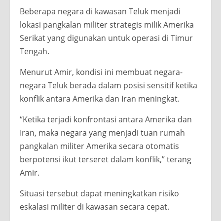
Beberapa negara di kawasan Teluk menjadi
lokasi pangkalan militer strategis milik Amerika
Serikat yang digunakan untuk operasi di Timur
Tengah.
Menurut Amir, kondisi ini membuat negara-
negara Teluk berada dalam posisi sensitif ketika
konflik antara Amerika dan Iran meningkat.
“Ketika terjadi konfrontasi antara Amerika dan
Iran, maka negara yang menjadi tuan rumah
pangkalan militer Amerika secara otomatis
berpotensi ikut terseret dalam konflik,” terang
Amir.
Situasi tersebut dapat meningkatkan risiko
eskalasi militer di kawasan secara cepat.