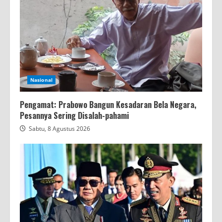
Nasional
Pengamat: Prabowo Bangun Kesadaran Bela Negara,
Pesannya Sering Disalah-pahami
Sabtu, 8 Agustus 2026