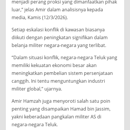
menjadi perang proksi yang dimanfaatkan pihak
luar,” jelas Amir dalam analisisnya kepada
media, Kamis (12/3/2026).
Setiap eskalasi konflik di kawasan biasanya
diikuti dengan peningkatan signifikan dalam
belanja militer negara-negara yang terlibat.
“Dalam situasi konflik, negara-negara Teluk yang
memiliki kekuatan ekonomi besar akan
meningkatkan pembelian sistem persenjataan
canggih. Ini tentu menguntungkan industri
militer global,” ujarnya.
Amir Hamzah juga menyoroti salah satu poin
penting yang disampaikan Hamad bin Jassim,
yakni keberadaan pangkalan militer AS di
negara-negara Teluk.