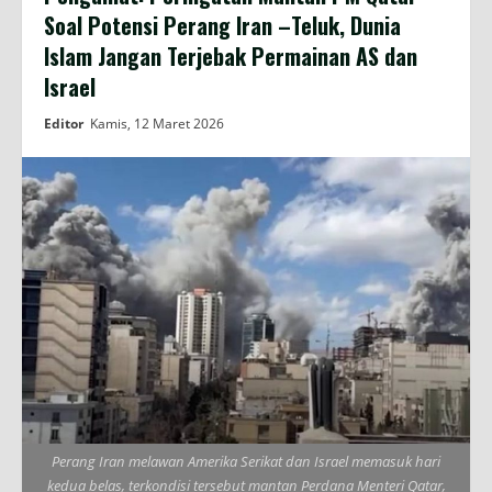
Soal Potensi Perang Iran –Teluk, Dunia
Islam Jangan Terjebak Permainan AS dan
Israel
Editor
Kamis, 12 Maret 2026
Perang Iran melawan Amerika Serikat dan Israel memasuk hari
kedua belas, terkondisi tersebut mantan Perdana Menteri Qatar,