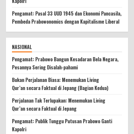
Kapolri
Pengamat: Pasal 33 UUD 1945 dan Ekonomi Pancasila,
Pembeda Prabowonomics dengan Kapitalisme Liberal
NASIONAL
Pengamat: Prabowo Bangun Kesadaran Bela Negara,
Pesannya Sering Disalah-pahami
Bukan Perjalanan Biasa: Menemukan Living
Qur’an secara Faktual di Jepang (Bagian Kedua)
Perjalanan Tak Terlupakan: Menemukan Living
Qur’an secara Faktual di Jepang
Pengamat: Publik Tunggu Putusan Prabowo Ganti
Kapolri