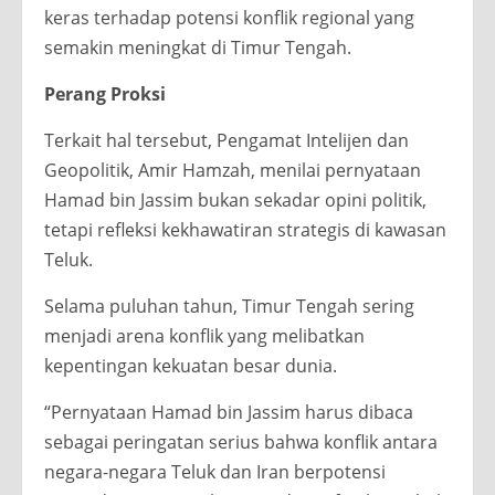
keras terhadap potensi konflik regional yang
semakin meningkat di Timur Tengah.
Perang Proksi
Terkait hal tersebut, Pengamat Intelijen dan
Geopolitik, Amir Hamzah, menilai pernyataan
Hamad bin Jassim bukan sekadar opini politik,
tetapi refleksi kekhawatiran strategis di kawasan
Teluk.
Selama puluhan tahun, Timur Tengah sering
menjadi arena konflik yang melibatkan
kepentingan kekuatan besar dunia.
“Pernyataan Hamad bin Jassim harus dibaca
sebagai peringatan serius bahwa konflik antara
negara-negara Teluk dan Iran berpotensi