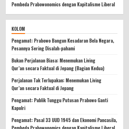
Pembeda Prabowonomics dengan Kapitalisme Liberal
KOLOM
Pengamat: Prabowo Bangun Kesadaran Bela Negara,
Pesannya Sering Disalah-pahami
Bukan Perjalanan Biasa: Menemukan Living
Qur’an secara Faktual di Jepang (Bagian Kedua)
Perjalanan Tak Terlupakan: Menemukan Living
Qur’an secara Faktual di Jepang
Pengamat: Publik Tunggu Putusan Prabowo Ganti
Kapolri
Pengamat: Pasal 33 UUD 1945 dan Ekonomi Pancasila,
Pembeda Prabowonomics dengan Kapitalisme Liberal