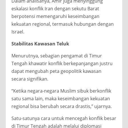
Dalam analisanya, Amir juga menyinggung
eskalasi konflik Iran dengan sekutu Barat
berpotensi memengaruhi keseimbangan
kekuatan regional, termasuk hubungan dengan
Israel.
Stabilitas Kawasan Teluk
Menurutnya, sebagian pengamat di Timur
Tengah khawatir konflik berkepanjangan justru
dapat mengubah peta geopolitik kawasan
secara signifikan.
“Ketika negara-negara Muslim sibuk berkonflik
satu sama lain, maka keseimbangan kekuatan
regional bisa berubah secara drastis,” ujarnya.
Satu-satunya cara untuk mencegah konflik besar
di Timur Tengah adalah melalui diplomasi