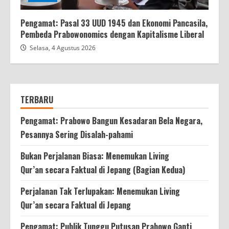
Pengamat: Pasal 33 UUD 1945 dan Ekonomi Pancasila,
Pembeda Prabowonomics dengan Kapitalisme Liberal
Selasa, 4 Agustus 2026
TERBARU
Pengamat: Prabowo Bangun Kesadaran Bela Negara,
Pesannya Sering Disalah-pahami
Bukan Perjalanan Biasa: Menemukan Living
Qur’an secara Faktual di Jepang (Bagian Kedua)
Perjalanan Tak Terlupakan: Menemukan Living
Qur’an secara Faktual di Jepang
Pengamat: Publik Tunggu Putusan Prabowo Ganti