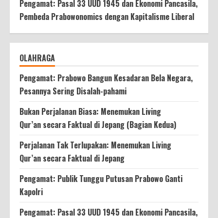
Pengamat: Pasal 33 UUD 1945 dan Ekonomi Pancasila,
Pembeda Prabowonomics dengan Kapitalisme Liberal
OLAHRAGA
Pengamat: Prabowo Bangun Kesadaran Bela Negara,
Pesannya Sering Disalah-pahami
Bukan Perjalanan Biasa: Menemukan Living
Qur’an secara Faktual di Jepang (Bagian Kedua)
Perjalanan Tak Terlupakan: Menemukan Living
Qur’an secara Faktual di Jepang
Pengamat: Publik Tunggu Putusan Prabowo Ganti
Kapolri
Pengamat: Pasal 33 UUD 1945 dan Ekonomi Pancasila,