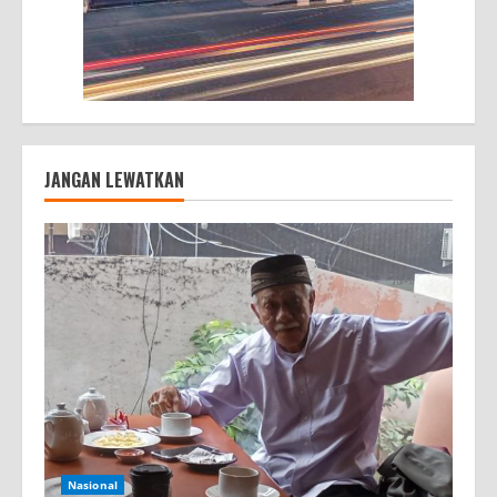
JANGAN LEWATKAN
Nasional