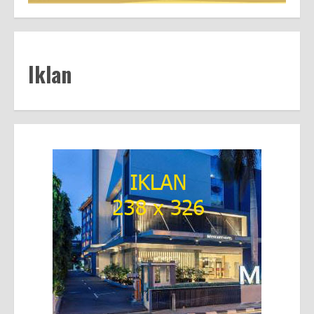
Iklan