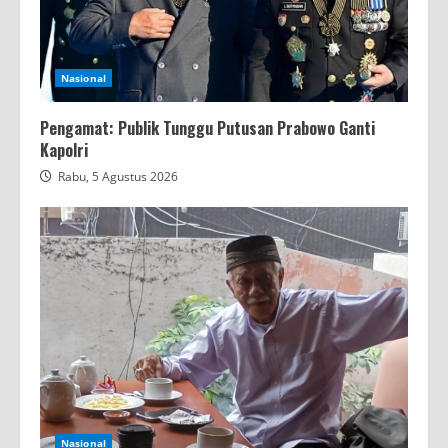
Nasional
Pengamat: Publik Tunggu Putusan Prabowo Ganti
Kapolri
Rabu, 5 Agustus 2026
Nasional