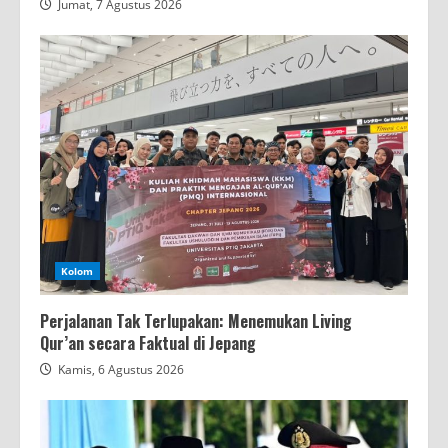
Jumat, 7 Agustus 2026
Kolom
Perjalanan Tak Terlupakan: Menemukan Living
Qur’an secara Faktual di Jepang
Kamis, 6 Agustus 2026