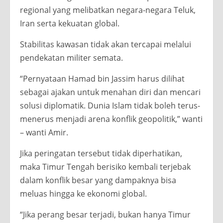
regional yang melibatkan negara-negara Teluk,
Iran serta kekuatan global.
Stabilitas kawasan tidak akan tercapai melalui
pendekatan militer semata.
“Pernyataan Hamad bin Jassim harus dilihat
sebagai ajakan untuk menahan diri dan mencari
solusi diplomatik. Dunia Islam tidak boleh terus-
menerus menjadi arena konflik geopolitik,” wanti
– wanti Amir.
Jika peringatan tersebut tidak diperhatikan,
maka Timur Tengah berisiko kembali terjebak
dalam konflik besar yang dampaknya bisa
meluas hingga ke ekonomi global.
“Jika perang besar terjadi, bukan hanya Timur