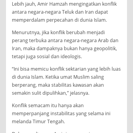
Lebih jauh, Amir Hamzah mengingatkan konflik
antara negara-negara Teluk dan Iran dapat
memperdalam perpecahan di dunia Islam.
Menurutnya, jika konflik berubah menjadi
perang terbuka antara negara-negara Arab dan
Iran, maka dampaknya bukan hanya geopolitik,
tetapi juga sosial dan ideologis.
“Ini bisa memicu konflik sektarian yang lebih luas
di dunia Islam. Ketika umat Muslim saling
berperang, maka stabilitas kawasan akan
semakin sulit dipulihkan,” jelasnya.
Konflik semacam itu hanya akan
memperpanjang instabilitas yang selama ini
melanda Timur Tengah.