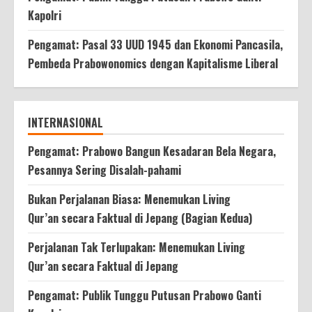
Kapolri
Pengamat: Pasal 33 UUD 1945 dan Ekonomi Pancasila,
Pembeda Prabowonomics dengan Kapitalisme Liberal
INTERNASIONAL
Pengamat: Prabowo Bangun Kesadaran Bela Negara,
Pesannya Sering Disalah-pahami
Bukan Perjalanan Biasa: Menemukan Living
Qur’an secara Faktual di Jepang (Bagian Kedua)
Perjalanan Tak Terlupakan: Menemukan Living
Qur’an secara Faktual di Jepang
Pengamat: Publik Tunggu Putusan Prabowo Ganti