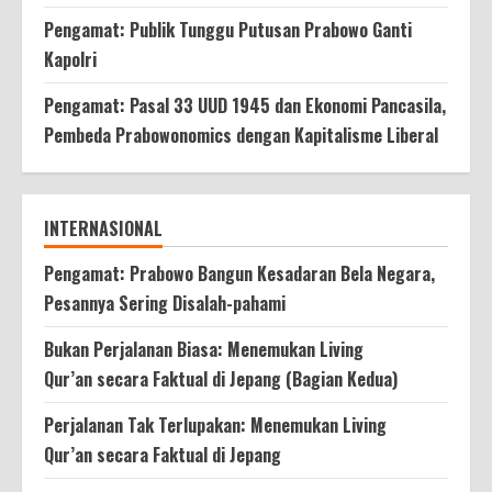
Pengamat: Publik Tunggu Putusan Prabowo Ganti
Kapolri
Pengamat: Pasal 33 UUD 1945 dan Ekonomi Pancasila,
Pembeda Prabowonomics dengan Kapitalisme Liberal
INTERNASIONAL
Pengamat: Prabowo Bangun Kesadaran Bela Negara,
Pesannya Sering Disalah-pahami
Bukan Perjalanan Biasa: Menemukan Living
Qur’an secara Faktual di Jepang (Bagian Kedua)
Perjalanan Tak Terlupakan: Menemukan Living
Qur’an secara Faktual di Jepang