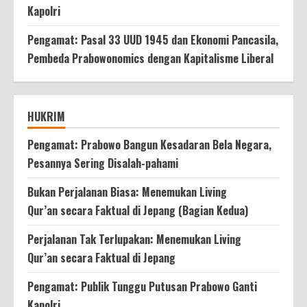
Kapolri
Pengamat: Pasal 33 UUD 1945 dan Ekonomi Pancasila,
Pembeda Prabowonomics dengan Kapitalisme Liberal
HUKRIM
Pengamat: Prabowo Bangun Kesadaran Bela Negara,
Pesannya Sering Disalah-pahami
Bukan Perjalanan Biasa: Menemukan Living
Qur’an secara Faktual di Jepang (Bagian Kedua)
Perjalanan Tak Terlupakan: Menemukan Living
Qur’an secara Faktual di Jepang
Pengamat: Publik Tunggu Putusan Prabowo Ganti
Kapolri