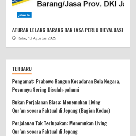
Jakarta
ATURAN LELANG BARANG DAN JASA PERLU DIEVALUASI
Rabu, 13 Agustus 2025
TERBARU
Pengamat: Prabowo Bangun Kesadaran Bela Negara,
Pesannya Sering Disalah-pahami
Bukan Perjalanan Biasa: Menemukan Living
Qur’an secara Faktual di Jepang (Bagian Kedua)
Perjalanan Tak Terlupakan: Menemukan Living
Qur’an secara Faktual di Jepang