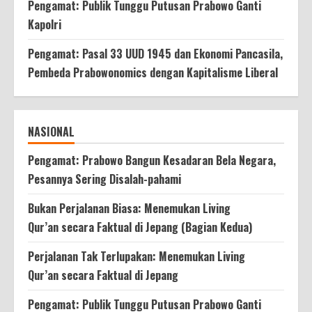
Pengamat: Publik Tunggu Putusan Prabowo Ganti
Kapolri
Pengamat: Pasal 33 UUD 1945 dan Ekonomi Pancasila,
Pembeda Prabowonomics dengan Kapitalisme Liberal
NASIONAL
Pengamat: Prabowo Bangun Kesadaran Bela Negara,
Pesannya Sering Disalah-pahami
Bukan Perjalanan Biasa: Menemukan Living
Qur’an secara Faktual di Jepang (Bagian Kedua)
Perjalanan Tak Terlupakan: Menemukan Living
Qur’an secara Faktual di Jepang
Pengamat: Publik Tunggu Putusan Prabowo Ganti