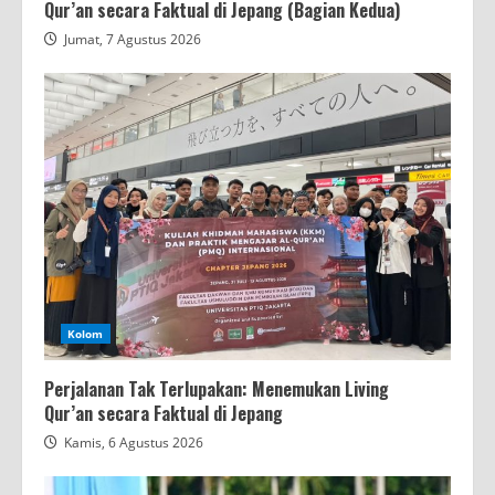
Qur’an secara Faktual di Jepang (Bagian Kedua)
Jumat, 7 Agustus 2026
Kolom
Perjalanan Tak Terlupakan: Menemukan Living
Qur’an secara Faktual di Jepang
Kamis, 6 Agustus 2026