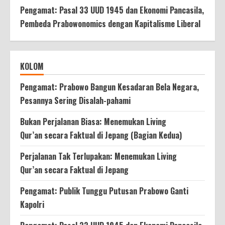
Pengamat: Pasal 33 UUD 1945 dan Ekonomi Pancasila,
Pembeda Prabowonomics dengan Kapitalisme Liberal
KOLOM
Pengamat: Prabowo Bangun Kesadaran Bela Negara,
Pesannya Sering Disalah-pahami
Bukan Perjalanan Biasa: Menemukan Living
Qur’an secara Faktual di Jepang (Bagian Kedua)
Perjalanan Tak Terlupakan: Menemukan Living
Qur’an secara Faktual di Jepang
Pengamat: Publik Tunggu Putusan Prabowo Ganti
Kapolri