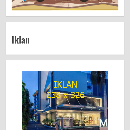
Iklan