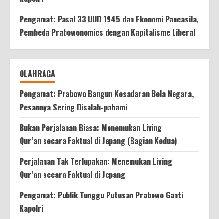
Pengamat: Pasal 33 UUD 1945 dan Ekonomi Pancasila,
Pembeda Prabowonomics dengan Kapitalisme Liberal
OLAHRAGA
Pengamat: Prabowo Bangun Kesadaran Bela Negara,
Pesannya Sering Disalah-pahami
Bukan Perjalanan Biasa: Menemukan Living
Qur’an secara Faktual di Jepang (Bagian Kedua)
Perjalanan Tak Terlupakan: Menemukan Living
Qur’an secara Faktual di Jepang
Pengamat: Publik Tunggu Putusan Prabowo Ganti
Kapolri