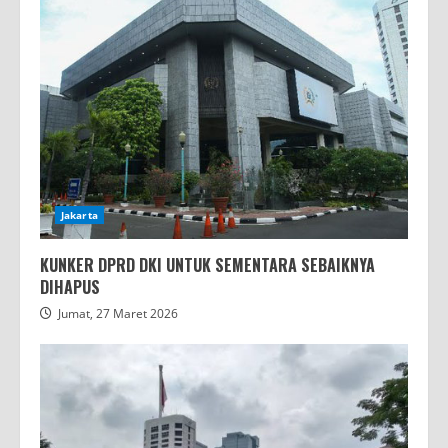
Jakarta
KUNKER DPRD DKI UNTUK SEMENTARA SEBAIKNYA
DIHAPUS
Jumat, 27 Maret 2026