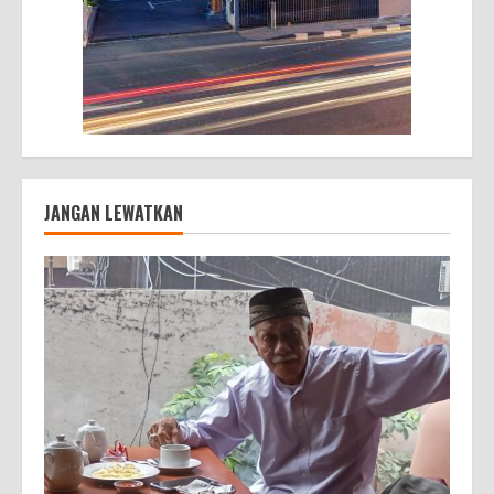
JANGAN LEWATKAN