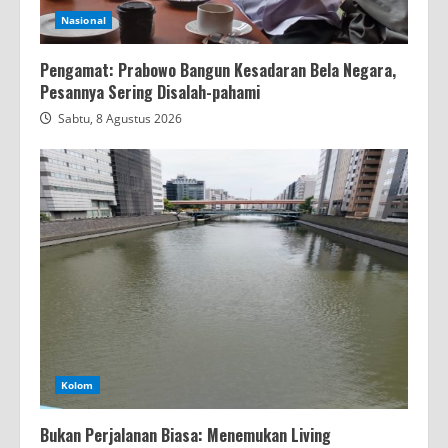
Nasional
Pengamat: Prabowo Bangun Kesadaran Bela Negara,
Pesannya Sering Disalah-pahami
Sabtu, 8 Agustus 2026
Kolom
Bukan Perjalanan Biasa: Menemukan Living