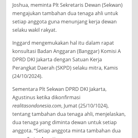
Joshua, meminta Plt Sekretaris Dewan (Sekwan)
mengajukan tambahan dua tenaga ahli untuk
setiap anggota guna menunjang kerja dewan
selaku wakil rakyat.
Inggard mengemukakan hal itu dalam rapat
konsultasi Badan Anggaran (Banggar) Komisi A
DPRD DKI Jakarta dengan Satuan Kerja
Perangkat Daerah (SKPD) selaku mitra, Kamis
(24/10/2024).
Sementara Plt Sekwan DPRD DKI Jakarta,
Agustinus ketika dikonfirmasi
realitasondonesia.com
, Jumat (25/10/1024),
tentang tambahan dua tenaga ahli, menjelaskan,
dua tenaga yang diminta dewan untuk setiap
anggota. “Setiap anggota minta tambahan dua