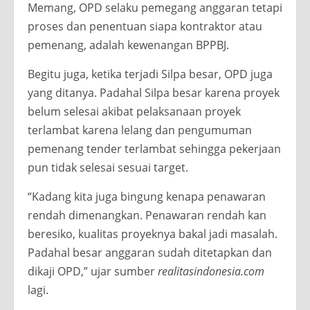
Memang, OPD selaku pemegang anggaran tetapi
proses dan penentuan siapa kontraktor atau
pemenang, adalah kewenangan BPPBJ.
Begitu juga, ketika terjadi Silpa besar, OPD juga
yang ditanya. Padahal Silpa besar karena proyek
belum selesai akibat pelaksanaan proyek
terlambat karena lelang dan pengumuman
pemenang tender terlambat sehingga pekerjaan
pun tidak selesai sesuai target.
“Kadang kita juga bingung kenapa penawaran
rendah dimenangkan. Penawaran rendah kan
beresiko, kualitas proyeknya bakal jadi masalah.
Padahal besar anggaran sudah ditetapkan dan
dikaji OPD,” ujar sumber
realitasindonesia.com
lagi.