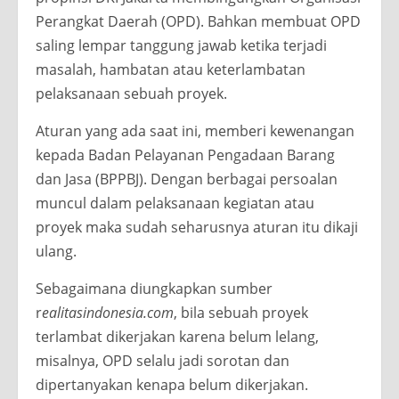
Perangkat Daerah (OPD). Bahkan membuat OPD
saling lempar tanggung jawab ketika terjadi
masalah, hambatan atau keterlambatan
pelaksanaan sebuah proyek.
Aturan yang ada saat ini, memberi kewenangan
kepada Badan Pelayanan Pengadaan Barang
dan Jasa (BPPBJ). Dengan berbagai persoalan
muncul dalam pelaksanaan kegiatan atau
proyek maka sudah seharusnya aturan itu dikaji
ulang.
Sebagaimana diungkapkan sumber
r
ealitasindonesia.com
, bila sebuah proyek
terlambat dikerjakan karena belum lelang,
misalnya, OPD selalu jadi sorotan dan
dipertanyakan kenapa belum dikerjakan.