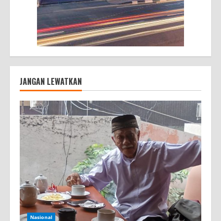
JANGAN LEWATKAN
Nasional