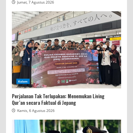
Jumat, 7 Agustus 2026
Kolom
Perjalanan Tak Terlupakan: Menemukan Living
Qur’an secara Faktual di Jepang
Kamis, 6 Agustus 2026