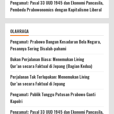
Pengamat: Pasal 33 UUD 1945 dan Ekonomi Pancasila,
Pembeda Prabowonomics dengan Kapitalisme Liberal
OLAHRAGA
Pengamat: Prabowo Bangun Kesadaran Bela Negara,
Pesannya Sering Disalah-pahami
Bukan Perjalanan Biasa: Menemukan Living
Qur’an secara Faktual di Jepang (Bagian Kedua)
Perjalanan Tak Terlupakan: Menemukan Living
Qur’an secara Faktual di Jepang
Pengamat: Publik Tunggu Putusan Prabowo Ganti
Kapolri
Pengamat: Pasal 33 UUD 1945 dan Ekonomi Pancasila,