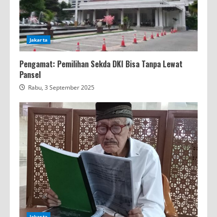
Jakarta
Pengamat: Pemilihan Sekda DKI Bisa Tanpa Lewat
Pansel
Rabu, 3 September 2025
Jakarta