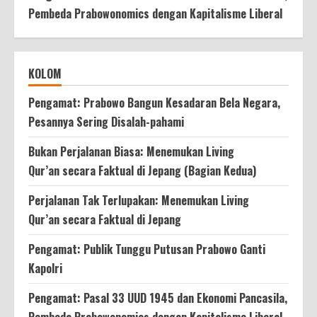
Pembeda Prabowonomics dengan Kapitalisme Liberal
KOLOM
Pengamat: Prabowo Bangun Kesadaran Bela Negara,
Pesannya Sering Disalah-pahami
Bukan Perjalanan Biasa: Menemukan Living
Qur’an secara Faktual di Jepang (Bagian Kedua)
Perjalanan Tak Terlupakan: Menemukan Living
Qur’an secara Faktual di Jepang
Pengamat: Publik Tunggu Putusan Prabowo Ganti
Kapolri
Pengamat: Pasal 33 UUD 1945 dan Ekonomi Pancasila,
Pembeda Prabowonomics dengan Kapitalisme Liberal