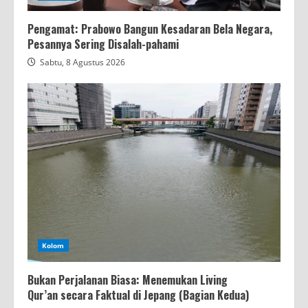
Pengamat: Prabowo Bangun Kesadaran Bela Negara,
Pesannya Sering Disalah-pahami
Sabtu, 8 Agustus 2026
Kolom
Bukan Perjalanan Biasa: Menemukan Living
Qur’an secara Faktual di Jepang (Bagian Kedua)