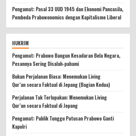
Pengamat: Pasal 33 UUD 1945 dan Ekonomi Pancasila,
Pembeda Prabowonomics dengan Kapitalisme Liberal
HUKRIM
Pengamat: Prabowo Bangun Kesadaran Bela Negara,
Pesannya Sering Disalah-pahami
Bukan Perjalanan Biasa: Menemukan Living
Qur’an secara Faktual di Jepang (Bagian Kedua)
Perjalanan Tak Terlupakan: Menemukan Living
Qur’an secara Faktual di Jepang
Pengamat: Publik Tunggu Putusan Prabowo Ganti
Kapolri