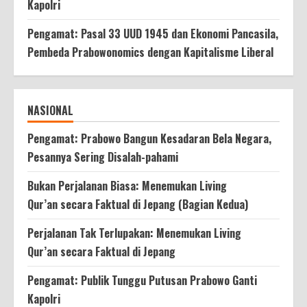
Kapolri
Pengamat: Pasal 33 UUD 1945 dan Ekonomi Pancasila,
Pembeda Prabowonomics dengan Kapitalisme Liberal
NASIONAL
Pengamat: Prabowo Bangun Kesadaran Bela Negara,
Pesannya Sering Disalah-pahami
Bukan Perjalanan Biasa: Menemukan Living
Qur’an secara Faktual di Jepang (Bagian Kedua)
Perjalanan Tak Terlupakan: Menemukan Living
Qur’an secara Faktual di Jepang
Pengamat: Publik Tunggu Putusan Prabowo Ganti
Kapolri