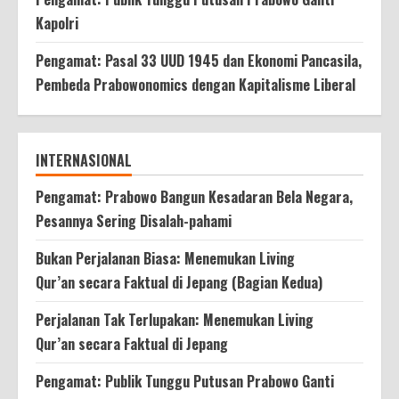
Kapolri
Pengamat: Pasal 33 UUD 1945 dan Ekonomi Pancasila,
Pembeda Prabowonomics dengan Kapitalisme Liberal
INTERNASIONAL
Pengamat: Prabowo Bangun Kesadaran Bela Negara,
Pesannya Sering Disalah-pahami
Bukan Perjalanan Biasa: Menemukan Living
Qur’an secara Faktual di Jepang (Bagian Kedua)
Perjalanan Tak Terlupakan: Menemukan Living
Qur’an secara Faktual di Jepang
Pengamat: Publik Tunggu Putusan Prabowo Ganti