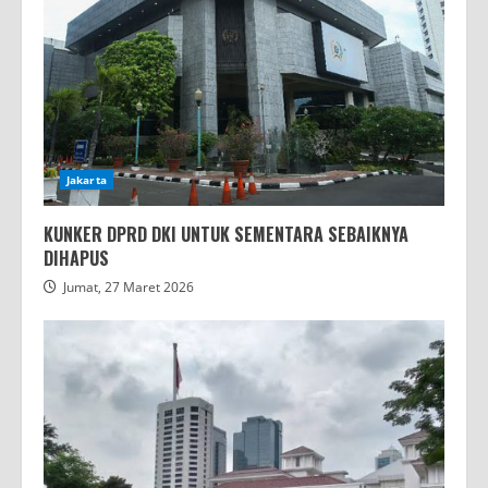
Jakarta
KUNKER DPRD DKI UNTUK SEMENTARA SEBAIKNYA
DIHAPUS
Jumat, 27 Maret 2026