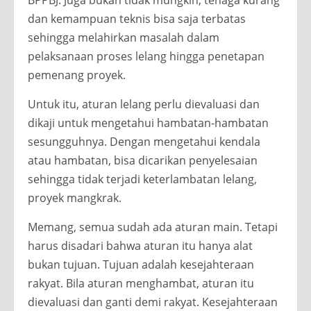
dan kemampuan teknis bisa saja terbatas
sehingga melahirkan masalah dalam
pelaksanaan proses lelang hingga penetapan
pemenang proyek.
Untuk itu, aturan lelang perlu dievaluasi dan
dikaji untuk mengetahui hambatan-hambatan
sesungguhnya. Dengan mengetahui kendala
atau hambatan, bisa dicarikan penyelesaian
sehingga tidak terjadi keterlambatan lelang,
proyek mangkrak.
Memang, semua sudah ada aturan main. Tetapi
harus disadari bahwa aturan itu hanya alat
bukan tujuan. Tujuan adalah kesejahteraan
rakyat. Bila aturan menghambat, aturan itu
dievaluasi dan ganti demi rakyat. Kesejahteraan