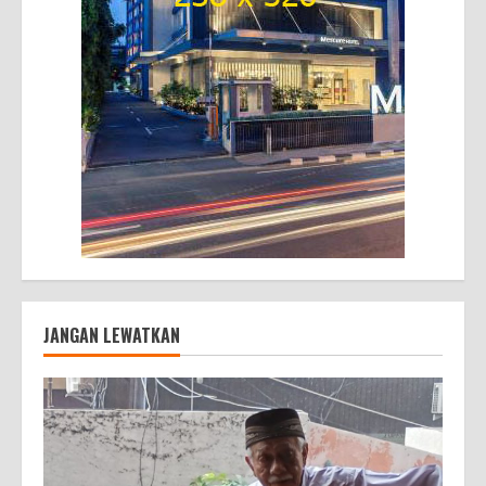
JANGAN LEWATKAN