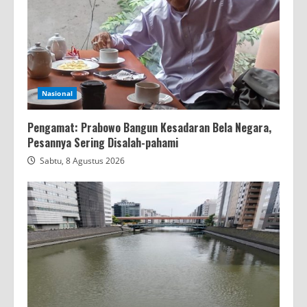
Nasional
Pengamat: Prabowo Bangun Kesadaran Bela Negara,
Pesannya Sering Disalah-pahami
Sabtu, 8 Agustus 2026