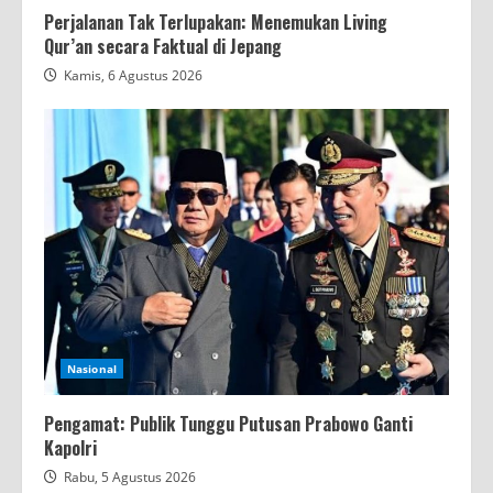
Perjalanan Tak Terlupakan: Menemukan Living
Qur’an secara Faktual di Jepang
Kamis, 6 Agustus 2026
Nasional
Pengamat: Publik Tunggu Putusan Prabowo Ganti
Kapolri
Rabu, 5 Agustus 2026