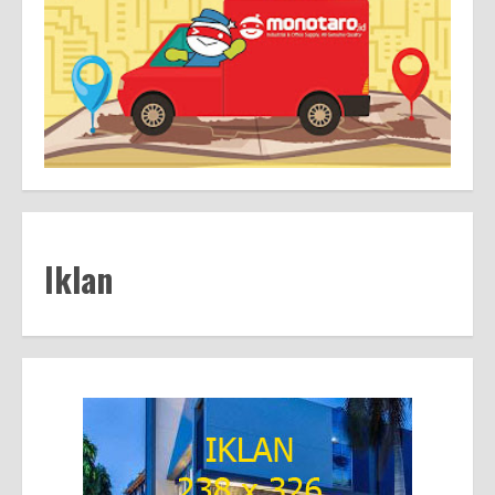
Iklan