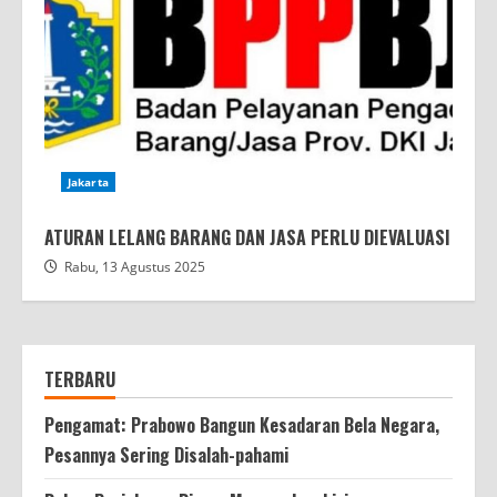
Jakarta
ATURAN LELANG BARANG DAN JASA PERLU DIEVALUASI
Rabu, 13 Agustus 2025
TERBARU
Pengamat: Prabowo Bangun Kesadaran Bela Negara,
Pesannya Sering Disalah-pahami