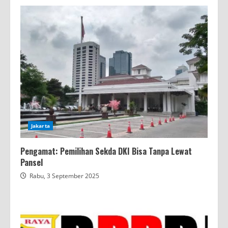
Jakarta
Pengamat: Pemilihan Sekda DKI Bisa Tanpa Lewat
Pansel
Rabu, 3 September 2025