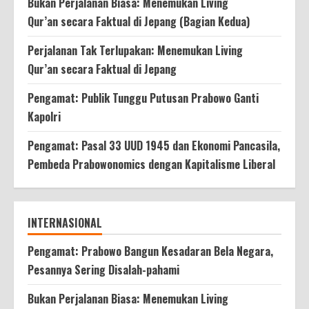
Bukan Perjalanan Biasa: Menemukan Living
Qur’an secara Faktual di Jepang (Bagian Kedua)
Perjalanan Tak Terlupakan: Menemukan Living
Qur’an secara Faktual di Jepang
Pengamat: Publik Tunggu Putusan Prabowo Ganti
Kapolri
Pengamat: Pasal 33 UUD 1945 dan Ekonomi Pancasila,
Pembeda Prabowonomics dengan Kapitalisme Liberal
INTERNASIONAL
Pengamat: Prabowo Bangun Kesadaran Bela Negara,
Pesannya Sering Disalah-pahami
Bukan Perjalanan Biasa: Menemukan Living