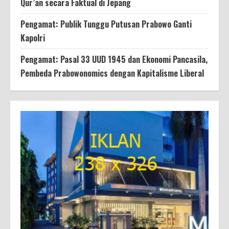
Qur’an secara Faktual di Jepang
Pengamat: Publik Tunggu Putusan Prabowo Ganti
Kapolri
Pengamat: Pasal 33 UUD 1945 dan Ekonomi Pancasila,
Pembeda Prabowonomics dengan Kapitalisme Liberal