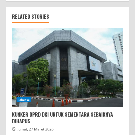
RELATED STORIES
Jakarta
KUNKER DPRD DKI UNTUK SEMENTARA SEBAIKNYA
DIHAPUS
Jumat, 27 Maret 2026