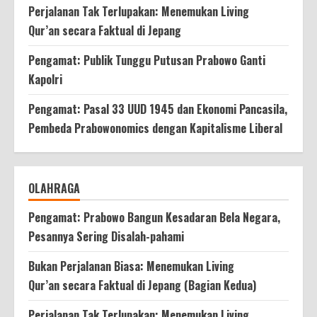
Perjalanan Tak Terlupakan: Menemukan Living
Qur’an secara Faktual di Jepang
Pengamat: Publik Tunggu Putusan Prabowo Ganti
Kapolri
Pengamat: Pasal 33 UUD 1945 dan Ekonomi Pancasila,
Pembeda Prabowonomics dengan Kapitalisme Liberal
OLAHRAGA
Pengamat: Prabowo Bangun Kesadaran Bela Negara,
Pesannya Sering Disalah-pahami
Bukan Perjalanan Biasa: Menemukan Living
Qur’an secara Faktual di Jepang (Bagian Kedua)
Perjalanan Tak Terlupakan: Menemukan Living