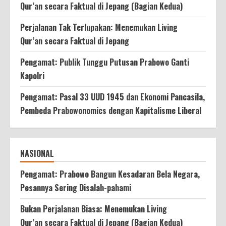
Qur’an secara Faktual di Jepang (Bagian Kedua)
Perjalanan Tak Terlupakan: Menemukan Living
Qur’an secara Faktual di Jepang
Pengamat: Publik Tunggu Putusan Prabowo Ganti
Kapolri
Pengamat: Pasal 33 UUD 1945 dan Ekonomi Pancasila,
Pembeda Prabowonomics dengan Kapitalisme Liberal
NASIONAL
Pengamat: Prabowo Bangun Kesadaran Bela Negara,
Pesannya Sering Disalah-pahami
Bukan Perjalanan Biasa: Menemukan Living
Qur’an secara Faktual di Jepang (Bagian Kedua)