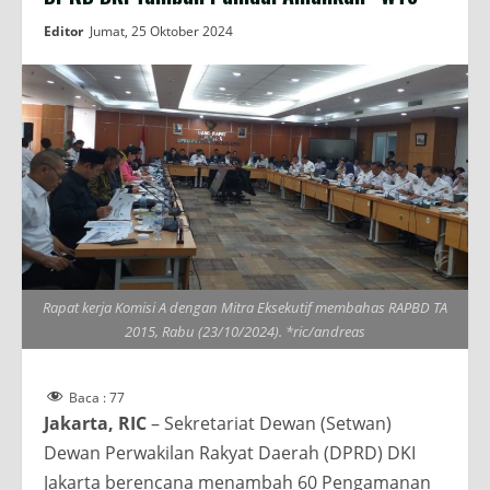
Editor
Jumat, 25 Oktober 2024
Rapat kerja Komisi A dengan Mitra Eksekutif membahas RAPBD TA
2015, Rabu (23/10/2024). *ric/andreas
Baca :
77
Jakarta, RIC
– Sekretariat Dewan (Setwan)
Dewan Perwakilan Rakyat Daerah (DPRD) DKI
Jakarta berencana menambah 60 Pengamanan