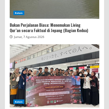
Kolom
Bukan Perjalanan Biasa: Menemukan Living
Qur’an secara Faktual di Jepang (Bagian Kedua)
Jumat, 7 Agustus 2026
Kolom