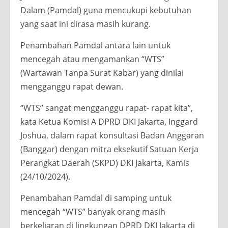
Dalam (Pamdal) guna mencukupi kebutuhan
yang saat ini dirasa masih kurang.
Penambahan Pamdal antara lain untuk
mencegah atau mengamankan “WTS”
(Wartawan Tanpa Surat Kabar) yang dinilai
mengganggu rapat dewan.
“WTS” sangat mengganggu rapat- rapat kita”,
kata Ketua Komisi A DPRD DKI Jakarta, Inggard
Joshua, dalam rapat konsultasi Badan Anggaran
(Banggar) dengan mitra eksekutif Satuan Kerja
Perangkat Daerah (SKPD) DKI Jakarta, Kamis
(24/10/2024).
Penambahan Pamdal di samping untuk
mencegah “WTS” banyak orang masih
berkeliaran di lingkungan DPRD DKI Jakarta di