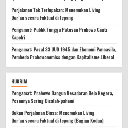
Perjalanan Tak Terlupakan: Menemukan Living
Qur’an secara Faktual di Jepang
Pengamat: Publik Tunggu Putusan Prabowo Ganti
Kapolri
Pengamat: Pasal 33 UUD 1945 dan Ekonomi Pancasila,
Pembeda Prabowonomics dengan Kapitalisme Liberal
HUKRIM
Pengamat: Prabowo Bangun Kesadaran Bela Negara,
Pesannya Sering Disalah-pahami
Bukan Perjalanan Biasa: Menemukan Living
Qur’an secara Faktual di Jepang (Bagian Kedua)