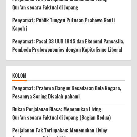
Qur’an secara Faktual di Jepang
Pengamat: Publik Tunggu Putusan Prabowo Ganti
Kapolri
Pengamat: Pasal 33 UUD 1945 dan Ekonomi Pancasila,
Pembeda Prabowonomics dengan Kapitalisme Liberal
KOLOM
Pengamat: Prabowo Bangun Kesadaran Bela Negara,
Pesannya Sering Disalah-pahami
Bukan Perjalanan Biasa: Menemukan Living
Qur’an secara Faktual di Jepang (Bagian Kedua)
Perjalanan Tak Terlupakan: Menemukan Living