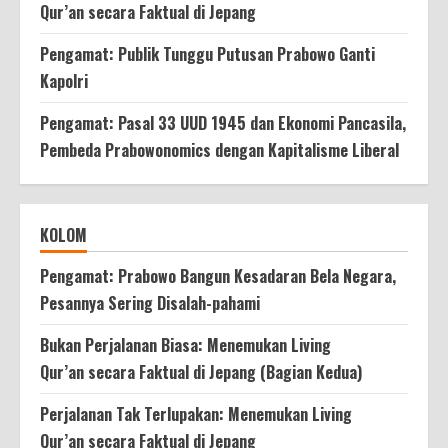
Qur’an secara Faktual di Jepang
Pengamat: Publik Tunggu Putusan Prabowo Ganti
Kapolri
Pengamat: Pasal 33 UUD 1945 dan Ekonomi Pancasila,
Pembeda Prabowonomics dengan Kapitalisme Liberal
KOLOM
Pengamat: Prabowo Bangun Kesadaran Bela Negara,
Pesannya Sering Disalah-pahami
Bukan Perjalanan Biasa: Menemukan Living
Qur’an secara Faktual di Jepang (Bagian Kedua)
Perjalanan Tak Terlupakan: Menemukan Living
Qur’an secara Faktual di Jepang