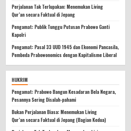
Perjalanan Tak Terlupakan: Menemukan Living
Qur’an secara Faktual di Jepang
Pengamat: Publik Tunggu Putusan Prabowo Ganti
Kapolri
Pengamat: Pasal 33 UUD 1945 dan Ekonomi Pancasila,
Pembeda Prabowonomics dengan Kapitalisme Liberal
HUKRIM
Pengamat: Prabowo Bangun Kesadaran Bela Negara,
Pesannya Sering Disalah-pahami
Bukan Perjalanan Biasa: Menemukan Living
Qur’an secara Faktual di Jepang (Bagian Kedua)