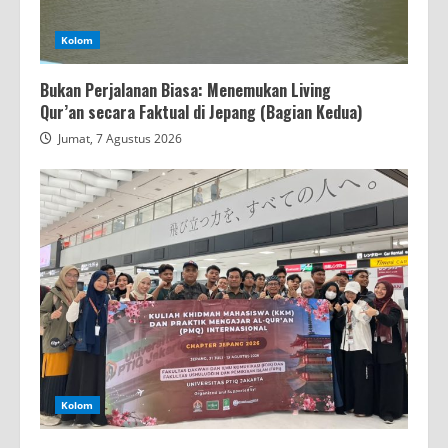
Kolom
Bukan Perjalanan Biasa: Menemukan Living
Qur’an secara Faktual di Jepang (Bagian Kedua)
Jumat, 7 Agustus 2026
Kolom