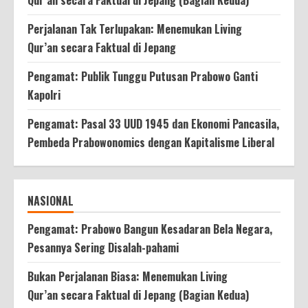
Perjalanan Tak Terlupakan: Menemukan Living
Qur’an secara Faktual di Jepang
Pengamat: Publik Tunggu Putusan Prabowo Ganti
Kapolri
Pengamat: Pasal 33 UUD 1945 dan Ekonomi Pancasila,
Pembeda Prabowonomics dengan Kapitalisme Liberal
NASIONAL
Pengamat: Prabowo Bangun Kesadaran Bela Negara,
Pesannya Sering Disalah-pahami
Bukan Perjalanan Biasa: Menemukan Living
Qur’an secara Faktual di Jepang (Bagian Kedua)