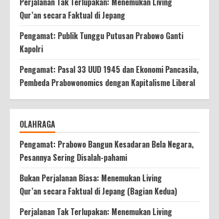
Perjalanan Tak Terlupakan: Menemukan Living
Qur’an secara Faktual di Jepang
Pengamat: Publik Tunggu Putusan Prabowo Ganti
Kapolri
Pengamat: Pasal 33 UUD 1945 dan Ekonomi Pancasila,
Pembeda Prabowonomics dengan Kapitalisme Liberal
OLAHRAGA
Pengamat: Prabowo Bangun Kesadaran Bela Negara,
Pesannya Sering Disalah-pahami
Bukan Perjalanan Biasa: Menemukan Living
Qur’an secara Faktual di Jepang (Bagian Kedua)
Perjalanan Tak Terlupakan: Menemukan Living