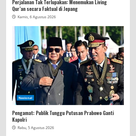
Perjalanan Tak Terlupakan: Menemukan Living
Qur’an secara Faktual di Jepang
Kamis, 6 Agustus 2026
Nasional
Pengamat: Publik Tunggu Putusan Prabowo Ganti
Kapolri
Rabu, 5 Agustus 2026