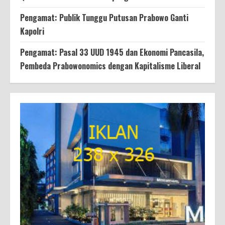
Pengamat: Publik Tunggu Putusan Prabowo Ganti
Kapolri
Pengamat: Pasal 33 UUD 1945 dan Ekonomi Pancasila,
Pembeda Prabowonomics dengan Kapitalisme Liberal