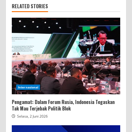
RELATED STORIES
Internasional
Pengamat: Dalam Forum Rusia, Indonesia Tegaskan
Tak Mau Terjebak Politik Blok
Selasa, 2 Juni 2026