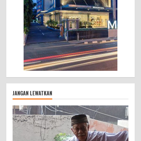
JANGAN LEWATKAN