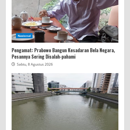
Nasional
Pengamat: Prabowo Bangun Kesadaran Bela Negara,
Pesannya Sering Disalah-pahami
Sabtu, 8 Agustus 2026