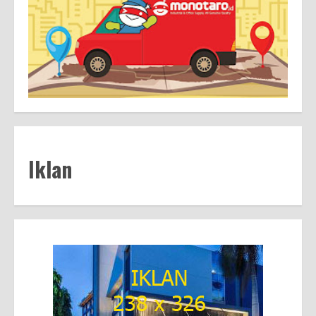
Iklan