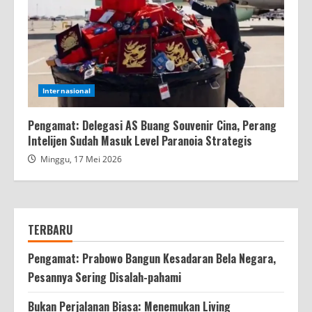
Internasional
Pengamat: Delegasi AS Buang Souvenir Cina, Perang
Intelijen Sudah Masuk Level Paranoia Strategis
Minggu, 17 Mei 2026
TERBARU
Pengamat: Prabowo Bangun Kesadaran Bela Negara,
Pesannya Sering Disalah-pahami
Bukan Perjalanan Biasa: Menemukan Living