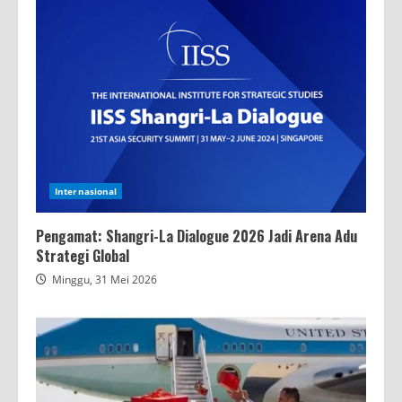
Internasional
Pengamat: Shangri-La Dialogue 2026 Jadi Arena Adu
Strategi Global
Minggu, 31 Mei 2026