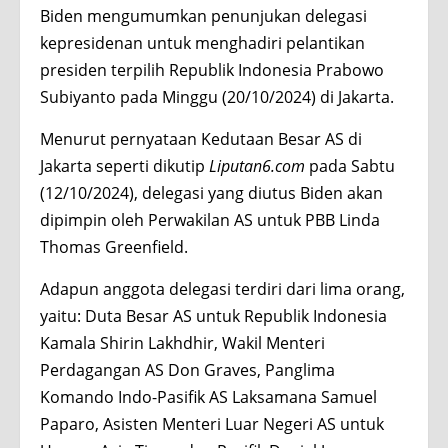
Biden mengumumkan penunjukan delegasi
kepresidenan untuk menghadiri pelantikan
presiden terpilih Republik Indonesia Prabowo
Subiyanto pada Minggu (20/10/2024) di Jakarta.
Menurut pernyataan Kedutaan Besar AS di
Jakarta seperti dikutip
Liputan6.com
pada Sabtu
(12/10/2024), delegasi yang diutus Biden akan
dipimpin oleh Perwakilan AS untuk PBB Linda
Thomas Greenfield.
Adapun anggota delegasi terdiri dari lima orang,
yaitu: Duta Besar AS untuk Republik Indonesia
Kamala Shirin Lakhdhir, Wakil Menteri
Perdagangan AS Don Graves, Panglima
Komando Indo-Pasifik AS Laksamana Samuel
Paparo, Asisten Menteri Luar Negeri AS untuk