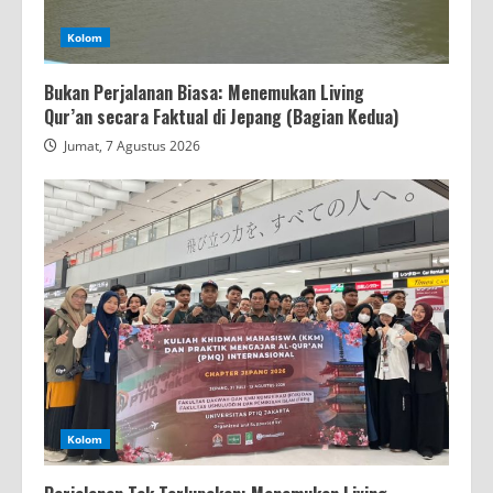
Kolom
Bukan Perjalanan Biasa: Menemukan Living
Qur’an secara Faktual di Jepang (Bagian Kedua)
Jumat, 7 Agustus 2026
Kolom