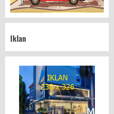
Iklan