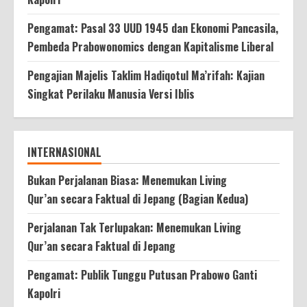
Pengamat: Pasal 33 UUD 1945 dan Ekonomi Pancasila,
Pembeda Prabowonomics dengan Kapitalisme Liberal
Pengajian Majelis Taklim Hadiqotul Ma’rifah: Kajian
Singkat Perilaku Manusia Versi Iblis
INTERNASIONAL
Bukan Perjalanan Biasa: Menemukan Living
Qur’an secara Faktual di Jepang (Bagian Kedua)
Perjalanan Tak Terlupakan: Menemukan Living
Qur’an secara Faktual di Jepang
Pengamat: Publik Tunggu Putusan Prabowo Ganti
Kapolri