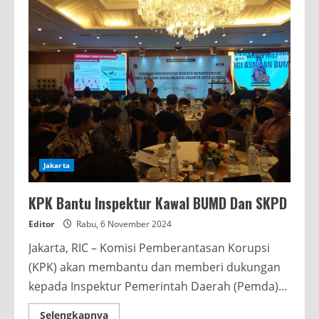
Jakarta
KPK Bantu Inspektur Kawal BUMD Dan SKPD
Editor
Rabu, 6 November 2024
Jakarta, RIC – Komisi Pemberantasan Korupsi
(KPK) akan membantu dan memberi dukungan
kepada Inspektur Pemerintah Daerah (Pemda)...
Read
Selengkapnya