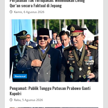
Perjalanan Tak Terlupakan: Menemukan Living
Qur’an secara Faktual di Jepang
Kamis, 6 Agustus 2026
Nasional
Pengamat: Publik Tunggu Putusan Prabowo Ganti
Kapolri
Rabu, 5 Agustus 2026