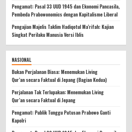
Pengamat: Pasal 33 UUD 1945 dan Ekonomi Pancasila,
Pembeda Prabowonomics dengan Kapitalisme Liberal
Pengajian Majelis Taklim Hadiqotul Ma’rifah: Kajian
Singkat Perilaku Manusia Versi Iblis
NASIONAL
Bukan Perjalanan Biasa: Menemukan Living
Qur’an secara Faktual di Jepang (Bagian Kedua)
Perjalanan Tak Terlupakan: Menemukan Living
Qur’an secara Faktual di Jepang
Pengamat: Publik Tunggu Putusan Prabowo Ganti
Kapolri