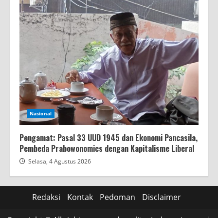
Nasional
Pengamat: Pasal 33 UUD 1945 dan Ekonomi Pancasila,
Pembeda Prabowonomics dengan Kapitalisme Liberal
Selasa, 4 Agustus 2026
Redaksi
Kontak
Pedoman
Disclaimer