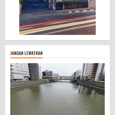
JANGAN LEWATKAN