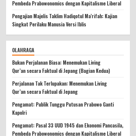
Pembeda Prabowonomics dengan Kapitalisme Liberal
Pengajian Majelis Taklim Hadiqotul Ma’rifah: Kajian
Singkat Perilaku Manusia Versi Iblis
OLAHRAGA
Bukan Perjalanan Biasa: Menemukan Living
Qur’an secara Faktual di Jepang (Bagian Kedua)
Perjalanan Tak Terlupakan: Menemukan Living
Qur’an secara Faktual di Jepang
Pengamat: Publik Tunggu Putusan Prabowo Ganti
Kapolri
Pengamat: Pasal 33 UUD 1945 dan Ekonomi Pancasila,
Pembeda Prabowonomics dengan Kapitalisme Liberal