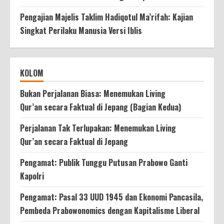
Pengajian Majelis Taklim Hadiqotul Ma’rifah: Kajian
Singkat Perilaku Manusia Versi Iblis
KOLOM
Bukan Perjalanan Biasa: Menemukan Living
Qur’an secara Faktual di Jepang (Bagian Kedua)
Perjalanan Tak Terlupakan: Menemukan Living
Qur’an secara Faktual di Jepang
Pengamat: Publik Tunggu Putusan Prabowo Ganti
Kapolri
Pengamat: Pasal 33 UUD 1945 dan Ekonomi Pancasila,
Pembeda Prabowonomics dengan Kapitalisme Liberal