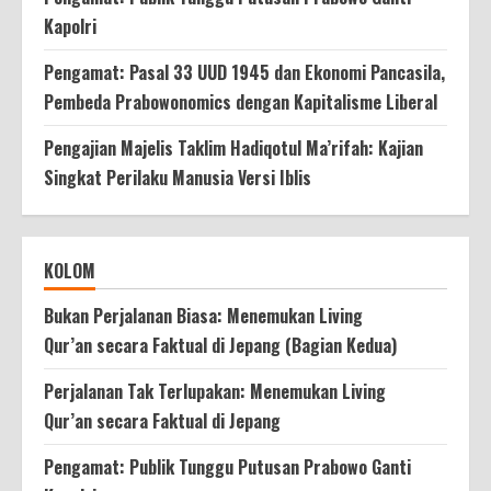
Kapolri
Pengamat: Pasal 33 UUD 1945 dan Ekonomi Pancasila,
Pembeda Prabowonomics dengan Kapitalisme Liberal
Pengajian Majelis Taklim Hadiqotul Ma’rifah: Kajian
Singkat Perilaku Manusia Versi Iblis
KOLOM
Bukan Perjalanan Biasa: Menemukan Living
Qur’an secara Faktual di Jepang (Bagian Kedua)
Perjalanan Tak Terlupakan: Menemukan Living
Qur’an secara Faktual di Jepang
Pengamat: Publik Tunggu Putusan Prabowo Ganti