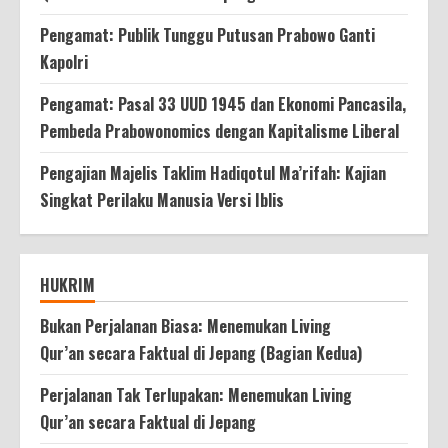
Pengamat: Publik Tunggu Putusan Prabowo Ganti
Kapolri
Pengamat: Pasal 33 UUD 1945 dan Ekonomi Pancasila,
Pembeda Prabowonomics dengan Kapitalisme Liberal
Pengajian Majelis Taklim Hadiqotul Ma’rifah: Kajian
Singkat Perilaku Manusia Versi Iblis
HUKRIM
Bukan Perjalanan Biasa: Menemukan Living
Qur’an secara Faktual di Jepang (Bagian Kedua)
Perjalanan Tak Terlupakan: Menemukan Living
Qur’an secara Faktual di Jepang