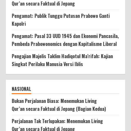
Qur’an secara Faktual di Jepang
Pengamat: Publik Tunggu Putusan Prabowo Ganti
Kapolri
Pengamat: Pasal 33 UUD 1945 dan Ekonomi Pancasila,
Pembeda Prabowonomics dengan Kapitalisme Liberal
Pengajian Majelis Taklim Hadiqotul Ma’rifah: Kajian
Singkat Perilaku Manusia Versi Iblis
NASIONAL
Bukan Perjalanan Biasa: Menemukan Living
Qur’an secara Faktual di Jepang (Bagian Kedua)
Perjalanan Tak Terlupakan: Menemukan Living
Qur’an secara Faktual di Jepang