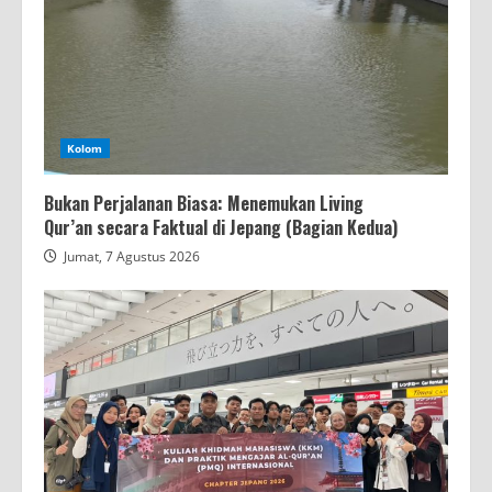
Kolom
Bukan Perjalanan Biasa: Menemukan Living
Qur’an secara Faktual di Jepang (Bagian Kedua)
Jumat, 7 Agustus 2026