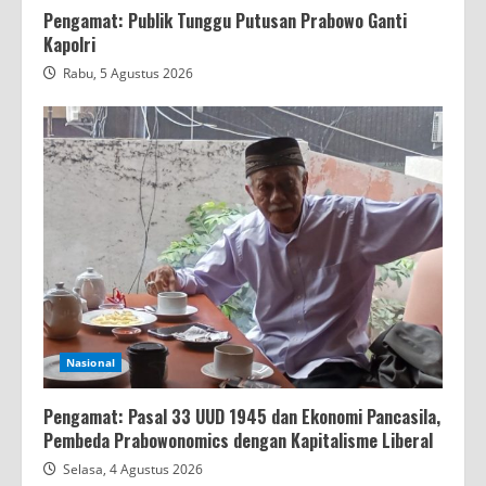
Pengamat: Publik Tunggu Putusan Prabowo Ganti
Kapolri
Rabu, 5 Agustus 2026
Nasional
Pengamat: Pasal 33 UUD 1945 dan Ekonomi Pancasila,
Pembeda Prabowonomics dengan Kapitalisme Liberal
Selasa, 4 Agustus 2026