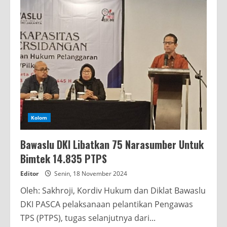
Kolom
Bawaslu DKI Libatkan 75 Narasumber Untuk
Bimtek 14.835 PTPS
Editor
Senin, 18 November 2024
Oleh: Sakhroji, Kordiv Hukum dan Diklat Bawaslu
DKI PASCA pelaksanaan pelantikan Pengawas
TPS (PTPS), tugas selanjutnya dari...