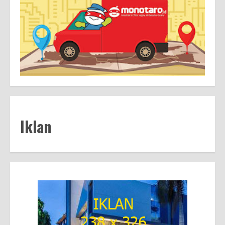
Iklan