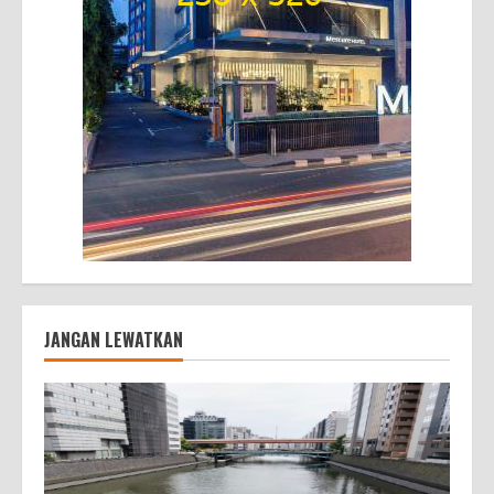
JANGAN LEWATKAN