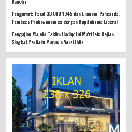
Kapolri
Pengamat: Pasal 33 UUD 1945 dan Ekonomi Pancasila,
Pembeda Prabowonomics dengan Kapitalisme Liberal
Pengajian Majelis Taklim Hadiqotul Ma’rifah: Kajian
Singkat Perilaku Manusia Versi Iblis