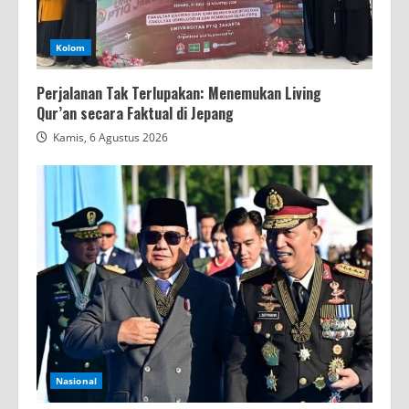
Kolom
Perjalanan Tak Terlupakan: Menemukan Living
Qur’an secara Faktual di Jepang
Kamis, 6 Agustus 2026
Nasional