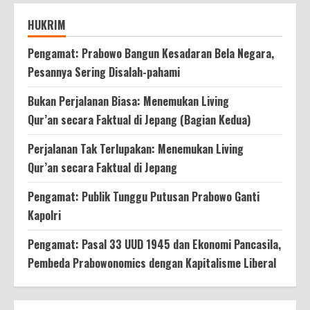
HUKRIM
Pengamat: Prabowo Bangun Kesadaran Bela Negara,
Pesannya Sering Disalah-pahami
Bukan Perjalanan Biasa: Menemukan Living
Qur’an secara Faktual di Jepang (Bagian Kedua)
Perjalanan Tak Terlupakan: Menemukan Living
Qur’an secara Faktual di Jepang
Pengamat: Publik Tunggu Putusan Prabowo Ganti
Kapolri
Pengamat: Pasal 33 UUD 1945 dan Ekonomi Pancasila,
Pembeda Prabowonomics dengan Kapitalisme Liberal