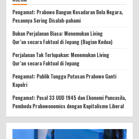
Pengamat: Prabowo Bangun Kesadaran Bela Negara,
Pesannya Sering Disalah-pahami
Bukan Perjalanan Biasa: Menemukan Living
Qur’an secara Faktual di Jepang (Bagian Kedua)
Perjalanan Tak Terlupakan: Menemukan Living
Qur’an secara Faktual di Jepang
Pengamat: Publik Tunggu Putusan Prabowo Ganti
Kapolri
Pengamat: Pasal 33 UUD 1945 dan Ekonomi Pancasila,
Pembeda Prabowonomics dengan Kapitalisme Liberal