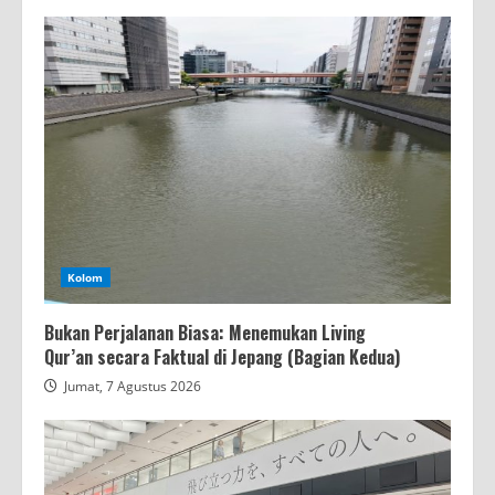
Kolom
Bukan Perjalanan Biasa: Menemukan Living
Qur’an secara Faktual di Jepang (Bagian Kedua)
Jumat, 7 Agustus 2026