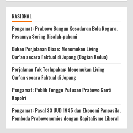
NASIONAL
Pengamat: Prabowo Bangun Kesadaran Bela Negara,
Pesannya Sering Disalah-pahami
Bukan Perjalanan Biasa: Menemukan Living
Qur’an secara Faktual di Jepang (Bagian Kedua)
Perjalanan Tak Terlupakan: Menemukan Living
Qur’an secara Faktual di Jepang
Pengamat: Publik Tunggu Putusan Prabowo Ganti
Kapolri
Pengamat: Pasal 33 UUD 1945 dan Ekonomi Pancasila,
Pembeda Prabowonomics dengan Kapitalisme Liberal