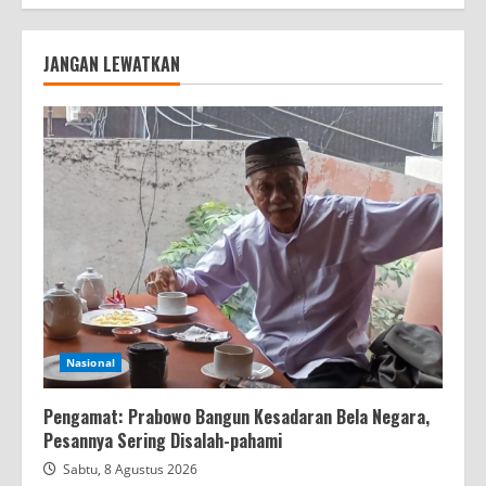
JANGAN LEWATKAN
Nasional
Pengamat: Prabowo Bangun Kesadaran Bela Negara,
Pesannya Sering Disalah-pahami
Sabtu, 8 Agustus 2026