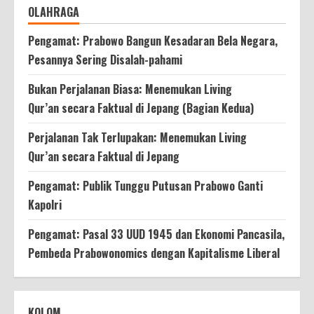
OLAHRAGA
Pengamat: Prabowo Bangun Kesadaran Bela Negara,
Pesannya Sering Disalah-pahami
Bukan Perjalanan Biasa: Menemukan Living
Qur’an secara Faktual di Jepang (Bagian Kedua)
Perjalanan Tak Terlupakan: Menemukan Living
Qur’an secara Faktual di Jepang
Pengamat: Publik Tunggu Putusan Prabowo Ganti
Kapolri
Pengamat: Pasal 33 UUD 1945 dan Ekonomi Pancasila,
Pembeda Prabowonomics dengan Kapitalisme Liberal
KOLOM