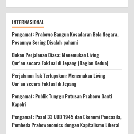
INTERNASIONAL
Pengamat: Prabowo Bangun Kesadaran Bela Negara,
Pesannya Sering Disalah-pahami
Bukan Perjalanan Biasa: Menemukan Living
Qur’an secara Faktual di Jepang (Bagian Kedua)
Perjalanan Tak Terlupakan: Menemukan Living
Qur’an secara Faktual di Jepang
Pengamat: Publik Tunggu Putusan Prabowo Ganti
Kapolri
Pengamat: Pasal 33 UUD 1945 dan Ekonomi Pancasila,
Pembeda Prabowonomics dengan Kapitalisme Liberal