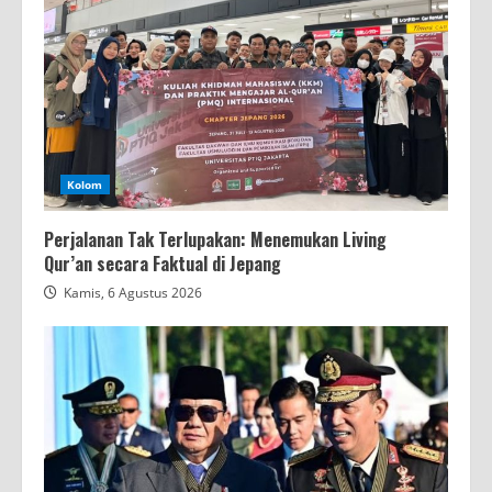
Kolom
Perjalanan Tak Terlupakan: Menemukan Living
Qur’an secara Faktual di Jepang
Kamis, 6 Agustus 2026