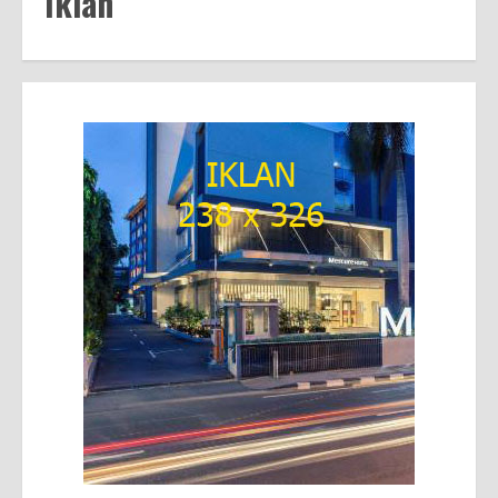
Iklan