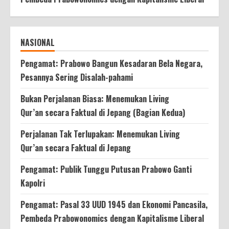
NASIONAL
Pengamat: Prabowo Bangun Kesadaran Bela Negara,
Pesannya Sering Disalah-pahami
Bukan Perjalanan Biasa: Menemukan Living
Qur’an secara Faktual di Jepang (Bagian Kedua)
Perjalanan Tak Terlupakan: Menemukan Living
Qur’an secara Faktual di Jepang
Pengamat: Publik Tunggu Putusan Prabowo Ganti
Kapolri
Pengamat: Pasal 33 UUD 1945 dan Ekonomi Pancasila,
Pembeda Prabowonomics dengan Kapitalisme Liberal