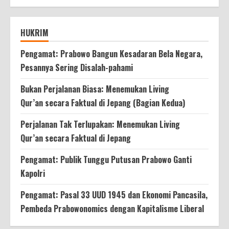
HUKRIM
Pengamat: Prabowo Bangun Kesadaran Bela Negara,
Pesannya Sering Disalah-pahami
Bukan Perjalanan Biasa: Menemukan Living
Qur’an secara Faktual di Jepang (Bagian Kedua)
Perjalanan Tak Terlupakan: Menemukan Living
Qur’an secara Faktual di Jepang
Pengamat: Publik Tunggu Putusan Prabowo Ganti
Kapolri
Pengamat: Pasal 33 UUD 1945 dan Ekonomi Pancasila,
Pembeda Prabowonomics dengan Kapitalisme Liberal