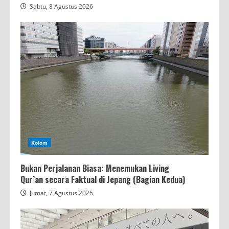
Sabtu, 8 Agustus 2026
Kolom
Bukan Perjalanan Biasa: Menemukan Living
Qur’an secara Faktual di Jepang (Bagian Kedua)
Jumat, 7 Agustus 2026