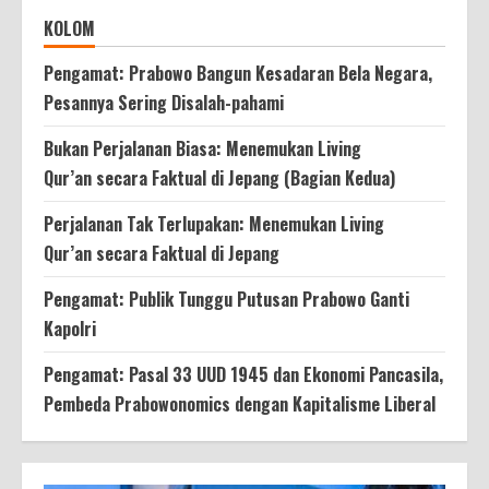
KOLOM
Pengamat: Prabowo Bangun Kesadaran Bela Negara,
Pesannya Sering Disalah-pahami
Bukan Perjalanan Biasa: Menemukan Living
Qur’an secara Faktual di Jepang (Bagian Kedua)
Perjalanan Tak Terlupakan: Menemukan Living
Qur’an secara Faktual di Jepang
Pengamat: Publik Tunggu Putusan Prabowo Ganti
Kapolri
Pengamat: Pasal 33 UUD 1945 dan Ekonomi Pancasila,
Pembeda Prabowonomics dengan Kapitalisme Liberal