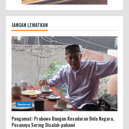
JANGAN LEWATKAN
Nasional
Pengamat: Prabowo Bangun Kesadaran Bela Negara,
Pesannya Sering Disalah-pahami