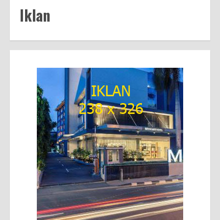
Iklan