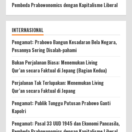
Pembeda Prabowonomics dengan Kapitalisme Liberal
INTERNASIONAL
Pengamat: Prabowo Bangun Kesadaran Bela Negara,
Pesannya Sering Disalah-pahami
Bukan Perjalanan Biasa: Menemukan Living
Qur’an secara Faktual di Jepang (Bagian Kedua)
Perjalanan Tak Terlupakan: Menemukan Living
Qur’an secara Faktual di Jepang
Pengamat: Publik Tunggu Putusan Prabowo Ganti
Kapolri
Pengamat: Pasal 33 UUD 1945 dan Ekonomi Pancasila,
Pembeda Prabowonomics dengan Kapitalisme Liberal