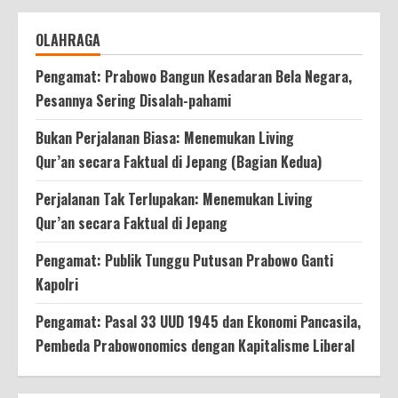
OLAHRAGA
Pengamat: Prabowo Bangun Kesadaran Bela Negara,
Pesannya Sering Disalah-pahami
Bukan Perjalanan Biasa: Menemukan Living
Qur’an secara Faktual di Jepang (Bagian Kedua)
Perjalanan Tak Terlupakan: Menemukan Living
Qur’an secara Faktual di Jepang
Pengamat: Publik Tunggu Putusan Prabowo Ganti
Kapolri
Pengamat: Pasal 33 UUD 1945 dan Ekonomi Pancasila,
Pembeda Prabowonomics dengan Kapitalisme Liberal