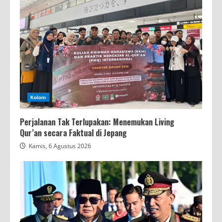
Kolom
Perjalanan Tak Terlupakan: Menemukan Living
Qur’an secara Faktual di Jepang
Kamis, 6 Agustus 2026