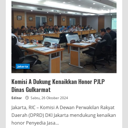
Jakarta
Komisi A Dukung Kenaikkan Honor PJLP
Dinas Gulkarmat
Editor
Sabtu, 26 Oktober 2024
Jakarta, RIC – Komisi A Dewan Perwakilan Rakyat
Daerah (DPRD) DKI Jakarta mendukung kenaikan
honor Penyedia Jasa...