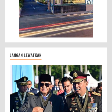
JANGAN LEWATKAN