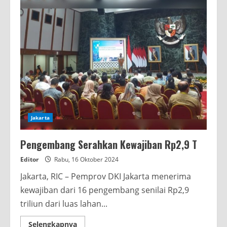
Jakarta
Pengembang Serahkan Kewajiban Rp2,9 T
Editor
Rabu, 16 Oktober 2024
Jakarta, RIC – Pemprov DKI Jakarta menerima
kewajiban dari 16 pengembang senilai Rp2,9
triliun dari luas lahan...
Read
Selengkapnya