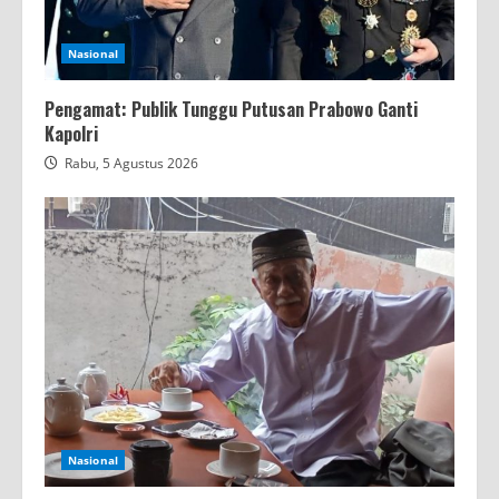
Nasional
Pengamat: Publik Tunggu Putusan Prabowo Ganti
Kapolri
Rabu, 5 Agustus 2026
Nasional