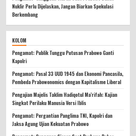
Nuklir Perlu Dijelaskan, Jangan Biarkan Spekulasi
Berkembang
KOLOM
Pengamat: Publik Tunggu Putusan Prabowo Ganti
Kapolri
Pengamat: Pasal 33 UUD 1945 dan Ekonomi Pancasila,
Pembeda Prabowonomics dengan Kapitalisme Liberal
Pengajian Majelis Taklim Hadiqotul Ma’rifah: Kajian
Singkat Perilaku Manusia Versi Iblis
Pengamat: Pergantian Panglima TNI, Kapolri dan
Jaksa Agung Ujian Kekuatan Prabowo