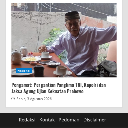
Nasional
Pengamat: Pergantian Panglima TNI, Kapolri dan
Jaksa Agung Ujian Kekuatan Prabowo
Senin, 3 Agustus 2026
Redaksi
Kontak
Pedoman
Disclaimer