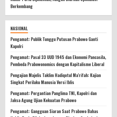
Berkembang
NASIONAL
Pengamat: Publik Tunggu Putusan Prabowo Ganti
Kapolri
Pengamat: Pasal 33 UUD 1945 dan Ekonomi Pancasila,
Pembeda Prabowonomics dengan Kapitalisme Liberal
Pengajian Majelis Taklim Hadiqotul Ma’rifah: Kajian
Singkat Perilaku Manusia Versi Iblis
Pengamat: Pergantian Panglima TNI, Kapolri dan
Jaksa Agung Ujian Kekuatan Prabowo
Pengamat: Gangguan Siaran Saat Prabowo Bahas