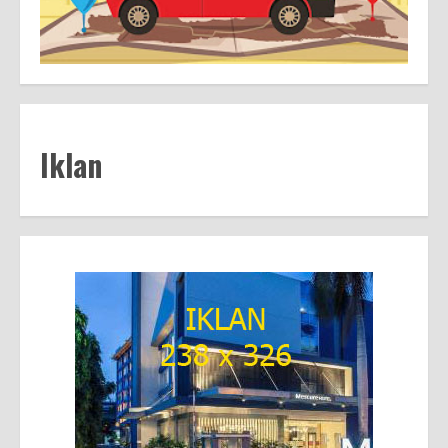
Iklan