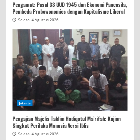
Pengamat: Pasal 33 UUD 1945 dan Ekonomi Pancasila,
Pembeda Prabowonomics dengan Kapitalisme Liberal
Selasa, 4 Agustus 2026
Jakarta
Pengajian Majelis Taklim Hadiqotul Ma’rifah: Kajian
Singkat Perilaku Manusia Versi Iblis
Selasa, 4 Agustus 2026