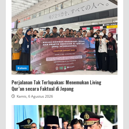
Kolom
Perjalanan Tak Terlupakan: Menemukan Living
Qur’an secara Faktual di Jepang
Kamis, 6 Agustus 2026