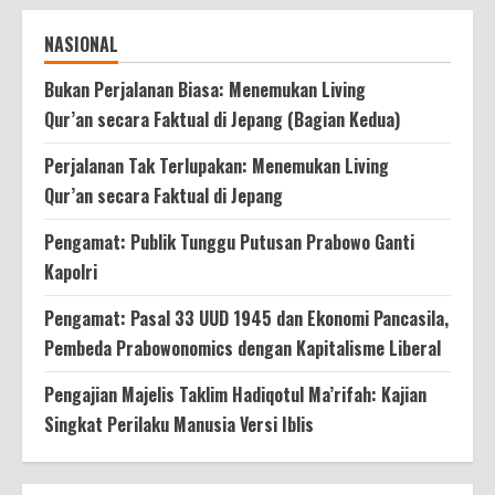
NASIONAL
Bukan Perjalanan Biasa: Menemukan Living
Qur’an secara Faktual di Jepang (Bagian Kedua)
Perjalanan Tak Terlupakan: Menemukan Living
Qur’an secara Faktual di Jepang
Pengamat: Publik Tunggu Putusan Prabowo Ganti
Kapolri
Pengamat: Pasal 33 UUD 1945 dan Ekonomi Pancasila,
Pembeda Prabowonomics dengan Kapitalisme Liberal
Pengajian Majelis Taklim Hadiqotul Ma’rifah: Kajian
Singkat Perilaku Manusia Versi Iblis