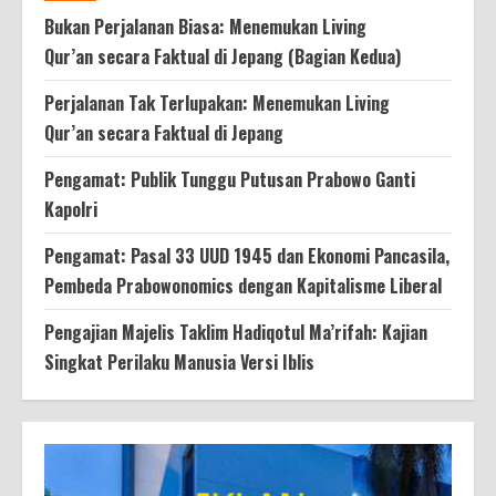
Bukan Perjalanan Biasa: Menemukan Living
Qur’an secara Faktual di Jepang (Bagian Kedua)
Perjalanan Tak Terlupakan: Menemukan Living
Qur’an secara Faktual di Jepang
Pengamat: Publik Tunggu Putusan Prabowo Ganti
Kapolri
Pengamat: Pasal 33 UUD 1945 dan Ekonomi Pancasila,
Pembeda Prabowonomics dengan Kapitalisme Liberal
Pengajian Majelis Taklim Hadiqotul Ma’rifah: Kajian
Singkat Perilaku Manusia Versi Iblis