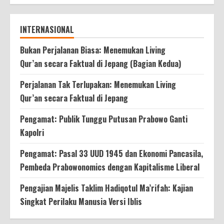
INTERNASIONAL
Bukan Perjalanan Biasa: Menemukan Living
Qur’an secara Faktual di Jepang (Bagian Kedua)
Perjalanan Tak Terlupakan: Menemukan Living
Qur’an secara Faktual di Jepang
Pengamat: Publik Tunggu Putusan Prabowo Ganti
Kapolri
Pengamat: Pasal 33 UUD 1945 dan Ekonomi Pancasila,
Pembeda Prabowonomics dengan Kapitalisme Liberal
Pengajian Majelis Taklim Hadiqotul Ma’rifah: Kajian
Singkat Perilaku Manusia Versi Iblis