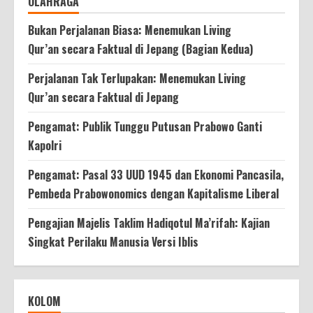
OLAHRAGA
Bukan Perjalanan Biasa: Menemukan Living
Qur’an secara Faktual di Jepang (Bagian Kedua)
Perjalanan Tak Terlupakan: Menemukan Living
Qur’an secara Faktual di Jepang
Pengamat: Publik Tunggu Putusan Prabowo Ganti
Kapolri
Pengamat: Pasal 33 UUD 1945 dan Ekonomi Pancasila,
Pembeda Prabowonomics dengan Kapitalisme Liberal
Pengajian Majelis Taklim Hadiqotul Ma’rifah: Kajian
Singkat Perilaku Manusia Versi Iblis
KOLOM