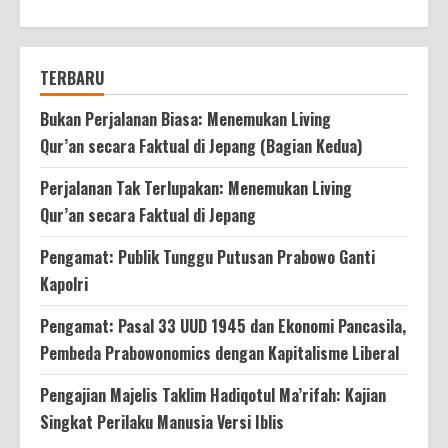
TERBARU
Bukan Perjalanan Biasa: Menemukan Living
Qur’an secara Faktual di Jepang (Bagian Kedua)
Perjalanan Tak Terlupakan: Menemukan Living
Qur’an secara Faktual di Jepang
Pengamat: Publik Tunggu Putusan Prabowo Ganti
Kapolri
Pengamat: Pasal 33 UUD 1945 dan Ekonomi Pancasila,
Pembeda Prabowonomics dengan Kapitalisme Liberal
Pengajian Majelis Taklim Hadiqotul Ma’rifah: Kajian
Singkat Perilaku Manusia Versi Iblis