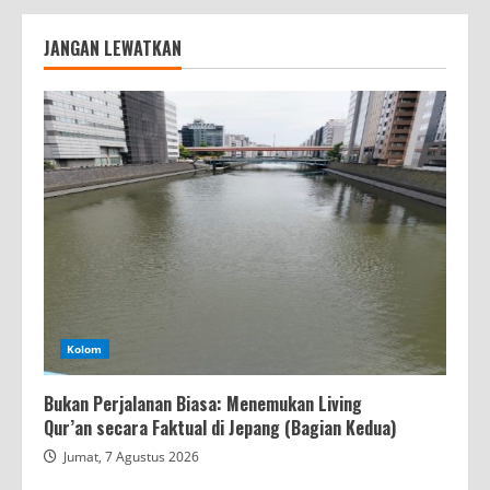
JANGAN LEWATKAN
Kolom
Bukan Perjalanan Biasa: Menemukan Living
Qur’an secara Faktual di Jepang (Bagian Kedua)
Jumat, 7 Agustus 2026