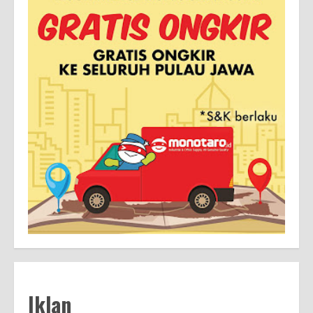
Iklan