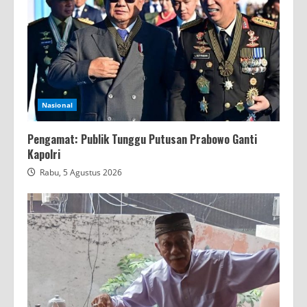
Nasional
Pengamat: Publik Tunggu Putusan Prabowo Ganti
Kapolri
Rabu, 5 Agustus 2026