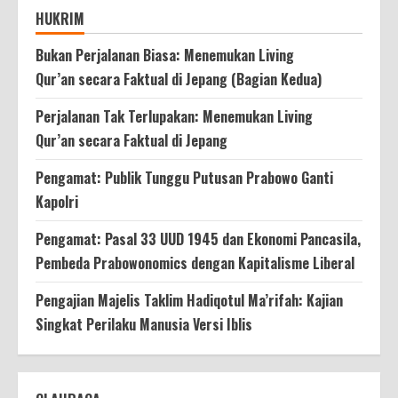
HUKRIM
Bukan Perjalanan Biasa: Menemukan Living
Qur’an secara Faktual di Jepang (Bagian Kedua)
Perjalanan Tak Terlupakan: Menemukan Living
Qur’an secara Faktual di Jepang
Pengamat: Publik Tunggu Putusan Prabowo Ganti
Kapolri
Pengamat: Pasal 33 UUD 1945 dan Ekonomi Pancasila,
Pembeda Prabowonomics dengan Kapitalisme Liberal
Pengajian Majelis Taklim Hadiqotul Ma’rifah: Kajian
Singkat Perilaku Manusia Versi Iblis