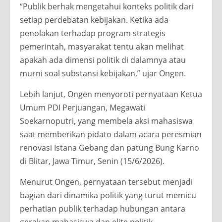
“Publik berhak mengetahui konteks politik dari
setiap perdebatan kebijakan. Ketika ada
penolakan terhadap program strategis
pemerintah, masyarakat tentu akan melihat
apakah ada dimensi politik di dalamnya atau
murni soal substansi kebijakan,” ujar Ongen.
Lebih lanjut, Ongen menyoroti pernyataan Ketua
Umum PDI Perjuangan, Megawati
Soekarnoputri, yang membela aksi mahasiswa
saat memberikan pidato dalam acara peresmian
renovasi Istana Gebang dan patung Bung Karno
di Blitar, Jawa Timur, Senin (15/6/2026).
Menurut Ongen, pernyataan tersebut menjadi
bagian dari dinamika politik yang turut memicu
perhatian publik terhadap hubungan antara