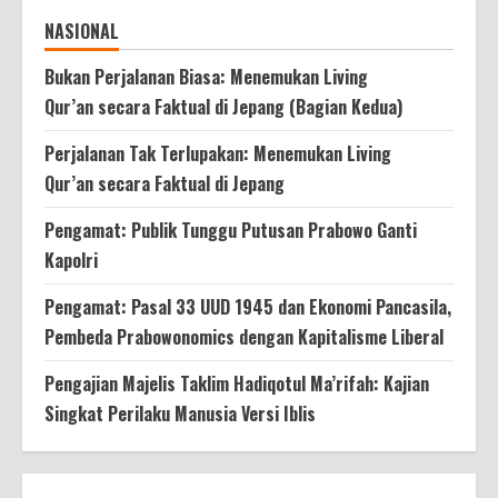
NASIONAL
Bukan Perjalanan Biasa: Menemukan Living
Qur’an secara Faktual di Jepang (Bagian Kedua)
Perjalanan Tak Terlupakan: Menemukan Living
Qur’an secara Faktual di Jepang
Pengamat: Publik Tunggu Putusan Prabowo Ganti
Kapolri
Pengamat: Pasal 33 UUD 1945 dan Ekonomi Pancasila,
Pembeda Prabowonomics dengan Kapitalisme Liberal
Pengajian Majelis Taklim Hadiqotul Ma’rifah: Kajian
Singkat Perilaku Manusia Versi Iblis