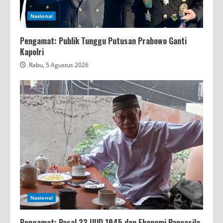
Nasional
Pengamat: Publik Tunggu Putusan Prabowo Ganti
Kapolri
Rabu, 5 Agustus 2026
Nasional
Pengamat: Pasal 33 UUD 1945 dan Ekonomi Pancasila,