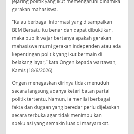
jejaring politik yang ikut memengaruhi dinamika
gerakan mahasiswa.
“Kalau berbagai informasi yang disampaikan
BEM Bersatu itu benar dan dapat dibuktikan,
maka publik wajar bertanya apakah gerakan
mahasiswa murni gerakan independen atau ada
kepentingan politik yang ikut bermain di
belakang layar,” kata Ongen kepada wartawan,
Kamis (18/6/2026).
Ongen menegaskan dirinya tidak menuduh
secara langsung adanya keterlibatan partai
politik tertentu. Namun, ia menilai berbagai
fakta dan dugaan yang beredar perlu dijelaskan
secara terbuka agar tidak menimbulkan
spekulasi yang semakin luas di masyarakat.