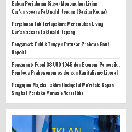
Bukan Perjalanan Biasa: Menemukan Living
Qur’an secara Faktual di Jepang (Bagian Kedua)
Perjalanan Tak Terlupakan: Menemukan Living
Qur’an secara Faktual di Jepang
Pengamat: Publik Tunggu Putusan Prabowo Ganti
Kapolri
Pengamat: Pasal 33 UUD 1945 dan Ekonomi Pancasila,
Pembeda Prabowonomics dengan Kapitalisme Liberal
Pengajian Majelis Taklim Hadiqotul Ma’rifah: Kajian
Singkat Perilaku Manusia Versi Iblis