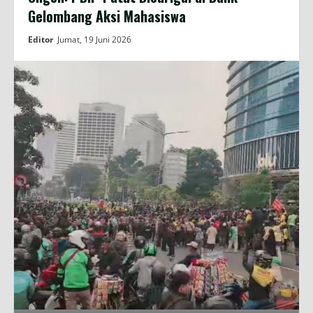
Gelombang Aksi Mahasiswa
Editor
Jumat, 19 Juni 2026