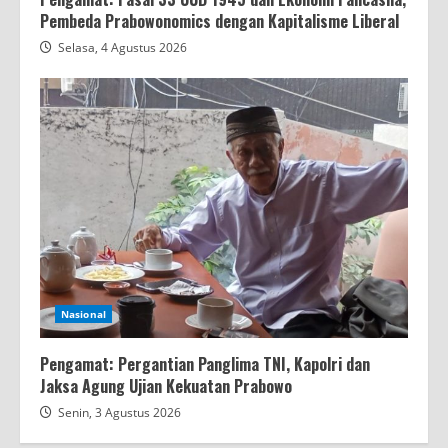
Pembeda Prabowonomics dengan Kapitalisme Liberal
Selasa, 4 Agustus 2026
Nasional
Pengamat: Pergantian Panglima TNI, Kapolri dan
Jaksa Agung Ujian Kekuatan Prabowo
Senin, 3 Agustus 2026