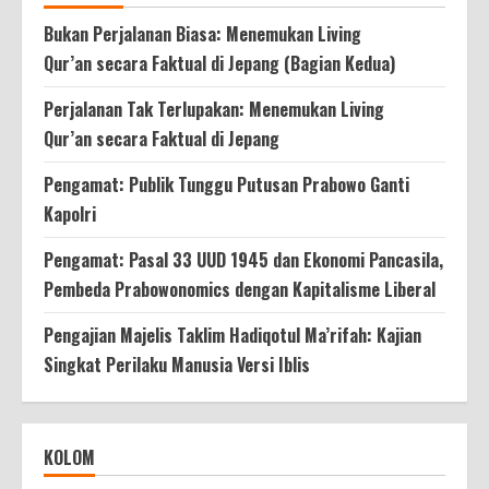
Bukan Perjalanan Biasa: Menemukan Living
Qur’an secara Faktual di Jepang (Bagian Kedua)
Perjalanan Tak Terlupakan: Menemukan Living
Qur’an secara Faktual di Jepang
Pengamat: Publik Tunggu Putusan Prabowo Ganti
Kapolri
Pengamat: Pasal 33 UUD 1945 dan Ekonomi Pancasila,
Pembeda Prabowonomics dengan Kapitalisme Liberal
Pengajian Majelis Taklim Hadiqotul Ma’rifah: Kajian
Singkat Perilaku Manusia Versi Iblis
KOLOM