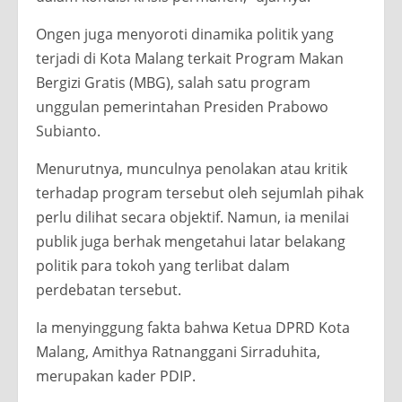
Ongen juga menyoroti dinamika politik yang
terjadi di Kota Malang terkait Program Makan
Bergizi Gratis (MBG), salah satu program
unggulan pemerintahan Presiden Prabowo
Subianto.
Menurutnya, munculnya penolakan atau kritik
terhadap program tersebut oleh sejumlah pihak
perlu dilihat secara objektif. Namun, ia menilai
publik juga berhak mengetahui latar belakang
politik para tokoh yang terlibat dalam
perdebatan tersebut.
Ia menyinggung fakta bahwa Ketua DPRD Kota
Malang, Amithya Ratnanggani Sirraduhita,
merupakan kader PDIP.