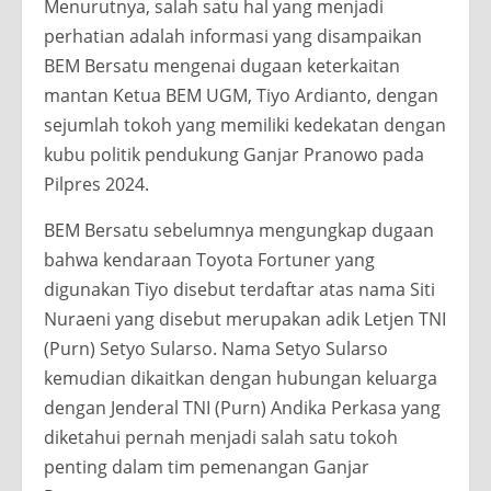
Menurutnya, salah satu hal yang menjadi
perhatian adalah informasi yang disampaikan
BEM Bersatu mengenai dugaan keterkaitan
mantan Ketua BEM UGM, Tiyo Ardianto, dengan
sejumlah tokoh yang memiliki kedekatan dengan
kubu politik pendukung Ganjar Pranowo pada
Pilpres 2024.
BEM Bersatu sebelumnya mengungkap dugaan
bahwa kendaraan Toyota Fortuner yang
digunakan Tiyo disebut terdaftar atas nama Siti
Nuraeni yang disebut merupakan adik Letjen TNI
(Purn) Setyo Sularso. Nama Setyo Sularso
kemudian dikaitkan dengan hubungan keluarga
dengan Jenderal TNI (Purn) Andika Perkasa yang
diketahui pernah menjadi salah satu tokoh
penting dalam tim pemenangan Ganjar