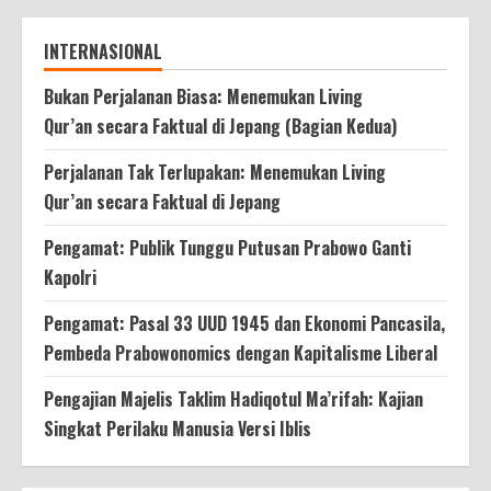
INTERNASIONAL
Bukan Perjalanan Biasa: Menemukan Living
Qur’an secara Faktual di Jepang (Bagian Kedua)
Perjalanan Tak Terlupakan: Menemukan Living
Qur’an secara Faktual di Jepang
Pengamat: Publik Tunggu Putusan Prabowo Ganti
Kapolri
Pengamat: Pasal 33 UUD 1945 dan Ekonomi Pancasila,
Pembeda Prabowonomics dengan Kapitalisme Liberal
Pengajian Majelis Taklim Hadiqotul Ma’rifah: Kajian
Singkat Perilaku Manusia Versi Iblis