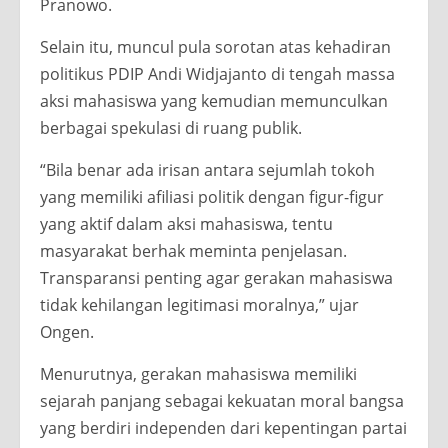
Pranowo.
Selain itu, muncul pula sorotan atas kehadiran
politikus PDIP Andi Widjajanto di tengah massa
aksi mahasiswa yang kemudian memunculkan
berbagai spekulasi di ruang publik.
“Bila benar ada irisan antara sejumlah tokoh
yang memiliki afiliasi politik dengan figur-figur
yang aktif dalam aksi mahasiswa, tentu
masyarakat berhak meminta penjelasan.
Transparansi penting agar gerakan mahasiswa
tidak kehilangan legitimasi moralnya,” ujar
Ongen.
Menurutnya, gerakan mahasiswa memiliki
sejarah panjang sebagai kekuatan moral bangsa
yang berdiri independen dari kepentingan partai