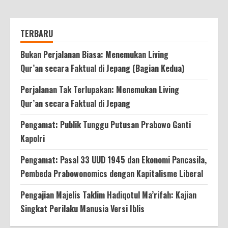
TERBARU
Bukan Perjalanan Biasa: Menemukan Living
Qur’an secara Faktual di Jepang (Bagian Kedua)
Perjalanan Tak Terlupakan: Menemukan Living
Qur’an secara Faktual di Jepang
Pengamat: Publik Tunggu Putusan Prabowo Ganti
Kapolri
Pengamat: Pasal 33 UUD 1945 dan Ekonomi Pancasila,
Pembeda Prabowonomics dengan Kapitalisme Liberal
Pengajian Majelis Taklim Hadiqotul Ma’rifah: Kajian
Singkat Perilaku Manusia Versi Iblis