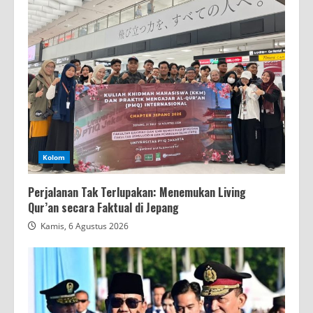
Kolom
Perjalanan Tak Terlupakan: Menemukan Living
Qur’an secara Faktual di Jepang
Kamis, 6 Agustus 2026