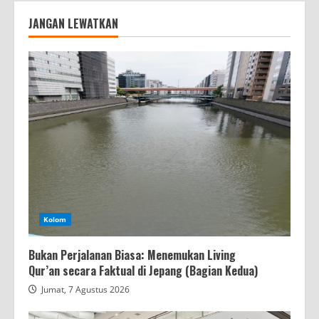
JANGAN LEWATKAN
Kolom
Bukan Perjalanan Biasa: Menemukan Living
Qur’an secara Faktual di Jepang (Bagian Kedua)
Jumat, 7 Agustus 2026