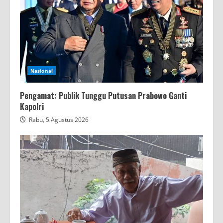
Nasional
Pengamat: Publik Tunggu Putusan Prabowo Ganti
Kapolri
Rabu, 5 Agustus 2026