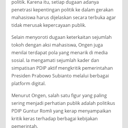
politik. Karena itu, setiap dugaan adanya
penetrasi kepentingan politik ke dalam gerakan
mahasiswa harus dijelaskan secara terbuka agar
tidak merusak kepercayaan publik.
Selain menyoroti dugaan keterkaitan sejumlah
tokoh dengan aksi mahasiswa, Ongen juga
menilai terdapat pola yang menarik di media
sosial. Ia mengamati sejumlah kader dan
simpatisan PDIP aktif mengkritik pemerintahan
Presiden Prabowo Subianto melalui berbagai
platform digital.
Menurut Ongen, salah satu figur yang paling
sering menjadi perhatian publik adalah politikus
PDIP Guntur Romli yang kerap menyampaikan
kritik keras terhadap berbagai kebijakan
pemerintah.