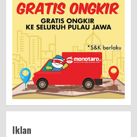
Iklan