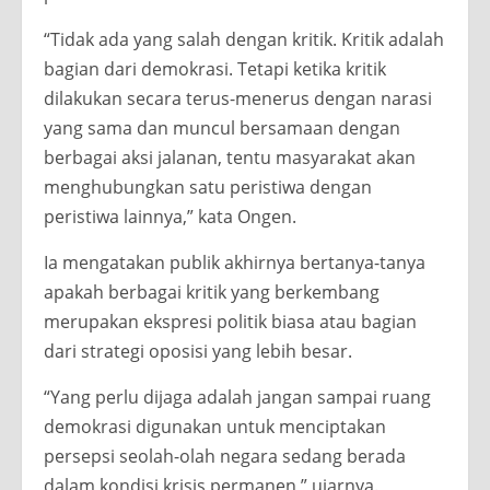
“Tidak ada yang salah dengan kritik. Kritik adalah
bagian dari demokrasi. Tetapi ketika kritik
dilakukan secara terus-menerus dengan narasi
yang sama dan muncul bersamaan dengan
berbagai aksi jalanan, tentu masyarakat akan
menghubungkan satu peristiwa dengan
peristiwa lainnya,” kata Ongen.
Ia mengatakan publik akhirnya bertanya-tanya
apakah berbagai kritik yang berkembang
merupakan ekspresi politik biasa atau bagian
dari strategi oposisi yang lebih besar.
“Yang perlu dijaga adalah jangan sampai ruang
demokrasi digunakan untuk menciptakan
persepsi seolah-olah negara sedang berada
dalam kondisi krisis permanen,” ujarnya.