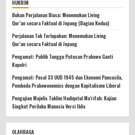
HUKRIM
Bukan Perjalanan Biasa: Menemukan Living
Qur’an secara Faktual di Jepang (Bagian Kedua)
Perjalanan Tak Terlupakan: Menemukan Living
Qur’an secara Faktual di Jepang
Pengamat: Publik Tunggu Putusan Prabowo Ganti
Kapolri
Pengamat: Pasal 33 UUD 1945 dan Ekonomi Pancasila,
Pembeda Prabowonomics dengan Kapitalisme Liberal
Pengajian Majelis Taklim Hadiqotul Ma’rifah: Kajian
Singkat Perilaku Manusia Versi Iblis
OLAHRAGA