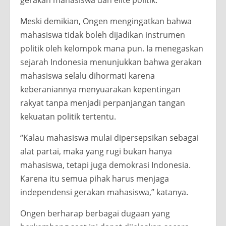
gerakan mahasiswa dan elite politik.
Meski demikian, Ongen mengingatkan bahwa
mahasiswa tidak boleh dijadikan instrumen
politik oleh kelompok mana pun. Ia menegaskan
sejarah Indonesia menunjukkan bahwa gerakan
mahasiswa selalu dihormati karena
keberaniannya menyuarakan kepentingan
rakyat tanpa menjadi perpanjangan tangan
kekuatan politik tertentu.
“Kalau mahasiswa mulai dipersepsikan sebagai
alat partai, maka yang rugi bukan hanya
mahasiswa, tetapi juga demokrasi Indonesia.
Karena itu semua pihak harus menjaga
independensi gerakan mahasiswa,” katanya.
Ongen berharap berbagai dugaan yang