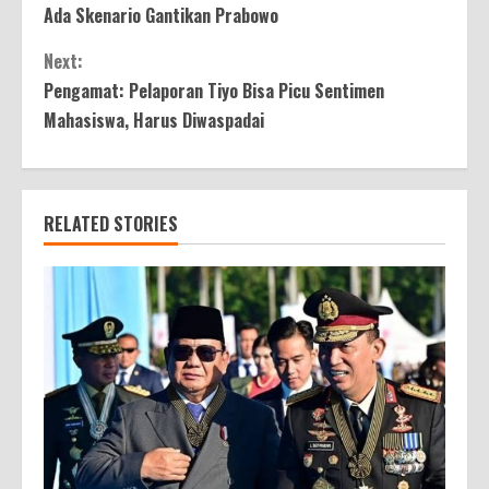
Reading
Ada Skenario Gantikan Prabowo
Next:
Pengamat: Pelaporan Tiyo Bisa Picu Sentimen
Mahasiswa, Harus Diwaspadai
RELATED STORIES