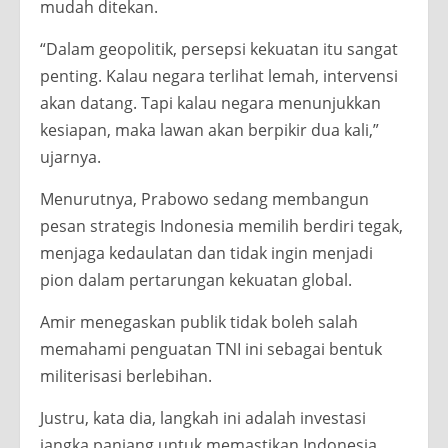
mudah ditekan.
“Dalam geopolitik, persepsi kekuatan itu sangat
penting. Kalau negara terlihat lemah, intervensi
akan datang. Tapi kalau negara menunjukkan
kesiapan, maka lawan akan berpikir dua kali,”
ujarnya.
Menurutnya, Prabowo sedang membangun
pesan strategis Indonesia memilih berdiri tegak,
menjaga kedaulatan dan tidak ingin menjadi
pion dalam pertarungan kekuatan global.
Amir menegaskan publik tidak boleh salah
memahami penguatan TNI ini sebagai bentuk
militerisasi berlebihan.
Justru, kata dia, langkah ini adalah investasi
jangka panjang untuk memastikan Indonesia