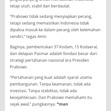
tetap utuh, stabil dan berdaulat.
“Prabowo tidak sedang menyiapkan perang,
tetapi sedang memastikan Indonesia tidak
dipaksa masuk ke dalam perang oleh kelemahan
sendiri,” tegas Amir.
Baginya, pembentukan 37 Kodam, 15 Kodaeral,
dan delapan Pasmar adalah fondasi besar dari
strategi pertahanan nasional era Presiden
Prabowo.
“Pertahanan yang kuat adalah syarat utama
pembangunan. Tanpa keamanan, tidak ada
investasi. Tanpa stabilitas, tidak ada
kesejahteraan. Dan Prabowo memahami itu
sejak awal,” pungkasnya.
*man