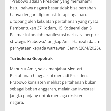
“Prabowo adalah Presiden yang memahami
betul bahwa negara besar tidak bisa bertahan
hanya dengan diplomasi, tetapi juga harus
ditopang oleh kekuatan pertahanan yang nyata.
Pembentukan 37 Kodam, 15 Kodaeral dan 8
Pasmar ini adalah manifestasi dari cara berpikir
strategis Prabowo,” ungkap Amir Hamzah dalam
pernyataan kepada wartawan, Senin (20/4/2026).
Turbulensi Geopolitik
Menurut Amir, sejak menjabat Menteri
Pertahanan hingga kini menjadi Presiden,
Prabowo konsisten melihat pertahanan bukan
sebagai beban anggaran, melainkan investasi
jangka panjang untuk menjaga eksistensi
negara.