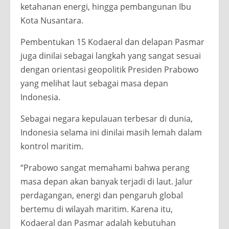
ketahanan energi, hingga pembangunan Ibu
Kota Nusantara.
Pembentukan 15 Kodaeral dan delapan Pasmar
juga dinilai sebagai langkah yang sangat sesuai
dengan orientasi geopolitik Presiden Prabowo
yang melihat laut sebagai masa depan
Indonesia.
Sebagai negara kepulauan terbesar di dunia,
Indonesia selama ini dinilai masih lemah dalam
kontrol maritim.
“Prabowo sangat memahami bahwa perang
masa depan akan banyak terjadi di laut. Jalur
perdagangan, energi dan pengaruh global
bertemu di wilayah maritim. Karena itu,
Kodaeral dan Pasmar adalah kebutuhan