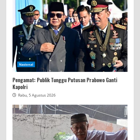
Nasional
Pengamat: Publik Tunggu Putusan Prabowo Ganti
Kapolri
Rabu, 5 Agustus 2026