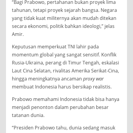
“Bagi Prabowo, pertahanan bukan proyek lima
tahunan, tetapi proyek sejarah bangsa. Negara
yang tidak kuat militernya akan mudah ditekan
secara ekonomi, politik bahkan ideologi,” jelas
Amir.
Keputusan memperkuat TNI lahir pada
momentum global yang sangat sensitif. Konflik
Rusia-Ukraina, perang di Timur Tengah, eskalasi
Laut Cina Selatan, rivalitas Amerika Serikat-Cina,
hingga meningkatnya ancaman
proxy war
membuat Indonesia harus bersikap realistis.
Prabowo memahami Indonesia tidak bisa hanya
menjadi penonton dalam perubahan besar
tatanan dunia.
“Presiden Prabowo tahu, dunia sedang masuk