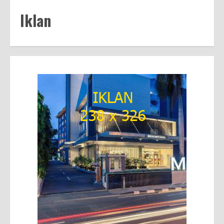
Iklan