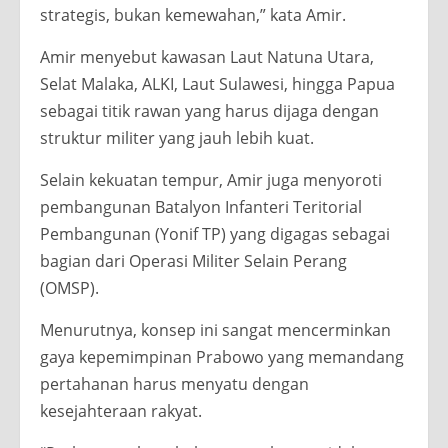
strategis, bukan kemewahan,” kata Amir.
Amir menyebut kawasan Laut Natuna Utara,
Selat Malaka, ALKI, Laut Sulawesi, hingga Papua
sebagai titik rawan yang harus dijaga dengan
struktur militer yang jauh lebih kuat.
Selain kekuatan tempur, Amir juga menyoroti
pembangunan Batalyon Infanteri Teritorial
Pembangunan (Yonif TP) yang digagas sebagai
bagian dari Operasi Militer Selain Perang
(OMSP).
Menurutnya, konsep ini sangat mencerminkan
gaya kepemimpinan Prabowo yang memandang
pertahanan harus menyatu dengan
kesejahteraan rakyat.