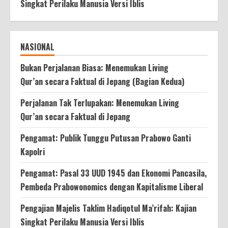
Singkat Perilaku Manusia Versi Iblis
NASIONAL
Bukan Perjalanan Biasa: Menemukan Living
Qur’an secara Faktual di Jepang (Bagian Kedua)
Perjalanan Tak Terlupakan: Menemukan Living
Qur’an secara Faktual di Jepang
Pengamat: Publik Tunggu Putusan Prabowo Ganti
Kapolri
Pengamat: Pasal 33 UUD 1945 dan Ekonomi Pancasila,
Pembeda Prabowonomics dengan Kapitalisme Liberal
Pengajian Majelis Taklim Hadiqotul Ma’rifah: Kajian
Singkat Perilaku Manusia Versi Iblis