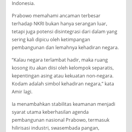
Indonesia.
Prabowo memahami ancaman terbesar
terhadap NKRI bukan hanya serangan luar,
tetapi juga potensi disintegrasi dari dalam yang
sering kali dipicu oleh ketimpangan
pembangunan dan lemahnya kehadiran negara.
“Kalau negara terlambat hadir, maka ruang
kosong itu akan diisi oleh kelompok separatis,
kepentingan asing atau kekuatan non-negara.
Kodam adalah simbol kehadiran negara,” kata
Amir lagi.
Ia menambahkan stabilitas keamanan menjadi
syarat utama keberhasilan agenda
pembangunan nasional Prabowo, termasuk
hilirisasi industri, swasembada pangan,