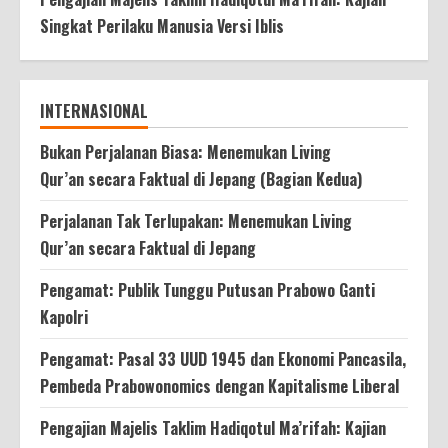
Singkat Perilaku Manusia Versi Iblis
INTERNASIONAL
Bukan Perjalanan Biasa: Menemukan Living
Qur’an secara Faktual di Jepang (Bagian Kedua)
Perjalanan Tak Terlupakan: Menemukan Living
Qur’an secara Faktual di Jepang
Pengamat: Publik Tunggu Putusan Prabowo Ganti
Kapolri
Pengamat: Pasal 33 UUD 1945 dan Ekonomi Pancasila,
Pembeda Prabowonomics dengan Kapitalisme Liberal
Pengajian Majelis Taklim Hadiqotul Ma’rifah: Kajian