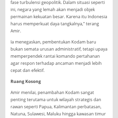
fase turbulensi geopolitik. Dalam situasi seperti
ini, negara yang lemah akan menjadi objek
permainan kekuatan besar. Karena itu Indonesia
harus memperkuat daya tangkalnya,” terang
Amir.
Ia menegaskan, pembentukan Kodam baru
bukan semata urusan administratif, tetapi upaya
memperpendek rantai komando pertahanan
agar respon terhadap ancaman menjadi lebih
cepat dan efektif.
Ruang Kosong
Amir menilai, penambahan Kodam sangat
penting terutama untuk wilayah strategis dan
rawan seperti Papua, Kalimantan perbatasan,
Natuna, Sulawesi, Maluku hingga kawasan timur