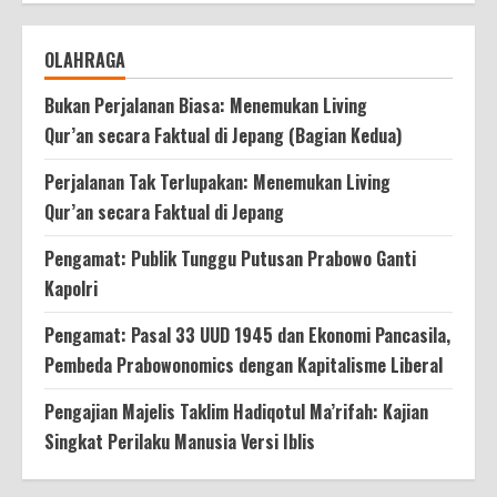
OLAHRAGA
Bukan Perjalanan Biasa: Menemukan Living
Qur’an secara Faktual di Jepang (Bagian Kedua)
Perjalanan Tak Terlupakan: Menemukan Living
Qur’an secara Faktual di Jepang
Pengamat: Publik Tunggu Putusan Prabowo Ganti
Kapolri
Pengamat: Pasal 33 UUD 1945 dan Ekonomi Pancasila,
Pembeda Prabowonomics dengan Kapitalisme Liberal
Pengajian Majelis Taklim Hadiqotul Ma’rifah: Kajian
Singkat Perilaku Manusia Versi Iblis