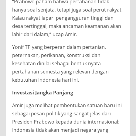
“Prabowo paham bahwa pertahanan tidak
hanya soal senjata, tetapi juga soal perut rakyat.
Kalau rakyat lapar, pengangguran tinggi dan
desa tertinggal, maka ancaman keamanan akan
lahir dari dalam,” ucap Amir.
Yonif TP yang berperan dalam pertanian,
peternakan, perikanan, konstruksi dan
kesehatan dinilai sebagai bentuk nyata
pertahanan semesta yang relevan dengan
kebutuhan Indonesia hari ini.
Investasi Jangka Panjang
Amir juga melihat pembentukan satuan baru ini
sebagai pesan politik yang sangat jelas dari
Presiden Prabowo kepada dunia internasional:
Indonesia tidak akan menjadi negara yang