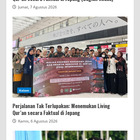
Jumat, 7 Agustus 2026
Kolom
Perjalanan Tak Terlupakan: Menemukan Living
Qur’an secara Faktual di Jepang
Kamis, 6 Agustus 2026