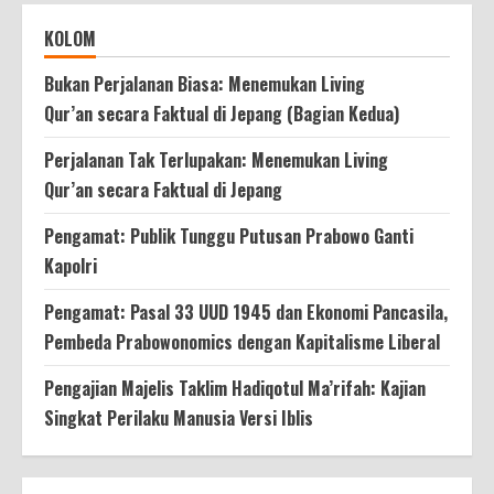
KOLOM
Bukan Perjalanan Biasa: Menemukan Living
Qur’an secara Faktual di Jepang (Bagian Kedua)
Perjalanan Tak Terlupakan: Menemukan Living
Qur’an secara Faktual di Jepang
Pengamat: Publik Tunggu Putusan Prabowo Ganti
Kapolri
Pengamat: Pasal 33 UUD 1945 dan Ekonomi Pancasila,
Pembeda Prabowonomics dengan Kapitalisme Liberal
Pengajian Majelis Taklim Hadiqotul Ma’rifah: Kajian
Singkat Perilaku Manusia Versi Iblis