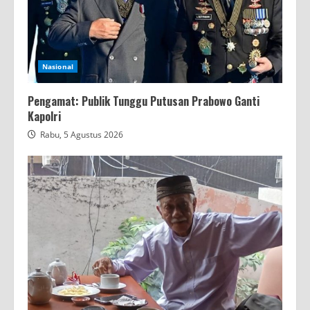
Nasional
Pengamat: Publik Tunggu Putusan Prabowo Ganti
Kapolri
Rabu, 5 Agustus 2026