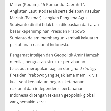
Militer (Kodam), 15 Komando Daerah TNI
Angkatan Laut (Kodaeral) serta delapan Pasukan
Marinir (Pasmar). Langkah Panglima Agus
Subiyanto dinilai tidak bisa dilepaskan dari arah
besar kepemimpinan Presiden Prabowo
Subianto dalam membangun kembali kekuatan
pertahanan nasional Indonesia.
Pengamat Intelijen dan Geopolitik Amir Hamzah
menilai, penguatan struktur pertahanan
tersebut merupakan bagian dari
grand strategy
Presiden Prabowo yang sejak lama memiliki visi
kuat soal kedaulatan negara, ketahanan
nasional dan independensi pertahanan
Indonesia di tengah tekanan geopolitik global
yang semakin keras.