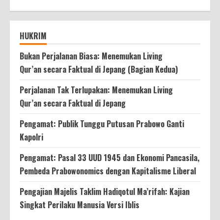
HUKRIM
Bukan Perjalanan Biasa: Menemukan Living
Qur’an secara Faktual di Jepang (Bagian Kedua)
Perjalanan Tak Terlupakan: Menemukan Living
Qur’an secara Faktual di Jepang
Pengamat: Publik Tunggu Putusan Prabowo Ganti
Kapolri
Pengamat: Pasal 33 UUD 1945 dan Ekonomi Pancasila,
Pembeda Prabowonomics dengan Kapitalisme Liberal
Pengajian Majelis Taklim Hadiqotul Ma’rifah: Kajian
Singkat Perilaku Manusia Versi Iblis