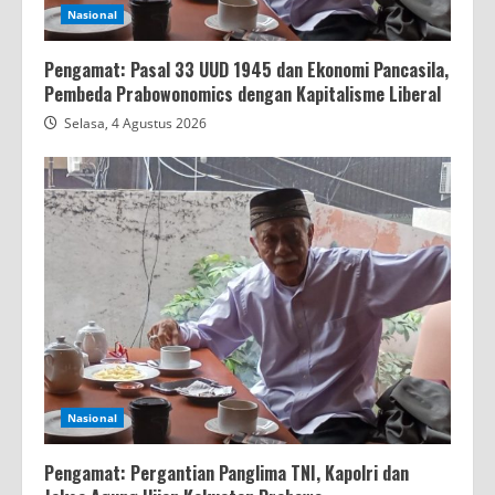
Nasional
Pengamat: Pasal 33 UUD 1945 dan Ekonomi Pancasila,
Pembeda Prabowonomics dengan Kapitalisme Liberal
Selasa, 4 Agustus 2026
Nasional
Pengamat: Pergantian Panglima TNI, Kapolri dan