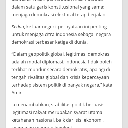
dalam satu garis konstitusional yang sama:
menjaga demokrasi elektoral tetap berjalan.
Kedua
, ke luar negeri, pernyataan ini penting
untuk menjaga citra Indonesia sebagai negara
demokrasi terbesar ketiga di dunia.
“Dalam geopolitik global, legitimasi demokrasi
adalah modal diplomasi. Indonesia tidak boleh
terlihat mundur secara demokratis, apalagi di
tengah rivalitas global dan krisis kepercayaan
terhadap sistem politik di banyak negara,” kata
Amir.
Ia menambahkan, stabilitas politik berbasis
legitimasi rakyat merupakan syarat utama
ketahanan nasional, baik dari sisi ekonomi,
keamanan maupun ideologi.