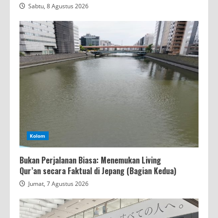
Sabtu, 8 Agustus 2026
Kolom
Bukan Perjalanan Biasa: Menemukan Living
Qur’an secara Faktual di Jepang (Bagian Kedua)
Jumat, 7 Agustus 2026