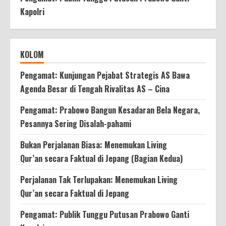
Kapolri
KOLOM
Pengamat: Kunjungan Pejabat Strategis AS Bawa
Agenda Besar di Tengah Rivalitas AS – Cina
Pengamat: Prabowo Bangun Kesadaran Bela Negara,
Pesannya Sering Disalah-pahami
Bukan Perjalanan Biasa: Menemukan Living
Qur’an secara Faktual di Jepang (Bagian Kedua)
Perjalanan Tak Terlupakan: Menemukan Living
Qur’an secara Faktual di Jepang
Pengamat: Publik Tunggu Putusan Prabowo Ganti