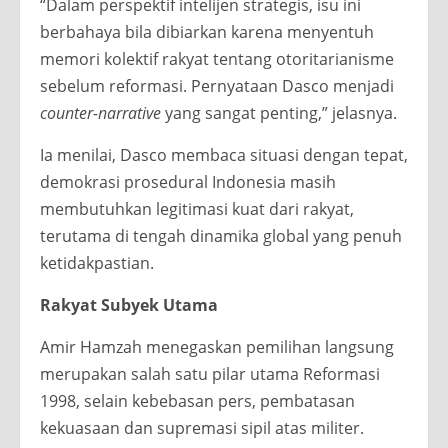
“Dalam perspektif intelijen strategis, isu ini
berbahaya bila dibiarkan karena menyentuh
memori kolektif rakyat tentang otoritarianisme
sebelum reformasi. Pernyataan Dasco menjadi
counter-narrative
yang sangat penting,” jelasnya.
Ia menilai, Dasco membaca situasi dengan tepat,
demokrasi prosedural Indonesia masih
membutuhkan legitimasi kuat dari rakyat,
terutama di tengah dinamika global yang penuh
ketidakpastian.
Rakyat Subyek Utama
Amir Hamzah menegaskan pemilihan langsung
merupakan salah satu pilar utama Reformasi
1998, selain kebebasan pers, pembatasan
kekuasaan dan supremasi sipil atas militer.