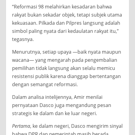
“Reformasi 98 melahirkan kesadaran bahwa
rakyat bukan sekadar objek, tetapi subjek utama
kekuasaan. Pilkada dan Pilpres langsung adalah
simbol paling nyata dari kedaulatan rakyat itu,”
tegasnya.
Menurutnya, setiap upaya —baik nyata maupun
wacana— yang mengarah pada pengembalian
pemilihan tidak langsung akan selalu memicu
resistensi publik karena dianggap bertentangan
dengan semangat reformasi.
Dalam analisa intelijennya, Amir menilai
pernyataan Dasco juga mengandung pesan
strategis ke dalam dan ke luar negeri.
Pertama
, ke dalam negeri, Dasco mengirim sinyal
bahwa DPR dan pemerintah masih berada