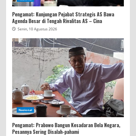
Pengamat: Kunjungan Pejabat Strategis AS Bawa
Agenda Besar di Tengah Rivalitas AS – Cina
Senin, 10 Agustus 2026
Nasional
Pengamat: Prabowo Bangun Kesadaran Bela Negara,
Pesannya Sering Disalah-pahami