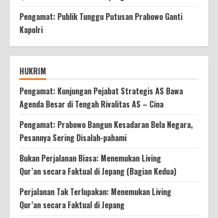
Pengamat: Publik Tunggu Putusan Prabowo Ganti
Kapolri
HUKRIM
Pengamat: Kunjungan Pejabat Strategis AS Bawa
Agenda Besar di Tengah Rivalitas AS – Cina
Pengamat: Prabowo Bangun Kesadaran Bela Negara,
Pesannya Sering Disalah-pahami
Bukan Perjalanan Biasa: Menemukan Living
Qur’an secara Faktual di Jepang (Bagian Kedua)
Perjalanan Tak Terlupakan: Menemukan Living
Qur’an secara Faktual di Jepang