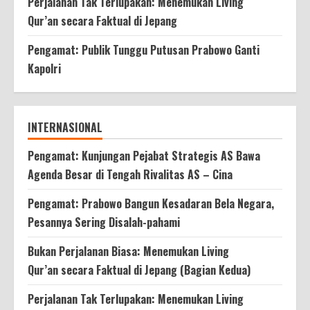
Perjalanan Tak Terlupakan: Menemukan Living
Qur’an secara Faktual di Jepang
Pengamat: Publik Tunggu Putusan Prabowo Ganti
Kapolri
INTERNASIONAL
Pengamat: Kunjungan Pejabat Strategis AS Bawa
Agenda Besar di Tengah Rivalitas AS – Cina
Pengamat: Prabowo Bangun Kesadaran Bela Negara,
Pesannya Sering Disalah-pahami
Bukan Perjalanan Biasa: Menemukan Living
Qur’an secara Faktual di Jepang (Bagian Kedua)
Perjalanan Tak Terlupakan: Menemukan Living