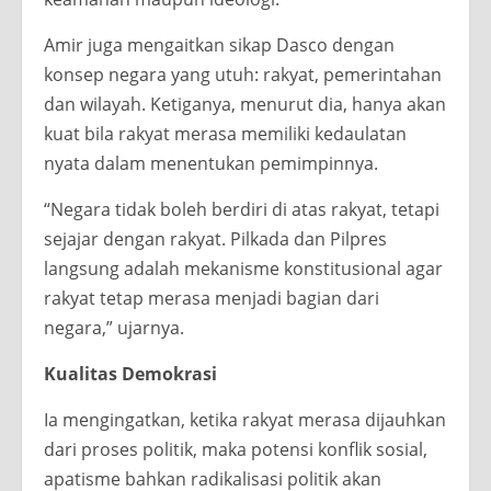
Amir juga mengaitkan sikap Dasco dengan
konsep negara yang utuh: rakyat, pemerintahan
dan wilayah. Ketiganya, menurut dia, hanya akan
kuat bila rakyat merasa memiliki kedaulatan
nyata dalam menentukan pemimpinnya.
“Negara tidak boleh berdiri di atas rakyat, tetapi
sejajar dengan rakyat. Pilkada dan Pilpres
langsung adalah mekanisme konstitusional agar
rakyat tetap merasa menjadi bagian dari
negara,” ujarnya.
Kualitas Demokrasi
Ia mengingatkan, ketika rakyat merasa dijauhkan
dari proses politik, maka potensi konflik sosial,
apatisme bahkan radikalisasi politik akan