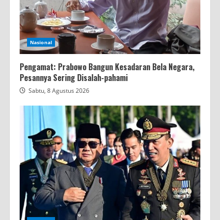
Nasional
Pengamat: Prabowo Bangun Kesadaran Bela Negara,
Pesannya Sering Disalah-pahami
Sabtu, 8 Agustus 2026