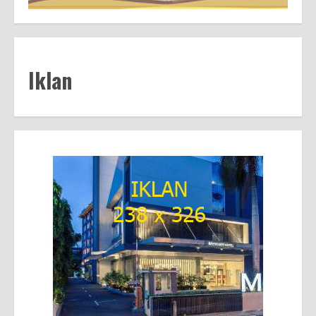
Iklan