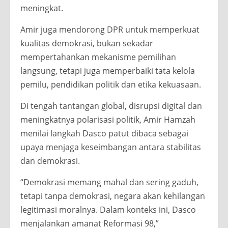
meningkat.
Amir juga mendorong DPR untuk memperkuat
kualitas demokrasi, bukan sekadar
mempertahankan mekanisme pemilihan
langsung, tetapi juga memperbaiki tata kelola
pemilu, pendidikan politik dan etika kekuasaan.
Di tengah tantangan global, disrupsi digital dan
meningkatnya polarisasi politik, Amir Hamzah
menilai langkah Dasco patut dibaca sebagai
upaya menjaga keseimbangan antara stabilitas
dan demokrasi.
“Demokrasi memang mahal dan sering gaduh,
tetapi tanpa demokrasi, negara akan kehilangan
legitimasi moralnya. Dalam konteks ini, Dasco
menjalankan amanat Reformasi 98,”