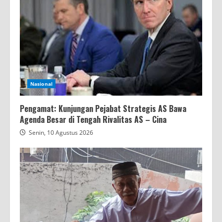
Nasional
Pengamat: Kunjungan Pejabat Strategis AS Bawa
Agenda Besar di Tengah Rivalitas AS – Cina
Senin, 10 Agustus 2026