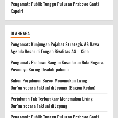
Pengamat: Publik Tunggu Putusan Prabowo Ganti
Kapolri
OLAHRAGA
Pengamat: Kunjungan Pejabat Strategis AS Bawa
Agenda Besar di Tengah Rivalitas AS – Cina
Pengamat: Prabowo Bangun Kesadaran Bela Negara,
Pesannya Sering Disalah-pahami
Bukan Perjalanan Biasa: Menemukan Living
Qur’an secara Faktual di Jepang (Bagian Kedua)
Perjalanan Tak Terlupakan: Menemukan Living
Qur’an secara Faktual di Jepang
Pengamat: Publik Tunggu Putusan Prabowo Ganti