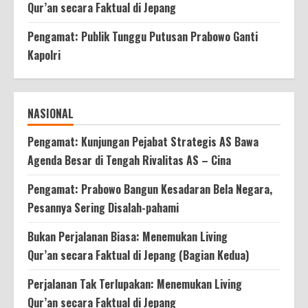
Qur’an secara Faktual di Jepang
Pengamat: Publik Tunggu Putusan Prabowo Ganti
Kapolri
NASIONAL
Pengamat: Kunjungan Pejabat Strategis AS Bawa
Agenda Besar di Tengah Rivalitas AS – Cina
Pengamat: Prabowo Bangun Kesadaran Bela Negara,
Pesannya Sering Disalah-pahami
Bukan Perjalanan Biasa: Menemukan Living
Qur’an secara Faktual di Jepang (Bagian Kedua)
Perjalanan Tak Terlupakan: Menemukan Living
Qur’an secara Faktual di Jepang