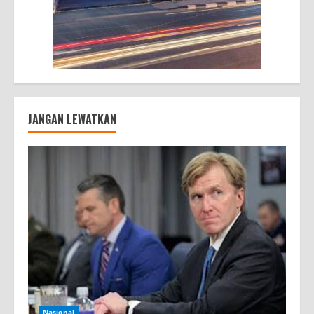
JANGAN LEWATKAN
Nasional