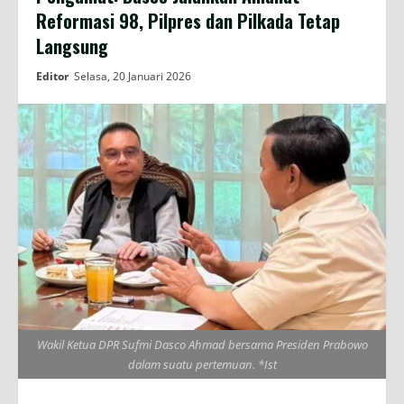
Reformasi 98, Pilpres dan Pilkada Tetap
Langsung
Editor
Selasa, 20 Januari 2026
Wakil Ketua DPR Sufmi Dasco Ahmad bersama Presiden Prabowo
dalam suatu pertemuan. *Ist