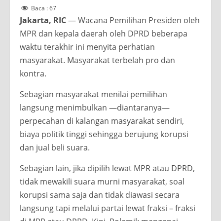
Baca :
67
Jakarta, RIC
— Wacana Pemilihan Presiden oleh
MPR dan kepala daerah oleh DPRD beberapa
waktu terakhir ini menyita perhatian
masyarakat. Masyarakat terbelah pro dan
kontra.
Sebagian masyarakat menilai pemilihan
langsung menimbulkan —diantaranya—
perpecahan di kalangan masyarakat sendiri,
biaya politik tinggi sehingga berujung korupsi
dan jual beli suara.
Sebagian lain, jika dipilih lewat MPR atau DPRD,
tidak mewakili suara murni masyarakat, soal
korupsi sama saja dan tidak diawasi secara
langsung tapi melalui partai lewat fraksi – fraksi