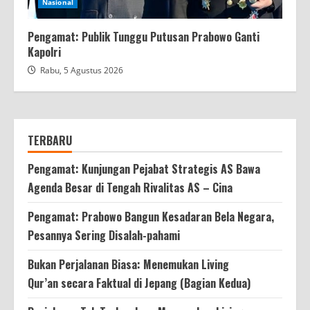
Nasional
Pengamat: Publik Tunggu Putusan Prabowo Ganti
Kapolri
Rabu, 5 Agustus 2026
TERBARU
Pengamat: Kunjungan Pejabat Strategis AS Bawa
Agenda Besar di Tengah Rivalitas AS – Cina
Pengamat: Prabowo Bangun Kesadaran Bela Negara,
Pesannya Sering Disalah-pahami
Bukan Perjalanan Biasa: Menemukan Living
Qur’an secara Faktual di Jepang (Bagian Kedua)