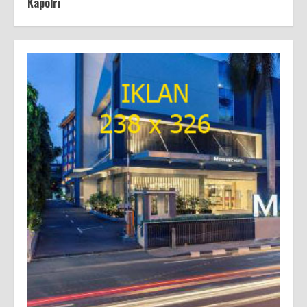
Kapolri