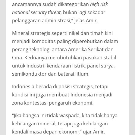
ancamannya sudah dikategorikan
high risk
national security threat
, bukan lagi sekadar
pelanggaran administrasi,” jelas Amir.
Mineral strategis seperti nikel dan timah kini
menjadi komoditas paling diperebutkan dalam
perang teknologi antara Amerika Serikat dan
Cina. Keduanya membutuhkan pasokan stabil
untuk industri: kendaraan listrik, panel surya,
semikonduktor dan baterai litium.
Indonesia berada di posisi strategis, tetapi
kondisi ini juga membuat Indonesia menjadi
zona kontestasi pengaruh ekonomi.
“Jika bangsa ini tidak waspada, kita tidak hanya
kehilangan mineral, tetapi juga kehilangan
kendali masa depan ekonomi,” ujar Amir.