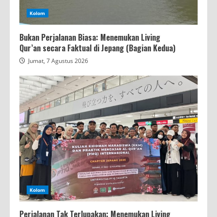
Kolom
Bukan Perjalanan Biasa: Menemukan Living
Qur’an secara Faktual di Jepang (Bagian Kedua)
Jumat, 7 Agustus 2026
Kolom
Perjalanan Tak Terlupakan: Menemukan Living