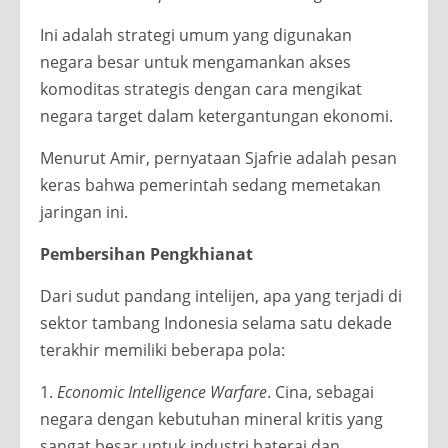
Ini adalah strategi umum yang digunakan
negara besar untuk mengamankan akses
komoditas strategis dengan cara mengikat
negara target dalam ketergantungan ekonomi.
Menurut Amir, pernyataan Sjafrie adalah pesan
keras bahwa pemerintah sedang memetakan
jaringan ini.
Pembersihan Pengkhianat
Dari sudut pandang intelijen, apa yang terjadi di
sektor tambang Indonesia selama satu dekade
terakhir memiliki beberapa pola:
1.
Economic Intelligence Warfare
. Cina, sebagai
negara dengan kebutuhan mineral kritis yang
sangat besar untuk industri baterai dan