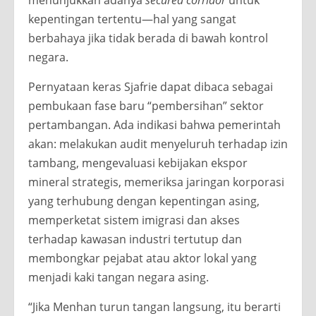
kepentingan tertentu—hal yang sangat
berbahaya jika tidak berada di bawah kontrol
negara.
Pernyataan keras Sjafrie dapat dibaca sebagai
pembukaan fase baru “pembersihan” sektor
pertambangan. Ada indikasi bahwa pemerintah
akan: melakukan audit menyeluruh terhadap izin
tambang, mengevaluasi kebijakan ekspor
mineral strategis, memeriksa jaringan korporasi
yang terhubung dengan kepentingan asing,
memperketat sistem imigrasi dan akses
terhadap kawasan industri tertutup dan
membongkar pejabat atau aktor lokal yang
menjadi kaki tangan negara asing.
“Jika Menhan turun tangan langsung, itu berarti