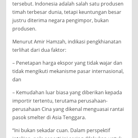
tersebut. Indonesia adalah salah satu produsen
timah terbesar dunia, tetapi keuntungan besar
justru diterima negara pengimpor, bukan
produsen.
Menurut Amir Hamzah, indikasi pengkhianatan
terlihat dari dua faktor:
– Penetapan harga ekspor yang tidak wajar dan
tidak mengikuti mekanisme pasar internasional,
dan
– Kemudahan luar biasa yang diberikan kepada
importir tertentu, terutama perusahaan-
perusahaan Cina yang dikenal menguasai rantai
pasok smelter di Asia Tenggara.
“Ini bukan sekadar cuan. Dalam perspektif