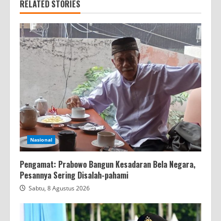
RELATED STORIES
Nasional
Pengamat: Prabowo Bangun Kesadaran Bela Negara,
Pesannya Sering Disalah-pahami
Sabtu, 8 Agustus 2026