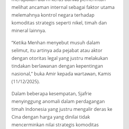
melihat ancaman internal sebagai faktor utama
melemahnya kontrol negara terhadap
komoditas strategis seperti nikel, timah dan
mineral lainnya.
“Ketika Menhan menyebut musuh dalam
selimut, itu artinya ada pejabat atau aktor
dengan otoritas legal yang justru melakukan
tindakan berlawanan dengan kepentingan
nasional,” buka Amir kepada wartawan, Kamis
(11/12/2025).
Dalam beberapa kesempatan, Sjafrie
menyinggung anomali dalam perdagangan
timah Indonesia yang justru mengalir deras ke
Cina dengan harga yang dinilai tidak
mencerminkan nilai strategis komoditas