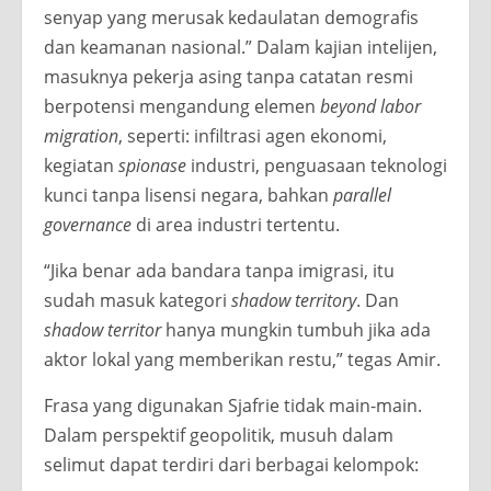
senyap yang merusak kedaulatan demografis
dan keamanan nasional.” Dalam kajian intelijen,
masuknya pekerja asing tanpa catatan resmi
berpotensi mengandung elemen
beyond labor
migration
, seperti: infiltrasi agen ekonomi,
kegiatan
spionase
industri, penguasaan teknologi
kunci tanpa lisensi negara, bahkan
parallel
governance
di area industri tertentu.
“Jika benar ada bandara tanpa imigrasi, itu
sudah masuk kategori
shadow territory
. Dan
shadow territor
hanya mungkin tumbuh jika ada
aktor lokal yang memberikan restu,” tegas Amir.
Frasa yang digunakan Sjafrie tidak main-main.
Dalam perspektif geopolitik, musuh dalam
selimut dapat terdiri dari berbagai kelompok: