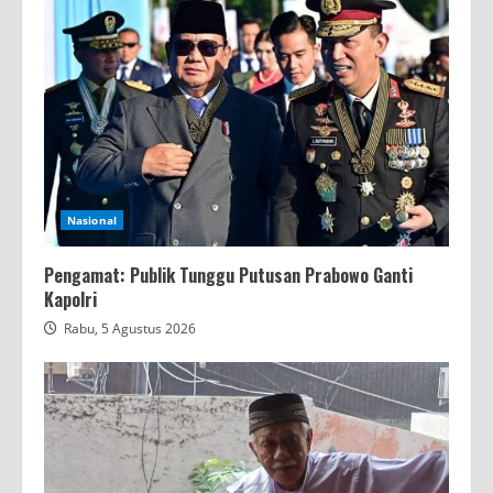
Nasional
Pengamat: Publik Tunggu Putusan Prabowo Ganti
Kapolri
Rabu, 5 Agustus 2026