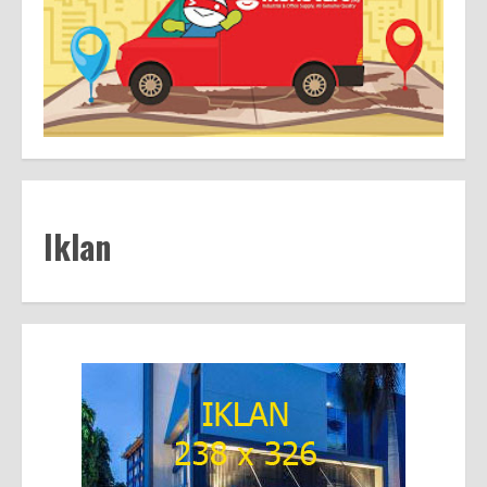
Iklan