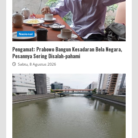
Nasional
Pengamat: Prabowo Bangun Kesadaran Bela Negara,
Pesannya Sering Disalah-pahami
Sabtu, 8 Agustus 2026