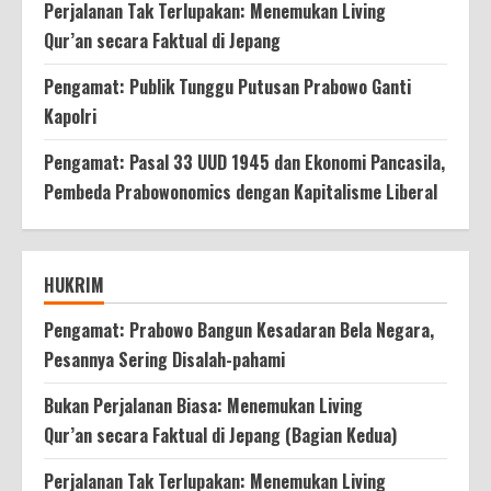
Perjalanan Tak Terlupakan: Menemukan Living
Qur’an secara Faktual di Jepang
Pengamat: Publik Tunggu Putusan Prabowo Ganti
Kapolri
Pengamat: Pasal 33 UUD 1945 dan Ekonomi Pancasila,
Pembeda Prabowonomics dengan Kapitalisme Liberal
HUKRIM
Pengamat: Prabowo Bangun Kesadaran Bela Negara,
Pesannya Sering Disalah-pahami
Bukan Perjalanan Biasa: Menemukan Living
Qur’an secara Faktual di Jepang (Bagian Kedua)
Perjalanan Tak Terlupakan: Menemukan Living