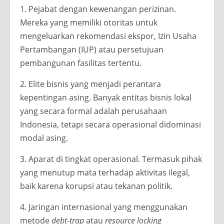
1. Pejabat dengan kewenangan perizinan.
Mereka yang memiliki otoritas untuk
mengeluarkan rekomendasi ekspor, Izin Usaha
Pertambangan (IUP) atau persetujuan
pembangunan fasilitas tertentu.
2. Elite bisnis yang menjadi perantara
kepentingan asing. Banyak entitas bisnis lokal
yang secara formal adalah perusahaan
Indonesia, tetapi secara operasional didominasi
modal asing.
3. Aparat di tingkat operasional. Termasuk pihak
yang menutup mata terhadap aktivitas ilegal,
baik karena korupsi atau tekanan politik.
4. Jaringan internasional yang menggunakan
metode
debt-trap
atau
resource locking