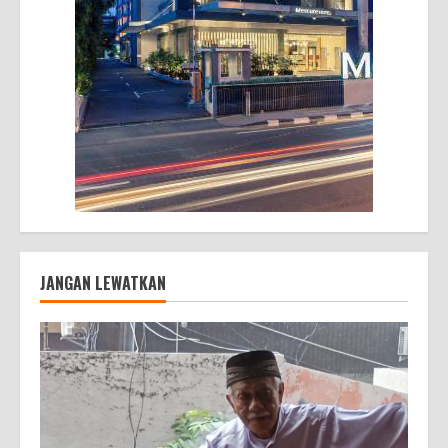
JANGAN LEWATKAN