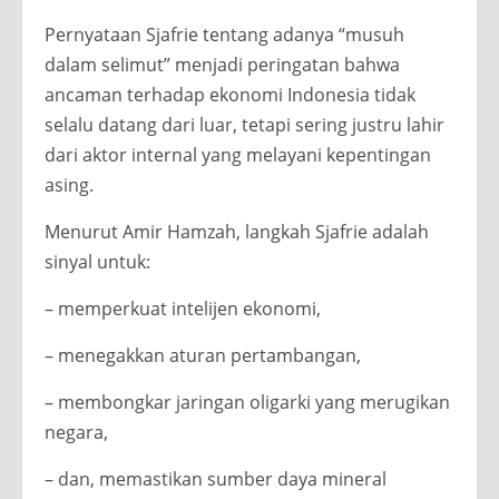
Pernyataan Sjafrie tentang adanya “musuh
dalam selimut” menjadi peringatan bahwa
ancaman terhadap ekonomi Indonesia tidak
selalu datang dari luar, tetapi sering justru lahir
dari aktor internal yang melayani kepentingan
asing.
Menurut Amir Hamzah, langkah Sjafrie adalah
sinyal untuk:
– memperkuat intelijen ekonomi,
– menegakkan aturan pertambangan,
– membongkar jaringan oligarki yang merugikan
negara,
– dan, memastikan sumber daya mineral