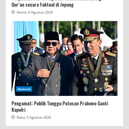
Qur’an secara Faktual di Jepang
Kamis, 6 Agustus 2026
Nasional
Pengamat: Publik Tunggu Putusan Prabowo Ganti
Kapolri
Rabu, 5 Agustus 2026