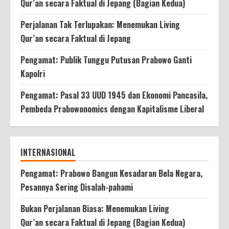
Qur’an secara Faktual di Jepang (Bagian Kedua)
Perjalanan Tak Terlupakan: Menemukan Living
Qur’an secara Faktual di Jepang
Pengamat: Publik Tunggu Putusan Prabowo Ganti
Kapolri
Pengamat: Pasal 33 UUD 1945 dan Ekonomi Pancasila,
Pembeda Prabowonomics dengan Kapitalisme Liberal
INTERNASIONAL
Pengamat: Prabowo Bangun Kesadaran Bela Negara,
Pesannya Sering Disalah-pahami
Bukan Perjalanan Biasa: Menemukan Living
Qur’an secara Faktual di Jepang (Bagian Kedua)