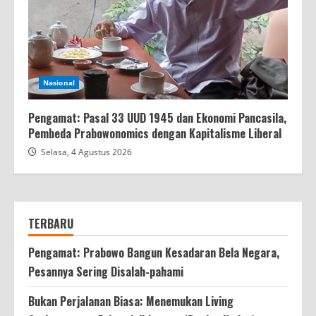
Nasional
Pengamat: Pasal 33 UUD 1945 dan Ekonomi Pancasila,
Pembeda Prabowonomics dengan Kapitalisme Liberal
Selasa, 4 Agustus 2026
TERBARU
Pengamat: Prabowo Bangun Kesadaran Bela Negara,
Pesannya Sering Disalah-pahami
Bukan Perjalanan Biasa: Menemukan Living