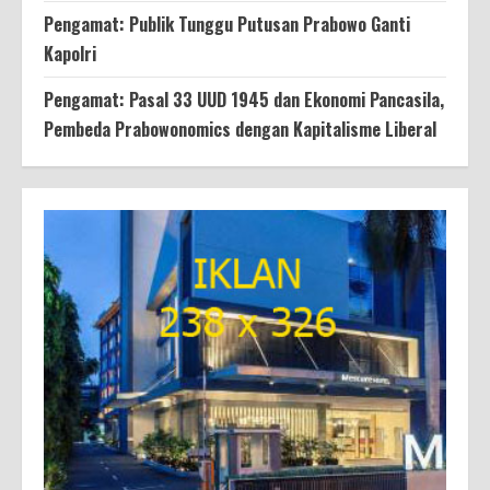
Pengamat: Publik Tunggu Putusan Prabowo Ganti
Kapolri
Pengamat: Pasal 33 UUD 1945 dan Ekonomi Pancasila,
Pembeda Prabowonomics dengan Kapitalisme Liberal