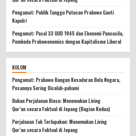
Pengamat: Publik Tunggu Putusan Prabowo Ganti
Kapolri
Pengamat: Pasal 33 UUD 1945 dan Ekonomi Pancasila,
Pembeda Prabowonomics dengan Kapitalisme Liberal
KOLOM
Pengamat: Prabowo Bangun Kesadaran Bela Negara,
Pesannya Sering Disalah-pahami
Bukan Perjalanan Biasa: Menemukan Living
Qur’an secara Faktual di Jepang (Bagian Kedua)
Perjalanan Tak Terlupakan: Menemukan Living
Qur’an secara Faktual di Jepang