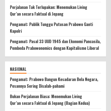
Perjalanan Tak Terlupakan: Menemukan Living
Qur’an secara Faktual di Jepang
Pengamat: Publik Tunggu Putusan Prabowo Ganti
Kapolri
Pengamat: Pasal 33 UUD 1945 dan Ekonomi Pancasila,
Pembeda Prabowonomics dengan Kapitalisme Liberal
NASIONAL
Pengamat: Prabowo Bangun Kesadaran Bela Negara,
Pesannya Sering Disalah-pahami
Bukan Perjalanan Biasa: Menemukan Living
Qur’an secara Faktual di Jepang (Bagian Kedua)