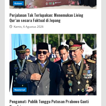
Kolom
Perjalanan Tak Terlupakan: Menemukan Living
Qur’an secara Faktual di Jepang
Kamis, 6 Agustus 2026
Nasional
Pengamat: Publik Tunggu Putusan Prabowo Ganti