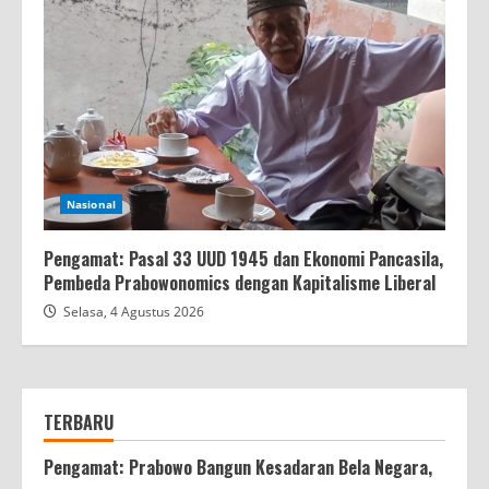
Nasional
Pengamat: Pasal 33 UUD 1945 dan Ekonomi Pancasila,
Pembeda Prabowonomics dengan Kapitalisme Liberal
Selasa, 4 Agustus 2026
TERBARU
Pengamat: Prabowo Bangun Kesadaran Bela Negara,