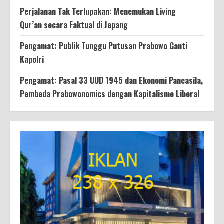
Perjalanan Tak Terlupakan: Menemukan Living
Qur’an secara Faktual di Jepang
Pengamat: Publik Tunggu Putusan Prabowo Ganti
Kapolri
Pengamat: Pasal 33 UUD 1945 dan Ekonomi Pancasila,
Pembeda Prabowonomics dengan Kapitalisme Liberal