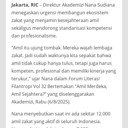
Jakarta, RIC
– Direktur Akademizi Nana Sudiana
menegaskan urgensi membangun ekosistem
zakat yang menjamin kesejahteraan amil
sekaligus mendorong standarisasi kompetensi
dan profesionalisme.
“Amil itu ujung tombak. Mereka wajah lembaga
zakat. Jadi sudah waktunya kita sepakat bahwa
amil tidak cukup hanya tulus, tetapi juga harus
kompeten, profesional dan memiliki kinerja yang
terukur,” ujar Nana dalam Forum Literasi
Filantropi Vol 32 Bertemakan “Amil Merdeka,
Amil Sejahtera?” yang diselenggarakan
Akademizi, Rabu (6/8/2025).
Nana menyebutkan saat ini ada sekitar 12.000
amil zakat yang aktif di seluruh Indonesia.