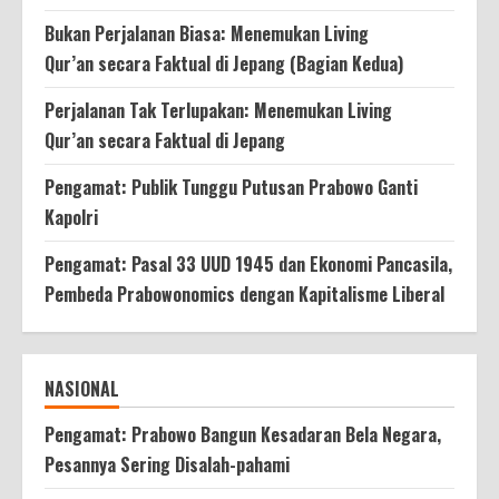
Bukan Perjalanan Biasa: Menemukan Living
Qur’an secara Faktual di Jepang (Bagian Kedua)
Perjalanan Tak Terlupakan: Menemukan Living
Qur’an secara Faktual di Jepang
Pengamat: Publik Tunggu Putusan Prabowo Ganti
Kapolri
Pengamat: Pasal 33 UUD 1945 dan Ekonomi Pancasila,
Pembeda Prabowonomics dengan Kapitalisme Liberal
NASIONAL
Pengamat: Prabowo Bangun Kesadaran Bela Negara,
Pesannya Sering Disalah-pahami