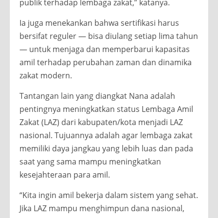
publik terhadap lembaga zakat,” katanya.
Ia juga menekankan bahwa sertifikasi harus
bersifat reguler — bisa diulang setiap lima tahun
— untuk menjaga dan memperbarui kapasitas
amil terhadap perubahan zaman dan dinamika
zakat modern.
Tantangan lain yang diangkat Nana adalah
pentingnya meningkatkan status Lembaga Amil
Zakat (LAZ) dari kabupaten/kota menjadi LAZ
nasional. Tujuannya adalah agar lembaga zakat
memiliki daya jangkau yang lebih luas dan pada
saat yang sama mampu meningkatkan
kesejahteraan para amil.
“Kita ingin amil bekerja dalam sistem yang sehat.
Jika LAZ mampu menghimpun dana nasional,