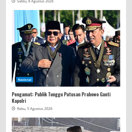
Sabtu, 8 Agustus 2026
Nasional
Pengamat: Publik Tunggu Putusan Prabowo Ganti
Kapolri
Rabu, 5 Agustus 2026