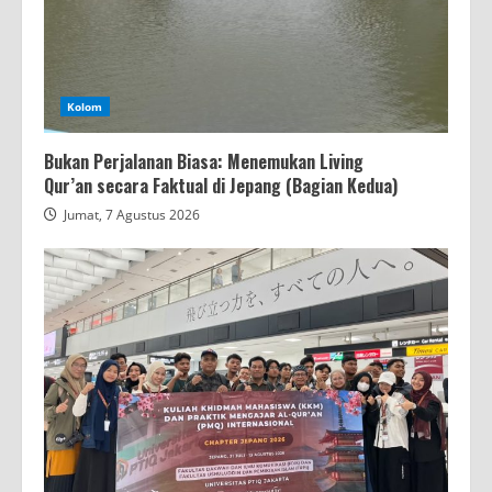
Kolom
Bukan Perjalanan Biasa: Menemukan Living
Qur’an secara Faktual di Jepang (Bagian Kedua)
Jumat, 7 Agustus 2026