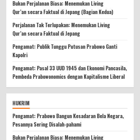
Bukan Perjalanan Biasa: Menemukan Living
Qur’an secara Faktual di Jepang (Bagian Kedua)
Perjalanan Tak Terlupakan: Menemukan Living
Qur’an secara Faktual di Jepang
Pengamat: Publik Tunggu Putusan Prabowo Ganti
Kapolri
Pengamat: Pasal 33 UUD 1945 dan Ekonomi Pancasila,
Pembeda Prabowonomics dengan Kapitalisme Liberal
HUKRIM
Pengamat: Prabowo Bangun Kesadaran Bela Negara,
Pesannya Sering Disalah-pahami
Bukan Perjalanan Biasa: Menemukan Living