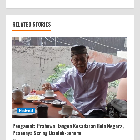
RELATED STORIES
Nasional
Pengamat: Prabowo Bangun Kesadaran Bela Negara,
Pesannya Sering Disalah-pahami