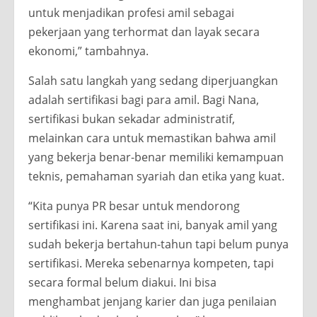
untuk menjadikan profesi amil sebagai
pekerjaan yang terhormat dan layak secara
ekonomi,” tambahnya.
Salah satu langkah yang sedang diperjuangkan
adalah sertifikasi bagi para amil. Bagi Nana,
sertifikasi bukan sekadar administratif,
melainkan cara untuk memastikan bahwa amil
yang bekerja benar-benar memiliki kemampuan
teknis, pemahaman syariah dan etika yang kuat.
“Kita punya PR besar untuk mendorong
sertifikasi ini. Karena saat ini, banyak amil yang
sudah bekerja bertahun-tahun tapi belum punya
sertifikasi. Mereka sebenarnya kompeten, tapi
secara formal belum diakui. Ini bisa
menghambat jenjang karier dan juga penilaian