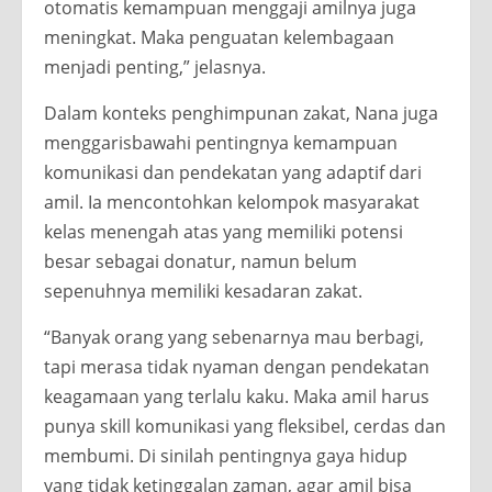
otomatis kemampuan menggaji amilnya juga
meningkat. Maka penguatan kelembagaan
menjadi penting,” jelasnya.
Dalam konteks penghimpunan zakat, Nana juga
menggarisbawahi pentingnya kemampuan
komunikasi dan pendekatan yang adaptif dari
amil. Ia mencontohkan kelompok masyarakat
kelas menengah atas yang memiliki potensi
besar sebagai donatur, namun belum
sepenuhnya memiliki kesadaran zakat.
“Banyak orang yang sebenarnya mau berbagi,
tapi merasa tidak nyaman dengan pendekatan
keagamaan yang terlalu kaku. Maka amil harus
punya skill komunikasi yang fleksibel, cerdas dan
membumi. Di sinilah pentingnya gaya hidup
yang tidak ketinggalan zaman, agar amil bisa