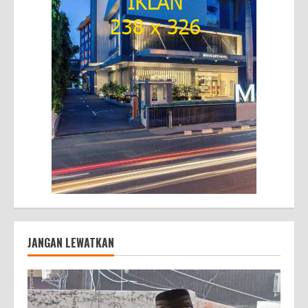
JANGAN LEWATKAN