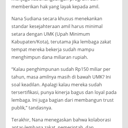
memberikan hak yang layak kepada amil.
Nana Sudiana secara khusus menekankan
standar kesejahteraan amil harus minimal
setara dengan UMK (Upah Minimum
Kabupaten/Kota), terutama jika lembaga zakat
tempat mereka bekerja sudah mampu
menghimpun dana miliaran rupiah.
“Kalau penghimpunan sudah Rp150 miliar per
tahun, masa amilnya masih di bawah UMK? Ini
soal keadilan. Apalagi kalau mereka sudah
tersertifikasi, punya kinerja bagus dan loyal pada
lembaga. Ini juga bagian dari membangun trust
publik,” tandasnya.
Terakhir, Nana menegaskan bahwa kolaborasi
antar-lembaga zakat, pemerintah, dan