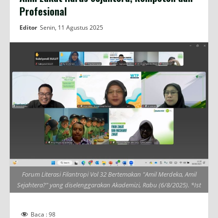
Profesional
Editor
Senin, 11 Agustus 2025
Forum Literasi Filantropi Vol 32 Bertemakan "Amil Merdeka, Amil
Sejahtera?" yang diselenggarakan Akademizi, Rabu (6/8/2025). *Ist
Baca :
98