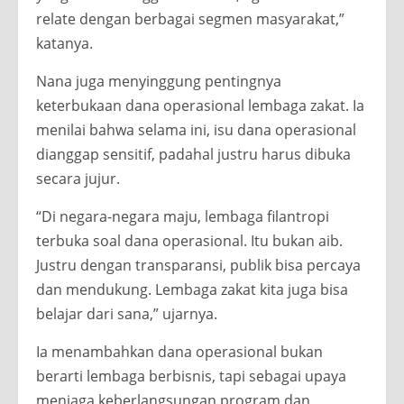
relate dengan berbagai segmen masyarakat,”
katanya.
Nana juga menyinggung pentingnya
keterbukaan dana operasional lembaga zakat. Ia
menilai bahwa selama ini, isu dana operasional
dianggap sensitif, padahal justru harus dibuka
secara jujur.
“Di negara-negara maju, lembaga filantropi
terbuka soal dana operasional. Itu bukan aib.
Justru dengan transparansi, publik bisa percaya
dan mendukung. Lembaga zakat kita juga bisa
belajar dari sana,” ujarnya.
Ia menambahkan dana operasional bukan
berarti lembaga berbisnis, tapi sebagai upaya
menjaga keberlangsungan program dan