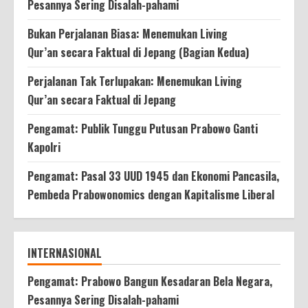
Pesannya Sering Disalah-pahami
Bukan Perjalanan Biasa: Menemukan Living
Qur’an secara Faktual di Jepang (Bagian Kedua)
Perjalanan Tak Terlupakan: Menemukan Living
Qur’an secara Faktual di Jepang
Pengamat: Publik Tunggu Putusan Prabowo Ganti
Kapolri
Pengamat: Pasal 33 UUD 1945 dan Ekonomi Pancasila,
Pembeda Prabowonomics dengan Kapitalisme Liberal
INTERNASIONAL
Pengamat: Prabowo Bangun Kesadaran Bela Negara,
Pesannya Sering Disalah-pahami