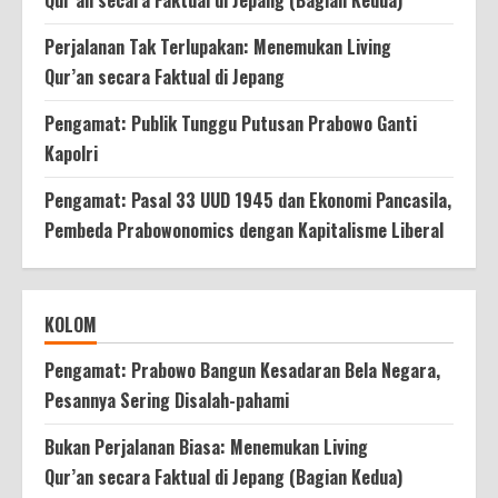
Perjalanan Tak Terlupakan: Menemukan Living
Qur’an secara Faktual di Jepang
Pengamat: Publik Tunggu Putusan Prabowo Ganti
Kapolri
Pengamat: Pasal 33 UUD 1945 dan Ekonomi Pancasila,
Pembeda Prabowonomics dengan Kapitalisme Liberal
KOLOM
Pengamat: Prabowo Bangun Kesadaran Bela Negara,
Pesannya Sering Disalah-pahami
Bukan Perjalanan Biasa: Menemukan Living
Qur’an secara Faktual di Jepang (Bagian Kedua)