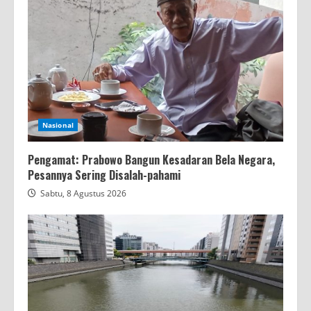
Nasional
Pengamat: Prabowo Bangun Kesadaran Bela Negara,
Pesannya Sering Disalah-pahami
Sabtu, 8 Agustus 2026