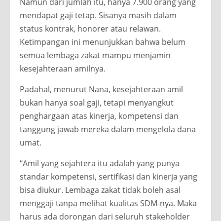
Namun dari jumlah itu, hanya 7.900 orang yang
mendapat gaji tetap. Sisanya masih dalam
status kontrak, honorer atau relawan.
Ketimpangan ini menunjukkan bahwa belum
semua lembaga zakat mampu menjamin
kesejahteraan amilnya.
Padahal, menurut Nana, kesejahteraan amil
bukan hanya soal gaji, tetapi menyangkut
penghargaan atas kinerja, kompetensi dan
tanggung jawab mereka dalam mengelola dana
umat.
“Amil yang sejahtera itu adalah yang punya
standar kompetensi, sertifikasi dan kinerja yang
bisa diukur. Lembaga zakat tidak boleh asal
menggaji tanpa melihat kualitas SDM-nya. Maka
harus ada dorongan dari seluruh stakeholder