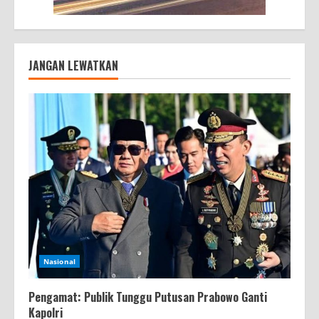
JANGAN LEWATKAN
Nasional
Pengamat: Publik Tunggu Putusan Prabowo Ganti
Kapolri