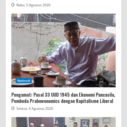
Rabu, 5 Agustus 2026
Nasional
Pengamat: Pasal 33 UUD 1945 dan Ekonomi Pancasila,
Pembeda Prabowonomics dengan Kapitalisme Liberal
Selasa, 4 Agustus 2026