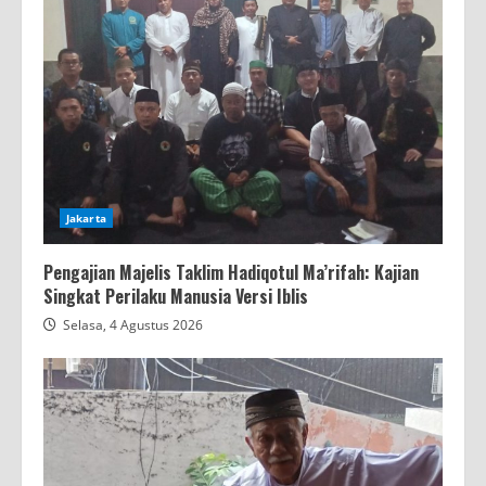
Jakarta
Pengajian Majelis Taklim Hadiqotul Ma’rifah: Kajian
Singkat Perilaku Manusia Versi Iblis
Selasa, 4 Agustus 2026