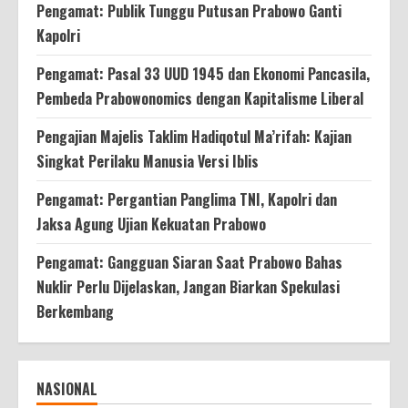
Pengamat: Publik Tunggu Putusan Prabowo Ganti
Kapolri
Pengamat: Pasal 33 UUD 1945 dan Ekonomi Pancasila,
Pembeda Prabowonomics dengan Kapitalisme Liberal
Pengajian Majelis Taklim Hadiqotul Ma’rifah: Kajian
Singkat Perilaku Manusia Versi Iblis
Pengamat: Pergantian Panglima TNI, Kapolri dan
Jaksa Agung Ujian Kekuatan Prabowo
Pengamat: Gangguan Siaran Saat Prabowo Bahas
Nuklir Perlu Dijelaskan, Jangan Biarkan Spekulasi
Berkembang
NASIONAL