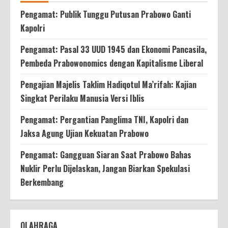
Pengamat: Publik Tunggu Putusan Prabowo Ganti
Kapolri
Pengamat: Pasal 33 UUD 1945 dan Ekonomi Pancasila,
Pembeda Prabowonomics dengan Kapitalisme Liberal
Pengajian Majelis Taklim Hadiqotul Ma’rifah: Kajian
Singkat Perilaku Manusia Versi Iblis
Pengamat: Pergantian Panglima TNI, Kapolri dan
Jaksa Agung Ujian Kekuatan Prabowo
Pengamat: Gangguan Siaran Saat Prabowo Bahas
Nuklir Perlu Dijelaskan, Jangan Biarkan Spekulasi
Berkembang
OLAHRAGA