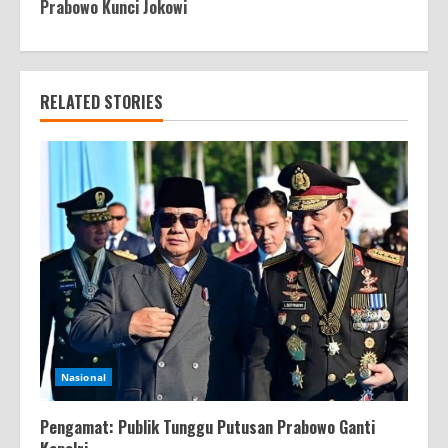
Prabowo Kunci Jokowi
RELATED STORIES
Nasional
Pengamat: Publik Tunggu Putusan Prabowo Ganti