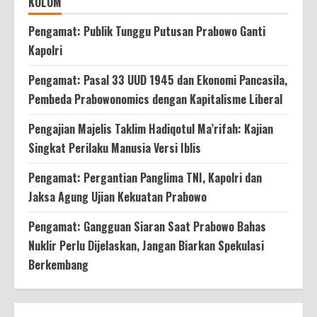
KOLOM
Pengamat: Publik Tunggu Putusan Prabowo Ganti
Kapolri
Pengamat: Pasal 33 UUD 1945 dan Ekonomi Pancasila,
Pembeda Prabowonomics dengan Kapitalisme Liberal
Pengajian Majelis Taklim Hadiqotul Ma’rifah: Kajian
Singkat Perilaku Manusia Versi Iblis
Pengamat: Pergantian Panglima TNI, Kapolri dan
Jaksa Agung Ujian Kekuatan Prabowo
Pengamat: Gangguan Siaran Saat Prabowo Bahas
Nuklir Perlu Dijelaskan, Jangan Biarkan Spekulasi
Berkembang