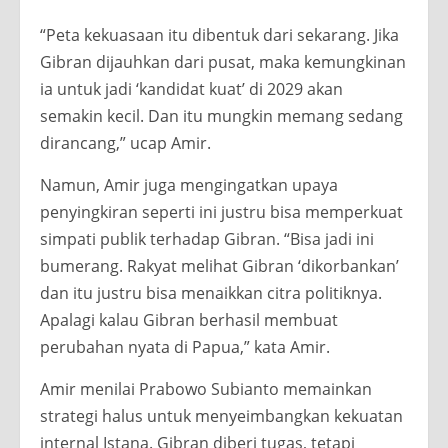
“Peta kekuasaan itu dibentuk dari sekarang. Jika
Gibran dijauhkan dari pusat, maka kemungkinan
ia untuk jadi ‘kandidat kuat’ di 2029 akan
semakin kecil. Dan itu mungkin memang sedang
dirancang,” ucap Amir.
Namun, Amir juga mengingatkan upaya
penyingkiran seperti ini justru bisa memperkuat
simpati publik terhadap Gibran. “Bisa jadi ini
bumerang. Rakyat melihat Gibran ‘dikorbankan’
dan itu justru bisa menaikkan citra politiknya.
Apalagi kalau Gibran berhasil membuat
perubahan nyata di Papua,” kata Amir.
Amir menilai Prabowo Subianto memainkan
strategi halus untuk menyeimbangkan kekuatan
internal Istana. Gibran diberi tugas, tetapi