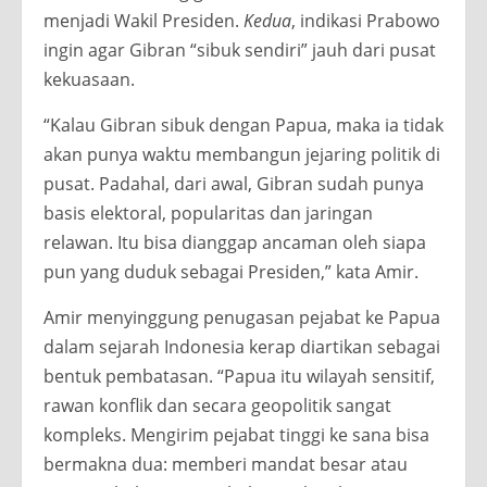
menjadi Wakil Presiden.
Kedua
, indikasi Prabowo
ingin agar Gibran “sibuk sendiri” jauh dari pusat
kekuasaan.
“Kalau Gibran sibuk dengan Papua, maka ia tidak
akan punya waktu membangun jejaring politik di
pusat. Padahal, dari awal, Gibran sudah punya
basis elektoral, popularitas dan jaringan
relawan. Itu bisa dianggap ancaman oleh siapa
pun yang duduk sebagai Presiden,” kata Amir.
Amir menyinggung penugasan pejabat ke Papua
dalam sejarah Indonesia kerap diartikan sebagai
bentuk pembatasan. “Papua itu wilayah sensitif,
rawan konflik dan secara geopolitik sangat
kompleks. Mengirim pejabat tinggi ke sana bisa
bermakna dua: memberi mandat besar atau