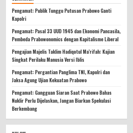
Pengamat: Publik Tunggu Putusan Prabowo Ganti
Kapolri
Pengamat: Pasal 33 UUD 1945 dan Ekonomi Pancasila,
Pembeda Prabowonomics dengan Kapitalisme Liberal
Pengajian Majelis Taklim Hadiqotul Ma’rifah: Kajian
Singkat Perilaku Manusia Versi Iblis
Pengamat: Pergantian Panglima TNI, Kapolri dan
Jaksa Agung Ujian Kekuatan Prabowo
Pengamat: Gangguan Siaran Saat Prabowo Bahas
Nuklir Perlu Dijelaskan, Jangan Biarkan Spekulasi
Berkembang