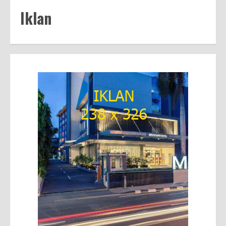
Iklan