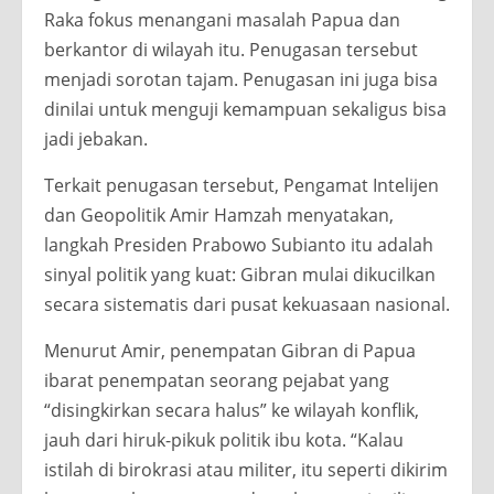
Raka fokus menangani masalah Papua dan
berkantor di wilayah itu. Penugasan tersebut
menjadi sorotan tajam. Penugasan ini juga bisa
dinilai untuk menguji kemampuan sekaligus bisa
jadi jebakan.
Terkait penugasan tersebut, Pengamat Intelijen
dan Geopolitik Amir Hamzah menyatakan,
langkah Presiden Prabowo Subianto itu adalah
sinyal politik yang kuat: Gibran mulai dikucilkan
secara sistematis dari pusat kekuasaan nasional.
Menurut Amir, penempatan Gibran di Papua
ibarat penempatan seorang pejabat yang
“disingkirkan secara halus” ke wilayah konflik,
jauh dari hiruk-pikuk politik ibu kota. “Kalau
istilah di birokrasi atau militer, itu seperti dikirim