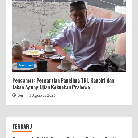
Nasional
Pengamat: Pergantian Panglima TNI, Kapolri dan
Jaksa Agung Ujian Kekuatan Prabowo
Senin, 3 Agustus 2026
TERBARU