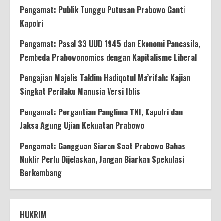
Pengamat: Publik Tunggu Putusan Prabowo Ganti
Kapolri
Pengamat: Pasal 33 UUD 1945 dan Ekonomi Pancasila,
Pembeda Prabowonomics dengan Kapitalisme Liberal
Pengajian Majelis Taklim Hadiqotul Ma’rifah: Kajian
Singkat Perilaku Manusia Versi Iblis
Pengamat: Pergantian Panglima TNI, Kapolri dan
Jaksa Agung Ujian Kekuatan Prabowo
Pengamat: Gangguan Siaran Saat Prabowo Bahas
Nuklir Perlu Dijelaskan, Jangan Biarkan Spekulasi
Berkembang
HUKRIM