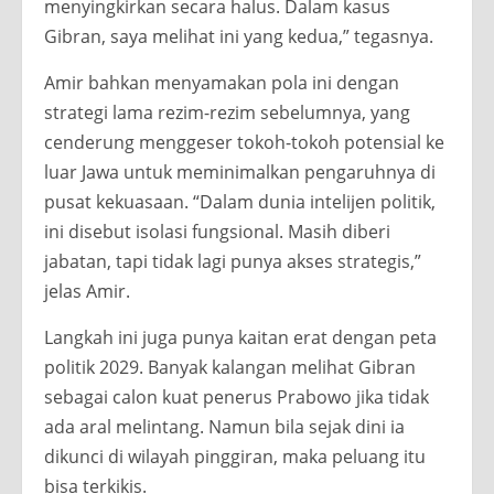
menyingkirkan secara halus. Dalam kasus
Gibran, saya melihat ini yang kedua,” tegasnya.
Amir bahkan menyamakan pola ini dengan
strategi lama rezim-rezim sebelumnya, yang
cenderung menggeser tokoh-tokoh potensial ke
luar Jawa untuk meminimalkan pengaruhnya di
pusat kekuasaan. “Dalam dunia intelijen politik,
ini disebut isolasi fungsional. Masih diberi
jabatan, tapi tidak lagi punya akses strategis,”
jelas Amir.
Langkah ini juga punya kaitan erat dengan peta
politik 2029. Banyak kalangan melihat Gibran
sebagai calon kuat penerus Prabowo jika tidak
ada aral melintang. Namun bila sejak dini ia
dikunci di wilayah pinggiran, maka peluang itu
bisa terkikis.