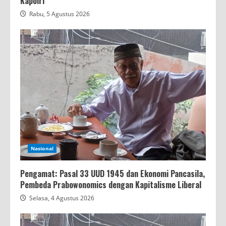
Kapolri
Rabu, 5 Agustus 2026
Nasional
Pengamat: Pasal 33 UUD 1945 dan Ekonomi Pancasila,
Pembeda Prabowonomics dengan Kapitalisme Liberal
Selasa, 4 Agustus 2026