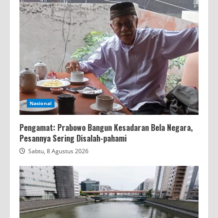
Nasional
Pengamat: Prabowo Bangun Kesadaran Bela Negara,
Pesannya Sering Disalah-pahami
Sabtu, 8 Agustus 2026