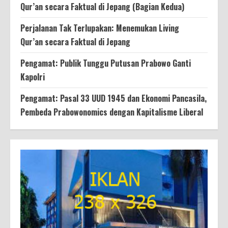
Qur’an secara Faktual di Jepang (Bagian Kedua)
Perjalanan Tak Terlupakan: Menemukan Living
Qur’an secara Faktual di Jepang
Pengamat: Publik Tunggu Putusan Prabowo Ganti
Kapolri
Pengamat: Pasal 33 UUD 1945 dan Ekonomi Pancasila,
Pembeda Prabowonomics dengan Kapitalisme Liberal