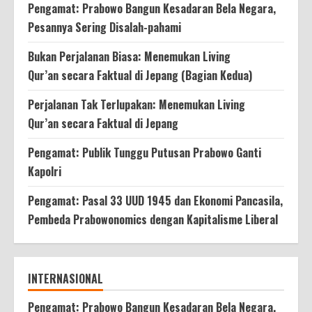
Pengamat: Prabowo Bangun Kesadaran Bela Negara,
Pesannya Sering Disalah-pahami
Bukan Perjalanan Biasa: Menemukan Living
Qur’an secara Faktual di Jepang (Bagian Kedua)
Perjalanan Tak Terlupakan: Menemukan Living
Qur’an secara Faktual di Jepang
Pengamat: Publik Tunggu Putusan Prabowo Ganti
Kapolri
Pengamat: Pasal 33 UUD 1945 dan Ekonomi Pancasila,
Pembeda Prabowonomics dengan Kapitalisme Liberal
INTERNASIONAL
Pengamat: Prabowo Bangun Kesadaran Bela Negara,