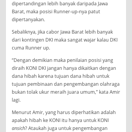
dipertandingan lebih banyak daripada Jawa
Barat, maka posisi Runner-up-nya patut
dipertanyakan.
Sebaliknya, jika cabor Jawa Barat lebih banyak
dari kontingen DKI maka sangat wajar kalau DKI
cuma Runner up.
“Dengan demikian maka penilaian posisi yang
diraih KONI DKI jangan hanya dikaitkan dengan
dana hibah karena tujuan dana hibah untuk
tujuan pembinaan dan pengembangan olahraga
bukan tolak ukur meraih juara umum,” kata Amir
lagi.
Menurut Amir, yang harus diperhatikan adalah
apakah hibah ke KONI itu hanya untuk KONI
ansich
? Ataukah juga untuk pengembangan