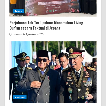
Kolom
Perjalanan Tak Terlupakan: Menemukan Living
Qur’an secara Faktual di Jepang
Kamis, 6 Agustus 2026
Nasional