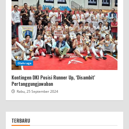
Olahraga
Kontingen DKI Posisi Runner Up, ‘Disambit’
Pertanggungjawaban
Rabu, 25 September 2024
TERBARU