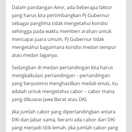
Dalam pandangan Amir, ada beberapa faktor
yang harus kita pertimbangkan PJ Gubernur
sebagai panglima tidak mengetahui kondisi
sehingga pada waktu memberi arahan untuk
mencapai juara umum, PJ Gubernur tidak
mengetahui bagaimana kondisi medan tempur
atau medan laganya.
Sedangkan di medan pertandingan kita harus
mengkalkulasi pertandingan – pertandingan
yang berpotensi menghasilkan medali emas, itu
adalah untuk mengetahui cabor – cabor mana
yang dikuasai Jawa Barat atau DKI.
Jika jumlah cabor yang dipertandingkan antara
DKI dan Jabar sama, berarti ada cabor dari DKI
yang menjadi titik lemah. Jika jumlah cabor yang