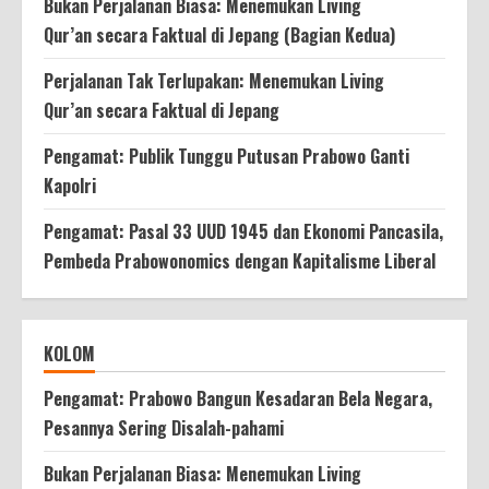
Bukan Perjalanan Biasa: Menemukan Living
Qur’an secara Faktual di Jepang (Bagian Kedua)
Perjalanan Tak Terlupakan: Menemukan Living
Qur’an secara Faktual di Jepang
Pengamat: Publik Tunggu Putusan Prabowo Ganti
Kapolri
Pengamat: Pasal 33 UUD 1945 dan Ekonomi Pancasila,
Pembeda Prabowonomics dengan Kapitalisme Liberal
KOLOM
Pengamat: Prabowo Bangun Kesadaran Bela Negara,
Pesannya Sering Disalah-pahami
Bukan Perjalanan Biasa: Menemukan Living