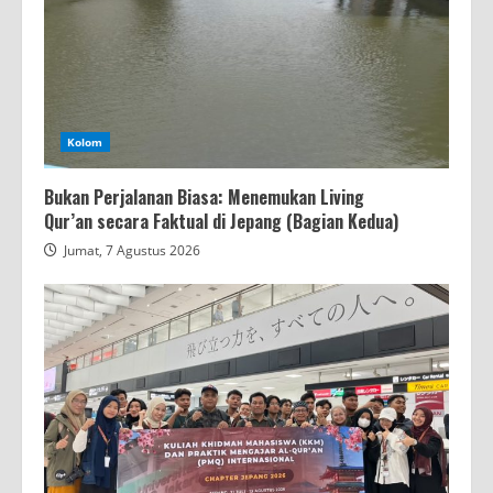
Kolom
Bukan Perjalanan Biasa: Menemukan Living
Qur’an secara Faktual di Jepang (Bagian Kedua)
Jumat, 7 Agustus 2026