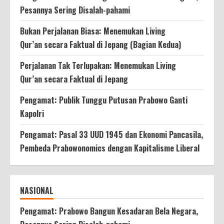
Pesannya Sering Disalah-pahami
Bukan Perjalanan Biasa: Menemukan Living
Qur’an secara Faktual di Jepang (Bagian Kedua)
Perjalanan Tak Terlupakan: Menemukan Living
Qur’an secara Faktual di Jepang
Pengamat: Publik Tunggu Putusan Prabowo Ganti
Kapolri
Pengamat: Pasal 33 UUD 1945 dan Ekonomi Pancasila,
Pembeda Prabowonomics dengan Kapitalisme Liberal
NASIONAL
Pengamat: Prabowo Bangun Kesadaran Bela Negara,