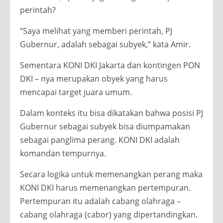
perintah?
“Saya melihat yang memberi perintah, PJ
Gubernur, adalah sebagai subyek,” kata Amir.
Sementara KONI DKI Jakarta dan kontingen PON
DKI – nya merupakan obyek yang harus
mencapai target juara umum.
Dalam konteks itu bisa dikatakan bahwa posisi PJ
Gubernur sebagai subyek bisa diumpamakan
sebagai panglima perang. KONI DKI adalah
komandan tempurnya.
Secara logika untuk memenangkan perang maka
KONI DKI harus memenangkan pertempuran.
Pertempuran itu adalah cabang olahraga –
cabang olahraga (cabor) yang dipertandingkan.