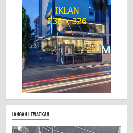
JANGAN LEWATKAN