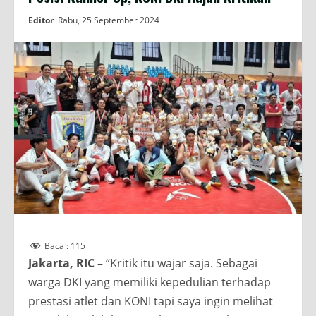
Editor
Rabu, 25 September 2024
Baca :
115
Jakarta, RIC
– “Kritik itu wajar saja. Sebagai
warga DKI yang memiliki kepedulian terhadap
prestasi atlet dan KONI tapi saya ingin melihat