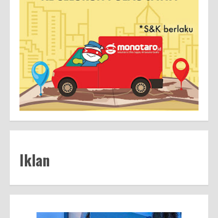
Iklan