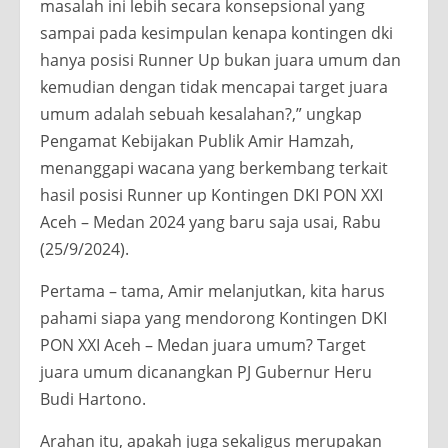
masalah ini lebih secara konsepsional yang
sampai pada kesimpulan kenapa kontingen dki
hanya posisi Runner Up bukan juara umum dan
kemudian dengan tidak mencapai target juara
umum adalah sebuah kesalahan?,” ungkap
Pengamat Kebijakan Publik Amir Hamzah,
menanggapi wacana yang berkembang terkait
hasil posisi Runner up Kontingen DKI PON XXI
Aceh – Medan 2024 yang baru saja usai, Rabu
(25/9/2024).
Pertama – tama, Amir melanjutkan, kita harus
pahami siapa yang mendorong Kontingen DKI
PON XXI Aceh – Medan juara umum? Target
juara umum dicanangkan PJ Gubernur Heru
Budi Hartono.
Arahan itu, apakah juga sekaligus merupakan