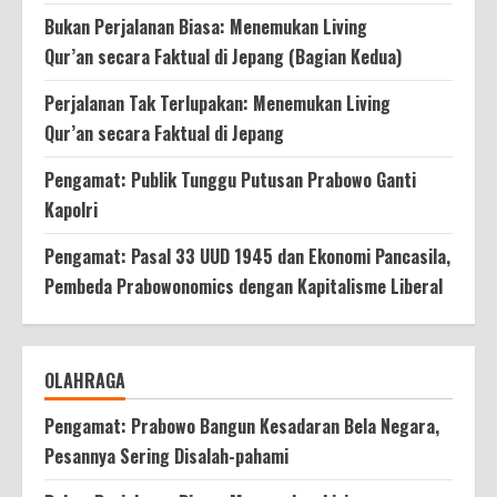
Bukan Perjalanan Biasa: Menemukan Living
Qur’an secara Faktual di Jepang (Bagian Kedua)
Perjalanan Tak Terlupakan: Menemukan Living
Qur’an secara Faktual di Jepang
Pengamat: Publik Tunggu Putusan Prabowo Ganti
Kapolri
Pengamat: Pasal 33 UUD 1945 dan Ekonomi Pancasila,
Pembeda Prabowonomics dengan Kapitalisme Liberal
OLAHRAGA
Pengamat: Prabowo Bangun Kesadaran Bela Negara,
Pesannya Sering Disalah-pahami