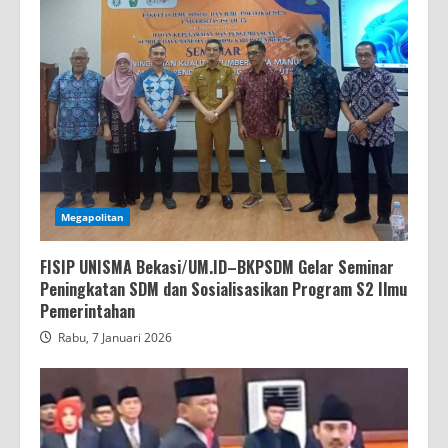
Megapolitan
FISIP UNISMA Bekasi/UM.ID–BKPSDM Gelar Seminar
Peningkatan SDM dan Sosialisasikan Program S2 Ilmu
Pemerintahan
Rabu, 7 Januari 2026