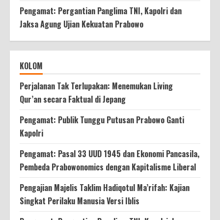
Pengamat: Pergantian Panglima TNI, Kapolri dan
Jaksa Agung Ujian Kekuatan Prabowo
KOLOM
Perjalanan Tak Terlupakan: Menemukan Living
Qur’an secara Faktual di Jepang
Pengamat: Publik Tunggu Putusan Prabowo Ganti
Kapolri
Pengamat: Pasal 33 UUD 1945 dan Ekonomi Pancasila,
Pembeda Prabowonomics dengan Kapitalisme Liberal
Pengajian Majelis Taklim Hadiqotul Ma’rifah: Kajian
Singkat Perilaku Manusia Versi Iblis