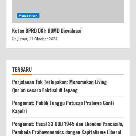
Megapolitan
Ketua DPRD DKI: BUMD Dievaluasi
Jumat, 11 Oktober 2024
TERBARU
Perjalanan Tak Terlupakan: Menemukan Living
Qur’an secara Faktual di Jepang
Pengamat: Publik Tunggu Putusan Prabowo Ganti
Kapolri
Pengamat: Pasal 33 UUD 1945 dan Ekonomi Pancasila,
Pembeda Prabowonomics dengan Kapitalisme Liberal