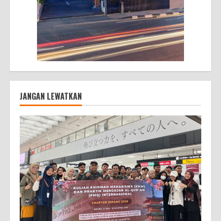
JANGAN LEWATKAN