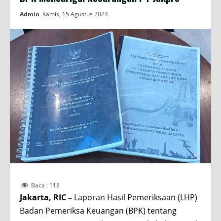
Admin
Kamis, 15 Agustus 2024
Baca :
118
Jakarta, RIC –
Laporan Hasil Pemeriksaan (LHP)
Badan Pemeriksa Keuangan (BPK) tentang