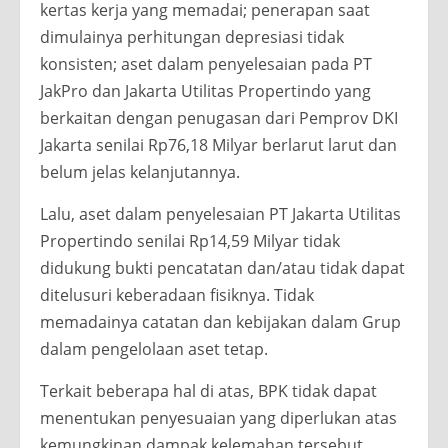
kertas kerja yang memadai; penerapan saat
dimulainya perhitungan depresiasi tidak
konsisten; aset dalam penyelesaian pada PT
JakPro dan Jakarta Utilitas Propertindo yang
berkaitan dengan penugasan dari Pemprov DKI
Jakarta senilai Rp76,18 Milyar berlarut larut dan
belum jelas kelanjutannya.
Lalu, aset dalam penyelesaian PT Jakarta Utilitas
Propertindo senilai Rp14,59 Milyar tidak
didukung bukti pencatatan dan/atau tidak dapat
ditelusuri keberadaan fisiknya. Tidak
memadainya catatan dan kebijakan dalam Grup
dalam pengelolaan aset tetap.
Terkait beberapa hal di atas, BPK tidak dapat
menentukan penyesuaian yang diperlukan atas
kemungkinan dampak kelemahan tersebut