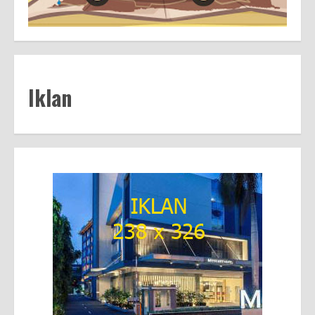
Iklan