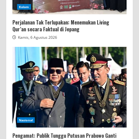
Kolom
Perjalanan Tak Terlupakan: Menemukan Living
Qur’an secara Faktual di Jepang
Kamis, 6 Agustus 2026
Nasional
Pengamat: Publik Tunggu Putusan Prabowo Ganti