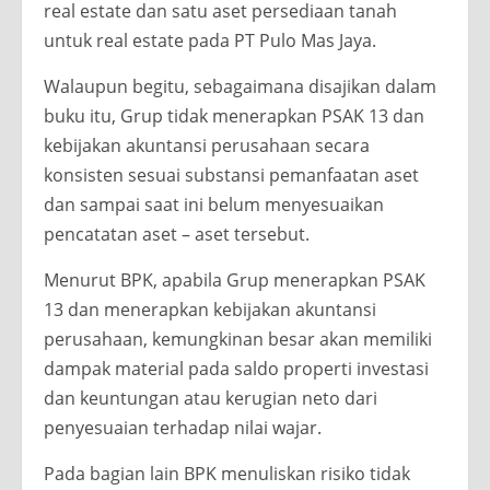
real estate dan satu aset persediaan tanah
untuk real estate pada PT Pulo Mas Jaya.
Walaupun begitu, sebagaimana disajikan dalam
buku itu, Grup tidak menerapkan PSAK 13 dan
kebijakan akuntansi perusahaan secara
konsisten sesuai substansi pemanfaatan aset
dan sampai saat ini belum menyesuaikan
pencatatan aset – aset tersebut.
Menurut BPK, apabila Grup menerapkan PSAK
13 dan menerapkan kebijakan akuntansi
perusahaan, kemungkinan besar akan memiliki
dampak material pada saldo properti investasi
dan keuntungan atau kerugian neto dari
penyesuaian terhadap nilai wajar.
Pada bagian lain BPK menuliskan risiko tidak