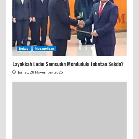
Bekasi
Megapolitan
Layakkah Endin Samsudin Menduduki Jabatan Sekda?
Jumat, 28 November 2025