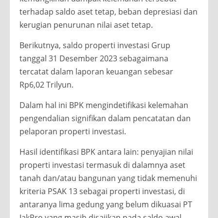
terhadap saldo aset tetap, beban depresiasi dan
kerugian penurunan nilai aset tetap.
Berikutnya, saldo properti investasi Grup
tanggal 31 Desember 2023 sebagaimana
tercatat dalam laporan keuangan sebesar
Rp6,02 Trilyun.
Dalam hal ini BPK mengindetifikasi kelemahan
pengendalian signifikan dalam pencatatan dan
pelaporan properti investasi.
Hasil identifikasi BPK antara lain: penyajian nilai
properti investasi termasuk di dalamnya aset
tanah dan/atau bangunan yang tidak memenuhi
kriteria PSAK 13 sebagai properti investasi, di
antaranya lima gedung yang belum dikuasai PT
JakPro yang masih disajikan pada saldo awal