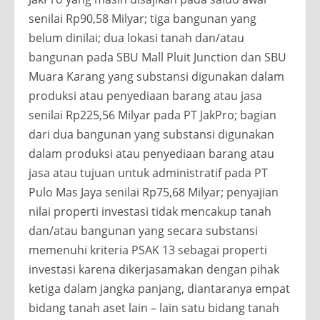
senilai Rp90,58 Milyar; tiga bangunan yang
belum dinilai; dua lokasi tanah dan/atau
bangunan pada SBU Mall Pluit Junction dan SBU
Muara Karang yang substansi digunakan dalam
produksi atau penyediaan barang atau jasa
senilai Rp225,56 Milyar pada PT JakPro; bagian
dari dua bangunan yang substansi digunakan
dalam produksi atau penyediaan barang atau
jasa atau tujuan untuk administratif pada PT
Pulo Mas Jaya senilai Rp75,68 Milyar; penyajian
nilai properti investasi tidak mencakup tanah
dan/atau bangunan yang secara substansi
memenuhi kriteria PSAK 13 sebagai properti
investasi karena dikerjasamakan dengan pihak
ketiga dalam jangka panjang, diantaranya empat
bidang tanah aset lain – lain satu bidang tanah