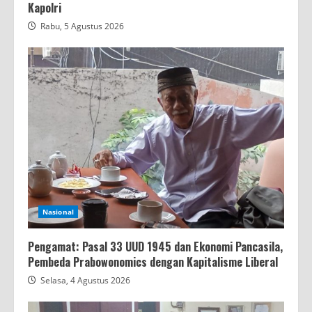
Kapolri
Rabu, 5 Agustus 2026
Nasional
Pengamat: Pasal 33 UUD 1945 dan Ekonomi Pancasila,
Pembeda Prabowonomics dengan Kapitalisme Liberal
Selasa, 4 Agustus 2026