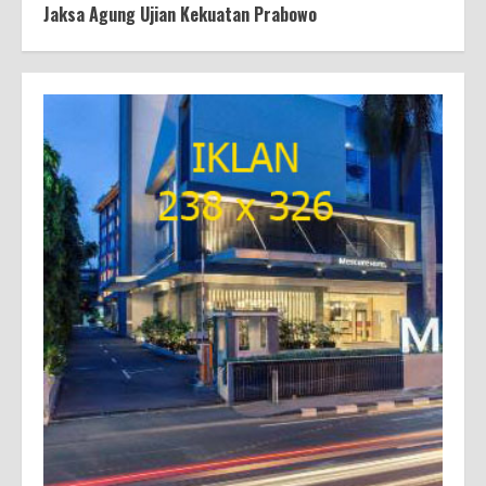
Jaksa Agung Ujian Kekuatan Prabowo