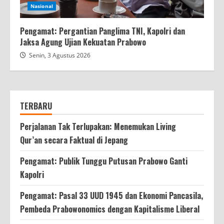
Nasional
Pengamat: Pergantian Panglima TNI, Kapolri dan
Jaksa Agung Ujian Kekuatan Prabowo
Senin, 3 Agustus 2026
TERBARU
Perjalanan Tak Terlupakan: Menemukan Living
Qur’an secara Faktual di Jepang
Pengamat: Publik Tunggu Putusan Prabowo Ganti
Kapolri
Pengamat: Pasal 33 UUD 1945 dan Ekonomi Pancasila,
Pembeda Prabowonomics dengan Kapitalisme Liberal