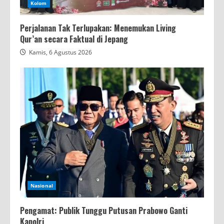
Kolom
Perjalanan Tak Terlupakan: Menemukan Living
Qur’an secara Faktual di Jepang
Kamis, 6 Agustus 2026
Nasional
Pengamat: Publik Tunggu Putusan Prabowo Ganti
Kapolri