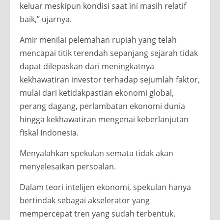
keluar meskipun kondisi saat ini masih relatif
baik,” ujarnya.
Amir menilai pelemahan rupiah yang telah
mencapai titik terendah sepanjang sejarah tidak
dapat dilepaskan dari meningkatnya
kekhawatiran investor terhadap sejumlah faktor,
mulai dari ketidakpastian ekonomi global,
perang dagang, perlambatan ekonomi dunia
hingga kekhawatiran mengenai keberlanjutan
fiskal Indonesia.
Menyalahkan spekulan semata tidak akan
menyelesaikan persoalan.
Dalam teori intelijen ekonomi, spekulan hanya
bertindak sebagai akselerator yang
mempercepat tren yang sudah terbentuk.