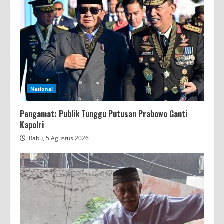
Nasional
Pengamat: Publik Tunggu Putusan Prabowo Ganti
Kapolri
Rabu, 5 Agustus 2026