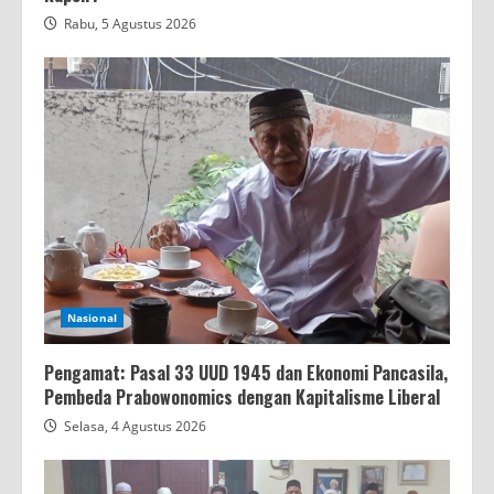
Rabu, 5 Agustus 2026
Nasional
Pengamat: Pasal 33 UUD 1945 dan Ekonomi Pancasila,
Pembeda Prabowonomics dengan Kapitalisme Liberal
Selasa, 4 Agustus 2026