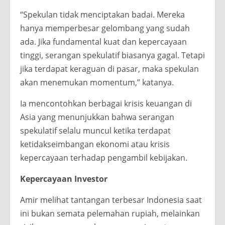
“Spekulan tidak menciptakan badai. Mereka
hanya memperbesar gelombang yang sudah
ada. Jika fundamental kuat dan kepercayaan
tinggi, serangan spekulatif biasanya gagal. Tetapi
jika terdapat keraguan di pasar, maka spekulan
akan menemukan momentum,” katanya.
Ia mencontohkan berbagai krisis keuangan di
Asia yang menunjukkan bahwa serangan
spekulatif selalu muncul ketika terdapat
ketidakseimbangan ekonomi atau krisis
kepercayaan terhadap pengambil kebijakan.
Kepercayaan Investor
Amir melihat tantangan terbesar Indonesia saat
ini bukan semata pelemahan rupiah, melainkan