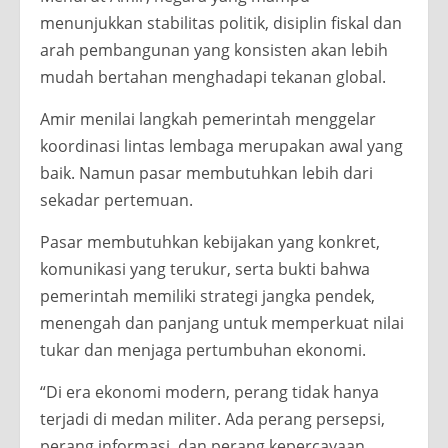
menunjukkan stabilitas politik, disiplin fiskal dan
arah pembangunan yang konsisten akan lebih
mudah bertahan menghadapi tekanan global.
Amir menilai langkah pemerintah menggelar
koordinasi lintas lembaga merupakan awal yang
baik. Namun pasar membutuhkan lebih dari
sekadar pertemuan.
Pasar membutuhkan kebijakan yang konkret,
komunikasi yang terukur, serta bukti bahwa
pemerintah memiliki strategi jangka pendek,
menengah dan panjang untuk memperkuat nilai
tukar dan menjaga pertumbuhan ekonomi.
“Di era ekonomi modern, perang tidak hanya
terjadi di medan militer. Ada perang persepsi,
perang informasi, dan perang kepercayaan.