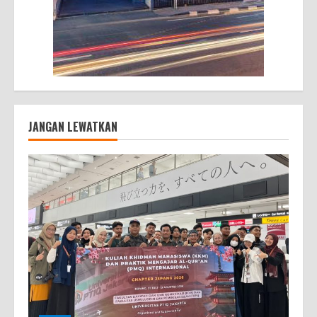
JANGAN LEWATKAN