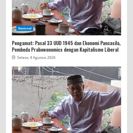
Nasional
Pengamat: Pasal 33 UUD 1945 dan Ekonomi Pancasila,
Pembeda Prabowonomics dengan Kapitalisme Liberal
Selasa, 4 Agustus 2026