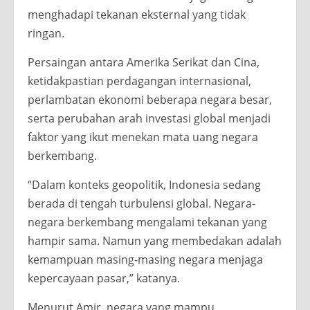
menghadapi tekanan eksternal yang tidak
ringan.
Persaingan antara Amerika Serikat dan Cina,
ketidakpastian perdagangan internasional,
perlambatan ekonomi beberapa negara besar,
serta perubahan arah investasi global menjadi
faktor yang ikut menekan mata uang negara
berkembang.
“Dalam konteks geopolitik, Indonesia sedang
berada di tengah turbulensi global. Negara-
negara berkembang mengalami tekanan yang
hampir sama. Namun yang membedakan adalah
kemampuan masing-masing negara menjaga
kepercayaan pasar,” katanya.
Menurut Amir, negara yang mampu