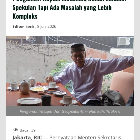
Spekulan Tapi Ada Masalah yang Lebih
Kompleks
Editor
Senin, 8 Juni 2026
Pengamat Intelijen dan Geopolitik Amir Hamzah. *dok/ric
Baca :
39
Jakarta, RIC
— Pernyataan Menteri Sekretaris