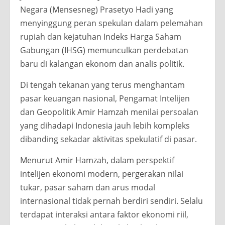
Negara (Mensesneg) Prasetyo Hadi yang
menyinggung peran spekulan dalam pelemahan
rupiah dan kejatuhan Indeks Harga Saham
Gabungan (IHSG) memunculkan perdebatan
baru di kalangan ekonom dan analis politik.
Di tengah tekanan yang terus menghantam
pasar keuangan nasional, Pengamat Intelijen
dan Geopolitik Amir Hamzah menilai persoalan
yang dihadapi Indonesia jauh lebih kompleks
dibanding sekadar aktivitas spekulatif di pasar.
Menurut Amir Hamzah, dalam perspektif
intelijen ekonomi modern, pergerakan nilai
tukar, pasar saham dan arus modal
internasional tidak pernah berdiri sendiri. Selalu
terdapat interaksi antara faktor ekonomi riil,