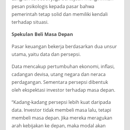
pesan psikologis kepada pasar bahwa
pemerintah tetap solid dan memiliki kendali
terhadap situasi.
Spekulan Beli Masa Depan
Pasar keuangan bekerja berdasarkan dua unsur
utama, yaitu data dan persepsi.
Data mencakup pertumbuhan ekonomi, inflasi,
cadangan devisa, utang negara dan neraca
perdagangan. Sementara persepsi dibentuk
oleh ekspektasi investor terhadap masa depan.
“Kadang-kadang persepsi lebih kuat daripada
data. Investor tidak membeli masa lalu, tetapi
membeli masa depan. Jika mereka meragukan
arah kebijakan ke depan, maka modal akan