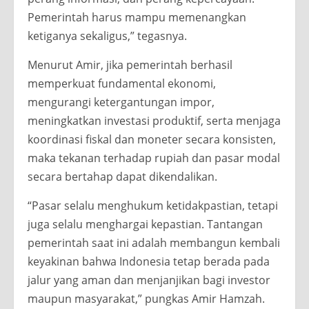
Pemerintah harus mampu memenangkan
ketiganya sekaligus,” tegasnya.
Menurut Amir, jika pemerintah berhasil
memperkuat fundamental ekonomi,
mengurangi ketergantungan impor,
meningkatkan investasi produktif, serta menjaga
koordinasi fiskal dan moneter secara konsisten,
maka tekanan terhadap rupiah dan pasar modal
secara bertahap dapat dikendalikan.
“Pasar selalu menghukum ketidakpastian, tetapi
juga selalu menghargai kepastian. Tantangan
pemerintah saat ini adalah membangun kembali
keyakinan bahwa Indonesia tetap berada pada
jalur yang aman dan menjanjikan bagi investor
maupun masyarakat,” pungkas Amir Hamzah.