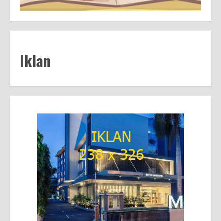
Iklan