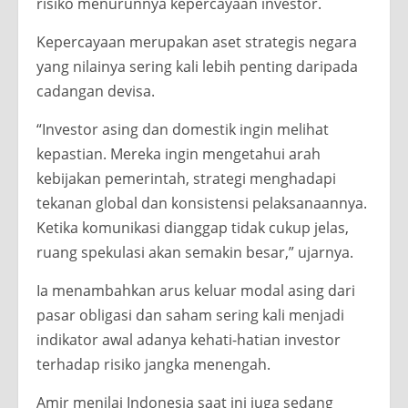
risiko menurunnya kepercayaan investor.
Kepercayaan merupakan aset strategis negara
yang nilainya sering kali lebih penting daripada
cadangan devisa.
“Investor asing dan domestik ingin melihat
kepastian. Mereka ingin mengetahui arah
kebijakan pemerintah, strategi menghadapi
tekanan global dan konsistensi pelaksanaannya.
Ketika komunikasi dianggap tidak cukup jelas,
ruang spekulasi akan semakin besar,” ujarnya.
Ia menambahkan arus keluar modal asing dari
pasar obligasi dan saham sering kali menjadi
indikator awal adanya kehati-hatian investor
terhadap risiko jangka menengah.
Amir menilai Indonesia saat ini juga sedang